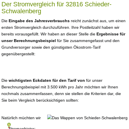
Der Stromvergleich für 32816 Schieder-
Schwalenberg
Die
Eingabe des Jahresverbrauchs
reicht zunächst aus, um einen
ersten Stromvergleich durchzuführen. Ihre Postleitzahl haben wir
bereits vorausgefüllt. Wir haben an dieser Stelle die
Ergebnisse für
unser Berechnungsbeispiel
für Sie zusammengefasst und den
Grundversorger sowie den günstigsten Ökostrom-Tarif
gegenübergestellt:
Die
wichtigsten Eckdaten für den Tarif von
für unser
Berechnungsbeispiel mit 3.500 kWh pro Jahr möchten wir Ihnen
nochmals zusammenfassen, denn sie stellen die Kriterien dar, die
Sie beim Vergleich berücksichtigen sollten:
Natürlich müchten wir
Stromanbieter: