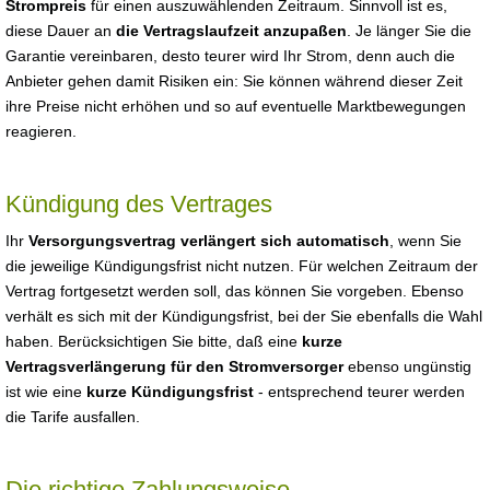
Strompreis
für einen auszuwählenden Zeitraum. Sinnvoll ist es,
diese Dauer an
die Vertragslaufzeit anzupaßen
. Je länger Sie die
Garantie vereinbaren, desto teurer wird Ihr Strom, denn auch die
Anbieter gehen damit Risiken ein: Sie können während dieser Zeit
ihre Preise nicht erhöhen und so auf eventuelle Marktbewegungen
reagieren.
Kündigung des Vertrages
Ihr
Versorgungsvertrag verlängert sich automatisch
, wenn Sie
die jeweilige Kündigungsfrist nicht nutzen. Für welchen Zeitraum der
Vertrag fortgesetzt werden soll, das können Sie vorgeben. Ebenso
verhält es sich mit der Kündigungsfrist, bei der Sie ebenfalls die Wahl
haben. Berücksichtigen Sie bitte, daß eine
kurze
Vertragsverlängerung für den Stromversorger
ebenso ungünstig
ist wie eine
kurze Kündigungsfrist
- entsprechend teurer werden
die Tarife ausfallen.
Die richtige Zahlungsweise