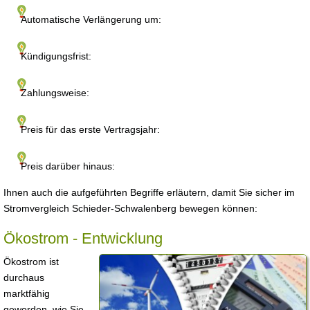
Automatische Verlängerung um:
Kündigungsfrist:
Zahlungsweise:
Preis für das erste Vertragsjahr:
Preis darüber hinaus:
Ihnen auch die aufgeführten Begriffe erläutern, damit Sie sicher im
Stromvergleich Schieder-Schwalenberg bewegen können:
Ökostrom - Entwicklung
Ökostrom ist
durchaus
marktfähig
geworden, wie Sie