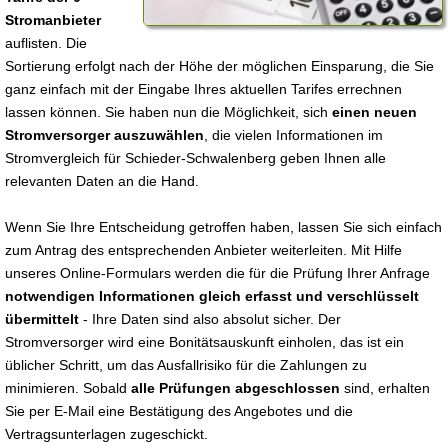
Stromanbieter
auflisten. Die
Sortierung erfolgt nach der Höhe der möglichen Einsparung, die Sie
ganz einfach mit der Eingabe Ihres aktuellen Tarifes errechnen
lassen können. Sie haben nun die Möglichkeit, sich
einen neuen
Stromversorger auszuwählen
, die vielen Informationen im
Stromvergleich für Schieder-Schwalenberg geben Ihnen alle
relevanten Daten an die Hand.
Wenn Sie Ihre Entscheidung getroffen haben, lassen Sie sich einfach
zum Antrag des entsprechenden Anbieter weiterleiten. Mit Hilfe
unseres Online-Formulars werden die für die Prüfung Ihrer Anfrage
notwendigen Informationen gleich erfasst und verschlüsselt
übermittelt
- Ihre Daten sind also absolut sicher. Der
Stromversorger wird eine Bonitätsauskunft einholen, das ist ein
üblicher Schritt, um das Ausfallrisiko für die Zahlungen zu
minimieren. Sobald
alle Prüfungen abgeschlossen
sind, erhalten
Sie per E-Mail eine Bestätigung des Angebotes und die
Vertragsunterlagen zugeschickt.