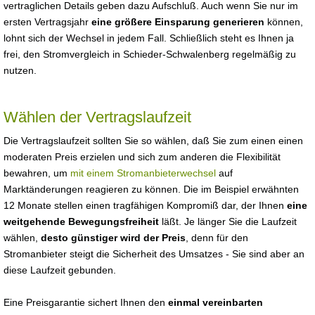
vertraglichen Details geben dazu Aufschluß. Auch wenn Sie nur im
ersten Vertragsjahr
eine größere Einsparung generieren
können,
lohnt sich der Wechsel in jedem Fall. Schließlich steht es Ihnen ja
frei, den Stromvergleich in Schieder-Schwalenberg regelmäßig zu
nutzen.
Wählen der Vertragslaufzeit
Die Vertragslaufzeit sollten Sie so wählen, daß Sie zum einen einen
moderaten Preis erzielen und sich zum anderen die Flexibilität
bewahren, um
mit einem Stromanbieterwechsel
auf
Marktänderungen reagieren zu können. Die im Beispiel erwähnten
12 Monate stellen einen tragfähigen Kompromiß dar, der Ihnen
eine
weitgehende Bewegungsfreiheit
läßt. Je länger Sie die Laufzeit
wählen,
desto günstiger wird der Preis
, denn für den
Stromanbieter steigt die Sicherheit des Umsatzes - Sie sind aber an
diese Laufzeit gebunden.
Eine Preisgarantie sichert Ihnen den
einmal vereinbarten