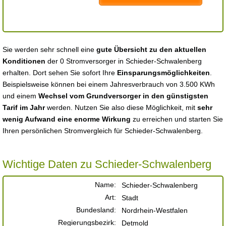
Sie werden sehr schnell eine
gute Übersicht zu den aktuellen
Konditionen
der 0 Stromversorger in Schieder-Schwalenberg
erhalten. Dort sehen Sie sofort Ihre
Einsparungsmöglichkeiten
.
Beispielsweise können bei einem Jahresverbrauch von 3.500 KWh
und einem
Wechsel vom Grundversorger in den günstigsten
Tarif im Jahr
werden. Nutzen Sie also diese Möglichkeit, mit
sehr
wenig Aufwand eine enorme Wirkung
zu erreichen und starten Sie
Ihren persönlichen Stromvergleich für Schieder-Schwalenberg.
Wichtige Daten zu Schieder-Schwalenberg
Name:
Schieder-Schwalenberg
Art:
Stadt
Bundesland:
Nordrhein-Westfalen
Regierungsbezirk:
Detmold