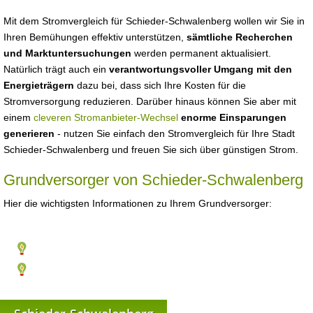
Mit dem Stromvergleich für Schieder-Schwalenberg wollen wir Sie in
Ihren Bemühungen effektiv unterstützen,
sämtliche Recherchen
und Marktuntersuchungen
werden permanent aktualisiert.
Natürlich trägt auch ein
verantwortungsvoller Umgang mit den
Energieträgern
dazu bei, dass sich Ihre Kosten für die
Stromversorgung reduzieren. Darüber hinaus können Sie aber mit
einem
cleveren Stromanbieter-Wechsel
enorme Einsparungen
generieren
- nutzen Sie einfach den Stromvergleich für Ihre Stadt
Schieder-Schwalenberg und freuen Sie sich über günstigen Strom.
Grundversorger von Schieder-Schwalenberg
Hier die wichtigsten Informationen zu Ihrem Grundversorger: