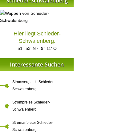
Schieder-Schwalenberg
Hier liegt Schieder-
Schwalenberg:
51° 53′ N · 9° 11′ O
Interessante Suchen
Stromvergleich Schieder-
Schwalenberg
Strompreise Schieder-
Schwalenberg
Stromanbieter Schieder-
Schwalenberg