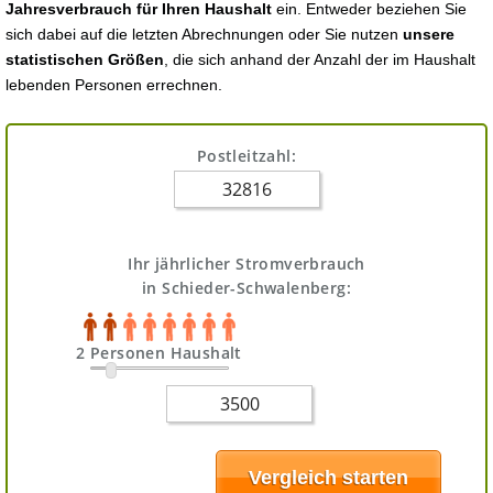
Jahresverbrauch für Ihren Haushalt
ein. Entweder beziehen Sie
sich dabei auf die letzten Abrechnungen oder Sie nutzen
unsere
statistischen Größen
, die sich anhand der Anzahl der im Haushalt
lebenden Personen errechnen.
Postleitzahl:
Ihr jährlicher Stromverbrauch
in Schieder-Schwalenberg:
2 Personen Haushalt