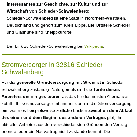
Interessantes zur Geschichte, zur Kultur und zur
Wirtschaft von Schieder-Schwalenberg:
Schieder-Schwalenberg ist eine Stadt in Nordrhein-Westfalen,
Deutschland und gehört zum Kreis Lippe. Die Ortsteile Schieder
und Glashütte sind Kneippkurorte.
Der Link zu Schieder-Schwalenberg bei
Wikipedia
.
Stromversorger in 32816 Schieder-
Schwalenberg
Für die
generelle Grundversorgung mit Strom
ist in Schieder-
Schwalenberg zuständig. Naturgemäß sind die
Tarife dieses
Anbieters um Einiges teurer
, als das für die meisten Alternativen
zutrifft. Ihr Grundversorger tritt immer dann in die Stromversorgung
ein, wenn es beispielsweise zeitliche Lücken
zwischen dem Ablauf
des einen und dem Beginn des anderen Vertrages
gibt, Ihr
aktueller Anbieter aus den verschiedensten Gründen den Vertrag
beendet oder ein Neuvertrag nicht zustande kommt. Die