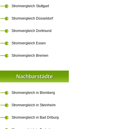
Stromvergleich Stuttgart
Stromvergleich Düsseldorf
Stromvergleich Dortmund
Stromvergleich Essen
Stromvergleich Bremen
Nachbarstädte
Stromvergleich in Blomberg
Stromvergleich in Steinheim
Stromvergleich in Bad Driburg