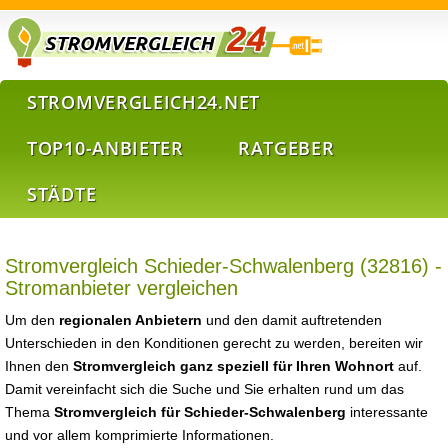
STROMVERGLEICH24.NET
TOP10-ANBIETER
RATGEBER
STÄDTE
Stromvergleich Schieder-Schwalenberg (32816) -
Stromanbieter vergleichen
Um den
regionalen Anbietern
und den damit auftretenden
Unterschieden in den Konditionen gerecht zu werden, bereiten wir
Ihnen den
Stromvergleich ganz speziell für Ihren Wohnort
auf.
Damit vereinfacht sich die Suche und Sie erhalten rund um das
Thema
Stromvergleich für Schieder-Schwalenberg
interessante
und vor allem komprimierte Informationen.