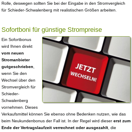
Rolle, deswegen sollten Sie bei der Eingabe in den Stromvergleich
für Schieder-Schwalenberg mit realistischen Größen arbeiten.
Sofortboni für günstige Strompreise
Ein Sofortbonus
wird Ihnen direkt
vom neuen
Stromanbieter
gutgeschrieben
,
wenn Sie den
Wechsel über den
Stromvergleich für
Schieder-
Schwalenberg
vornehmen. Dieses
Verkaufsmittel können Sie ebenso ohne Bedenken nutzen, wie das
beim Neukundenbonus der Fall ist. In der Regel wird dieser
erst zum
Ende der Vertragslaufzeit verrechnet oder ausgezahlt
, die