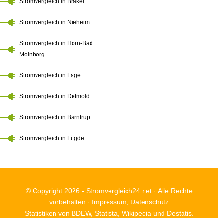
Stromvergleich in Brakel
Stromvergleich in Nieheim
Stromvergleich in Horn-Bad
Meinberg
Stromvergleich in Lage
Stromvergleich in Detmold
Stromvergleich in Barntrup
Stromvergleich in Lügde
© Copyright 2026 -
Stromvergleich24.net
· Alle Rechte
vorbehalten ·
Impressum
,
Datenschutz
Statistiken von BDEW, Statista, Wikipedia und Destatis.