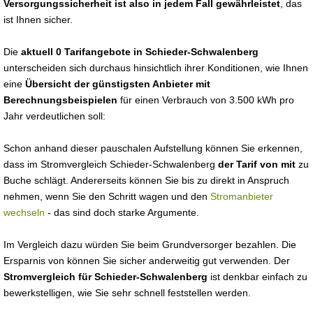
Versorgungssicherheit ist also in jedem Fall gewährleistet
, das
ist Ihnen sicher.
Die
aktuell 0 Tarifangebote in Schieder-Schwalenberg
unterscheiden sich durchaus hinsichtlich ihrer Konditionen, wie Ihnen
eine
Übersicht der günstigsten Anbieter mit
Berechnungsbeispielen
für einen Verbrauch von 3.500 kWh pro
Jahr verdeutlichen soll:
Schon anhand dieser pauschalen Aufstellung können Sie erkennen,
dass im Stromvergleich Schieder-Schwalenberg
der Tarif von mit
zu
Buche schlägt. Andererseits können Sie bis zu direkt in Anspruch
nehmen, wenn Sie den Schritt wagen und den
Stromanbieter
wechseln
- das sind doch starke Argumente.
Im Vergleich dazu würden Sie beim Grundversorger bezahlen. Die
Ersparnis von können Sie sicher anderweitig gut verwenden. Der
Stromvergleich für Schieder-Schwalenberg
ist denkbar einfach zu
bewerkstelligen, wie Sie sehr schnell feststellen werden.