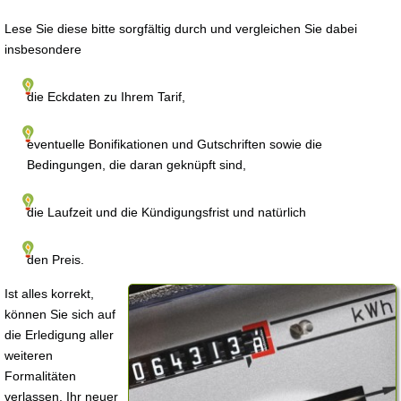
Lese Sie diese bitte sorgfältig durch und vergleichen Sie dabei
insbesondere
die Eckdaten zu Ihrem Tarif,
eventuelle Bonifikationen und Gutschriften sowie die
Bedingungen, die daran geknüpft sind,
die Laufzeit und die Kündigungsfrist und natürlich
den Preis.
Ist alles korrekt,
können Sie sich auf
die Erledigung aller
weiteren
Formalitäten
verlassen, Ihr neuer