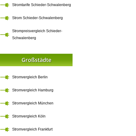
Stromtarife Schieder-Schwalenberg
Strom Schieder-Schwalenberg
Strompreisvergleich Schieder-
Schwalenberg
Großstädte
Stromvergleich Berlin
Stromvergleich Hamburg
Stromvergleich München
Stromvergleich Köln
Stromvergleich Frankfurt