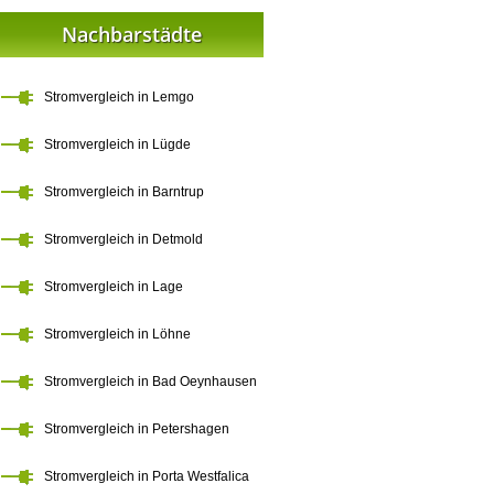
Nachbarstädte
Stromvergleich in Lemgo
Stromvergleich in Lügde
Stromvergleich in Barntrup
Stromvergleich in Detmold
Stromvergleich in Lage
Stromvergleich in Löhne
Stromvergleich in Bad Oeynhausen
Stromvergleich in Petershagen
Stromvergleich in Porta Westfalica