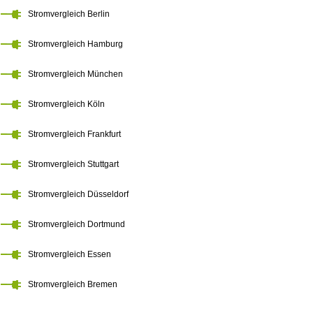
Stromvergleich Berlin
Stromvergleich Hamburg
Stromvergleich München
Stromvergleich Köln
Stromvergleich Frankfurt
Stromvergleich Stuttgart
Stromvergleich Düsseldorf
Stromvergleich Dortmund
Stromvergleich Essen
Stromvergleich Bremen