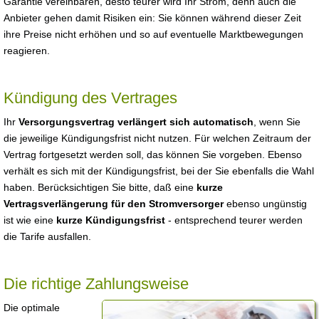
Garantie vereinbaren, desto teurer wird Ihr Strom, denn auch die
Anbieter gehen damit Risiken ein: Sie können während dieser Zeit
ihre Preise nicht erhöhen und so auf eventuelle Marktbewegungen
reagieren.
Kündigung des Vertrages
Ihr
Versorgungsvertrag verlängert sich automatisch
, wenn Sie
die jeweilige Kündigungsfrist nicht nutzen. Für welchen Zeitraum der
Vertrag fortgesetzt werden soll, das können Sie vorgeben. Ebenso
verhält es sich mit der Kündigungsfrist, bei der Sie ebenfalls die Wahl
haben. Berücksichtigen Sie bitte, daß eine
kurze
Vertragsverlängerung für den Stromversorger
ebenso ungünstig
ist wie eine
kurze Kündigungsfrist
- entsprechend teurer werden
die Tarife ausfallen.
Die richtige Zahlungsweise
Die optimale