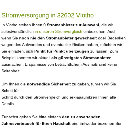
Stromversorgung in 32602 Vlotho
In Vlotho stehen Ihnen
0 Stromanbieter zur Auswahl
, die wir
selbstverständlich
in unseren Stromvergleich
einbeziehen. Auch
wenn Sie
noch nie den Stromanbieter gewechselt
oder Bedenken
wegen des Aufwandes und eventueller Risiken haben, möchten wir
Sie einladen, sich
Punkt für Punkt überzeugen
zu lassen. Zum
Beispiel konnten wir aktuell
als günstigsten Stromanbieter
ausmachen, Ersparnisse von beträchtlichem Ausmaß sind keine
Seltenheit.
Um Ihnen die
notwendige Sicherheit
zu geben, führen wir Sie
Schritt für
Schritt durch den Stromvergleich und erkl&aauml;ren Ihnen alle
Details.
Zunächst geben Sie bitte einfach
den zu erwartenden
Jahresverbrauch für Ihren Haushalt
ein. Entweder beziehen Sie