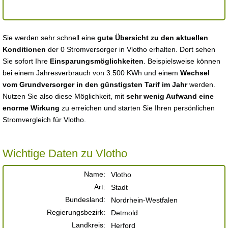
Sie werden sehr schnell eine
gute Übersicht zu den aktuellen
Konditionen
der 0 Stromversorger in Vlotho erhalten. Dort sehen
Sie sofort Ihre
Einsparungsmöglichkeiten
. Beispielsweise können
bei einem Jahresverbrauch von 3.500 KWh und einem
Wechsel
vom Grundversorger in den günstigsten Tarif im Jahr
werden.
Nutzen Sie also diese Möglichkeit, mit
sehr wenig Aufwand eine
enorme Wirkung
zu erreichen und starten Sie Ihren persönlichen
Stromvergleich für Vlotho.
Wichtige Daten zu Vlotho
Name:
Vlotho
Art:
Stadt
Bundesland:
Nordrhein-Westfalen
Regierungsbezirk:
Detmold
Landkreis:
Herford