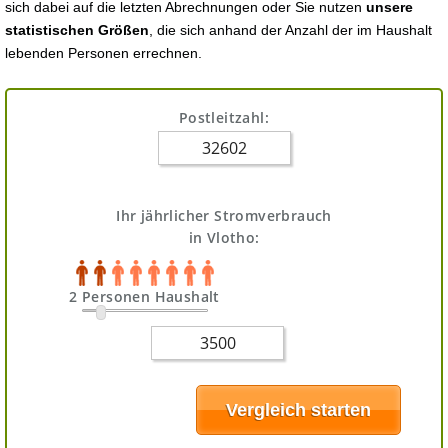
sich dabei auf die letzten Abrechnungen oder Sie nutzen
unsere
statistischen Größen
, die sich anhand der Anzahl der im Haushalt
lebenden Personen errechnen.
Postleitzahl:
Ihr jährlicher Stromverbrauch
in Vlotho:
2 Personen Haushalt