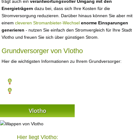
trägt auch ein
verantwortungsvoller Umgang mit den
Energieträgern
dazu bei, dass sich Ihre Kosten für die
Stromversorgung reduzieren. Darüber hinaus können Sie aber mit
einem
cleveren Stromanbieter-Wechsel
enorme Einsparungen
generieren
- nutzen Sie einfach den Stromvergleich für Ihre Stadt
Vlotho und freuen Sie sich über günstigen Strom.
Grundversorger von Vlotho
Hier die wichtigsten Informationen zu Ihrem Grundversorger:
Vlotho
Hier liegt Vlotho: