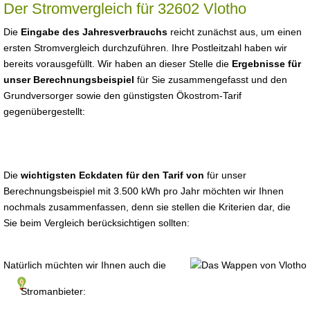
Der Stromvergleich für 32602 Vlotho
Die
Eingabe des Jahresverbrauchs
reicht zunächst aus, um einen
ersten Stromvergleich durchzuführen. Ihre Postleitzahl haben wir
bereits vorausgefüllt. Wir haben an dieser Stelle die
Ergebnisse für
unser Berechnungsbeispiel
für Sie zusammengefasst und den
Grundversorger sowie den günstigsten Ökostrom-Tarif
gegenübergestellt:
Die
wichtigsten Eckdaten für den Tarif von
für unser
Berechnungsbeispiel mit 3.500 kWh pro Jahr möchten wir Ihnen
nochmals zusammenfassen, denn sie stellen die Kriterien dar, die
Sie beim Vergleich berücksichtigen sollten:
Natürlich müchten wir Ihnen auch die
Stromanbieter: