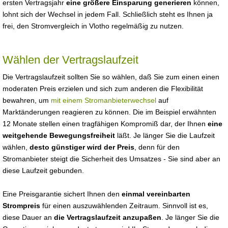
ersten Vertragsjahr
eine größere Einsparung generieren
können,
lohnt sich der Wechsel in jedem Fall. Schließlich steht es Ihnen ja
frei, den Stromvergleich in Vlotho regelmäßig zu nutzen.
Wählen der Vertragslaufzeit
Die Vertragslaufzeit sollten Sie so wählen, daß Sie zum einen einen
moderaten Preis erzielen und sich zum anderen die Flexibilität
bewahren, um
mit einem Stromanbieterwechsel
auf
Marktänderungen reagieren zu können. Die im Beispiel erwähnten
12 Monate stellen einen tragfähigen Kompromiß dar, der Ihnen
eine
weitgehende Bewegungsfreiheit
läßt. Je länger Sie die Laufzeit
wählen,
desto günstiger wird der Preis
, denn für den
Stromanbieter steigt die Sicherheit des Umsatzes - Sie sind aber an
diese Laufzeit gebunden.
Eine Preisgarantie sichert Ihnen den
einmal vereinbarten
Strompreis
für einen auszuwählenden Zeitraum. Sinnvoll ist es,
diese Dauer an
die Vertragslaufzeit anzupaßen
. Je länger Sie die