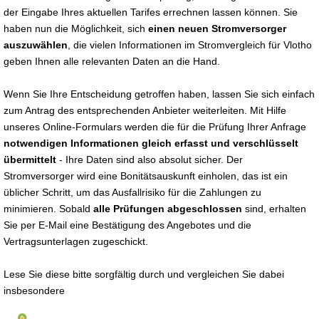
der Eingabe Ihres aktuellen Tarifes errechnen lassen können. Sie
haben nun die Möglichkeit, sich
einen neuen Stromversorger
auszuwählen
, die vielen Informationen im Stromvergleich für Vlotho
geben Ihnen alle relevanten Daten an die Hand.
Wenn Sie Ihre Entscheidung getroffen haben, lassen Sie sich einfach
zum Antrag des entsprechenden Anbieter weiterleiten. Mit Hilfe
unseres Online-Formulars werden die für die Prüfung Ihrer Anfrage
notwendigen Informationen gleich erfasst und verschlüsselt
übermittelt
- Ihre Daten sind also absolut sicher. Der
Stromversorger wird eine Bonitätsauskunft einholen, das ist ein
üblicher Schritt, um das Ausfallrisiko für die Zahlungen zu
minimieren. Sobald
alle Prüfungen abgeschlossen
sind, erhalten
Sie per E-Mail eine Bestätigung des Angebotes und die
Vertragsunterlagen zugeschickt.
Lese Sie diese bitte sorgfältig durch und vergleichen Sie dabei
insbesondere