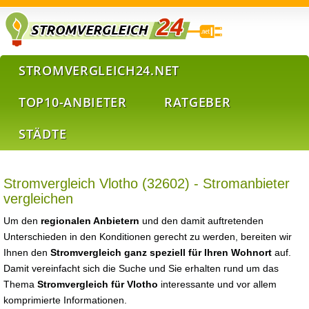
STROMVERGLEICH24.NET
TOP10-ANBIETER
RATGEBER
STÄDTE
Stromvergleich Vlotho (32602) - Stromanbieter
vergleichen
Um den
regionalen Anbietern
und den damit auftretenden
Unterschieden in den Konditionen gerecht zu werden, bereiten wir
Ihnen den
Stromvergleich ganz speziell für Ihren Wohnort
auf.
Damit vereinfacht sich die Suche und Sie erhalten rund um das
Thema
Stromvergleich für Vlotho
interessante und vor allem
komprimierte Informationen.