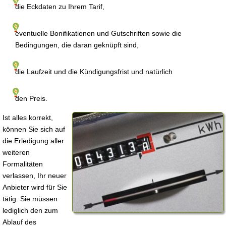
die Eckdaten zu Ihrem Tarif,
eventuelle Bonifikationen und Gutschriften sowie die
Bedingungen, die daran geknüpft sind,
die Laufzeit und die Kündigungsfrist und natürlich
den Preis.
Ist alles korrekt,
können Sie sich auf
die Erledigung aller
weiteren
Formalitäten
verlassen, Ihr neuer
Anbieter wird für Sie
tätig. Sie müssen
lediglich den zum
Ablauf des