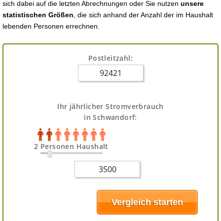
sich dabei auf die letzten Abrechnungen oder Sie nutzen
unsere
statistischen Größen
, die sich anhand der Anzahl der im Haushalt
lebenden Personen errechnen.
Postleitzahl:
Ihr jährlicher Stromverbrauch
in Schwandorf:
2 Personen Haushalt