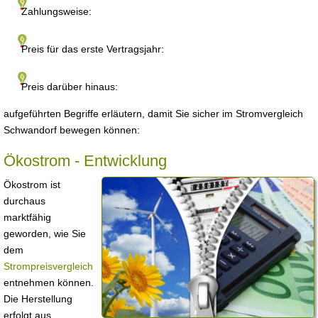
Zahlungsweise:
Preis für das erste Vertragsjahr:
Preis darüber hinaus:
aufgeführten Begriffe erläutern, damit Sie sicher im Stromvergleich
Schwandorf bewegen können:
Ökostrom - Entwicklung
Ökostrom ist
durchaus
marktfähig
geworden, wie Sie
dem
Strompreisvergleich
entnehmen können.
Die Herstellung
erfolgt aus