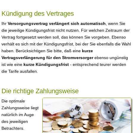
Kündigung des Vertrages
Ihr
Versorgungsvertrag verlängert sich automatisch
, wenn Sie
die jeweilige Kündigungsfrist nicht nutzen. Für welchen Zeitraum der
Vertrag fortgesetzt werden soll, das können Sie vorgeben. Ebenso
verhält es sich mit der Kündigungsfrist, bei der Sie ebenfalls die Wahl
haben. Berücksichtigen Sie bitte, daß eine
kurze
Vertragsverlängerung für den Stromversorger
ebenso ungünstig
ist wie eine
kurze Kündigungsfrist
- entsprechend teurer werden
die Tarife ausfallen.
Die richtige Zahlungsweise
Die optimale
Zahlungsweise liegt
natürlich im Auge
des jeweiligen
Betrachters.