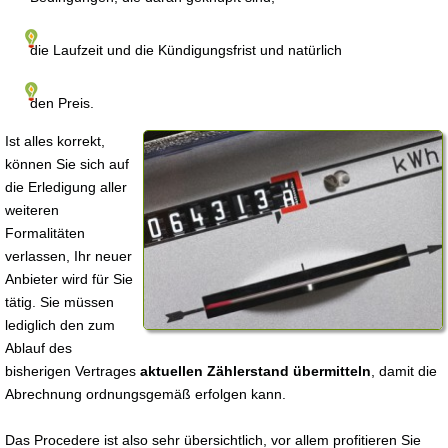
die Laufzeit und die Kündigungsfrist und natürlich
den Preis.
Ist alles korrekt,
können Sie sich auf
die Erledigung aller
weiteren
Formalitäten
verlassen, Ihr neuer
Anbieter wird für Sie
tätig. Sie müssen
lediglich den zum
Ablauf des
bisherigen Vertrages
aktuellen Zählerstand übermitteln
, damit die
Abrechnung ordnungsgemäß erfolgen kann.
Das Procedere ist also sehr übersichtlich, vor allem profitieren Sie