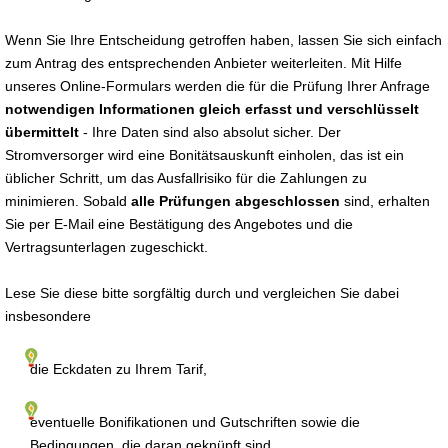
Wenn Sie Ihre Entscheidung getroffen haben, lassen Sie sich einfach
zum Antrag des entsprechenden Anbieter weiterleiten. Mit Hilfe
unseres Online-Formulars werden die für die Prüfung Ihrer Anfrage
notwendigen Informationen gleich erfasst und verschlüsselt
übermittelt
- Ihre Daten sind also absolut sicher. Der
Stromversorger wird eine Bonitätsauskunft einholen, das ist ein
üblicher Schritt, um das Ausfallrisiko für die Zahlungen zu
minimieren. Sobald
alle Prüfungen abgeschlossen
sind, erhalten
Sie per E-Mail eine Bestätigung des Angebotes und die
Vertragsunterlagen zugeschickt.
Lese Sie diese bitte sorgfältig durch und vergleichen Sie dabei
insbesondere
die Eckdaten zu Ihrem Tarif,
eventuelle Bonifikationen und Gutschriften sowie die
Bedingungen, die daran geknüpft sind,