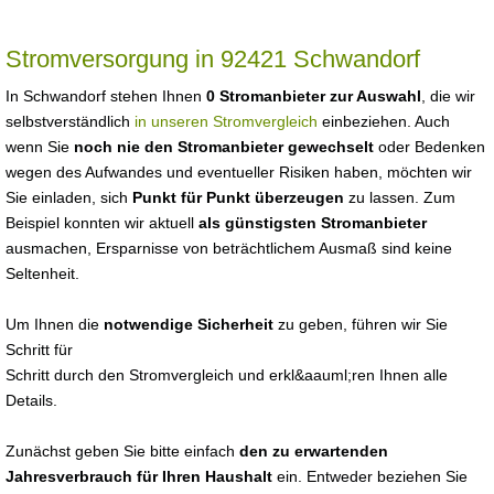
Stromversorgung in 92421 Schwandorf
In Schwandorf stehen Ihnen
0 Stromanbieter zur Auswahl
, die wir
selbstverständlich
in unseren Stromvergleich
einbeziehen. Auch
wenn Sie
noch nie den Stromanbieter gewechselt
oder Bedenken
wegen des Aufwandes und eventueller Risiken haben, möchten wir
Sie einladen, sich
Punkt für Punkt überzeugen
zu lassen. Zum
Beispiel konnten wir aktuell
als günstigsten Stromanbieter
ausmachen, Ersparnisse von beträchtlichem Ausmaß sind keine
Seltenheit.
Um Ihnen die
notwendige Sicherheit
zu geben, führen wir Sie
Schritt für
Schritt durch den Stromvergleich und erkl&aauml;ren Ihnen alle
Details.
Zunächst geben Sie bitte einfach
den zu erwartenden
Jahresverbrauch für Ihren Haushalt
ein. Entweder beziehen Sie