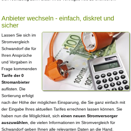
Anbieter wechseln - einfach, diskret und
sicher
Lassen Sie sich im
Stromvergleich
Schwandorf die für
Ihren Ansprüche
und Vorgaben in
Frage kommenden
Tarife der 0
Stromanbieter
auflisten. Die
Sortierung erfolgt
nach der Höhe der möglichen Einsparung, die Sie ganz einfach mit
der Eingabe Ihres aktuellen Tarifes errechnen lassen können. Sie
haben nun die Möglichkeit, sich
einen neuen Stromversorger
auszuwählen
, die vielen Informationen im Stromvergleich für
Schwandorf geben Ihnen alle relevanten Daten an die Hand.