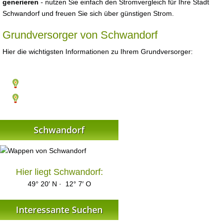
generieren
- nutzen Sie einfach den Stromvergleich für Ihre Stadt
Schwandorf und freuen Sie sich über günstigen Strom.
Grundversorger von Schwandorf
Hier die wichtigsten Informationen zu Ihrem Grundversorger:
Schwandorf
Hier liegt Schwandorf:
49° 20′ N · 12° 7′ O
Interessante Suchen