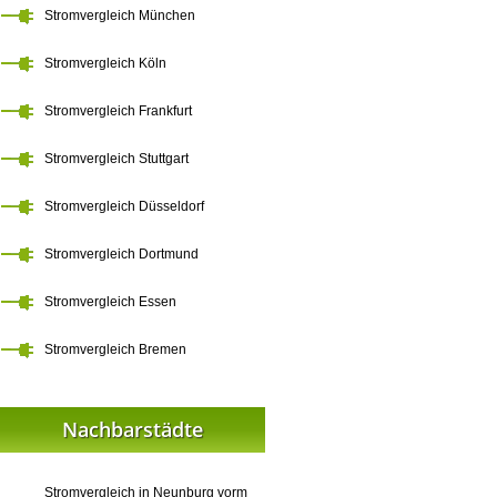
Stromvergleich München
Stromvergleich Köln
Stromvergleich Frankfurt
Stromvergleich Stuttgart
Stromvergleich Düsseldorf
Stromvergleich Dortmund
Stromvergleich Essen
Stromvergleich Bremen
Nachbarstädte
Stromvergleich in Neunburg vorm