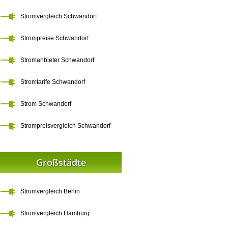
Stromvergleich Schwandorf
Strompreise Schwandorf
Stromanbieter Schwandorf
Stromtarife Schwandorf
Strom Schwandorf
Strompreisvergleich Schwandorf
Großstädte
Stromvergleich Berlin
Stromvergleich Hamburg