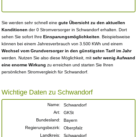
Sie werden sehr schnell eine
gute Übersicht zu den aktuellen
Konditionen
der 0 Stromversorger in Schwandorf erhalten. Dort
sehen Sie sofort Ihre
Einsparungsmöglichkeiten
. Beispielsweise
können bei einem Jahresverbrauch von 3.500 KWh und einem
Wechsel vom Grundversorger in den günstigsten Tarif im Jahr
werden. Nutzen Sie also diese Möglichkeit, mit
sehr wenig Aufwand
eine enorme Wirkung
zu erreichen und starten Sie Ihren
persönlichen Stromvergleich für Schwandorf.
Wichtige Daten zu Schwandorf
Name:
Schwandorf
Art:
GKSt
Bundesland:
Bayern
Regierungsbezirk:
Oberpfalz
Landkreis:
Schwandorf