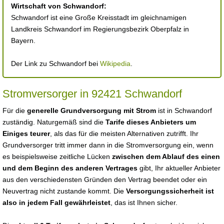
Wirtschaft von Schwandorf:
Schwandorf ist eine Große Kreisstadt im gleichnamigen
Landkreis Schwandorf im Regierungsbezirk Oberpfalz in
Bayern.
Der Link zu Schwandorf bei
Wikipedia
.
Stromversorger in 92421 Schwandorf
Für die
generelle Grundversorgung mit Strom
ist in Schwandorf
zuständig. Naturgemäß sind die
Tarife dieses Anbieters um
Einiges teurer
, als das für die meisten Alternativen zutrifft. Ihr
Grundversorger tritt immer dann in die Stromversorgung ein, wenn
es beispielsweise zeitliche Lücken
zwischen dem Ablauf des einen
und dem Beginn des anderen Vertrages
gibt, Ihr aktueller Anbieter
aus den verschiedensten Gründen den Vertrag beendet oder ein
Neuvertrag nicht zustande kommt. Die
Versorgungssicherheit ist
also in jedem Fall gewährleistet
, das ist Ihnen sicher.