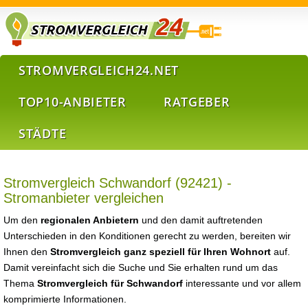
STROMVERGLEICH24.NET
TOP10-ANBIETER
RATGEBER
STÄDTE
Stromvergleich Schwandorf (92421) -
Stromanbieter vergleichen
Um den
regionalen Anbietern
und den damit auftretenden
Unterschieden in den Konditionen gerecht zu werden, bereiten wir
Ihnen den
Stromvergleich ganz speziell für Ihren Wohnort
auf.
Damit vereinfacht sich die Suche und Sie erhalten rund um das
Thema
Stromvergleich für Schwandorf
interessante und vor allem
komprimierte Informationen.