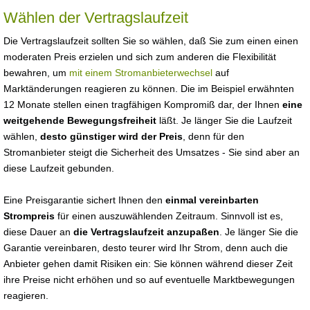
Wählen der Vertragslaufzeit
Die Vertragslaufzeit sollten Sie so wählen, daß Sie zum einen einen
moderaten Preis erzielen und sich zum anderen die Flexibilität
bewahren, um
mit einem Stromanbieterwechsel
auf
Marktänderungen reagieren zu können. Die im Beispiel erwähnten
12 Monate stellen einen tragfähigen Kompromiß dar, der Ihnen
eine
weitgehende Bewegungsfreiheit
läßt. Je länger Sie die Laufzeit
wählen,
desto günstiger wird der Preis
, denn für den
Stromanbieter steigt die Sicherheit des Umsatzes - Sie sind aber an
diese Laufzeit gebunden.
Eine Preisgarantie sichert Ihnen den
einmal vereinbarten
Strompreis
für einen auszuwählenden Zeitraum. Sinnvoll ist es,
diese Dauer an
die Vertragslaufzeit anzupaßen
. Je länger Sie die
Garantie vereinbaren, desto teurer wird Ihr Strom, denn auch die
Anbieter gehen damit Risiken ein: Sie können während dieser Zeit
ihre Preise nicht erhöhen und so auf eventuelle Marktbewegungen
reagieren.