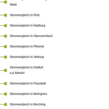
Wald
Stromvergleich in Rötz
Stromvergleich in Nabburg
Stromvergleich in Oberviechtach
Stromvergleich in Pfreimd
Stromvergleich in Velburg
Stromvergleich in Dietfurt
a.d.Altmühl
Stromvergleich in Freystadt
Stromvergleich in Beilngries
Stromvergleich in Berching