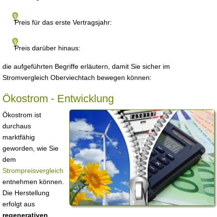
Preis für das erste Vertragsjahr:
Preis darüber hinaus:
die aufgeführten Begriffe erläutern, damit Sie sicher im
Stromvergleich Oberviechtach bewegen können:
Ökostrom - Entwicklung
Ökostrom ist
durchaus
marktfähig
geworden, wie Sie
dem
Strompreisvergleich
entnehmen können.
Die Herstellung
erfolgt aus
regenerativen