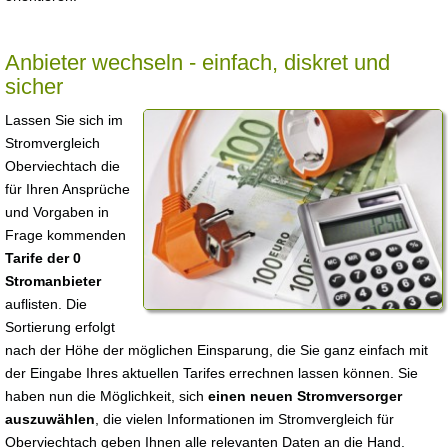
Anbieter wechseln - einfach, diskret und
sicher
Lassen Sie sich im
Stromvergleich
Oberviechtach die
für Ihren Ansprüche
und Vorgaben in
Frage kommenden
Tarife der 0
Stromanbieter
auflisten. Die
Sortierung erfolgt
nach der Höhe der möglichen Einsparung, die Sie ganz einfach mit
der Eingabe Ihres aktuellen Tarifes errechnen lassen können. Sie
haben nun die Möglichkeit, sich
einen neuen Stromversorger
auszuwählen
, die vielen Informationen im Stromvergleich für
Oberviechtach geben Ihnen alle relevanten Daten an die Hand.