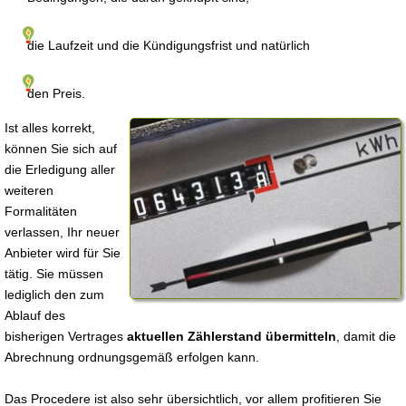
die Laufzeit und die Kündigungsfrist und natürlich
den Preis.
Ist alles korrekt,
können Sie sich auf
die Erledigung aller
weiteren
Formalitäten
verlassen, Ihr neuer
Anbieter wird für Sie
tätig. Sie müssen
lediglich den zum
Ablauf des
bisherigen Vertrages
aktuellen Zählerstand übermitteln
, damit die
Abrechnung ordnungsgemäß erfolgen kann.
Das Procedere ist also sehr übersichtlich, vor allem profitieren Sie