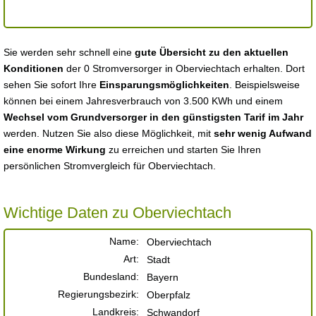
Sie werden sehr schnell eine
gute Übersicht zu den aktuellen
Konditionen
der 0 Stromversorger in Oberviechtach erhalten. Dort
sehen Sie sofort Ihre
Einsparungsmöglichkeiten
. Beispielsweise
können bei einem Jahresverbrauch von 3.500 KWh und einem
Wechsel vom Grundversorger in den günstigsten Tarif im Jahr
werden. Nutzen Sie also diese Möglichkeit, mit
sehr wenig Aufwand
eine enorme Wirkung
zu erreichen und starten Sie Ihren
persönlichen Stromvergleich für Oberviechtach.
Wichtige Daten zu Oberviechtach
Name:
Oberviechtach
Art:
Stadt
Bundesland:
Bayern
Regierungsbezirk:
Oberpfalz
Landkreis:
Schwandorf