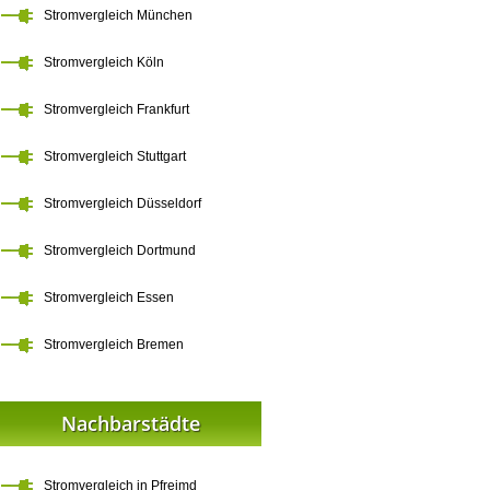
Stromvergleich München
Stromvergleich Köln
Stromvergleich Frankfurt
Stromvergleich Stuttgart
Stromvergleich Düsseldorf
Stromvergleich Dortmund
Stromvergleich Essen
Stromvergleich Bremen
Nachbarstädte
Stromvergleich in Pfreimd