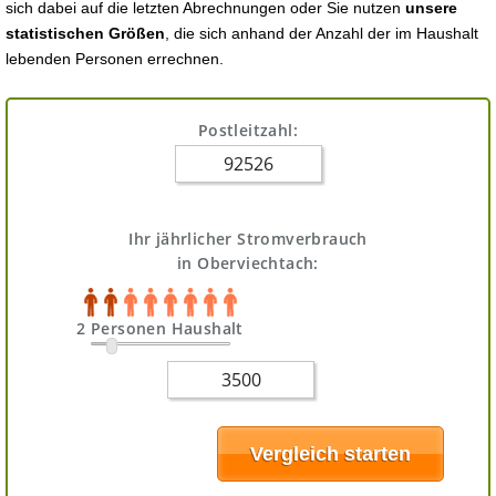
sich dabei auf die letzten Abrechnungen oder Sie nutzen
unsere
statistischen Größen
, die sich anhand der Anzahl der im Haushalt
lebenden Personen errechnen.
Postleitzahl:
Ihr jährlicher Stromverbrauch
in Oberviechtach:
2 Personen Haushalt