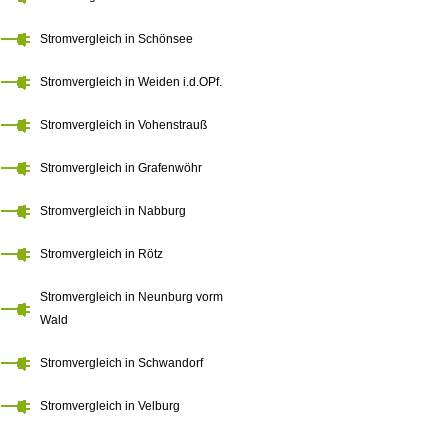
Stromvergleich in Schönsee
Stromvergleich in Weiden i.d.OPf.
Stromvergleich in Vohenstrauß
Stromvergleich in Grafenwöhr
Stromvergleich in Nabburg
Stromvergleich in Rötz
Stromvergleich in Neunburg vorm
Wald
Stromvergleich in Schwandorf
Stromvergleich in Velburg