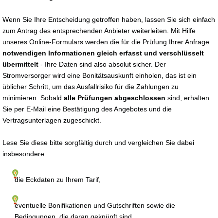
Wenn Sie Ihre Entscheidung getroffen haben, lassen Sie sich einfach
zum Antrag des entsprechenden Anbieter weiterleiten. Mit Hilfe
unseres Online-Formulars werden die für die Prüfung Ihrer Anfrage
notwendigen Informationen gleich erfasst und verschlüsselt
übermittelt
- Ihre Daten sind also absolut sicher. Der
Stromversorger wird eine Bonitätsauskunft einholen, das ist ein
üblicher Schritt, um das Ausfallrisiko für die Zahlungen zu
minimieren. Sobald
alle Prüfungen abgeschlossen
sind, erhalten
Sie per E-Mail eine Bestätigung des Angebotes und die
Vertragsunterlagen zugeschickt.
Lese Sie diese bitte sorgfältig durch und vergleichen Sie dabei
insbesondere
die Eckdaten zu Ihrem Tarif,
eventuelle Bonifikationen und Gutschriften sowie die
Bedingungen, die daran geknüpft sind,