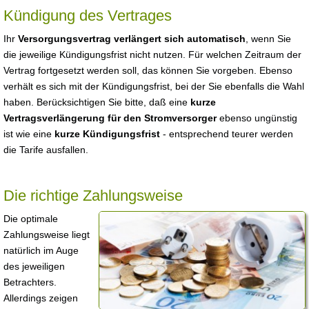
Kündigung des Vertrages
Ihr
Versorgungsvertrag verlängert sich automatisch
, wenn Sie
die jeweilige Kündigungsfrist nicht nutzen. Für welchen Zeitraum der
Vertrag fortgesetzt werden soll, das können Sie vorgeben. Ebenso
verhält es sich mit der Kündigungsfrist, bei der Sie ebenfalls die Wahl
haben. Berücksichtigen Sie bitte, daß eine
kurze
Vertragsverlängerung für den Stromversorger
ebenso ungünstig
ist wie eine
kurze Kündigungsfrist
- entsprechend teurer werden
die Tarife ausfallen.
Die richtige Zahlungsweise
Die optimale
Zahlungsweise liegt
natürlich im Auge
des jeweiligen
Betrachters.
Allerdings zeigen