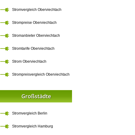
Stromvergleich Oberviechtach
Strompreise Oberviechtach
Stromanbieter Oberviechtach
Stromtarife Oberviechtach
Strom Oberviechtach
Strompreisvergleich Oberviechtach
Großstädte
Stromvergleich Berlin
Stromvergleich Hamburg