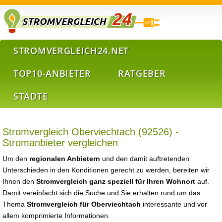
STROMVERGLEICH24.NET
TOP10-ANBIETER
RATGEBER
STÄDTE
Stromvergleich Oberviechtach (92526) -
Stromanbieter vergleichen
Um den
regionalen Anbietern
und den damit auftretenden
Unterschieden in den Konditionen gerecht zu werden, bereiten wir
Ihnen den
Stromvergleich ganz speziell für Ihren Wohnort
auf.
Damit vereinfacht sich die Suche und Sie erhalten rund um das
Thema
Stromvergleich für Oberviechtach
interessante und vor
allem komprimierte Informationen.