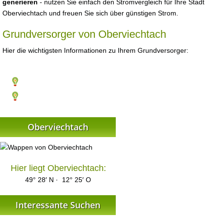
generieren
- nutzen Sie einfach den Stromvergleich für Ihre Stadt
Oberviechtach und freuen Sie sich über günstigen Strom.
Grundversorger von Oberviechtach
Hier die wichtigsten Informationen zu Ihrem Grundversorger:
Oberviechtach
Hier liegt Oberviechtach:
49° 28′ N · 12° 25′ O
Interessante Suchen