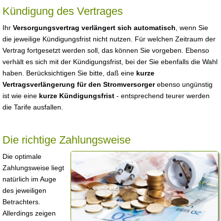
Kündigung des Vertrages
Ihr
Versorgungsvertrag verlängert sich automatisch
, wenn Sie
die jeweilige Kündigungsfrist nicht nutzen. Für welchen Zeitraum der
Vertrag fortgesetzt werden soll, das können Sie vorgeben. Ebenso
verhält es sich mit der Kündigungsfrist, bei der Sie ebenfalls die Wahl
haben. Berücksichtigen Sie bitte, daß eine
kurze
Vertragsverlängerung für den Stromversorger
ebenso ungünstig
ist wie eine
kurze Kündigungsfrist
- entsprechend teurer werden
die Tarife ausfallen.
Die richtige Zahlungsweise
Die optimale
Zahlungsweise liegt
natürlich im Auge
des jeweiligen
Betrachters.
Allerdings zeigen