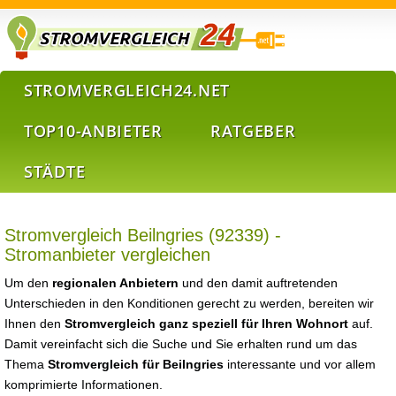
STROMVERGLEICH24.NET
TOP10-ANBIETER
RATGEBER
STÄDTE
Stromvergleich Beilngries (92339) -
Stromanbieter vergleichen
Um den
regionalen Anbietern
und den damit auftretenden
Unterschieden in den Konditionen gerecht zu werden, bereiten wir
Ihnen den
Stromvergleich ganz speziell für Ihren Wohnort
auf.
Damit vereinfacht sich die Suche und Sie erhalten rund um das
Thema
Stromvergleich für Beilngries
interessante und vor allem
komprimierte Informationen.