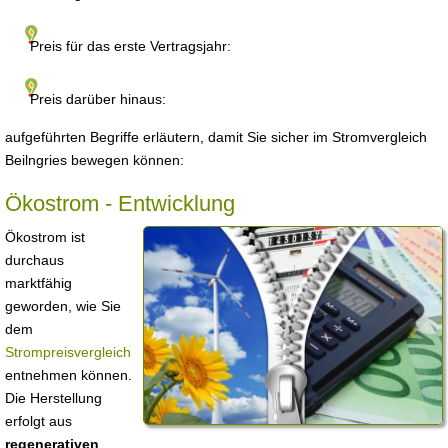
Preis für das erste Vertragsjahr:
Preis darüber hinaus:
aufgeführten Begriffe erläutern, damit Sie sicher im Stromvergleich
Beilngries bewegen können:
Ökostrom - Entwicklung
Ökostrom ist
durchaus
marktfähig
geworden, wie Sie
dem
Strompreisvergleich
entnehmen können.
Die Herstellung
erfolgt aus
regenerativen