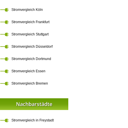
Stromvergleich Köln
Stromvergleich Frankfurt
Stromvergleich Stuttgart
Stromvergleich Düsseldorf
Stromvergleich Dortmund
Stromvergleich Essen
Stromvergleich Bremen
Nachbarstädte
Stromvergleich in Freystadt