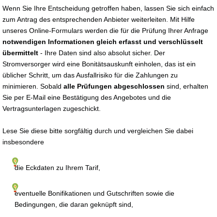
Wenn Sie Ihre Entscheidung getroffen haben, lassen Sie sich einfach
zum Antrag des entsprechenden Anbieter weiterleiten. Mit Hilfe
unseres Online-Formulars werden die für die Prüfung Ihrer Anfrage
notwendigen Informationen gleich erfasst und verschlüsselt
übermittelt
- Ihre Daten sind also absolut sicher. Der
Stromversorger wird eine Bonitätsauskunft einholen, das ist ein
üblicher Schritt, um das Ausfallrisiko für die Zahlungen zu
minimieren. Sobald
alle Prüfungen abgeschlossen
sind, erhalten
Sie per E-Mail eine Bestätigung des Angebotes und die
Vertragsunterlagen zugeschickt.
Lese Sie diese bitte sorgfältig durch und vergleichen Sie dabei
insbesondere
die Eckdaten zu Ihrem Tarif,
eventuelle Bonifikationen und Gutschriften sowie die
Bedingungen, die daran geknüpft sind,