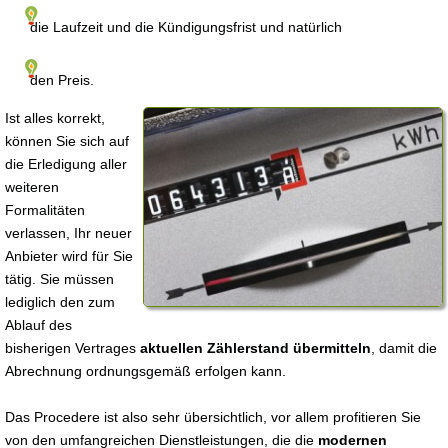
die Laufzeit und die Kündigungsfrist und natürlich
den Preis.
Ist alles korrekt,
können Sie sich auf
die Erledigung aller
weiteren
Formalitäten
verlassen, Ihr neuer
Anbieter wird für Sie
tätig. Sie müssen
lediglich den zum
Ablauf des
bisherigen Vertrages
aktuellen Zählerstand übermitteln
, damit die
Abrechnung ordnungsgemäß erfolgen kann.
Das Procedere ist also sehr übersichtlich, vor allem profitieren Sie
von den umfangreichen Dienstleistungen, die die
modernen