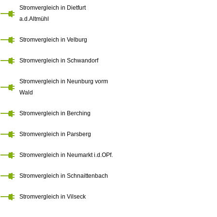
Stromvergleich in Dietfurt
a.d.Altmühl
Stromvergleich in Velburg
Stromvergleich in Schwandorf
Stromvergleich in Neunburg vorm
Wald
Stromvergleich in Berching
Stromvergleich in Parsberg
Stromvergleich in Neumarkt i.d.OPf.
Stromvergleich in Schnaittenbach
Stromvergleich in Vilseck