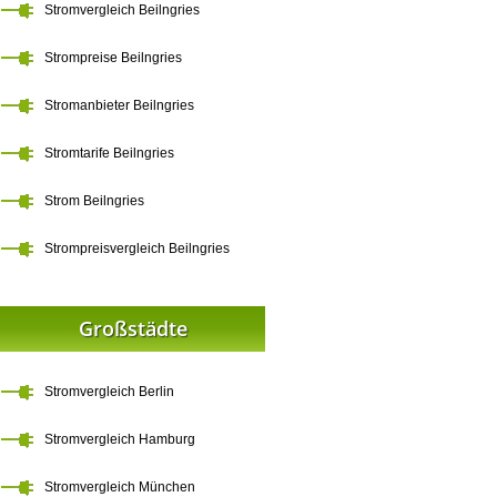
Stromvergleich Beilngries
Strompreise Beilngries
Stromanbieter Beilngries
Stromtarife Beilngries
Strom Beilngries
Strompreisvergleich Beilngries
Großstädte
Stromvergleich Berlin
Stromvergleich Hamburg
Stromvergleich München