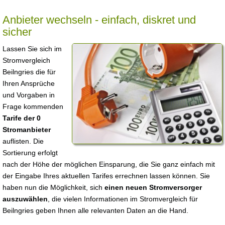
Anbieter wechseln - einfach, diskret und
sicher
Lassen Sie sich im
Stromvergleich
Beilngries die für
Ihren Ansprüche
und Vorgaben in
Frage kommenden
Tarife der 0
Stromanbieter
auflisten. Die
Sortierung erfolgt
nach der Höhe der möglichen Einsparung, die Sie ganz einfach mit
der Eingabe Ihres aktuellen Tarifes errechnen lassen können. Sie
haben nun die Möglichkeit, sich
einen neuen Stromversorger
auszuwählen
, die vielen Informationen im Stromvergleich für
Beilngries geben Ihnen alle relevanten Daten an die Hand.