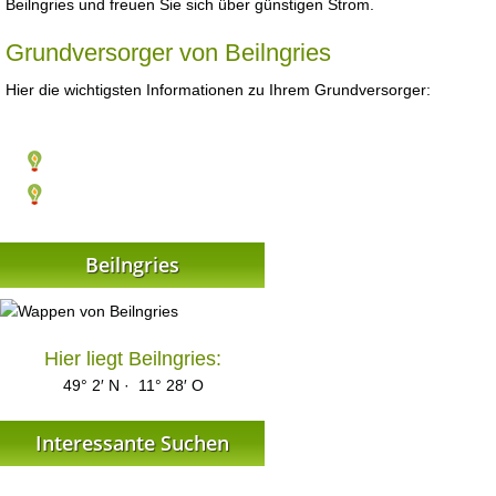
Beilngries und freuen Sie sich über günstigen Strom.
Grundversorger von Beilngries
Hier die wichtigsten Informationen zu Ihrem Grundversorger:
Beilngries
Hier liegt Beilngries:
49° 2′ N · 11° 28′ O
Interessante Suchen