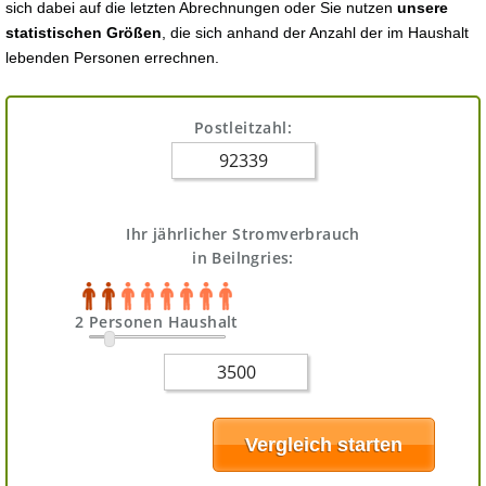
sich dabei auf die letzten Abrechnungen oder Sie nutzen
unsere
statistischen Größen
, die sich anhand der Anzahl der im Haushalt
lebenden Personen errechnen.
Postleitzahl:
Ihr jährlicher Stromverbrauch
in Beilngries:
2 Personen Haushalt