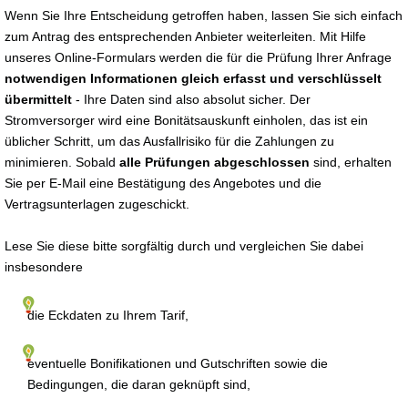
Wenn Sie Ihre Entscheidung getroffen haben, lassen Sie sich einfach
zum Antrag des entsprechenden Anbieter weiterleiten. Mit Hilfe
unseres Online-Formulars werden die für die Prüfung Ihrer Anfrage
notwendigen Informationen gleich erfasst und verschlüsselt
übermittelt
- Ihre Daten sind also absolut sicher. Der
Stromversorger wird eine Bonitätsauskunft einholen, das ist ein
üblicher Schritt, um das Ausfallrisiko für die Zahlungen zu
minimieren. Sobald
alle Prüfungen abgeschlossen
sind, erhalten
Sie per E-Mail eine Bestätigung des Angebotes und die
Vertragsunterlagen zugeschickt.
Lese Sie diese bitte sorgfältig durch und vergleichen Sie dabei
insbesondere
die Eckdaten zu Ihrem Tarif,
eventuelle Bonifikationen und Gutschriften sowie die
Bedingungen, die daran geknüpft sind,