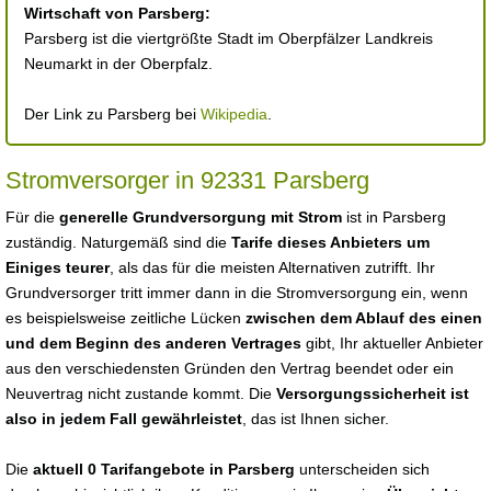
Wirtschaft von Parsberg:
Parsberg ist die viertgrößte Stadt im Oberpfälzer Landkreis
Neumarkt in der Oberpfalz.
Der Link zu Parsberg bei
Wikipedia
.
Stromversorger in 92331 Parsberg
Für die
generelle Grundversorgung mit Strom
ist in Parsberg
zuständig. Naturgemäß sind die
Tarife dieses Anbieters um
Einiges teurer
, als das für die meisten Alternativen zutrifft. Ihr
Grundversorger tritt immer dann in die Stromversorgung ein, wenn
es beispielsweise zeitliche Lücken
zwischen dem Ablauf des einen
und dem Beginn des anderen Vertrages
gibt, Ihr aktueller Anbieter
aus den verschiedensten Gründen den Vertrag beendet oder ein
Neuvertrag nicht zustande kommt. Die
Versorgungssicherheit ist
also in jedem Fall gewährleistet
, das ist Ihnen sicher.
Die
aktuell 0 Tarifangebote in Parsberg
unterscheiden sich