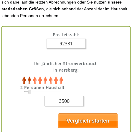
sich dabei auf die letzten Abrechnungen oder Sie nutzen
unsere
statistischen Größen
, die sich anhand der Anzahl der im Haushalt
lebenden Personen errechnen.
Postleitzahl:
Ihr jährlicher Stromverbrauch
in Parsberg:
2 Personen Haushalt