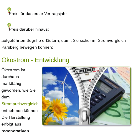
Preis für das erste Vertragsjahr:
Preis darüber hinaus:
aufgeführten Begriffe erläutern, damit Sie sicher im Stromvergleich
Parsberg bewegen können:
Ökostrom - Entwicklung
Ökostrom ist
durchaus
marktfähig
geworden, wie Sie
dem
Strompreisvergleich
entnehmen können.
Die Herstellung
erfolgt aus
regenerativen