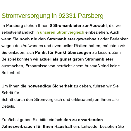
Stromversorgung in 92331 Parsberg
In Parsberg stehen Ihnen
0 Stromanbieter zur Auswahl
, die wir
selbstverständlich
in unseren Stromvergleich
einbeziehen. Auch
wenn Sie
noch nie den Stromanbieter gewechselt
oder Bedenken
wegen des Aufwandes und eventueller Risiken haben, möchten wir
Sie einladen, sich
Punkt für Punkt überzeugen
zu lassen. Zum
Beispiel konnten wir aktuell
als günstigsten Stromanbieter
ausmachen, Ersparnisse von beträchtlichem Ausmaß sind keine
Seltenheit.
Um Ihnen die
notwendige Sicherheit
zu geben, führen wir Sie
Schritt für
Schritt durch den Stromvergleich und erkl&aauml;ren Ihnen alle
Details.
Zunächst geben Sie bitte einfach
den zu erwartenden
Jahresverbrauch für Ihren Haushalt
ein. Entweder beziehen Sie