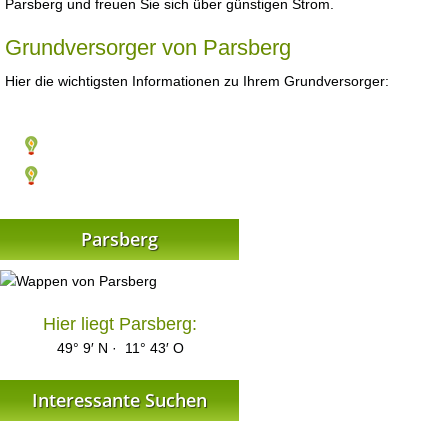
Parsberg und freuen Sie sich über günstigen Strom.
Grundversorger von Parsberg
Hier die wichtigsten Informationen zu Ihrem Grundversorger:
Parsberg
Hier liegt Parsberg:
49° 9′ N · 11° 43′ O
Interessante Suchen