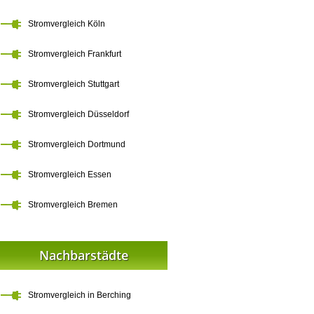
Stromvergleich Köln
Stromvergleich Frankfurt
Stromvergleich Stuttgart
Stromvergleich Düsseldorf
Stromvergleich Dortmund
Stromvergleich Essen
Stromvergleich Bremen
Nachbarstädte
Stromvergleich in Berching