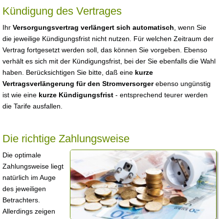
Kündigung des Vertrages
Ihr
Versorgungsvertrag verlängert sich automatisch
, wenn Sie
die jeweilige Kündigungsfrist nicht nutzen. Für welchen Zeitraum der
Vertrag fortgesetzt werden soll, das können Sie vorgeben. Ebenso
verhält es sich mit der Kündigungsfrist, bei der Sie ebenfalls die Wahl
haben. Berücksichtigen Sie bitte, daß eine
kurze
Vertragsverlängerung für den Stromversorger
ebenso ungünstig
ist wie eine
kurze Kündigungsfrist
- entsprechend teurer werden
die Tarife ausfallen.
Die richtige Zahlungsweise
Die optimale
Zahlungsweise liegt
natürlich im Auge
des jeweiligen
Betrachters.
Allerdings zeigen