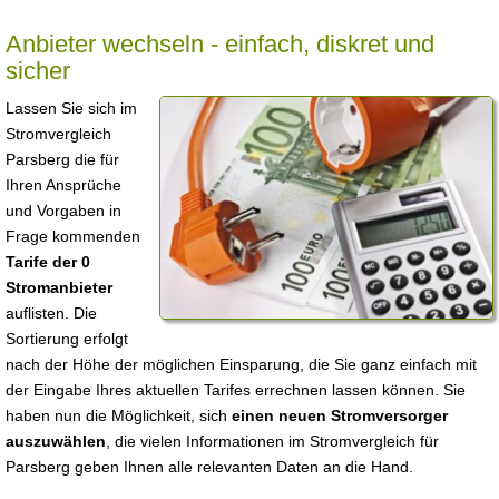
Anbieter wechseln - einfach, diskret und
sicher
Lassen Sie sich im
Stromvergleich
Parsberg die für
Ihren Ansprüche
und Vorgaben in
Frage kommenden
Tarife der 0
Stromanbieter
auflisten. Die
Sortierung erfolgt
nach der Höhe der möglichen Einsparung, die Sie ganz einfach mit
der Eingabe Ihres aktuellen Tarifes errechnen lassen können. Sie
haben nun die Möglichkeit, sich
einen neuen Stromversorger
auszuwählen
, die vielen Informationen im Stromvergleich für
Parsberg geben Ihnen alle relevanten Daten an die Hand.