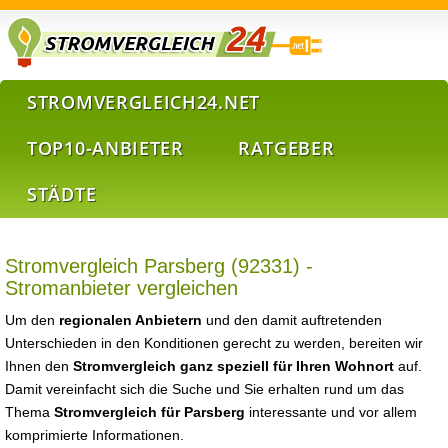
STROMVERGLEICH24.NET
TOP10-ANBIETER
RATGEBER
STÄDTE
Stromvergleich Parsberg (92331) -
Stromanbieter vergleichen
Um den
regionalen Anbietern
und den damit auftretenden
Unterschieden in den Konditionen gerecht zu werden, bereiten wir
Ihnen den
Stromvergleich ganz speziell für Ihren Wohnort
auf.
Damit vereinfacht sich die Suche und Sie erhalten rund um das
Thema
Stromvergleich für Parsberg
interessante und vor allem
komprimierte Informationen.