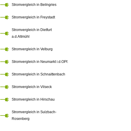
Stromvergleich in Beilngries
Stromvergleich in Freystadt
Stromvergleich in Dietfurt
a.d.Altmühl
Stromvergleich in Velburg
Stromvergleich in Neumarkt i.d.OPf.
Stromvergleich in Schnaittenbach
Stromvergleich in Vilseck
Stromvergleich in Hirschau
Stromvergleich in Sulzbach-
Rosenberg