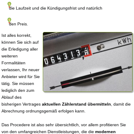
die Laufzeit und die Kündigungsfrist und natürlich
den Preis.
Ist alles korrekt,
können Sie sich auf
die Erledigung aller
weiteren
Formalitäten
verlassen, Ihr neuer
Anbieter wird für Sie
tätig. Sie müssen
lediglich den zum
Ablauf des
bisherigen Vertrages
aktuellen Zählerstand übermitteln
, damit die
Abrechnung ordnungsgemäß erfolgen kann.
Das Procedere ist also sehr übersichtlich, vor allem profitieren Sie
von den umfangreichen Dienstleistungen, die die
modernen