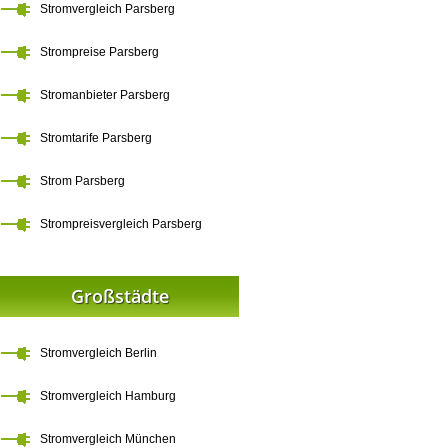
Stromvergleich Parsberg
Strompreise Parsberg
Stromanbieter Parsberg
Stromtarife Parsberg
Strom Parsberg
Strompreisvergleich Parsberg
Großstädte
Stromvergleich Berlin
Stromvergleich Hamburg
Stromvergleich München