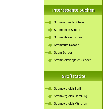
Interessante Suchen
Stromvergleich Scheer
Strompreise Scheer
Stromanbieter Scheer
Stromtarife Scheer
Strom Scheer
Strompreisvergleich Scheer
Großstädte
Stromvergleich Berlin
Stromvergleich Hamburg
Stromvergleich München