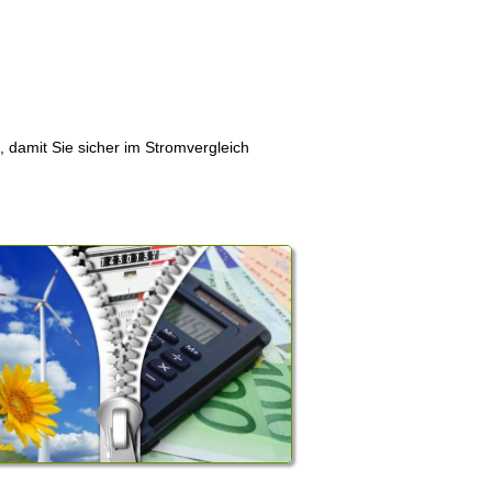
, damit Sie sicher im Stromvergleich