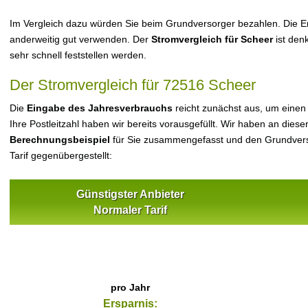
Im Vergleich dazu würden Sie beim Grundversorger bezahlen. Die Er
anderweitig gut verwenden. Der
Stromvergleich für Scheer
ist denk
sehr schnell feststellen werden.
Der Stromvergleich für 72516 Scheer
Die
Eingabe des Jahresverbrauchs
reicht zunächst aus, um einen
Ihre Postleitzahl haben wir bereits vorausgefüllt. Wir haben an dieser
Berechnungsbeispiel
für Sie zusammengefasst und den Grundvers
Tarif gegenübergestellt:
Günstigster Anbieter
Normaler Tarif
pro Jahr
Ersparnis: