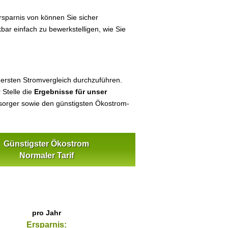
sparnis von können Sie sicher
bar einfach zu bewerkstelligen, wie Sie
 ersten Stromvergleich durchzuführen.
 Stelle die
Ergebnisse für unser
orger sowie den günstigsten Ökostrom-
Günstigster Ökostrom
Normaler Tarif
pro Jahr
Ersparnis: