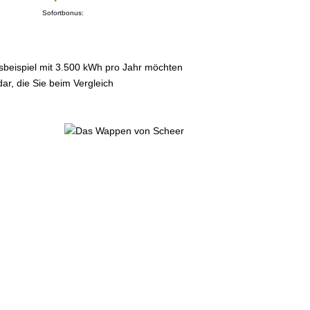
Sofortbonus:
sbeispiel mit 3.500 kWh pro Jahr möchten
ar, die Sie beim Vergleich