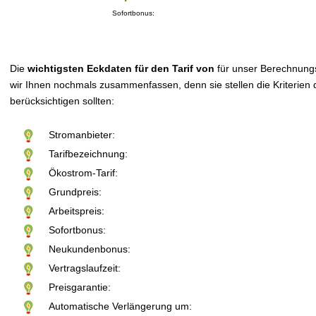
Sofortbonus:
Die
wichtigsten Eckdaten für den Tarif von
für unser Berechnung
wir Ihnen nochmals zusammenfassen, denn sie stellen die Kriterien d
berücksichtigen sollten:
Stromanbieter:
Tarifbezeichnung:
Ökostrom-Tarif:
Grundpreis:
Arbeitspreis:
Sofortbonus:
Neukundenbonus:
Vertragslaufzeit:
Preisgarantie:
Automatische Verlängerung um: