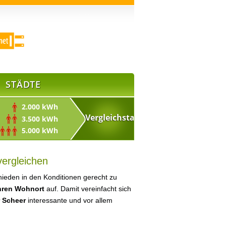
STÄDTE
2.000 kWh
3.500 kWh
5.000 kWh
vergleichen
ieden in den Konditionen gerecht zu
Ihren Wohnort
auf. Damit vereinfacht sich
r Scheer
interessante und vor allem