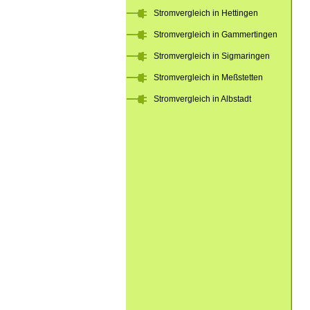
Stromvergleich in Hettingen
Stromvergleich in Gammertingen
Stromvergleich in Sigmaringen
Stromvergleich in Meßstetten
Stromvergleich in Albstadt