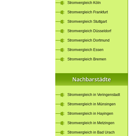
Stromvergleich Köln
Stromvergleich Frankfurt
Stromvergleich Stuttgart
Stromvergleich Düsseldorf
Stromvergleich Dortmund
Stromvergleich Essen
Stromvergleich Bremen
Nachbarstädte
Stromvergleich in Veringenstadt
Stromvergleich in Münsingen
Stromvergleich in Hayingen
Stromvergleich in Metzingen
Stromvergleich in Bad Urach