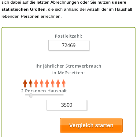
sich dabei auf die letzten Abrechnungen oder Sie nutzen
unsere
statistischen Größen
, die sich anhand der Anzahl der im Haushalt
lebenden Personen errechnen.
Postleitzahl:
Ihr jährlicher Stromverbrauch
in Meßstetten:
2 Personen Haushalt