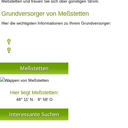
Meßstetten und freuen Sie sich über günstigen Strom.
Grundversorger von Meßstetten
Hier die wichtigsten Informationen zu Ihrem Grundversorger:
Meßstetten
Hier liegt Meßstetten:
48° 11′ N · 8° 58′ O
Interessante Suchen