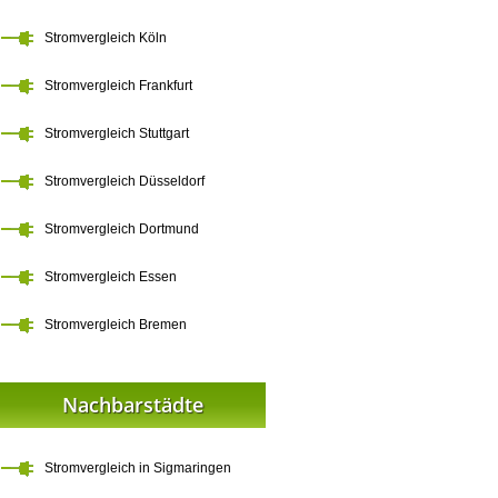
Stromvergleich Köln
Stromvergleich Frankfurt
Stromvergleich Stuttgart
Stromvergleich Düsseldorf
Stromvergleich Dortmund
Stromvergleich Essen
Stromvergleich Bremen
Nachbarstädte
Stromvergleich in Sigmaringen