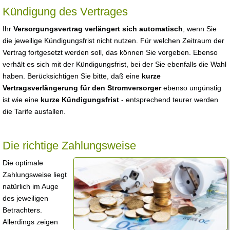
Kündigung des Vertrages
Ihr
Versorgungsvertrag verlängert sich automatisch
, wenn Sie
die jeweilige Kündigungsfrist nicht nutzen. Für welchen Zeitraum der
Vertrag fortgesetzt werden soll, das können Sie vorgeben. Ebenso
verhält es sich mit der Kündigungsfrist, bei der Sie ebenfalls die Wahl
haben. Berücksichtigen Sie bitte, daß eine
kurze
Vertragsverlängerung für den Stromversorger
ebenso ungünstig
ist wie eine
kurze Kündigungsfrist
- entsprechend teurer werden
die Tarife ausfallen.
Die richtige Zahlungsweise
Die optimale
Zahlungsweise liegt
natürlich im Auge
des jeweiligen
Betrachters.
Allerdings zeigen