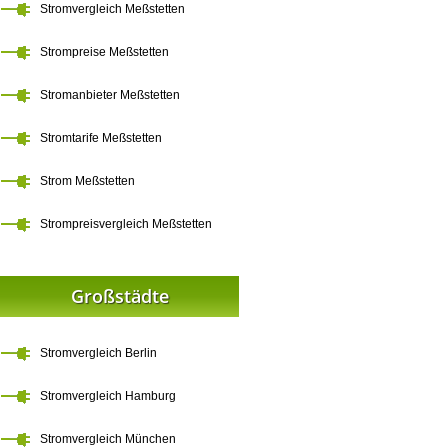
Stromvergleich Meßstetten
Strompreise Meßstetten
Stromanbieter Meßstetten
Stromtarife Meßstetten
Strom Meßstetten
Strompreisvergleich Meßstetten
Großstädte
Stromvergleich Berlin
Stromvergleich Hamburg
Stromvergleich München