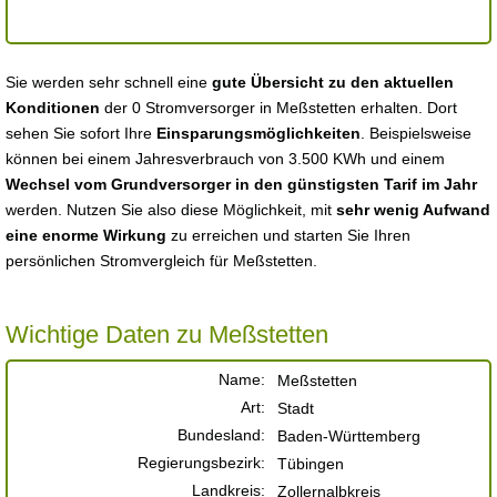
Sie werden sehr schnell eine
gute Übersicht zu den aktuellen
Konditionen
der 0 Stromversorger in Meßstetten erhalten. Dort
sehen Sie sofort Ihre
Einsparungsmöglichkeiten
. Beispielsweise
können bei einem Jahresverbrauch von 3.500 KWh und einem
Wechsel vom Grundversorger in den günstigsten Tarif im Jahr
werden. Nutzen Sie also diese Möglichkeit, mit
sehr wenig Aufwand
eine enorme Wirkung
zu erreichen und starten Sie Ihren
persönlichen Stromvergleich für Meßstetten.
Wichtige Daten zu Meßstetten
Name:
Meßstetten
Art:
Stadt
Bundesland:
Baden-Württemberg
Regierungsbezirk:
Tübingen
Landkreis:
Zollernalbkreis