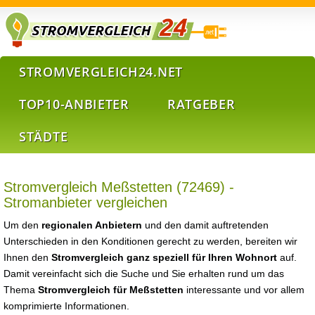
STROMVERGLEICH24.NET
TOP10-ANBIETER
RATGEBER
STÄDTE
Stromvergleich Meßstetten (72469) -
Stromanbieter vergleichen
Um den
regionalen Anbietern
und den damit auftretenden
Unterschieden in den Konditionen gerecht zu werden, bereiten wir
Ihnen den
Stromvergleich ganz speziell für Ihren Wohnort
auf.
Damit vereinfacht sich die Suche und Sie erhalten rund um das
Thema
Stromvergleich für Meßstetten
interessante und vor allem
komprimierte Informationen.