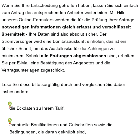
Wenn Sie Ihre Entscheidung getroffen haben, lassen Sie sich einfach
zum Antrag des entsprechenden Anbieter weiterleiten. Mit Hilfe
unseres Online-Formulars werden die für die Prüfung Ihrer Anfrage
notwendigen Informationen gleich erfasst und verschlüsselt
übermittelt
- Ihre Daten sind also absolut sicher. Der
Stromversorger wird eine Bonitätsauskunft einholen, das ist ein
üblicher Schritt, um das Ausfallrisiko für die Zahlungen zu
minimieren. Sobald
alle Prüfungen abgeschlossen
sind, erhalten
Sie per E-Mail eine Bestätigung des Angebotes und die
Vertragsunterlagen zugeschickt.
Lese Sie diese bitte sorgfältig durch und vergleichen Sie dabei
insbesondere
die Eckdaten zu Ihrem Tarif,
eventuelle Bonifikationen und Gutschriften sowie die
Bedingungen, die daran geknüpft sind,