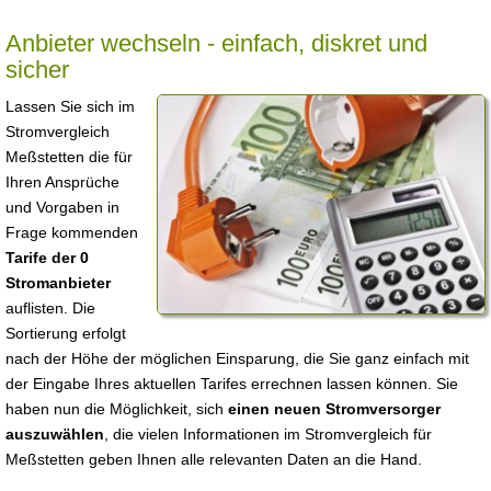
Anbieter wechseln - einfach, diskret und
sicher
Lassen Sie sich im
Stromvergleich
Meßstetten die für
Ihren Ansprüche
und Vorgaben in
Frage kommenden
Tarife der 0
Stromanbieter
auflisten. Die
Sortierung erfolgt
nach der Höhe der möglichen Einsparung, die Sie ganz einfach mit
der Eingabe Ihres aktuellen Tarifes errechnen lassen können. Sie
haben nun die Möglichkeit, sich
einen neuen Stromversorger
auszuwählen
, die vielen Informationen im Stromvergleich für
Meßstetten geben Ihnen alle relevanten Daten an die Hand.