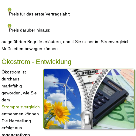
Preis für das erste Vertragsjahr:
Preis darüber hinaus:
aufgeführten Begriffe erläutern, damit Sie sicher im Stromvergleich
Meßstetten bewegen können:
Ökostrom - Entwicklung
Ökostrom ist
durchaus
marktfähig
geworden, wie Sie
dem
Strompreisvergleich
entnehmen können.
Die Herstellung
erfolgt aus
regenerativen