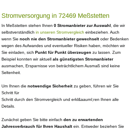
Stromversorgung in 72469 Meßstetten
In Meßstetten stehen Ihnen
0 Stromanbieter zur Auswahl
, die wir
selbstverständlich
in unseren Stromvergleich
einbeziehen. Auch
wenn Sie
noch nie den Stromanbieter gewechselt
oder Bedenken
wegen des Aufwandes und eventueller Risiken haben, möchten wir
Sie einladen, sich
Punkt für Punkt überzeugen
zu lassen. Zum
Beispiel konnten wir aktuell
als günstigsten Stromanbieter
ausmachen, Ersparnisse von beträchtlichem Ausmaß sind keine
Seltenheit.
Um Ihnen die
notwendige Sicherheit
zu geben, führen wir Sie
Schritt für
Schritt durch den Stromvergleich und erkl&aauml;ren Ihnen alle
Details.
Zunächst geben Sie bitte einfach
den zu erwartenden
Jahresverbrauch für Ihren Haushalt
ein. Entweder beziehen Sie