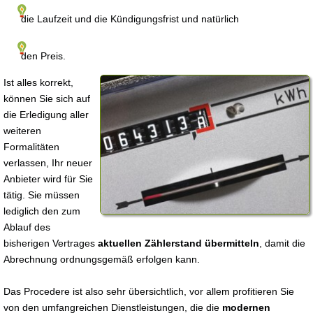
die Laufzeit und die Kündigungsfrist und natürlich
den Preis.
Ist alles korrekt,
können Sie sich auf
die Erledigung aller
weiteren
Formalitäten
verlassen, Ihr neuer
Anbieter wird für Sie
tätig. Sie müssen
lediglich den zum
Ablauf des
bisherigen Vertrages
aktuellen Zählerstand übermitteln
, damit die
Abrechnung ordnungsgemäß erfolgen kann.
Das Procedere ist also sehr übersichtlich, vor allem profitieren Sie
von den umfangreichen Dienstleistungen, die die
modernen