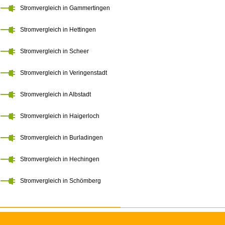
Stromvergleich in Gammertingen
Stromvergleich in Hettingen
Stromvergleich in Scheer
Stromvergleich in Veringenstadt
Stromvergleich in Albstadt
Stromvergleich in Haigerloch
Stromvergleich in Burladingen
Stromvergleich in Hechingen
Stromvergleich in Schömberg