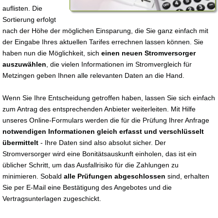
auflisten. Die
Sortierung erfolgt
nach der Höhe der möglichen Einsparung, die Sie ganz einfach mit
der Eingabe Ihres aktuellen Tarifes errechnen lassen können. Sie
haben nun die Möglichkeit, sich
einen neuen Stromversorger
auszuwählen
, die vielen Informationen im Stromvergleich für
Metzingen geben Ihnen alle relevanten Daten an die Hand.
Wenn Sie Ihre Entscheidung getroffen haben, lassen Sie sich einfach
zum Antrag des entsprechenden Anbieter weiterleiten. Mit Hilfe
unseres Online-Formulars werden die für die Prüfung Ihrer Anfrage
notwendigen Informationen gleich erfasst und verschlüsselt
übermittelt
- Ihre Daten sind also absolut sicher. Der
Stromversorger wird eine Bonitätsauskunft einholen, das ist ein
üblicher Schritt, um das Ausfallrisiko für die Zahlungen zu
minimieren. Sobald
alle Prüfungen abgeschlossen
sind, erhalten
Sie per E-Mail eine Bestätigung des Angebotes und die
Vertragsunterlagen zugeschickt.