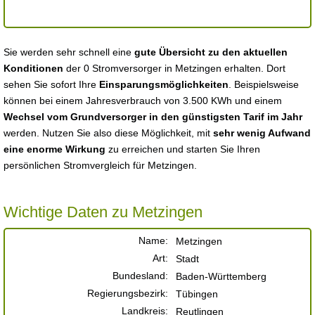
Sie werden sehr schnell eine
gute Übersicht zu den aktuellen
Konditionen
der 0 Stromversorger in Metzingen erhalten. Dort
sehen Sie sofort Ihre
Einsparungsmöglichkeiten
. Beispielsweise
können bei einem Jahresverbrauch von 3.500 KWh und einem
Wechsel vom Grundversorger in den günstigsten Tarif im Jahr
werden. Nutzen Sie also diese Möglichkeit, mit
sehr wenig Aufwand
eine enorme Wirkung
zu erreichen und starten Sie Ihren
persönlichen Stromvergleich für Metzingen.
Wichtige Daten zu Metzingen
Name:
Metzingen
Art:
Stadt
Bundesland:
Baden-Württemberg
Regierungsbezirk:
Tübingen
Landkreis:
Reutlingen