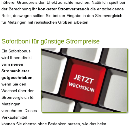
höherer Grundpreis den Effekt zunichte machen. Natürlich spielt bei
der Berechnung Ihr
konkreter Stromverbrauch
die entscheidende
Rolle, deswegen sollten Sie bei der Eingabe in den Stromvergleich
für Metzingen mit realistischen Größen arbeiten.
Sofortboni für günstige Strompreise
Ein Sofortbonus
wird Ihnen direkt
vom neuen
Stromanbieter
gutgeschrieben
,
wenn Sie den
Wechsel über den
Stromvergleich für
Metzingen
vornehmen. Dieses
Verkaufsmittel
können Sie ebenso ohne Bedenken nutzen, wie das beim