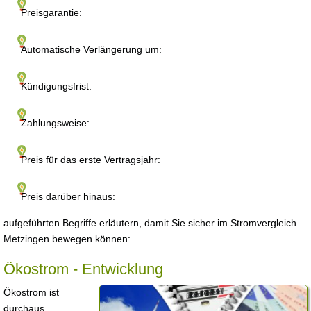
Preisgarantie:
Automatische Verlängerung um:
Kündigungsfrist:
Zahlungsweise:
Preis für das erste Vertragsjahr:
Preis darüber hinaus:
aufgeführten Begriffe erläutern, damit Sie sicher im Stromvergleich
Metzingen bewegen können:
Ökostrom - Entwicklung
Ökostrom ist
durchaus