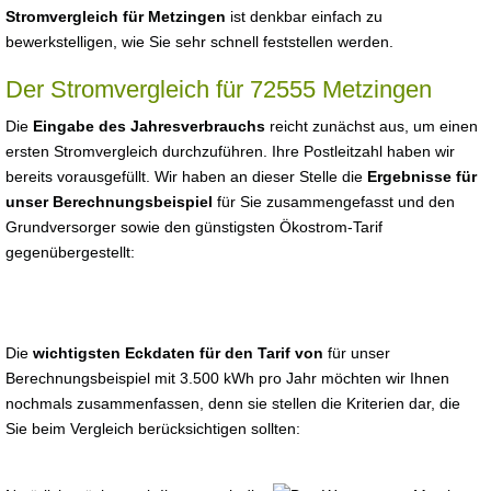
Stromvergleich für Metzingen
ist denkbar einfach zu
bewerkstelligen, wie Sie sehr schnell feststellen werden.
Der Stromvergleich für 72555 Metzingen
Die
Eingabe des Jahresverbrauchs
reicht zunächst aus, um einen
ersten Stromvergleich durchzuführen. Ihre Postleitzahl haben wir
bereits vorausgefüllt. Wir haben an dieser Stelle die
Ergebnisse für
unser Berechnungsbeispiel
für Sie zusammengefasst und den
Grundversorger sowie den günstigsten Ökostrom-Tarif
gegenübergestellt:
Die
wichtigsten Eckdaten für den Tarif von
für unser
Berechnungsbeispiel mit 3.500 kWh pro Jahr möchten wir Ihnen
nochmals zusammenfassen, denn sie stellen die Kriterien dar, die
Sie beim Vergleich berücksichtigen sollten: