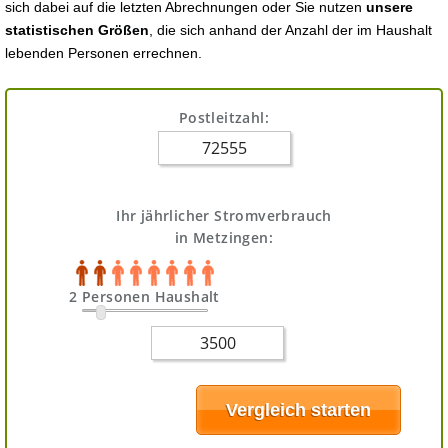
sich dabei auf die letzten Abrechnungen oder Sie nutzen
unsere
statistischen Größen
, die sich anhand der Anzahl der im Haushalt
lebenden Personen errechnen.
Postleitzahl:
Ihr jährlicher Stromverbrauch
in Metzingen:
2 Personen Haushalt