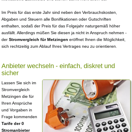
Im Preis für das erste Jahr sind neben den Verbrauchskosten,
Abgaben und Steuern alle Bonifikationen oder Gutschriften
enthalten, sodaß der Preis für das Folgejahr naturgemäß höher
ausfällt. Allerdings müßen Sie diesen ja nicht in Anspruch nehmen -
der
Stromvergleich für Metzingen
eröffnet Ihnen die Möglichkeit,
sich rechtzeitig zum Ablauf Ihres Vertrages neu zu orientieren.
Anbieter wechseln - einfach, diskret und
sicher
Lassen Sie sich im
Stromvergleich
Metzingen die für
Ihren Ansprüche
und Vorgaben in
Frage kommenden
Tarife der 0
Stromanbieter