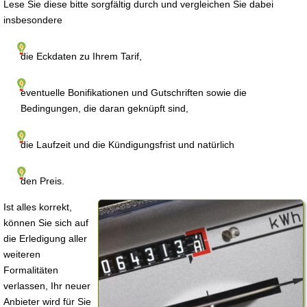
Lese Sie diese bitte sorgfältig durch und vergleichen Sie dabei
insbesondere
die Eckdaten zu Ihrem Tarif,
eventuelle Bonifikationen und Gutschriften sowie die
Bedingungen, die daran geknüpft sind,
die Laufzeit und die Kündigungsfrist und natürlich
den Preis.
Ist alles korrekt,
können Sie sich auf
die Erledigung aller
weiteren
Formalitäten
verlassen, Ihr neuer
Anbieter wird für Sie