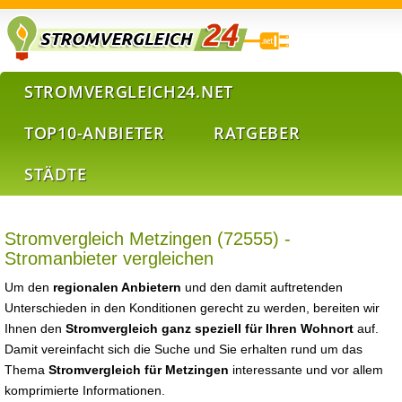
STROMVERGLEICH24.NET
TOP10-ANBIETER
RATGEBER
STÄDTE
Stromvergleich Metzingen (72555) -
Stromanbieter vergleichen
Um den
regionalen Anbietern
und den damit auftretenden
Unterschieden in den Konditionen gerecht zu werden, bereiten wir
Ihnen den
Stromvergleich ganz speziell für Ihren Wohnort
auf.
Damit vereinfacht sich die Suche und Sie erhalten rund um das
Thema
Stromvergleich für Metzingen
interessante und vor allem
komprimierte Informationen.