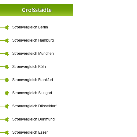
Großstädte
Stromvergleich Berlin
Stromvergleich Hamburg
Stromvergleich München
Stromvergleich Köln
Stromvergleich Frankfurt
Stromvergleich Stuttgart
Stromvergleich Düsseldorf
Stromvergleich Dortmund
Stromvergleich Essen