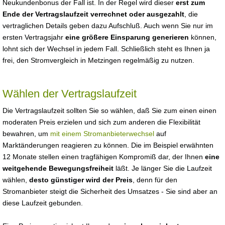
Neukundenbonus der Fall ist. In der Regel wird dieser
erst zum
Ende der Vertragslaufzeit verrechnet oder ausgezahlt
, die
vertraglichen Details geben dazu Aufschluß. Auch wenn Sie nur im
ersten Vertragsjahr
eine größere Einsparung generieren
können,
lohnt sich der Wechsel in jedem Fall. Schließlich steht es Ihnen ja
frei, den Stromvergleich in Metzingen regelmäßig zu nutzen.
Wählen der Vertragslaufzeit
Die Vertragslaufzeit sollten Sie so wählen, daß Sie zum einen einen
moderaten Preis erzielen und sich zum anderen die Flexibilität
bewahren, um
mit einem Stromanbieterwechsel
auf
Marktänderungen reagieren zu können. Die im Beispiel erwähnten
12 Monate stellen einen tragfähigen Kompromiß dar, der Ihnen
eine
weitgehende Bewegungsfreiheit
läßt. Je länger Sie die Laufzeit
wählen,
desto günstiger wird der Preis
, denn für den
Stromanbieter steigt die Sicherheit des Umsatzes - Sie sind aber an
diese Laufzeit gebunden.