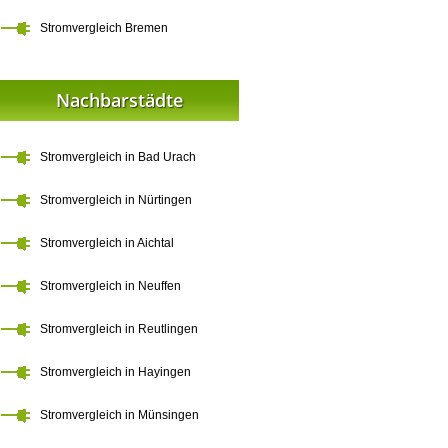
Stromvergleich Bremen
Nachbarstädte
Stromvergleich in Bad Urach
Stromvergleich in Nürtingen
Stromvergleich in Aichtal
Stromvergleich in Neuffen
Stromvergleich in Reutlingen
Stromvergleich in Hayingen
Stromvergleich in Münsingen