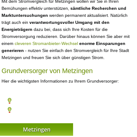
Mit dem Stromvergleich für Metzingen wollen wir Sie in Ihren
Bemühungen effektiv unterstützen,
sämtliche Recherchen und
Marktuntersuchungen
werden permanent aktualisiert. Natürlich
trägt auch ein
verantwortungsvoller Umgang mit den
Energieträgern
dazu bei, dass sich Ihre Kosten für die
Stromversorgung reduzieren. Darüber hinaus können Sie aber mit
einem
cleveren Stromanbieter-Wechsel
enorme Einsparungen
generieren
- nutzen Sie einfach den Stromvergleich für Ihre Stadt
Metzingen und freuen Sie sich über günstigen Strom.
Grundversorger von Metzingen
Hier die wichtigsten Informationen zu Ihrem Grundversorger:
Metzingen