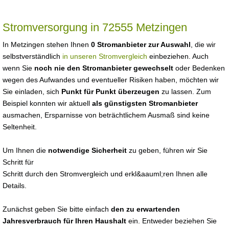
Stromversorgung in 72555 Metzingen
In Metzingen stehen Ihnen
0 Stromanbieter zur Auswahl
, die wir
selbstverständlich
in unseren Stromvergleich
einbeziehen. Auch
wenn Sie
noch nie den Stromanbieter gewechselt
oder Bedenken
wegen des Aufwandes und eventueller Risiken haben, möchten wir
Sie einladen, sich
Punkt für Punkt überzeugen
zu lassen. Zum
Beispiel konnten wir aktuell
als günstigsten Stromanbieter
ausmachen, Ersparnisse von beträchtlichem Ausmaß sind keine
Seltenheit.
Um Ihnen die
notwendige Sicherheit
zu geben, führen wir Sie
Schritt für
Schritt durch den Stromvergleich und erkl&aauml;ren Ihnen alle
Details.
Zunächst geben Sie bitte einfach
den zu erwartenden
Jahresverbrauch für Ihren Haushalt
ein. Entweder beziehen Sie