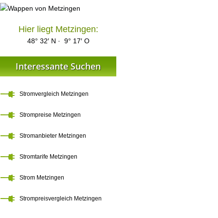
Hier liegt Metzingen:
48° 32′ N · 9° 17′ O
Interessante Suchen
Stromvergleich Metzingen
Strompreise Metzingen
Stromanbieter Metzingen
Stromtarife Metzingen
Strom Metzingen
Strompreisvergleich Metzingen