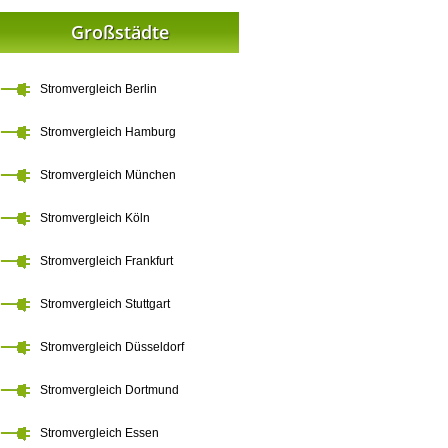
Großstädte
Stromvergleich Berlin
Stromvergleich Hamburg
Stromvergleich München
Stromvergleich Köln
Stromvergleich Frankfurt
Stromvergleich Stuttgart
Stromvergleich Düsseldorf
Stromvergleich Dortmund
Stromvergleich Essen