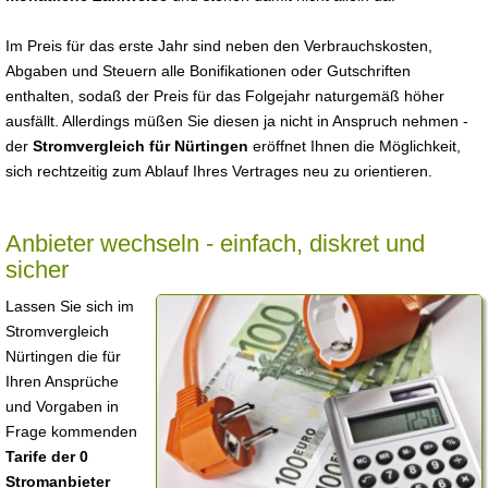
Im Preis für das erste Jahr sind neben den Verbrauchskosten,
Abgaben und Steuern alle Bonifikationen oder Gutschriften
enthalten, sodaß der Preis für das Folgejahr naturgemäß höher
ausfällt. Allerdings müßen Sie diesen ja nicht in Anspruch nehmen -
der
Stromvergleich für Nürtingen
eröffnet Ihnen die Möglichkeit,
sich rechtzeitig zum Ablauf Ihres Vertrages neu zu orientieren.
Anbieter wechseln - einfach, diskret und
sicher
Lassen Sie sich im
Stromvergleich
Nürtingen die für
Ihren Ansprüche
und Vorgaben in
Frage kommenden
Tarife der 0
Stromanbieter