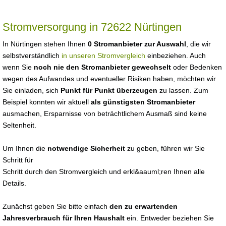
Stromversorgung in 72622 Nürtingen
In Nürtingen stehen Ihnen
0 Stromanbieter zur Auswahl
, die wir
selbstverständlich
in unseren Stromvergleich
einbeziehen. Auch
wenn Sie
noch nie den Stromanbieter gewechselt
oder Bedenken
wegen des Aufwandes und eventueller Risiken haben, möchten wir
Sie einladen, sich
Punkt für Punkt überzeugen
zu lassen. Zum
Beispiel konnten wir aktuell
als günstigsten Stromanbieter
ausmachen, Ersparnisse von beträchtlichem Ausmaß sind keine
Seltenheit.
Um Ihnen die
notwendige Sicherheit
zu geben, führen wir Sie
Schritt für
Schritt durch den Stromvergleich und erkl&aauml;ren Ihnen alle
Details.
Zunächst geben Sie bitte einfach
den zu erwartenden
Jahresverbrauch für Ihren Haushalt
ein. Entweder beziehen Sie