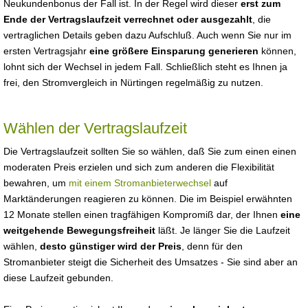
Neukundenbonus der Fall ist. In der Regel wird dieser
erst zum
Ende der Vertragslaufzeit verrechnet oder ausgezahlt
, die
vertraglichen Details geben dazu Aufschluß. Auch wenn Sie nur im
ersten Vertragsjahr
eine größere Einsparung generieren
können,
lohnt sich der Wechsel in jedem Fall. Schließlich steht es Ihnen ja
frei, den Stromvergleich in Nürtingen regelmäßig zu nutzen.
Wählen der Vertragslaufzeit
Die Vertragslaufzeit sollten Sie so wählen, daß Sie zum einen einen
moderaten Preis erzielen und sich zum anderen die Flexibilität
bewahren, um
mit einem Stromanbieterwechsel
auf
Marktänderungen reagieren zu können. Die im Beispiel erwähnten
12 Monate stellen einen tragfähigen Kompromiß dar, der Ihnen
eine
weitgehende Bewegungsfreiheit
läßt. Je länger Sie die Laufzeit
wählen,
desto günstiger wird der Preis
, denn für den
Stromanbieter steigt die Sicherheit des Umsatzes - Sie sind aber an
diese Laufzeit gebunden.