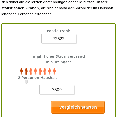
sich dabei auf die letzten Abrechnungen oder Sie nutzen
unsere
statistischen Größen
, die sich anhand der Anzahl der im Haushalt
lebenden Personen errechnen.
Postleitzahl:
Ihr jährlicher Stromverbrauch
in Nürtingen:
2 Personen Haushalt