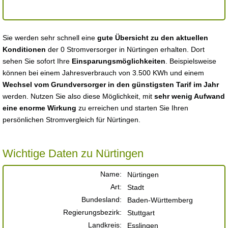
Sie werden sehr schnell eine
gute Übersicht zu den aktuellen
Konditionen
der 0 Stromversorger in Nürtingen erhalten. Dort
sehen Sie sofort Ihre
Einsparungsmöglichkeiten
. Beispielsweise
können bei einem Jahresverbrauch von 3.500 KWh und einem
Wechsel vom Grundversorger in den günstigsten Tarif im Jahr
werden. Nutzen Sie also diese Möglichkeit, mit
sehr wenig Aufwand
eine enorme Wirkung
zu erreichen und starten Sie Ihren
persönlichen Stromvergleich für Nürtingen.
Wichtige Daten zu Nürtingen
Name:
Nürtingen
Art:
Stadt
Bundesland:
Baden-Württemberg
Regierungsbezirk:
Stuttgart
Landkreis:
Esslingen