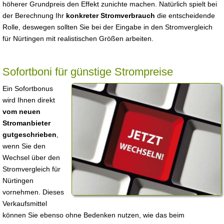
höherer Grundpreis den Effekt zunichte machen. Natürlich spielt bei
der Berechnung Ihr
konkreter Stromverbrauch
die entscheidende
Rolle, deswegen sollten Sie bei der Eingabe in den Stromvergleich
für Nürtingen mit realistischen Größen arbeiten.
Sofortboni für günstige Strompreise
Ein Sofortbonus
wird Ihnen direkt
vom neuen
Stromanbieter
gutgeschrieben
,
wenn Sie den
Wechsel über den
Stromvergleich für
Nürtingen
vornehmen. Dieses
Verkaufsmittel
können Sie ebenso ohne Bedenken nutzen, wie das beim