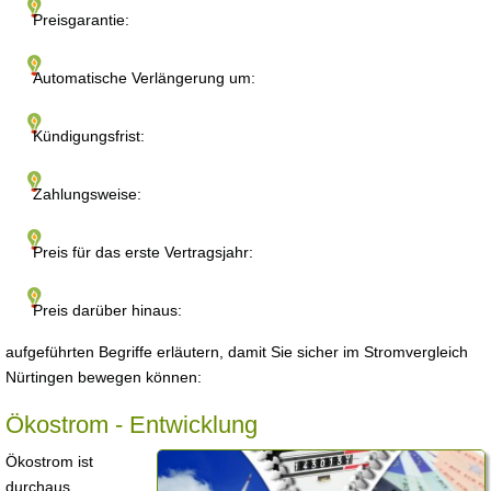
Preisgarantie:
Automatische Verlängerung um:
Kündigungsfrist:
Zahlungsweise:
Preis für das erste Vertragsjahr:
Preis darüber hinaus:
aufgeführten Begriffe erläutern, damit Sie sicher im Stromvergleich
Nürtingen bewegen können:
Ökostrom - Entwicklung
Ökostrom ist
durchaus