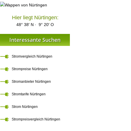
Hier liegt Nürtingen:
48° 38′ N · 9° 20′ O
Interessante Suchen
Stromvergleich Nürtingen
Strompreise Nürtingen
Stromanbieter Nürtingen
Stromtarife Nürtingen
Strom Nürtingen
Strompreisvergleich Nürtingen