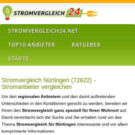
STROMVERGLEICH24.NET
TOP10-ANBIETER
RATGEBER
STÄDTE
Stromvergleich Nürtingen (72622) -
Stromanbieter vergleichen
Um den
regionalen Anbietern
und den damit auftretenden
Unterschieden in den Konditionen gerecht zu werden, bereiten wir
Ihnen den
Stromvergleich ganz speziell für Ihren Wohnort
auf.
Damit vereinfacht sich die Suche und Sie erhalten rund um das
Thema
Stromvergleich für Nürtingen
interessante und vor allem
komprimierte Informationen.