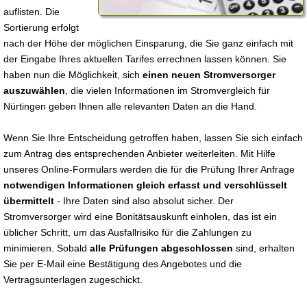
auflisten. Die
Sortierung erfolgt
nach der Höhe der möglichen Einsparung, die Sie ganz einfach mit
der Eingabe Ihres aktuellen Tarifes errechnen lassen können. Sie
haben nun die Möglichkeit, sich
einen neuen Stromversorger
auszuwählen
, die vielen Informationen im Stromvergleich für
Nürtingen geben Ihnen alle relevanten Daten an die Hand.
Wenn Sie Ihre Entscheidung getroffen haben, lassen Sie sich einfach
zum Antrag des entsprechenden Anbieter weiterleiten. Mit Hilfe
unseres Online-Formulars werden die für die Prüfung Ihrer Anfrage
notwendigen Informationen gleich erfasst und verschlüsselt
übermittelt
- Ihre Daten sind also absolut sicher. Der
Stromversorger wird eine Bonitätsauskunft einholen, das ist ein
üblicher Schritt, um das Ausfallrisiko für die Zahlungen zu
minimieren. Sobald
alle Prüfungen abgeschlossen
sind, erhalten
Sie per E-Mail eine Bestätigung des Angebotes und die
Vertragsunterlagen zugeschickt.