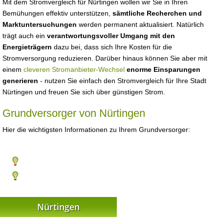
Mit dem Stromvergleich für Nürtingen wollen wir Sie in Ihren
Bemühungen effektiv unterstützen,
sämtliche Recherchen und
Marktuntersuchungen
werden permanent aktualisiert. Natürlich
trägt auch ein
verantwortungsvoller Umgang mit den
Energieträgern
dazu bei, dass sich Ihre Kosten für die
Stromversorgung reduzieren. Darüber hinaus können Sie aber mit
einem
cleveren Stromanbieter-Wechsel
enorme Einsparungen
generieren
- nutzen Sie einfach den Stromvergleich für Ihre Stadt
Nürtingen und freuen Sie sich über günstigen Strom.
Grundversorger von Nürtingen
Hier die wichtigsten Informationen zu Ihrem Grundversorger:
Nürtingen