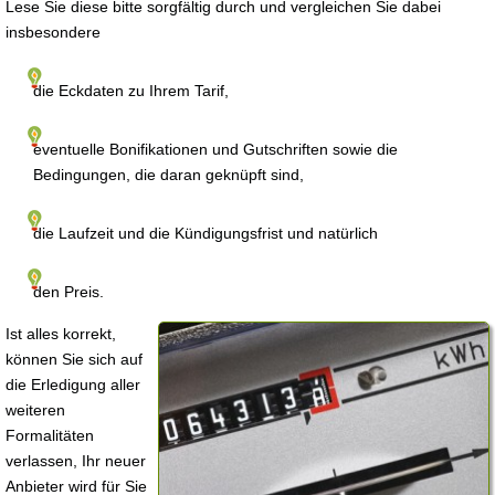
Lese Sie diese bitte sorgfältig durch und vergleichen Sie dabei
insbesondere
die Eckdaten zu Ihrem Tarif,
eventuelle Bonifikationen und Gutschriften sowie die
Bedingungen, die daran geknüpft sind,
die Laufzeit und die Kündigungsfrist und natürlich
den Preis.
Ist alles korrekt,
können Sie sich auf
die Erledigung aller
weiteren
Formalitäten
verlassen, Ihr neuer
Anbieter wird für Sie