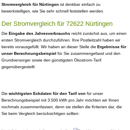
Stromvergleich für Nürtingen
ist denkbar einfach zu
bewerkstelligen, wie Sie sehr schnell feststellen werden.
Der Stromvergleich für 72622 Nürtingen
Die
Eingabe des Jahresverbrauchs
reicht zunächst aus, um einen
ersten Stromvergleich durchzuführen. Ihre Postleitzahl haben wir
bereits vorausgefüllt. Wir haben an dieser Stelle die
Ergebnisse für
unser Berechnungsbeispiel
für Sie zusammengefasst und den
Grundversorger sowie den günstigsten Ökostrom-Tarif
gegenübergestellt:
Die
wichtigsten Eckdaten für den Tarif von
für unser
Berechnungsbeispiel mit 3.500 kWh pro Jahr möchten wir Ihnen
nochmals zusammenfassen, denn sie stellen die Kriterien dar, die
Sie beim Vergleich berücksichtigen sollten: