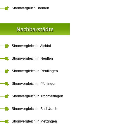
Stromvergleich Bremen
Nachbarstädte
Stromvergleich in Aichtal
Stromvergleich in Neuffen
Stromvergleich in Reutlingen
Stromvergleich in Pfullingen
Stromvergleich in Trochtelfingen
Stromvergleich in Bad Urach
Stromvergleich in Metzingen