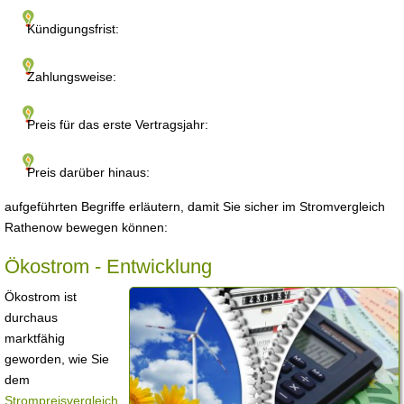
Kündigungsfrist:
Zahlungsweise:
Preis für das erste Vertragsjahr:
Preis darüber hinaus:
aufgeführten Begriffe erläutern, damit Sie sicher im Stromvergleich
Rathenow bewegen können:
Ökostrom - Entwicklung
Ökostrom ist
durchaus
marktfähig
geworden, wie Sie
dem
Strompreisvergleich