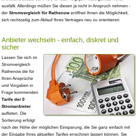
ausfällt. Allerdings müßen Sie diesen ja nicht in Anspruch nehmen -
der
Stromvergleich für Rathenow
eröffnet Ihnen die Möglichkeit,
sich rechtzeitig zum Ablauf Ihres Vertrages neu zu orientieren.
Anbieter wechseln - einfach, diskret und
sicher
Lassen Sie sich im
Stromvergleich
Rathenow die für
Ihren Ansprüche
und Vorgaben in
Frage kommenden
Tarife der 0
Stromanbieter
auflisten. Die
Sortierung erfolgt
nach der Höhe der möglichen Einsparung, die Sie ganz einfach mit
der Eingabe Ihres aktuellen Tarifes errechnen lassen können. Sie