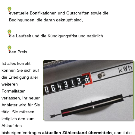
eventuelle Bonifikationen und Gutschriften sowie die
Bedingungen, die daran geknüpft sind,
die Laufzeit und die Kündigungsfrist und natürlich
den Preis.
Ist alles korrekt,
können Sie sich auf
die Erledigung aller
weiteren
Formalitäten
verlassen, Ihr neuer
Anbieter wird für Sie
tätig. Sie müssen
lediglich den zum
Ablauf des
bisherigen Vertrages
aktuellen Zählerstand übermitteln
, damit die