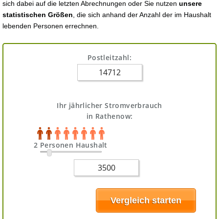
sich dabei auf die letzten Abrechnungen oder Sie nutzen
unsere
statistischen Größen
, die sich anhand der Anzahl der im Haushalt
lebenden Personen errechnen.
Postleitzahl:
Ihr jährlicher Stromverbrauch
in Rathenow:
2 Personen Haushalt