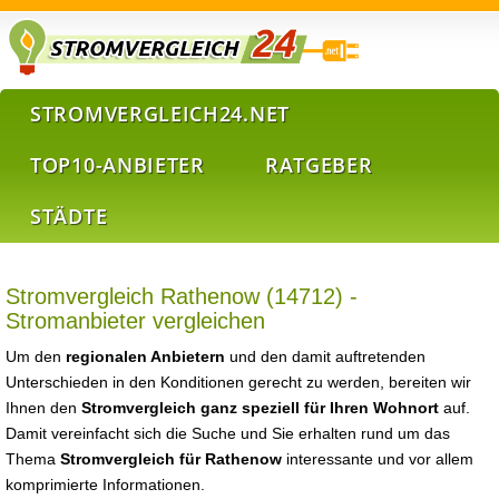
STROMVERGLEICH24.NET
TOP10-ANBIETER
RATGEBER
STÄDTE
Stromvergleich Rathenow (14712) -
Stromanbieter vergleichen
Um den
regionalen Anbietern
und den damit auftretenden
Unterschieden in den Konditionen gerecht zu werden, bereiten wir
Ihnen den
Stromvergleich ganz speziell für Ihren Wohnort
auf.
Damit vereinfacht sich die Suche und Sie erhalten rund um das
Thema
Stromvergleich für Rathenow
interessante und vor allem
komprimierte Informationen.