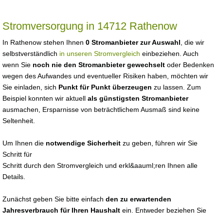
Stromversorgung in 14712 Rathenow
In Rathenow stehen Ihnen
0 Stromanbieter zur Auswahl
, die wir
selbstverständlich
in unseren Stromvergleich
einbeziehen. Auch
wenn Sie
noch nie den Stromanbieter gewechselt
oder Bedenken
wegen des Aufwandes und eventueller Risiken haben, möchten wir
Sie einladen, sich
Punkt für Punkt überzeugen
zu lassen. Zum
Beispiel konnten wir aktuell
als günstigsten Stromanbieter
ausmachen, Ersparnisse von beträchtlichem Ausmaß sind keine
Seltenheit.
Um Ihnen die
notwendige Sicherheit
zu geben, führen wir Sie
Schritt für
Schritt durch den Stromvergleich und erkl&aauml;ren Ihnen alle
Details.
Zunächst geben Sie bitte einfach
den zu erwartenden
Jahresverbrauch für Ihren Haushalt
ein. Entweder beziehen Sie