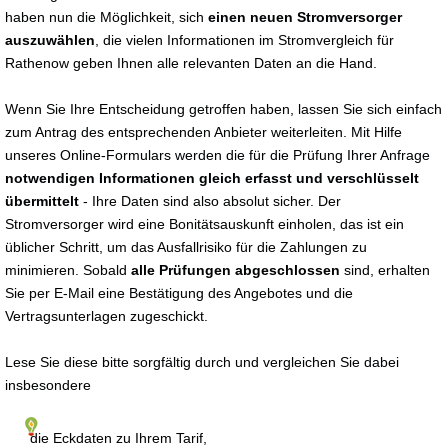
haben nun die Möglichkeit, sich
einen neuen Stromversorger
auszuwählen
, die vielen Informationen im Stromvergleich für
Rathenow geben Ihnen alle relevanten Daten an die Hand.
Wenn Sie Ihre Entscheidung getroffen haben, lassen Sie sich einfach
zum Antrag des entsprechenden Anbieter weiterleiten. Mit Hilfe
unseres Online-Formulars werden die für die Prüfung Ihrer Anfrage
notwendigen Informationen gleich erfasst und verschlüsselt
übermittelt
- Ihre Daten sind also absolut sicher. Der
Stromversorger wird eine Bonitätsauskunft einholen, das ist ein
üblicher Schritt, um das Ausfallrisiko für die Zahlungen zu
minimieren. Sobald
alle Prüfungen abgeschlossen
sind, erhalten
Sie per E-Mail eine Bestätigung des Angebotes und die
Vertragsunterlagen zugeschickt.
Lese Sie diese bitte sorgfältig durch und vergleichen Sie dabei
insbesondere
die Eckdaten zu Ihrem Tarif,