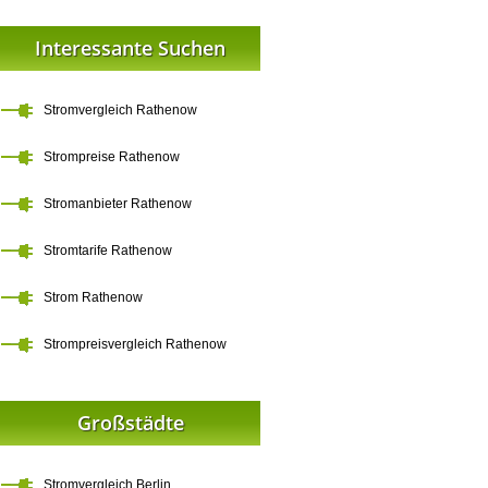
Interessante Suchen
Stromvergleich Rathenow
Strompreise Rathenow
Stromanbieter Rathenow
Stromtarife Rathenow
Strom Rathenow
Strompreisvergleich Rathenow
Großstädte
Stromvergleich Berlin