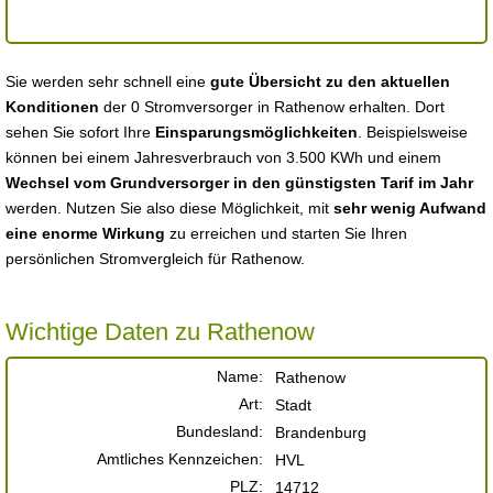
Sie werden sehr schnell eine
gute Übersicht zu den aktuellen
Konditionen
der 0 Stromversorger in Rathenow erhalten. Dort
sehen Sie sofort Ihre
Einsparungsmöglichkeiten
. Beispielsweise
können bei einem Jahresverbrauch von 3.500 KWh und einem
Wechsel vom Grundversorger in den günstigsten Tarif im Jahr
werden. Nutzen Sie also diese Möglichkeit, mit
sehr wenig Aufwand
eine enorme Wirkung
zu erreichen und starten Sie Ihren
persönlichen Stromvergleich für Rathenow.
Wichtige Daten zu Rathenow
Name:
Rathenow
Art:
Stadt
Bundesland:
Brandenburg
Amtliches Kennzeichen:
HVL
PLZ:
14712