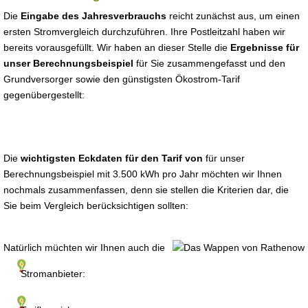
Die
Eingabe des Jahresverbrauchs
reicht zunächst aus, um einen
ersten Stromvergleich durchzuführen. Ihre Postleitzahl haben wir
bereits vorausgefüllt. Wir haben an dieser Stelle die
Ergebnisse für
unser Berechnungsbeispiel
für Sie zusammengefasst und den
Grundversorger sowie den günstigsten Ökostrom-Tarif
gegenübergestellt:
Die
wichtigsten Eckdaten für den Tarif von
für unser
Berechnungsbeispiel mit 3.500 kWh pro Jahr möchten wir Ihnen
nochmals zusammenfassen, denn sie stellen die Kriterien dar, die
Sie beim Vergleich berücksichtigen sollten:
Natürlich müchten wir Ihnen auch die
Stromanbieter: