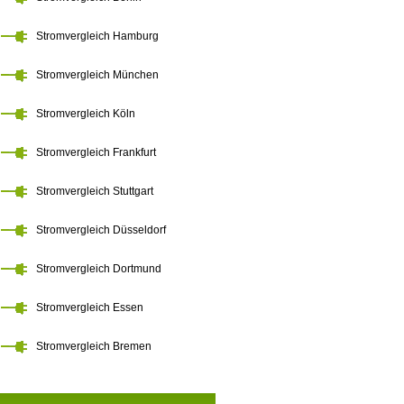
Stromvergleich Hamburg
Stromvergleich München
Stromvergleich Köln
Stromvergleich Frankfurt
Stromvergleich Stuttgart
Stromvergleich Düsseldorf
Stromvergleich Dortmund
Stromvergleich Essen
Stromvergleich Bremen