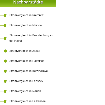
Nachbarstädte
Stromvergleich in Premnitz
Stromvergleich in Rhinow
Stromvergleich in Brandenburg an
der Havel
Stromvergleich in Ziesar
Stromvergleich in Havelsee
Stromvergleich in Ketzin/Havel
Stromvergleich in Friesack
Stromvergleich in Nauen
Stromvergleich in Falkensee