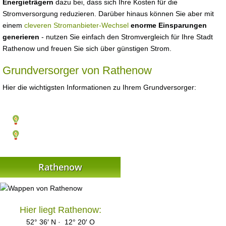
Energieträgern
dazu bei, dass sich Ihre Kosten für die
Stromversorgung reduzieren. Darüber hinaus können Sie aber mit
einem
cleveren Stromanbieter-Wechsel
enorme Einsparungen
generieren
- nutzen Sie einfach den Stromvergleich für Ihre Stadt
Rathenow und freuen Sie sich über günstigen Strom.
Grundversorger von Rathenow
Hier die wichtigsten Informationen zu Ihrem Grundversorger:
Rathenow
Hier liegt Rathenow:
52° 36′ N · 12° 20′ O