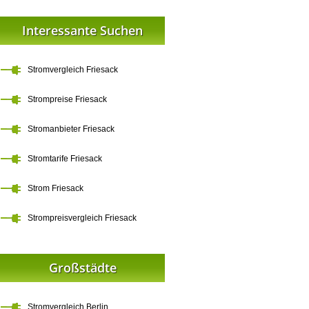
Interessante Suchen
Stromvergleich Friesack
Strompreise Friesack
Stromanbieter Friesack
Stromtarife Friesack
Strom Friesack
Strompreisvergleich Friesack
Großstädte
Stromvergleich Berlin