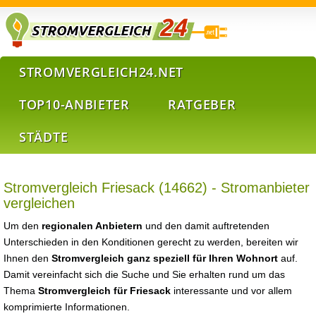
STROMVERGLEICH24.NET
TOP10-ANBIETER
RATGEBER
STÄDTE
Stromvergleich Friesack (14662) - Stromanbieter
vergleichen
Um den
regionalen Anbietern
und den damit auftretenden
Unterschieden in den Konditionen gerecht zu werden, bereiten wir
Ihnen den
Stromvergleich ganz speziell für Ihren Wohnort
auf.
Damit vereinfacht sich die Suche und Sie erhalten rund um das
Thema
Stromvergleich für Friesack
interessante und vor allem
komprimierte Informationen.