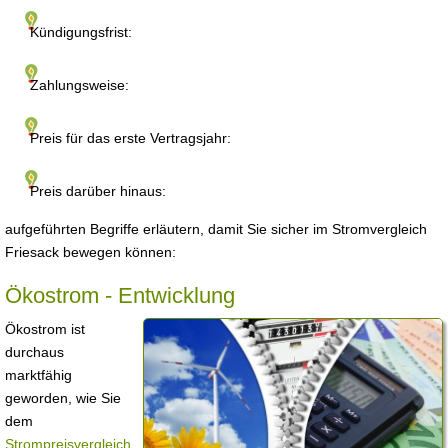
Kündigungsfrist:
Zahlungsweise:
Preis für das erste Vertragsjahr:
Preis darüber hinaus:
aufgeführten Begriffe erläutern, damit Sie sicher im Stromvergleich
Friesack bewegen können:
Ökostrom - Entwicklung
Ökostrom ist
durchaus
marktfähig
geworden, wie Sie
dem
Strompreisvergleich