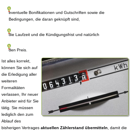
eventuelle Bonifikationen und Gutschriften sowie die
Bedingungen, die daran geknüpft sind,
die Laufzeit und die Kündigungsfrist und natürlich
den Preis.
Ist alles korrekt,
können Sie sich auf
die Erledigung aller
weiteren
Formalitäten
verlassen, Ihr neuer
Anbieter wird für Sie
tätig. Sie müssen
lediglich den zum
Ablauf des
bisherigen Vertrages
aktuellen Zählerstand übermitteln
, damit die