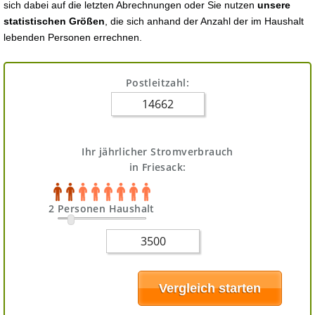
sich dabei auf die letzten Abrechnungen oder Sie nutzen
unsere
statistischen Größen
, die sich anhand der Anzahl der im Haushalt
lebenden Personen errechnen.
Postleitzahl:
Ihr jährlicher Stromverbrauch
in Friesack:
2 Personen Haushalt