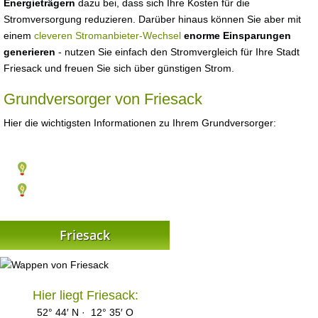
Energieträgern
dazu bei, dass sich Ihre Kosten für die
Stromversorgung reduzieren. Darüber hinaus können Sie aber mit
einem
cleveren Stromanbieter-Wechsel
enorme Einsparungen
generieren
- nutzen Sie einfach den Stromvergleich für Ihre Stadt
Friesack und freuen Sie sich über günstigen Strom.
Grundversorger von Friesack
Hier die wichtigsten Informationen zu Ihrem Grundversorger:
Friesack
Hier liegt Friesack:
52° 44′ N · 12° 35′ O