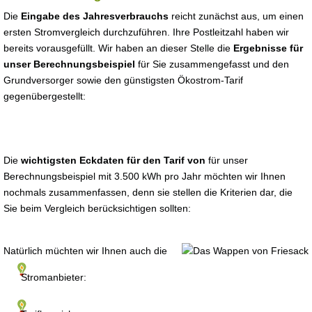
Die
Eingabe des Jahresverbrauchs
reicht zunächst aus, um einen
ersten Stromvergleich durchzuführen. Ihre Postleitzahl haben wir
bereits vorausgefüllt. Wir haben an dieser Stelle die
Ergebnisse für
unser Berechnungsbeispiel
für Sie zusammengefasst und den
Grundversorger sowie den günstigsten Ökostrom-Tarif
gegenübergestellt:
Die
wichtigsten Eckdaten für den Tarif von
für unser
Berechnungsbeispiel mit 3.500 kWh pro Jahr möchten wir Ihnen
nochmals zusammenfassen, denn sie stellen die Kriterien dar, die
Sie beim Vergleich berücksichtigen sollten:
Natürlich müchten wir Ihnen auch die
Stromanbieter: