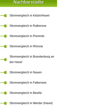
Nachbarstädte
Stromvergleich in Ketzin/Havel
Stromvergleich in Rathenow
Stromvergleich in Premnitz
Stromvergleich in Rhinow
Stromvergleich in Brandenburg an
der Havel
Stromvergleich in Nauen
Stromvergleich in Falkensee
Stromvergleich in Beelitz
Stromvergleich in Werder (Havel)