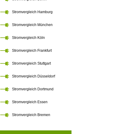
Stromvergleich Hamburg
Stromvergleich München
Stromvergleich Köln
Stromvergleich Frankfurt
Stromvergleich Stuttgart
Stromvergleich Düsseldorf
Stromvergleich Dortmund
Stromvergleich Essen
Stromvergleich Bremen