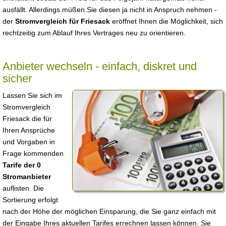
ausfällt. Allerdings müßen Sie diesen ja nicht in Anspruch nehmen -
der
Stromvergleich für Friesack
eröffnet Ihnen die Möglichkeit, sich
rechtzeitig zum Ablauf Ihres Vertrages neu zu orientieren.
Anbieter wechseln - einfach, diskret und
sicher
Lassen Sie sich im
Stromvergleich
Friesack die für
Ihren Ansprüche
und Vorgaben in
Frage kommenden
Tarife der 0
Stromanbieter
auflisten. Die
Sortierung erfolgt
nach der Höhe der möglichen Einsparung, die Sie ganz einfach mit
der Eingabe Ihres aktuellen Tarifes errechnen lassen können. Sie