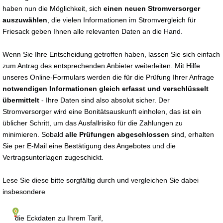
haben nun die Möglichkeit, sich
einen neuen Stromversorger
auszuwählen
, die vielen Informationen im Stromvergleich für
Friesack geben Ihnen alle relevanten Daten an die Hand.
Wenn Sie Ihre Entscheidung getroffen haben, lassen Sie sich einfach
zum Antrag des entsprechenden Anbieter weiterleiten. Mit Hilfe
unseres Online-Formulars werden die für die Prüfung Ihrer Anfrage
notwendigen Informationen gleich erfasst und verschlüsselt
übermittelt
- Ihre Daten sind also absolut sicher. Der
Stromversorger wird eine Bonitätsauskunft einholen, das ist ein
üblicher Schritt, um das Ausfallrisiko für die Zahlungen zu
minimieren. Sobald
alle Prüfungen abgeschlossen
sind, erhalten
Sie per E-Mail eine Bestätigung des Angebotes und die
Vertragsunterlagen zugeschickt.
Lese Sie diese bitte sorgfältig durch und vergleichen Sie dabei
insbesondere
die Eckdaten zu Ihrem Tarif,