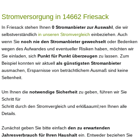
Stromversorgung in 14662 Friesack
In Friesack stehen Ihnen
0 Stromanbieter zur Auswahl
, die wir
selbstverständlich
in unseren Stromvergleich
einbeziehen. Auch
wenn Sie
noch nie den Stromanbieter gewechselt
oder Bedenken
wegen des Aufwandes und eventueller Risiken haben, möchten wir
Sie einladen, sich
Punkt für Punkt überzeugen
zu lassen. Zum
Beispiel konnten wir aktuell
als günstigsten Stromanbieter
ausmachen, Ersparnisse von beträchtlichem Ausmaß sind keine
Seltenheit.
Um Ihnen die
notwendige Sicherheit
zu geben, führen wir Sie
Schritt für
Schritt durch den Stromvergleich und erkl&aauml;ren Ihnen alle
Details.
Zunächst geben Sie bitte einfach
den zu erwartenden
Jahresverbrauch für Ihren Haushalt
ein. Entweder beziehen Sie