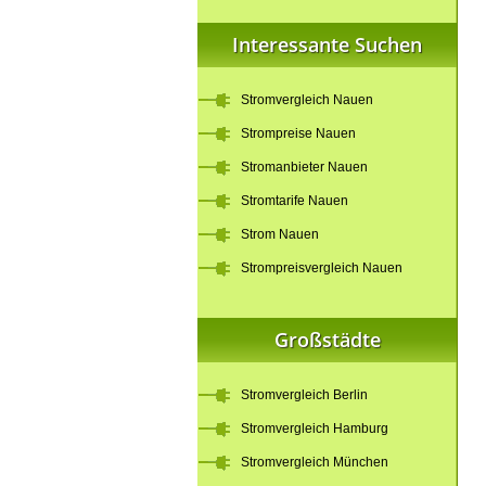
Interessante Suchen
Stromvergleich Nauen
Strompreise Nauen
Stromanbieter Nauen
Stromtarife Nauen
Strom Nauen
Strompreisvergleich Nauen
Großstädte
Stromvergleich Berlin
Stromvergleich Hamburg
Stromvergleich München