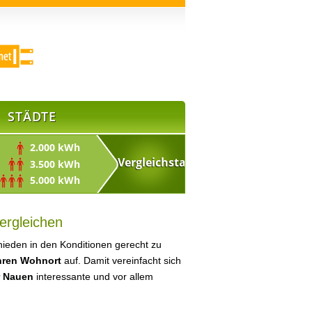
STÄDTE
2.000 kWh
3.500 kWh
5.000 kWh
ergleichen
ieden in den Konditionen gerecht zu
Ihren Wohnort
auf. Damit vereinfacht sich
r Nauen
interessante und vor allem