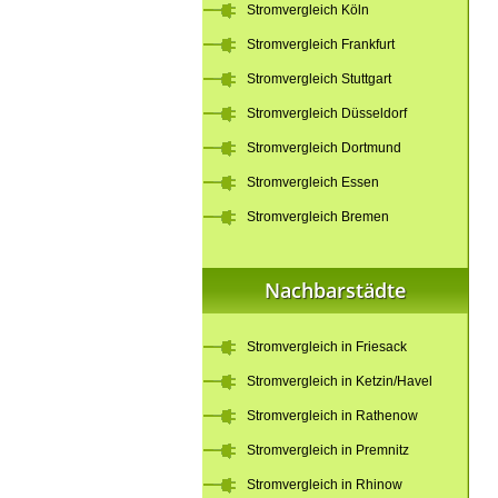
Stromvergleich Köln
Stromvergleich Frankfurt
Stromvergleich Stuttgart
Stromvergleich Düsseldorf
Stromvergleich Dortmund
Stromvergleich Essen
Stromvergleich Bremen
Nachbarstädte
Stromvergleich in Friesack
Stromvergleich in Ketzin/Havel
Stromvergleich in Rathenow
Stromvergleich in Premnitz
Stromvergleich in Rhinow