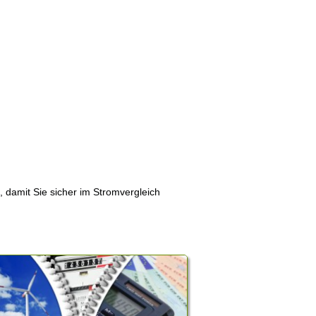
, damit Sie sicher im Stromvergleich