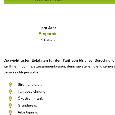
pro Jahr
Ersparnis:
Sofortbonus:
Die
wichtigsten Eckdaten für den Tarif von
für unser Berechnung
wir Ihnen nochmals zusammenfassen, denn sie stellen die Kriterien d
berücksichtigen sollten:
Stromanbieter:
Tarifbezeichnung:
Ökostrom-Tarif:
Grundpreis:
Arbeitspreis: