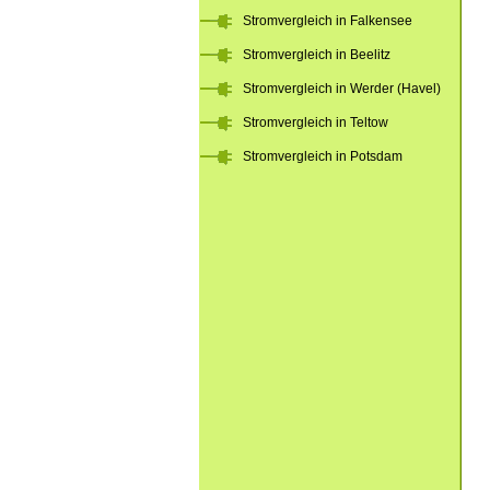
Stromvergleich in Falkensee
Stromvergleich in Beelitz
Stromvergleich in Werder (Havel)
Stromvergleich in Teltow
Stromvergleich in Potsdam