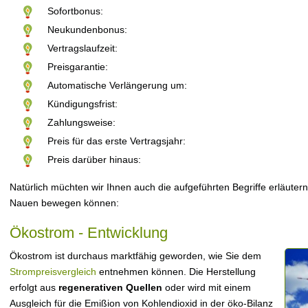
Sofortbonus:
Neukundenbonus:
Vertragslaufzeit:
Preisgarantie:
Automatische Verlängerung um:
Kündigungsfrist:
Zahlungsweise:
Preis für das erste Vertragsjahr:
Preis darüber hinaus:
Natürlich müchten wir Ihnen auch die aufgeführten Begriffe erläutern
Nauen bewegen können:
Ökostrom - Entwicklung
Ökostrom ist durchaus marktfähig geworden, wie Sie dem
Strompreisvergleich
entnehmen können. Die Herstellung
erfolgt aus
regenerativen Quellen
oder wird mit einem
Ausgleich für die Emißion von Kohlendioxid in der öko-Bilanz