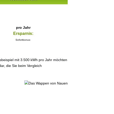
pro Jahr
Ersparnis:
Sofortbonus:
sbeispiel mit 3.500 kWh pro Jahr möchten
ar, die Sie beim Vergleich