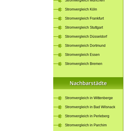
Stromvergleich München
Stromvergleich Köln
Stromvergleich Frankfurt
Stromvergleich Stuttgart
Stromvergleich Düsseldorf
Stromvergleich Dortmund
Stromvergleich Essen
Stromvergleich Bremen
Nachbarstädte
Stromvergleich in Wittenberge
Stromvergleich in Bad Wilsnack
Stromvergleich in Perleberg
Stromvergleich in Parchim