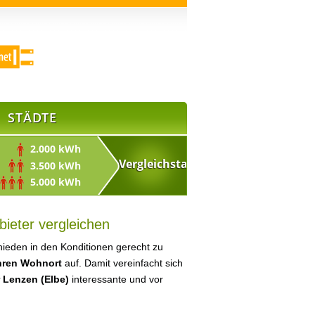
STÄDTE
2.000 kWh
3.500 kWh
5.000 kWh
ieter vergleichen
ieden in den Konditionen gerecht zu
Ihren Wohnort
auf. Damit vereinfacht sich
 Lenzen (Elbe)
interessante und vor