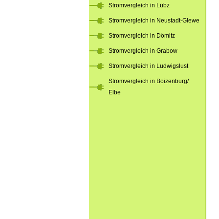
Stromvergleich in Lübz
Stromvergleich in Neustadt-Glewe
Stromvergleich in Dömitz
Stromvergleich in Grabow
Stromvergleich in Ludwigslust
Stromvergleich in Boizenburg/
Elbe