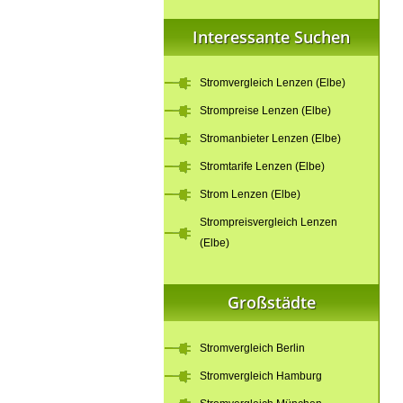
Interessante Suchen
Stromvergleich Lenzen (Elbe)
Strompreise Lenzen (Elbe)
Stromanbieter Lenzen (Elbe)
Stromtarife Lenzen (Elbe)
Strom Lenzen (Elbe)
Strompreisvergleich Lenzen
(Elbe)
Großstädte
Stromvergleich Berlin
Stromvergleich Hamburg