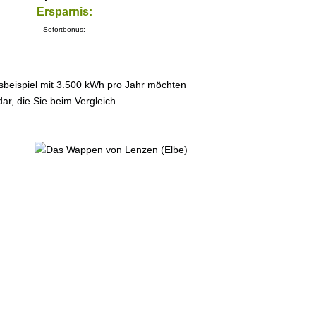
Ersparnis:
Sofortbonus:
sbeispiel mit 3.500 kWh pro Jahr möchten
ar, die Sie beim Vergleich