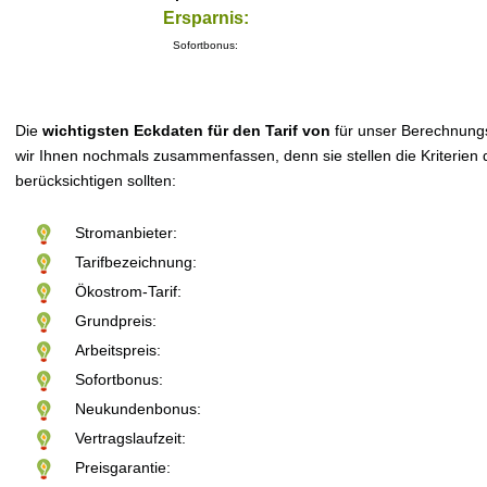
Ersparnis:
Sofortbonus:
Die
wichtigsten Eckdaten für den Tarif von
für unser Berechnung
wir Ihnen nochmals zusammenfassen, denn sie stellen die Kriterien d
berücksichtigen sollten:
Stromanbieter:
Tarifbezeichnung:
Ökostrom-Tarif:
Grundpreis:
Arbeitspreis:
Sofortbonus:
Neukundenbonus:
Vertragslaufzeit:
Preisgarantie: