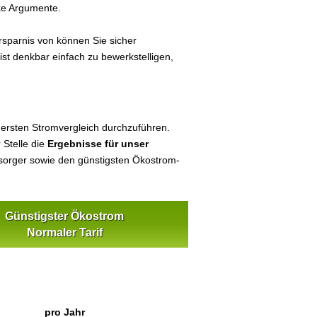
ke Argumente.
sparnis von können Sie sicher
ist denkbar einfach zu bewerkstelligen,
 ersten Stromvergleich durchzuführen.
 Stelle die
Ergebnisse für unser
orger sowie den günstigsten Ökostrom-
Günstigster Ökostrom
Normaler Tarif
pro Jahr