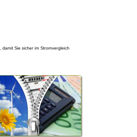
, damit Sie sicher im Stromvergleich