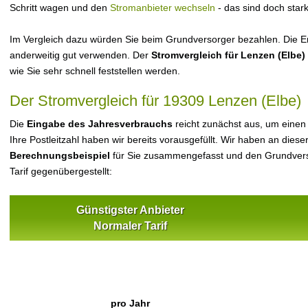
Schritt wagen und den
Stromanbieter wechseln
- das sind doch star
Im Vergleich dazu würden Sie beim Grundversorger bezahlen. Die Er
anderweitig gut verwenden. Der
Stromvergleich für Lenzen (Elbe)
wie Sie sehr schnell feststellen werden.
Der Stromvergleich für 19309 Lenzen (Elbe)
Die
Eingabe des Jahresverbrauchs
reicht zunächst aus, um einen
Ihre Postleitzahl haben wir bereits vorausgefüllt. Wir haben an dieser
Berechnungsbeispiel
für Sie zusammengefasst und den Grundvers
Tarif gegenübergestellt:
Günstigster Anbieter
Normaler Tarif
pro Jahr