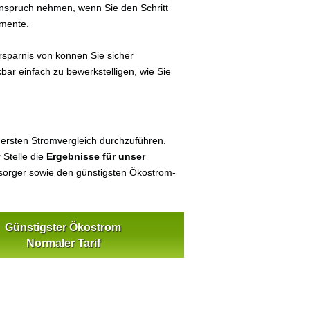
 Anspruch nehmen, wenn Sie den Schritt
umente.
sparnis von können Sie sicher
bar einfach zu bewerkstelligen, wie Sie
 ersten Stromvergleich durchzuführen.
 Stelle die
Ergebnisse für unser
orger sowie den günstigsten Ökostrom-
Günstigster Ökostrom
Normaler Tarif