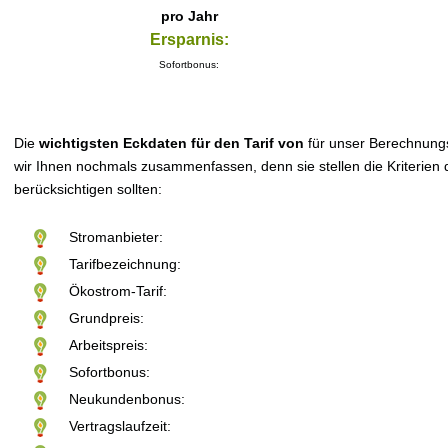
pro Jahr
Ersparnis:
Sofortbonus:
Die
wichtigsten Eckdaten für den Tarif von
für unser Berechnung
wir Ihnen nochmals zusammenfassen, denn sie stellen die Kriterien d
berücksichtigen sollten:
Stromanbieter:
Tarifbezeichnung:
Ökostrom-Tarif:
Grundpreis:
Arbeitspreis:
Sofortbonus:
Neukundenbonus:
Vertragslaufzeit: