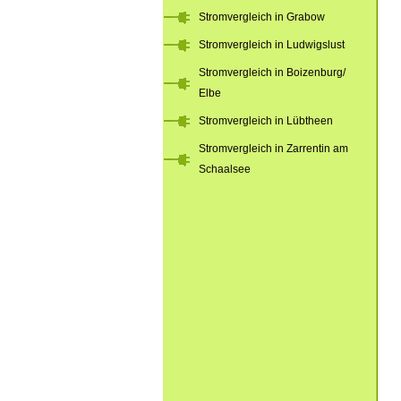
Stromvergleich in Grabow
Stromvergleich in Ludwigslust
Stromvergleich in Boizenburg/
Elbe
Stromvergleich in Lübtheen
Stromvergleich in Zarrentin am
Schaalsee