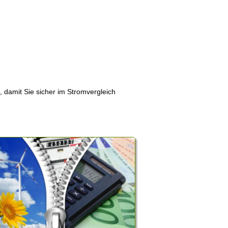
, damit Sie sicher im Stromvergleich