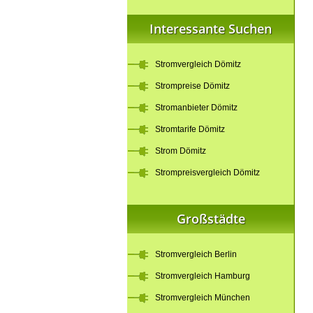
Interessante Suchen
Stromvergleich Dömitz
Strompreise Dömitz
Stromanbieter Dömitz
Stromtarife Dömitz
Strom Dömitz
Strompreisvergleich Dömitz
Großstädte
Stromvergleich Berlin
Stromvergleich Hamburg
Stromvergleich München