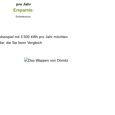
pro Jahr
Ersparnis:
Sofortbonus:
sbeispiel mit 3.500 kWh pro Jahr möchten
ar, die Sie beim Vergleich