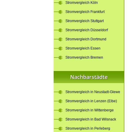
Stromvergleich Köln
Stromvergleich Frankfurt
Stromvergleich Stuttgart
Stromvergleich Düsseldorf
Stromvergleich Dortmund
Stromvergleich Essen
Stromvergleich Bremen
Nachbarstädte
Stromvergleich in Neustadt-Glewe
Stromvergleich in Lenzen (Elbe)
Stromvergleich in Wittenberge
Stromvergleich in Bad Wilsnack
Stromvergleich in Perleberg