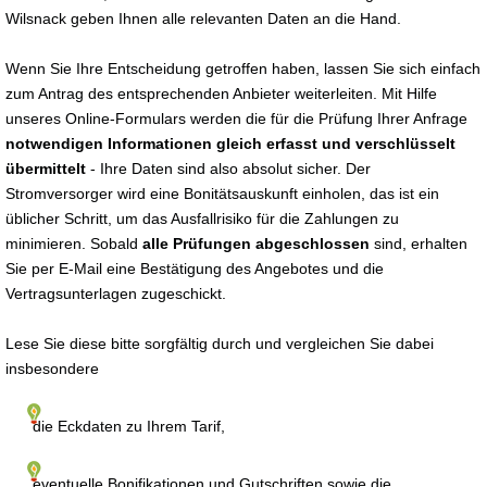
Wilsnack geben Ihnen alle relevanten Daten an die Hand.
Wenn Sie Ihre Entscheidung getroffen haben, lassen Sie sich einfach
zum Antrag des entsprechenden Anbieter weiterleiten. Mit Hilfe
unseres Online-Formulars werden die für die Prüfung Ihrer Anfrage
notwendigen Informationen gleich erfasst und verschlüsselt
übermittelt
- Ihre Daten sind also absolut sicher. Der
Stromversorger wird eine Bonitätsauskunft einholen, das ist ein
üblicher Schritt, um das Ausfallrisiko für die Zahlungen zu
minimieren. Sobald
alle Prüfungen abgeschlossen
sind, erhalten
Sie per E-Mail eine Bestätigung des Angebotes und die
Vertragsunterlagen zugeschickt.
Lese Sie diese bitte sorgfältig durch und vergleichen Sie dabei
insbesondere
die Eckdaten zu Ihrem Tarif,
eventuelle Bonifikationen und Gutschriften sowie die