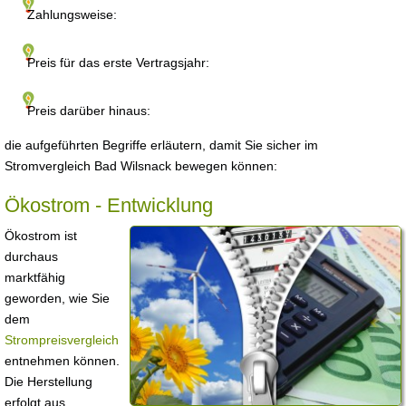
Zahlungsweise:
Preis für das erste Vertragsjahr:
Preis darüber hinaus:
die aufgeführten Begriffe erläutern, damit Sie sicher im
Stromvergleich Bad Wilsnack bewegen können:
Ökostrom - Entwicklung
Ökostrom ist
durchaus
marktfähig
geworden, wie Sie
dem
Strompreisvergleich
entnehmen können.
Die Herstellung
erfolgt aus