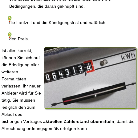
Bedingungen, die daran geknüpft sind,
die Laufzeit und die Kündigungsfrist und natürlich
den Preis.
Ist alles korrekt,
können Sie sich auf
die Erledigung aller
weiteren
Formalitäten
verlassen, Ihr neuer
Anbieter wird für Sie
tätig. Sie müssen
lediglich den zum
Ablauf des
bisherigen Vertrages
aktuellen Zählerstand übermitteln
, damit die
Abrechnung ordnungsgemäß erfolgen kann.