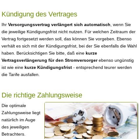
Kündigung des Vertrages
Ihr
Versorgungsvertrag verlängert sich automatisch
, wenn Sie
die jeweilige Kündigungsfrist nicht nutzen. Für welchen Zeitraum der
Vertrag fortgesetzt werden soll, das können Sie vorgeben. Ebenso
verhält es sich mit der Kündigungsfrist, bei der Sie ebenfalls die Wahl
haben. Berücksichtigen Sie bitte, daß eine
kurze
Vertragsverlängerung für den Stromversorger
ebenso ungünstig
ist wie eine
kurze Kündigungsfrist
- entsprechend teurer werden
die Tarife ausfallen.
Die richtige Zahlungsweise
Die optimale
Zahlungsweise liegt
natürlich im Auge
des jeweiligen
Betrachters.