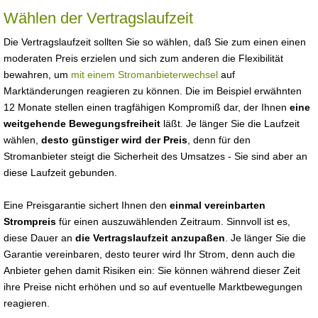
Wählen der Vertragslaufzeit
Die Vertragslaufzeit sollten Sie so wählen, daß Sie zum einen einen
moderaten Preis erzielen und sich zum anderen die Flexibilität
bewahren, um
mit einem Stromanbieterwechsel
auf
Marktänderungen reagieren zu können. Die im Beispiel erwähnten
12 Monate stellen einen tragfähigen Kompromiß dar, der Ihnen
eine
weitgehende Bewegungsfreiheit
läßt. Je länger Sie die Laufzeit
wählen,
desto günstiger wird der Preis
, denn für den
Stromanbieter steigt die Sicherheit des Umsatzes - Sie sind aber an
diese Laufzeit gebunden.
Eine Preisgarantie sichert Ihnen den
einmal vereinbarten
Strompreis
für einen auszuwählenden Zeitraum. Sinnvoll ist es,
diese Dauer an
die Vertragslaufzeit anzupaßen
. Je länger Sie die
Garantie vereinbaren, desto teurer wird Ihr Strom, denn auch die
Anbieter gehen damit Risiken ein: Sie können während dieser Zeit
ihre Preise nicht erhöhen und so auf eventuelle Marktbewegungen
reagieren.