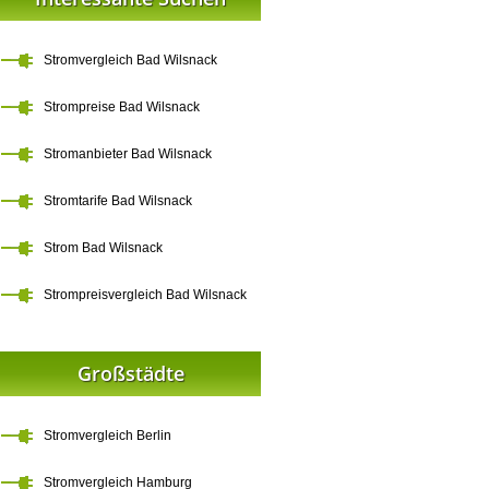
Stromvergleich Bad Wilsnack
Strompreise Bad Wilsnack
Stromanbieter Bad Wilsnack
Stromtarife Bad Wilsnack
Strom Bad Wilsnack
Strompreisvergleich Bad Wilsnack
Großstädte
Stromvergleich Berlin
Stromvergleich Hamburg