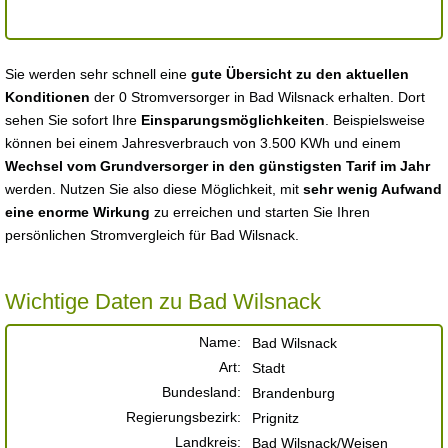
Sie werden sehr schnell eine
gute Übersicht zu den aktuellen
Konditionen
der 0 Stromversorger in Bad Wilsnack erhalten. Dort
sehen Sie sofort Ihre
Einsparungsmöglichkeiten
. Beispielsweise
können bei einem Jahresverbrauch von 3.500 KWh und einem
Wechsel vom Grundversorger in den günstigsten Tarif im Jahr
werden. Nutzen Sie also diese Möglichkeit, mit
sehr wenig Aufwand
eine enorme Wirkung
zu erreichen und starten Sie Ihren
persönlichen Stromvergleich für Bad Wilsnack.
Wichtige Daten zu Bad Wilsnack
Name:
Bad Wilsnack
Art:
Stadt
Bundesland:
Brandenburg
Regierungsbezirk:
Prignitz
Landkreis:
Bad Wilsnack/Weisen