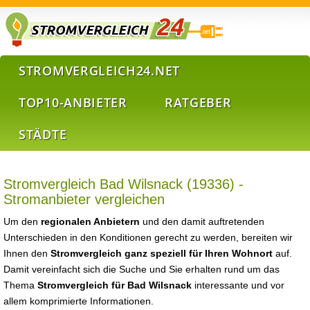
STROMVERGLEICH24.NET
TOP10-ANBIETER
RATGEBER
STÄDTE
Stromvergleich Bad Wilsnack (19336) -
Stromanbieter vergleichen
Um den
regionalen Anbietern
und den damit auftretenden
Unterschieden in den Konditionen gerecht zu werden, bereiten wir
Ihnen den
Stromvergleich ganz speziell für Ihren Wohnort
auf.
Damit vereinfacht sich die Suche und Sie erhalten rund um das
Thema
Stromvergleich für Bad Wilsnack
interessante und vor
allem komprimierte Informationen.