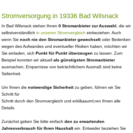
Stromversorgung in 19336 Bad Wilsnack
In Bad Wilsnack stehen Ihnen
0 Stromanbieter zur Auswahl
, die wir
selbstverständlich
in unseren Stromvergleich
einbeziehen. Auch
wenn Sie
noch nie den Stromanbieter gewechselt
oder Bedenken
wegen des Aufwandes und eventueller Risiken haben, möchten wir
Sie einladen, sich
Punkt für Punkt überzeugen
zu lassen. Zum
Beispiel konnten wir aktuell
als günstigsten Stromanbieter
ausmachen, Ersparnisse von beträchtlichem Ausmaß sind keine
Seltenheit.
Um Ihnen die
notwendige Sicherheit
zu geben, führen wir Sie
Schritt für
Schritt durch den Stromvergleich und erkl&aauml;ren Ihnen alle
Details.
Zunächst geben Sie bitte einfach
den zu erwartenden
Jahresverbrauch für Ihren Haushalt
ein. Entweder beziehen Sie