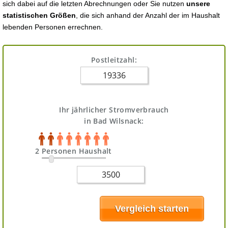
sich dabei auf die letzten Abrechnungen oder Sie nutzen
unsere
statistischen Größen
, die sich anhand der Anzahl der im Haushalt
lebenden Personen errechnen.
Postleitzahl:
Ihr jährlicher Stromverbrauch
in Bad Wilsnack:
2 Personen Haushalt