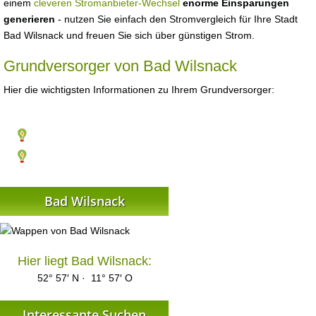
einem
cleveren Stromanbieter-Wechsel
enorme Einsparungen
generieren
- nutzen Sie einfach den Stromvergleich für Ihre Stadt
Bad Wilsnack und freuen Sie sich über günstigen Strom.
Grundversorger von Bad Wilsnack
Hier die wichtigsten Informationen zu Ihrem Grundversorger:
Bad Wilsnack
Hier liegt Bad Wilsnack:
52° 57′ N · 11° 57′ O
Interessante Suchen