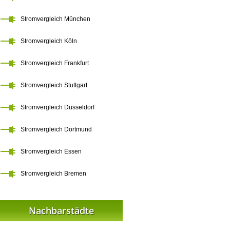
Stromvergleich München
Stromvergleich Köln
Stromvergleich Frankfurt
Stromvergleich Stuttgart
Stromvergleich Düsseldorf
Stromvergleich Dortmund
Stromvergleich Essen
Stromvergleich Bremen
Nachbarstädte