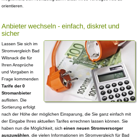
orientieren.
Anbieter wechseln - einfach, diskret und
sicher
Lassen Sie sich im
Stromvergleich Bad
Wilsnack die für
Ihren Ansprüche
und Vorgaben in
Frage kommenden
Tarife der 0
Stromanbieter
auflisten. Die
Sortierung erfolgt
nach der Höhe der möglichen Einsparung, die Sie ganz einfach mit
der Eingabe Ihres aktuellen Tarifes errechnen lassen können. Sie
haben nun die Möglichkeit, sich
einen neuen Stromversorger
auszuwählen
, die vielen Informationen im Stromvergleich für Bad