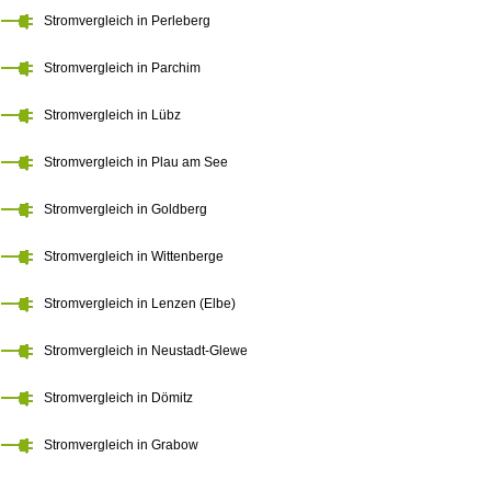
Stromvergleich in Perleberg
Stromvergleich in Parchim
Stromvergleich in Lübz
Stromvergleich in Plau am See
Stromvergleich in Goldberg
Stromvergleich in Wittenberge
Stromvergleich in Lenzen (Elbe)
Stromvergleich in Neustadt-Glewe
Stromvergleich in Dömitz
Stromvergleich in Grabow