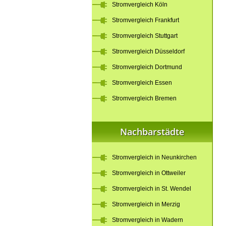
Stromvergleich Köln
Stromvergleich Frankfurt
Stromvergleich Stuttgart
Stromvergleich Düsseldorf
Stromvergleich Dortmund
Stromvergleich Essen
Stromvergleich Bremen
Nachbarstädte
Stromvergleich in Neunkirchen
Stromvergleich in Ottweiler
Stromvergleich in St. Wendel
Stromvergleich in Merzig
Stromvergleich in Wadern