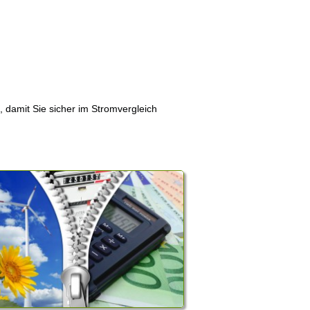
, damit Sie sicher im Stromvergleich