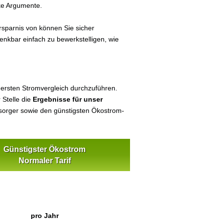
ke Argumente.
sparnis von können Sie sicher
denkbar einfach zu bewerkstelligen, wie
 ersten Stromvergleich durchzuführen.
 Stelle die
Ergebnisse für unser
orger sowie den günstigsten Ökostrom-
Günstigster Ökostrom
Normaler Tarif
pro Jahr