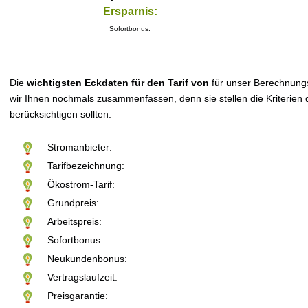
Ersparnis:
Sofortbonus:
Die
wichtigsten Eckdaten für den Tarif von
für unser Berechnung
wir Ihnen nochmals zusammenfassen, denn sie stellen die Kriterien d
berücksichtigen sollten:
Stromanbieter:
Tarifbezeichnung:
Ökostrom-Tarif:
Grundpreis:
Arbeitspreis:
Sofortbonus:
Neukundenbonus:
Vertragslaufzeit:
Preisgarantie: