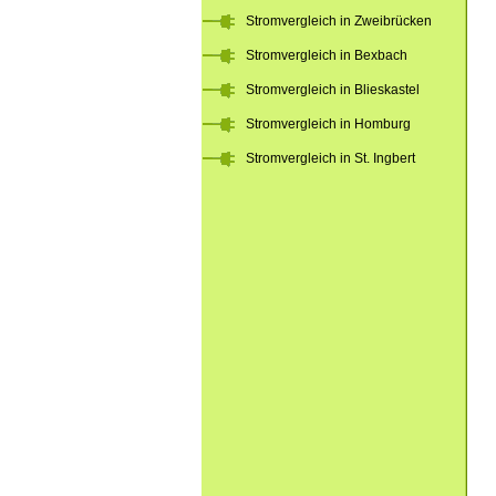
Stromvergleich in Zweibrücken
Stromvergleich in Bexbach
Stromvergleich in Blieskastel
Stromvergleich in Homburg
Stromvergleich in St. Ingbert