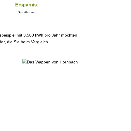
Ersparnis:
Sofortbonus:
sbeispiel mit 3.500 kWh pro Jahr möchten
ar, die Sie beim Vergleich