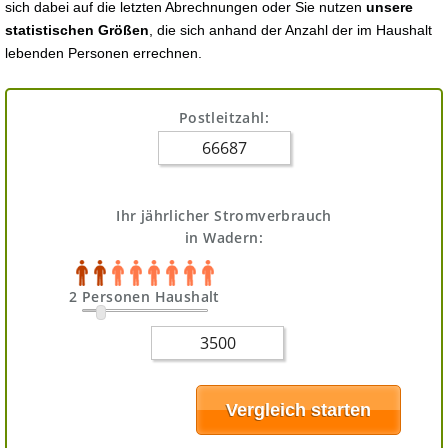
sich dabei auf die letzten Abrechnungen oder Sie nutzen
unsere
statistischen Größen
, die sich anhand der Anzahl der im Haushalt
lebenden Personen errechnen.
Postleitzahl:
Ihr jährlicher Stromverbrauch
in Wadern:
2 Personen Haushalt