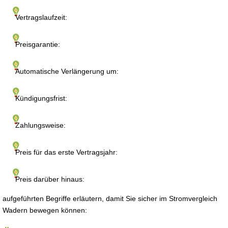
Vertragslaufzeit:
Preisgarantie:
Automatische Verlängerung um:
Kündigungsfrist:
Zahlungsweise:
Preis für das erste Vertragsjahr:
Preis darüber hinaus:
aufgeführten Begriffe erläutern, damit Sie sicher im Stromvergleich
Wadern bewegen können: