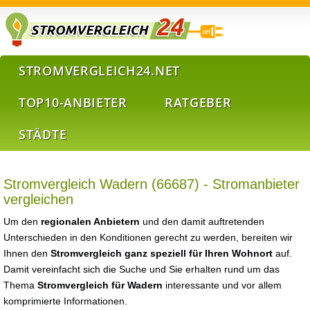
STROMVERGLEICH24.NET
TOP10-ANBIETER
RATGEBER
STÄDTE
Stromvergleich Wadern (66687) - Stromanbieter
vergleichen
Um den
regionalen Anbietern
und den damit auftretenden
Unterschieden in den Konditionen gerecht zu werden, bereiten wir
Ihnen den
Stromvergleich ganz speziell für Ihren Wohnort
auf.
Damit vereinfacht sich die Suche und Sie erhalten rund um das
Thema
Stromvergleich für Wadern
interessante und vor allem
komprimierte Informationen.