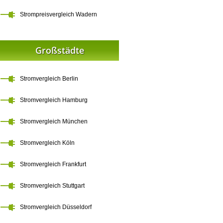
Strompreisvergleich Wadern
Großstädte
Stromvergleich Berlin
Stromvergleich Hamburg
Stromvergleich München
Stromvergleich Köln
Stromvergleich Frankfurt
Stromvergleich Stuttgart
Stromvergleich Düsseldorf