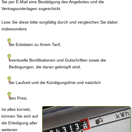
Sie per E-Mail eine Bestätigung des Angebotes und die
Vertragsunterlagen zugeschickt.
Lese Sie diese bitte sorgfältig durch und vergleichen Sie dabei
insbesondere
die Eckdaten zu Ihrem Tarif,
eventuelle Bonifikationen und Gutschriften sowie die
Bedingungen, die daran geknüpft sind,
die Laufzeit und die Kündigungsfrist und natürlich
den Preis.
Ist alles korrekt,
können Sie sich auf
die Erledigung aller
weiteren