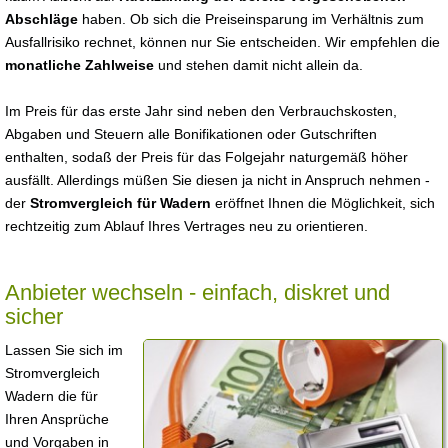
Abschläge
haben. Ob sich die Preiseinsparung im Verhältnis zum
Ausfallrisiko rechnet, können nur Sie entscheiden. Wir empfehlen die
monatliche Zahlweise
und stehen damit nicht allein da.
Im Preis für das erste Jahr sind neben den Verbrauchskosten,
Abgaben und Steuern alle Bonifikationen oder Gutschriften
enthalten, sodaß der Preis für das Folgejahr naturgemäß höher
ausfällt. Allerdings müßen Sie diesen ja nicht in Anspruch nehmen -
der
Stromvergleich für Wadern
eröffnet Ihnen die Möglichkeit, sich
rechtzeitig zum Ablauf Ihres Vertrages neu zu orientieren.
Anbieter wechseln - einfach, diskret und
sicher
Lassen Sie sich im
Stromvergleich
Wadern die für
Ihren Ansprüche
und Vorgaben in