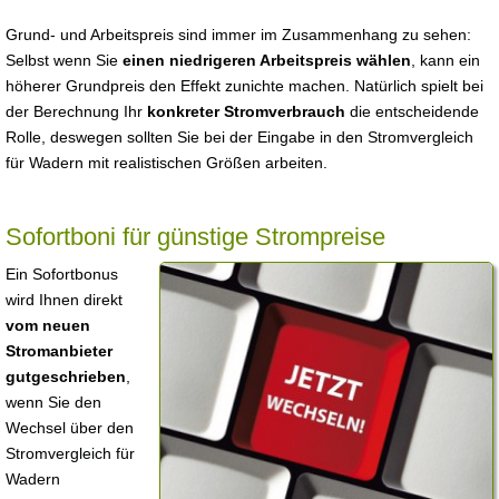
Grund- und Arbeitspreis sind immer im Zusammenhang zu sehen:
Selbst wenn Sie
einen niedrigeren Arbeitspreis wählen
, kann ein
höherer Grundpreis den Effekt zunichte machen. Natürlich spielt bei
der Berechnung Ihr
konkreter Stromverbrauch
die entscheidende
Rolle, deswegen sollten Sie bei der Eingabe in den Stromvergleich
für Wadern mit realistischen Größen arbeiten.
Sofortboni für günstige Strompreise
Ein Sofortbonus
wird Ihnen direkt
vom neuen
Stromanbieter
gutgeschrieben
,
wenn Sie den
Wechsel über den
Stromvergleich für
Wadern