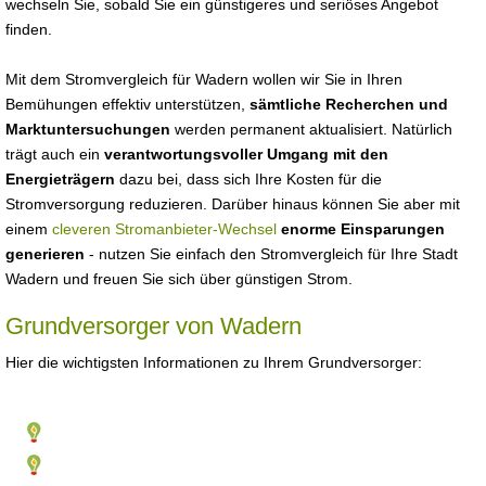
wechseln Sie, sobald Sie ein günstigeres und seriöses Angebot
finden.
Mit dem Stromvergleich für Wadern wollen wir Sie in Ihren
Bemühungen effektiv unterstützen,
sämtliche Recherchen und
Marktuntersuchungen
werden permanent aktualisiert. Natürlich
trägt auch ein
verantwortungsvoller Umgang mit den
Energieträgern
dazu bei, dass sich Ihre Kosten für die
Stromversorgung reduzieren. Darüber hinaus können Sie aber mit
einem
cleveren Stromanbieter-Wechsel
enorme Einsparungen
generieren
- nutzen Sie einfach den Stromvergleich für Ihre Stadt
Wadern und freuen Sie sich über günstigen Strom.
Grundversorger von Wadern
Hier die wichtigsten Informationen zu Ihrem Grundversorger: