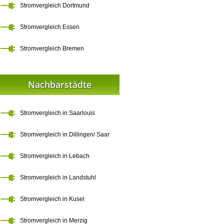
Stromvergleich Dortmund
Stromvergleich Essen
Stromvergleich Bremen
Nachbarstädte
Stromvergleich in Saarlouis
Stromvergleich in Dillingen/ Saar
Stromvergleich in Lebach
Stromvergleich in Landstuhl
Stromvergleich in Kusel
Stromvergleich in Merzig