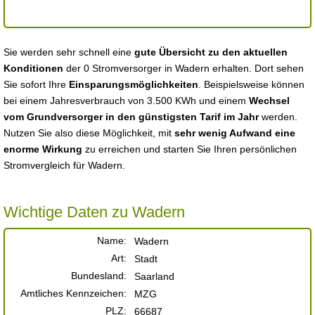
Sie werden sehr schnell eine
gute Übersicht zu den aktuellen
Konditionen
der 0 Stromversorger in Wadern erhalten. Dort sehen
Sie sofort Ihre
Einsparungsmöglichkeiten
. Beispielsweise können
bei einem Jahresverbrauch von 3.500 KWh und einem
Wechsel
vom Grundversorger in den günstigsten Tarif im Jahr
werden.
Nutzen Sie also diese Möglichkeit, mit
sehr wenig Aufwand eine
enorme Wirkung
zu erreichen und starten Sie Ihren persönlichen
Stromvergleich für Wadern.
Wichtige Daten zu Wadern
Name:
Wadern
Art:
Stadt
Bundesland:
Saarland
Amtliches Kennzeichen:
MZG
PLZ:
66687