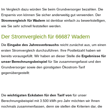
Im Vergleich dazu würden Sie beim Grundversorger bezahlen. Die
Ersparnis von können Sie sicher anderweitig gut verwenden. Der
Stromvergleich für Wadern
ist denkbar einfach zu bewerkstelligen,
wie Sie sehr schnell feststellen werden.
Der Stromvergleich für 66687 Wadern
Die
Eingabe des Jahresverbrauchs
reicht zunächst aus, um einen
ersten Stromvergleich durchzuführen. Ihre Postleitzahl haben wir
bereits vorausgefüllt. Wir haben an dieser Stelle die
Ergebnisse für
unser Berechnungsbeispiel
für Sie zusammengefasst und den
Grundversorger sowie den günstigsten Ökostrom-Tarif
gegenübergestellt:
Die
wichtigsten Eckdaten für den Tarif von
für unser
Berechnungsbeispiel mit 3.500 kWh pro Jahr möchten wir Ihnen
nochmals zusammenfassen, denn sie stellen die Kriterien dar, die