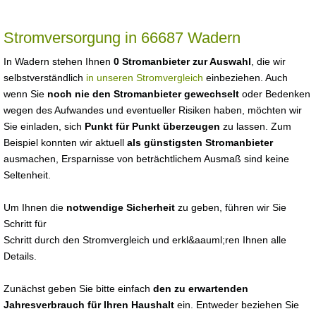
Stromversorgung in 66687 Wadern
In Wadern stehen Ihnen
0 Stromanbieter zur Auswahl
, die wir
selbstverständlich
in unseren Stromvergleich
einbeziehen. Auch
wenn Sie
noch nie den Stromanbieter gewechselt
oder Bedenken
wegen des Aufwandes und eventueller Risiken haben, möchten wir
Sie einladen, sich
Punkt für Punkt überzeugen
zu lassen. Zum
Beispiel konnten wir aktuell
als günstigsten Stromanbieter
ausmachen, Ersparnisse von beträchtlichem Ausmaß sind keine
Seltenheit.
Um Ihnen die
notwendige Sicherheit
zu geben, führen wir Sie
Schritt für
Schritt durch den Stromvergleich und erkl&aauml;ren Ihnen alle
Details.
Zunächst geben Sie bitte einfach
den zu erwartenden
Jahresverbrauch für Ihren Haushalt
ein. Entweder beziehen Sie