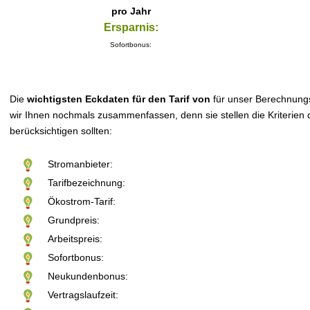
pro Jahr
Ersparnis:
Sofortbonus:
Die
wichtigsten Eckdaten für den Tarif von
für unser Berechnung
wir Ihnen nochmals zusammenfassen, denn sie stellen die Kriterien d
berücksichtigen sollten:
Stromanbieter:
Tarifbezeichnung:
Ökostrom-Tarif:
Grundpreis:
Arbeitspreis:
Sofortbonus:
Neukundenbonus:
Vertragslaufzeit: