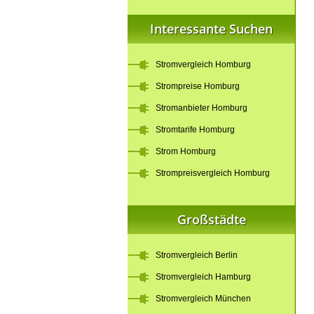
Interessante Suchen
Stromvergleich Homburg
Strompreise Homburg
Stromanbieter Homburg
Stromtarife Homburg
Strom Homburg
Strompreisvergleich Homburg
Großstädte
Stromvergleich Berlin
Stromvergleich Hamburg
Stromvergleich München