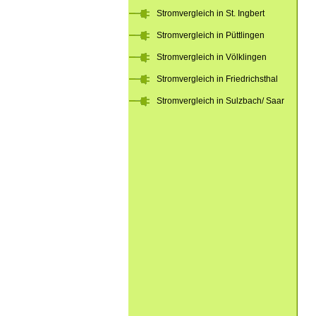
Stromvergleich in St. Ingbert
Stromvergleich in Püttlingen
Stromvergleich in Völklingen
Stromvergleich in Friedrichsthal
Stromvergleich in Sulzbach/ Saar