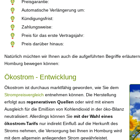
Preisgarantie:
Automatische Verlängerung um:
Kündigungsfrist:
Zahlungsweise:
Preis für das erste Vertragsjahr:
Preis darüber hinaus:
Natürlich müchten wir Ihnen auch die aufgeführten Begriffe erläutern
Homburg bewegen können:
Ökostrom - Entwicklung
Ökostrom ist durchaus marktfähig geworden, wie Sie dem
Strompreisvergleich
entnehmen können. Die Herstellung
erfolgt aus
regenerativen Quellen
oder wird mit einem
Ausgleich für die Emißion von Kohlendioxid in der öko-Bilanz
neutralisiert. Allerdings können Sie
mit der Wahl eines
ökostrom-Tarifs
nur indirekt Einfluß auf die Herkunft des
Stroms nehmen, die Versorgung bei Ihnen in Homburg wird
mit dem allgemein anliegenden Strom gewährleistet.