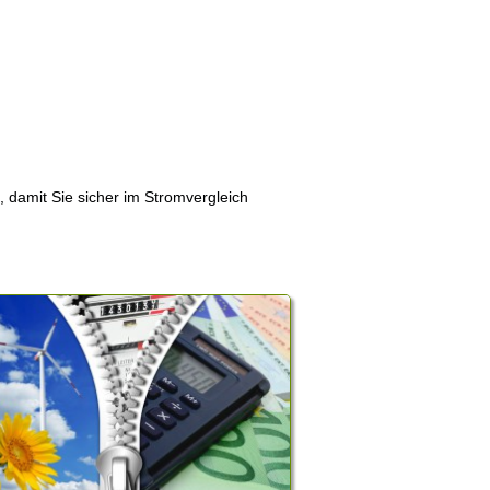
, damit Sie sicher im Stromvergleich