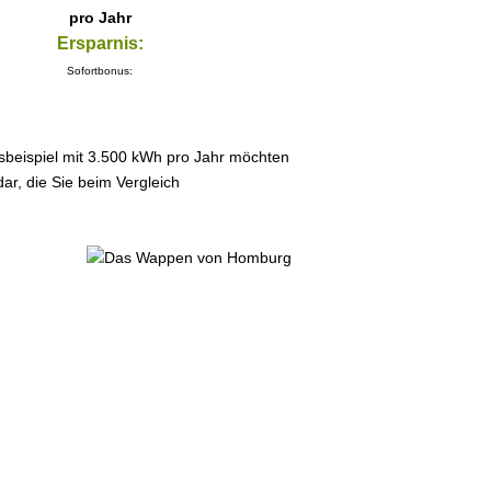
pro Jahr
Ersparnis:
Sofortbonus:
sbeispiel mit 3.500 kWh pro Jahr möchten
ar, die Sie beim Vergleich