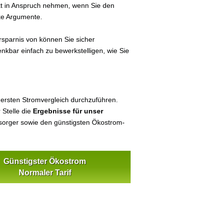
ekt in Anspruch nehmen, wenn Sie den
ke Argumente.
sparnis von können Sie sicher
enkbar einfach zu bewerkstelligen, wie Sie
 ersten Stromvergleich durchzuführen.
 Stelle die
Ergebnisse für unser
orger sowie den günstigsten Ökostrom-
Günstigster Ökostrom
Normaler Tarif