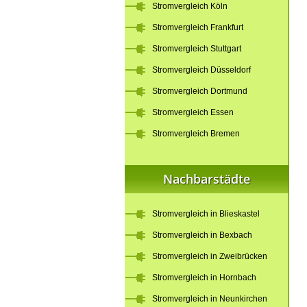
Stromvergleich Köln
Stromvergleich Frankfurt
Stromvergleich Stuttgart
Stromvergleich Düsseldorf
Stromvergleich Dortmund
Stromvergleich Essen
Stromvergleich Bremen
Nachbarstädte
Stromvergleich in Blieskastel
Stromvergleich in Bexbach
Stromvergleich in Zweibrücken
Stromvergleich in Hornbach
Stromvergleich in Neunkirchen