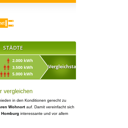
STÄDTE
2.000 kWh
3.500 kWh
5.000 kWh
r vergleichen
ieden in den Konditionen gerecht zu
Ihren Wohnort
auf. Damit vereinfacht sich
ür Homburg
interessante und vor allem