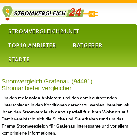
STROMVERGLEICH24.NET
TOP10-ANBIETER
RATGEBER
STÄDTE
Stromvergleich Grafenau (94481) -
Stromanbieter vergleichen
Um den
regionalen Anbietern
und den damit auftretenden
Unterschieden in den Konditionen gerecht zu werden, bereiten wir
Ihnen den
Stromvergleich ganz speziell für Ihren Wohnort
auf.
Damit vereinfacht sich die Suche und Sie erhalten rund um das
Thema
Stromvergleich für Grafenau
interessante und vor allem
komprimierte Informationen.