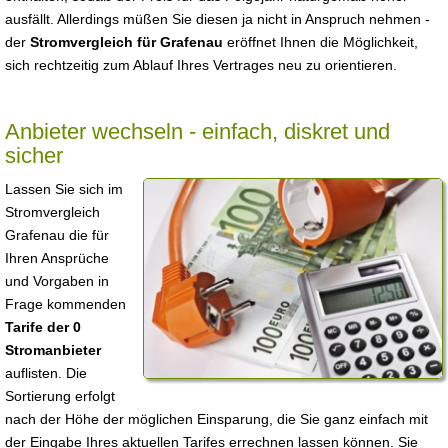
ausfällt. Allerdings müßen Sie diesen ja nicht in Anspruch nehmen -
der
Stromvergleich für Grafenau
eröffnet Ihnen die Möglichkeit,
sich rechtzeitig zum Ablauf Ihres Vertrages neu zu orientieren.
Anbieter wechseln - einfach, diskret und
sicher
Lassen Sie sich im
Stromvergleich
Grafenau die für
Ihren Ansprüche
und Vorgaben in
Frage kommenden
Tarife der 0
Stromanbieter
auflisten. Die
Sortierung erfolgt
nach der Höhe der möglichen Einsparung, die Sie ganz einfach mit
der Eingabe Ihres aktuellen Tarifes errechnen lassen können. Sie