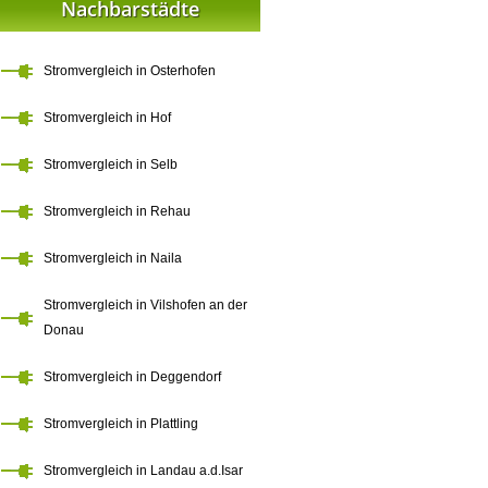
Nachbarstädte
Stromvergleich in Osterhofen
Stromvergleich in Hof
Stromvergleich in Selb
Stromvergleich in Rehau
Stromvergleich in Naila
Stromvergleich in Vilshofen an der
Donau
Stromvergleich in Deggendorf
Stromvergleich in Plattling
Stromvergleich in Landau a.d.Isar