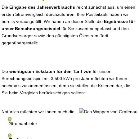
Die
Eingabe des Jahresverbrauchs
reicht zunächst aus, um einen
ersten Stromvergleich durchzuführen. Ihre Postleitzahl haben wir
bereits vorausgefüllt. Wir haben an dieser Stelle die
Ergebnisse für
unser Berechnungsbeispiel
für Sie zusammengefasst und den
Grundversorger sowie den günstigsten Ökostrom-Tarif
gegenübergestellt:
Die
wichtigsten Eckdaten für den Tarif von
für unser
Berechnungsbeispiel mit 3.500 kWh pro Jahr möchten wir Ihnen
nochmals zusammenfassen, denn sie stellen die Kriterien dar, die
Sie beim Vergleich berücksichtigen sollten:
Natürlich müchten wir Ihnen auch die
Stromanbieter: