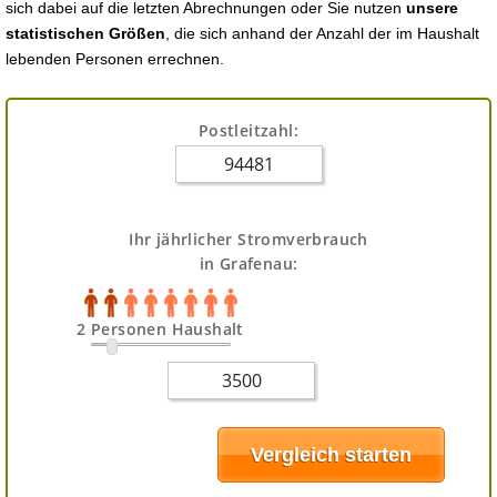
sich dabei auf die letzten Abrechnungen oder Sie nutzen
unsere
statistischen Größen
, die sich anhand der Anzahl der im Haushalt
lebenden Personen errechnen.
Postleitzahl:
Ihr jährlicher Stromverbrauch
in Grafenau:
2 Personen Haushalt