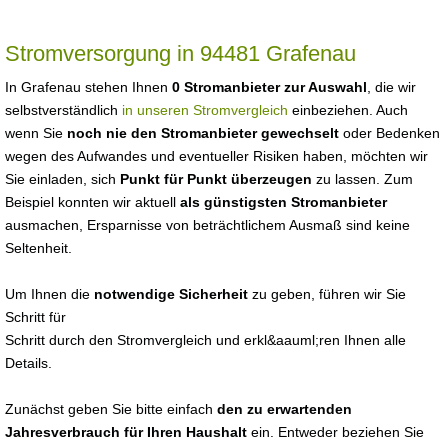
Stromversorgung in 94481 Grafenau
In Grafenau stehen Ihnen
0 Stromanbieter zur Auswahl
, die wir
selbstverständlich
in unseren Stromvergleich
einbeziehen. Auch
wenn Sie
noch nie den Stromanbieter gewechselt
oder Bedenken
wegen des Aufwandes und eventueller Risiken haben, möchten wir
Sie einladen, sich
Punkt für Punkt überzeugen
zu lassen. Zum
Beispiel konnten wir aktuell
als günstigsten Stromanbieter
ausmachen, Ersparnisse von beträchtlichem Ausmaß sind keine
Seltenheit.
Um Ihnen die
notwendige Sicherheit
zu geben, führen wir Sie
Schritt für
Schritt durch den Stromvergleich und erkl&aauml;ren Ihnen alle
Details.
Zunächst geben Sie bitte einfach
den zu erwartenden
Jahresverbrauch für Ihren Haushalt
ein. Entweder beziehen Sie