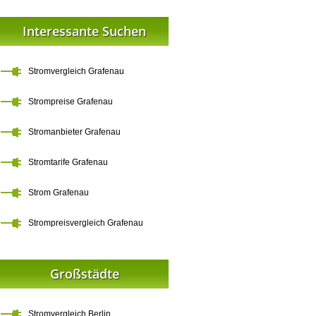
Interessante Suchen
Stromvergleich Grafenau
Strompreise Grafenau
Stromanbieter Grafenau
Stromtarife Grafenau
Strom Grafenau
Strompreisvergleich Grafenau
Großstädte
Stromvergleich Berlin