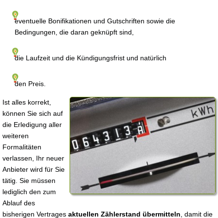
eventuelle Bonifikationen und Gutschriften sowie die
Bedingungen, die daran geknüpft sind,
die Laufzeit und die Kündigungsfrist und natürlich
den Preis.
Ist alles korrekt,
können Sie sich auf
die Erledigung aller
weiteren
Formalitäten
verlassen, Ihr neuer
Anbieter wird für Sie
tätig. Sie müssen
lediglich den zum
Ablauf des
bisherigen Vertrages
aktuellen Zählerstand übermitteln
, damit die