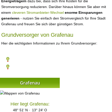
Energieträgern
dazu bei, dass sich Ihre Kosten für die
Stromversorgung reduzieren. Darüber hinaus können Sie aber mit
einem
cleveren Stromanbieter-Wechsel
enorme Einsparungen
generieren
- nutzen Sie einfach den Stromvergleich für Ihre Stadt
Grafenau und freuen Sie sich über günstigen Strom.
Grundversorger von Grafenau
Hier die wichtigsten Informationen zu Ihrem Grundversorger:
Grafenau
Hier liegt Grafenau:
48° 51′ N · 13° 24′ O