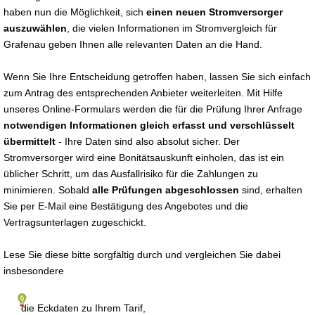
haben nun die Möglichkeit, sich
einen neuen Stromversorger
auszuwählen
, die vielen Informationen im Stromvergleich für
Grafenau geben Ihnen alle relevanten Daten an die Hand.
Wenn Sie Ihre Entscheidung getroffen haben, lassen Sie sich einfach
zum Antrag des entsprechenden Anbieter weiterleiten. Mit Hilfe
unseres Online-Formulars werden die für die Prüfung Ihrer Anfrage
notwendigen Informationen gleich erfasst und verschlüsselt
übermittelt
- Ihre Daten sind also absolut sicher. Der
Stromversorger wird eine Bonitätsauskunft einholen, das ist ein
üblicher Schritt, um das Ausfallrisiko für die Zahlungen zu
minimieren. Sobald
alle Prüfungen abgeschlossen
sind, erhalten
Sie per E-Mail eine Bestätigung des Angebotes und die
Vertragsunterlagen zugeschickt.
Lese Sie diese bitte sorgfältig durch und vergleichen Sie dabei
insbesondere
die Eckdaten zu Ihrem Tarif,