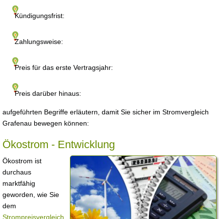
Kündigungsfrist:
Zahlungsweise:
Preis für das erste Vertragsjahr:
Preis darüber hinaus:
aufgeführten Begriffe erläutern, damit Sie sicher im Stromvergleich
Grafenau bewegen können:
Ökostrom - Entwicklung
Ökostrom ist
durchaus
marktfähig
geworden, wie Sie
dem
Strompreisvergleich