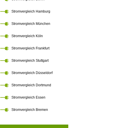
Stromvergleich Hamburg
Stromvergleich München
Stromvergleich Köln
Stromvergleich Frankfurt
Stromvergleich Stuttgart
Stromvergleich Düsseldorf
Stromvergleich Dortmund
Stromvergleich Essen
Stromvergleich Bremen