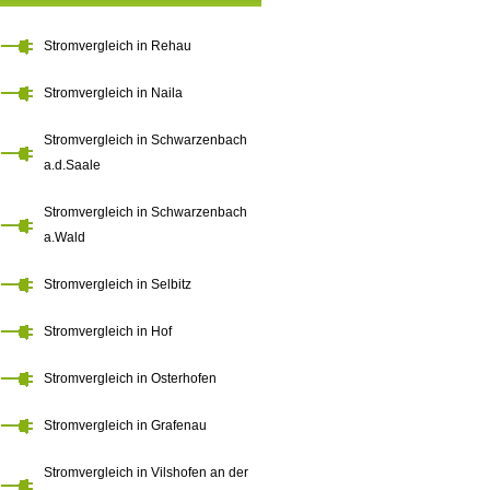
Stromvergleich in Rehau
Stromvergleich in Naila
Stromvergleich in Schwarzenbach
a.d.Saale
Stromvergleich in Schwarzenbach
a.Wald
Stromvergleich in Selbitz
Stromvergleich in Hof
Stromvergleich in Osterhofen
Stromvergleich in Grafenau
Stromvergleich in Vilshofen an der