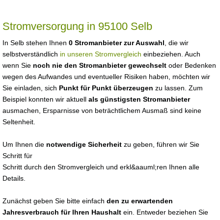
Stromversorgung in 95100 Selb
In Selb stehen Ihnen
0 Stromanbieter zur Auswahl
, die wir
selbstverständlich
in unseren Stromvergleich
einbeziehen. Auch
wenn Sie
noch nie den Stromanbieter gewechselt
oder Bedenken
wegen des Aufwandes und eventueller Risiken haben, möchten wir
Sie einladen, sich
Punkt für Punkt überzeugen
zu lassen. Zum
Beispiel konnten wir aktuell
als günstigsten Stromanbieter
ausmachen, Ersparnisse von beträchtlichem Ausmaß sind keine
Seltenheit.
Um Ihnen die
notwendige Sicherheit
zu geben, führen wir Sie
Schritt für
Schritt durch den Stromvergleich und erkl&aauml;ren Ihnen alle
Details.
Zunächst geben Sie bitte einfach
den zu erwartenden
Jahresverbrauch für Ihren Haushalt
ein. Entweder beziehen Sie