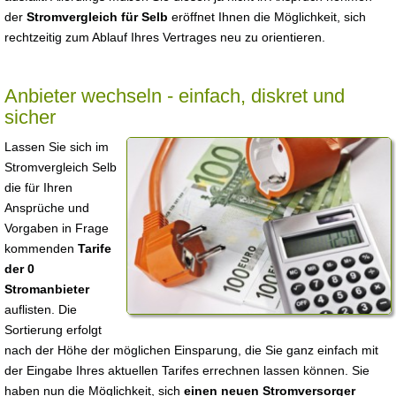
der
Stromvergleich für Selb
eröffnet Ihnen die Möglichkeit, sich
rechtzeitig zum Ablauf Ihres Vertrages neu zu orientieren.
Anbieter wechseln - einfach, diskret und
sicher
Lassen Sie sich im
Stromvergleich Selb
die für Ihren
Ansprüche und
Vorgaben in Frage
kommenden
Tarife
der 0
Stromanbieter
auflisten. Die
Sortierung erfolgt
nach der Höhe der möglichen Einsparung, die Sie ganz einfach mit
der Eingabe Ihres aktuellen Tarifes errechnen lassen können. Sie
haben nun die Möglichkeit, sich
einen neuen Stromversorger