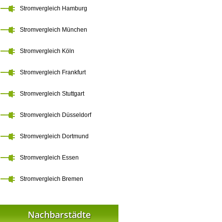
Stromvergleich Hamburg
Stromvergleich München
Stromvergleich Köln
Stromvergleich Frankfurt
Stromvergleich Stuttgart
Stromvergleich Düsseldorf
Stromvergleich Dortmund
Stromvergleich Essen
Stromvergleich Bremen
Nachbarstädte