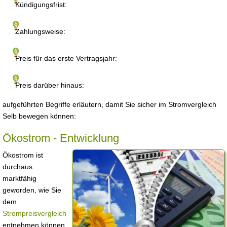
Kündigungsfrist:
Zahlungsweise:
Preis für das erste Vertragsjahr:
Preis darüber hinaus:
aufgeführten Begriffe erläutern, damit Sie sicher im Stromvergleich
Selb bewegen können:
Ökostrom - Entwicklung
Ökostrom ist
durchaus
marktfähig
geworden, wie Sie
dem
Strompreisvergleich
entnehmen können.