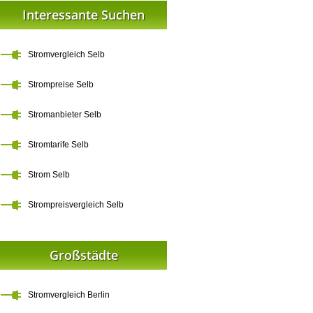
Interessante Suchen
Stromvergleich Selb
Strompreise Selb
Stromanbieter Selb
Stromtarife Selb
Strom Selb
Strompreisvergleich Selb
Großstädte
Stromvergleich Berlin