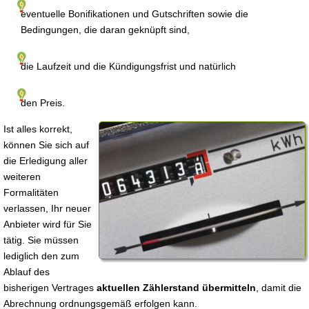
eventuelle Bonifikationen und Gutschriften sowie die
Bedingungen, die daran geknüpft sind,
die Laufzeit und die Kündigungsfrist und natürlich
den Preis.
Ist alles korrekt,
können Sie sich auf
die Erledigung aller
weiteren
Formalitäten
verlassen, Ihr neuer
Anbieter wird für Sie
tätig. Sie müssen
lediglich den zum
Ablauf des
bisherigen Vertrages
aktuellen Zählerstand übermitteln
, damit die
Abrechnung ordnungsgemäß erfolgen kann.