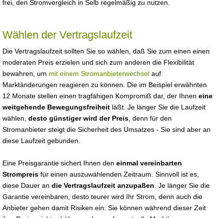
frei, den Stromvergleich in Selb regelmäßig zu nutzen.
Wählen der Vertragslaufzeit
Die Vertragslaufzeit sollten Sie so wählen, daß Sie zum einen einen
moderaten Preis erzielen und sich zum anderen die Flexibilität
bewahren, um
mit einem Stromanbieterwechsel
auf
Marktänderungen reagieren zu können. Die im Beispiel erwähnten
12 Monate stellen einen tragfähigen Kompromiß dar, der Ihnen
eine
weitgehende Bewegungsfreiheit
läßt. Je länger Sie die Laufzeit
wählen,
desto günstiger wird der Preis
, denn für den
Stromanbieter steigt die Sicherheit des Umsatzes - Sie sind aber an
diese Laufzeit gebunden.
Eine Preisgarantie sichert Ihnen den
einmal vereinbarten
Strompreis
für einen auszuwählenden Zeitraum. Sinnvoll ist es,
diese Dauer an
die Vertragslaufzeit anzupaßen
. Je länger Sie die
Garantie vereinbaren, desto teurer wird Ihr Strom, denn auch die
Anbieter gehen damit Risiken ein: Sie können während dieser Zeit