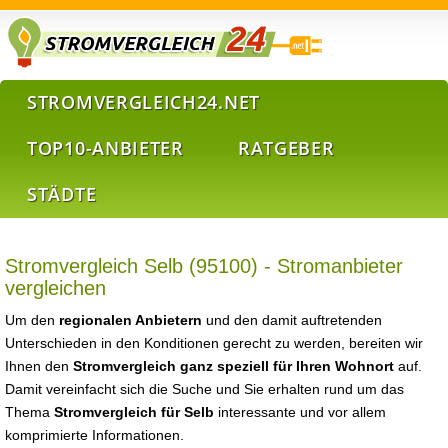
STROMVERGLEICH24.NET
TOP10-ANBIETER
RATGEBER
STÄDTE
Stromvergleich Selb (95100) - Stromanbieter
vergleichen
Um den
regionalen Anbietern
und den damit auftretenden
Unterschieden in den Konditionen gerecht zu werden, bereiten wir
Ihnen den
Stromvergleich ganz speziell für Ihren Wohnort
auf.
Damit vereinfacht sich die Suche und Sie erhalten rund um das
Thema
Stromvergleich für Selb
interessante und vor allem
komprimierte Informationen.