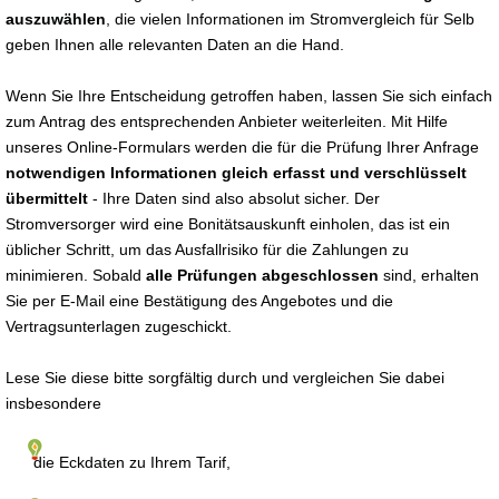
auszuwählen
, die vielen Informationen im Stromvergleich für Selb
geben Ihnen alle relevanten Daten an die Hand.
Wenn Sie Ihre Entscheidung getroffen haben, lassen Sie sich einfach
zum Antrag des entsprechenden Anbieter weiterleiten. Mit Hilfe
unseres Online-Formulars werden die für die Prüfung Ihrer Anfrage
notwendigen Informationen gleich erfasst und verschlüsselt
übermittelt
- Ihre Daten sind also absolut sicher. Der
Stromversorger wird eine Bonitätsauskunft einholen, das ist ein
üblicher Schritt, um das Ausfallrisiko für die Zahlungen zu
minimieren. Sobald
alle Prüfungen abgeschlossen
sind, erhalten
Sie per E-Mail eine Bestätigung des Angebotes und die
Vertragsunterlagen zugeschickt.
Lese Sie diese bitte sorgfältig durch und vergleichen Sie dabei
insbesondere
die Eckdaten zu Ihrem Tarif,