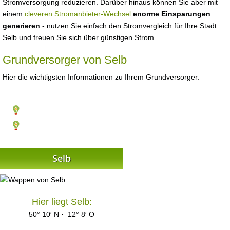
Stromversorgung reduzieren. Darüber hinaus können Sie aber mit
einem
cleveren Stromanbieter-Wechsel
enorme Einsparungen
generieren
- nutzen Sie einfach den Stromvergleich für Ihre Stadt
Selb und freuen Sie sich über günstigen Strom.
Grundversorger von Selb
Hier die wichtigsten Informationen zu Ihrem Grundversorger:
Selb
Hier liegt Selb:
50° 10′ N · 12° 8′ O