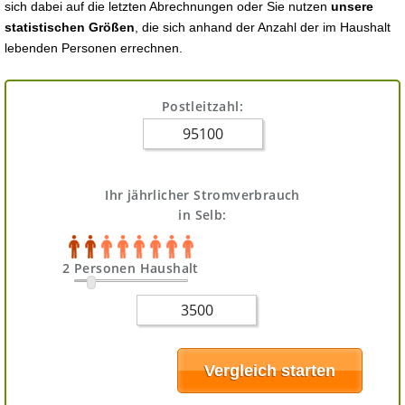
sich dabei auf die letzten Abrechnungen oder Sie nutzen
unsere
statistischen Größen
, die sich anhand der Anzahl der im Haushalt
lebenden Personen errechnen.
Postleitzahl:
Ihr jährlicher Stromverbrauch
in Selb:
2 Personen Haushalt