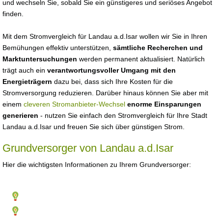
und wechseln Sie, sobald Sie ein günstigeres und seriöses Angebot
finden.
Mit dem Stromvergleich für Landau a.d.Isar wollen wir Sie in Ihren
Bemühungen effektiv unterstützen,
sämtliche Recherchen und
Marktuntersuchungen
werden permanent aktualisiert. Natürlich
trägt auch ein
verantwortungsvoller Umgang mit den
Energieträgern
dazu bei, dass sich Ihre Kosten für die
Stromversorgung reduzieren. Darüber hinaus können Sie aber mit
einem
cleveren Stromanbieter-Wechsel
enorme Einsparungen
generieren
- nutzen Sie einfach den Stromvergleich für Ihre Stadt
Landau a.d.Isar und freuen Sie sich über günstigen Strom.
Grundversorger von Landau a.d.Isar
Hier die wichtigsten Informationen zu Ihrem Grundversorger: