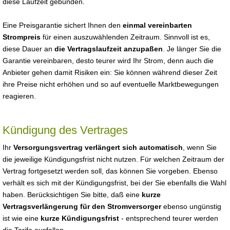
diese Laufzeit gebunden.
Eine Preisgarantie sichert Ihnen den
einmal vereinbarten
Strompreis
für einen auszuwählenden Zeitraum. Sinnvoll ist es,
diese Dauer an
die Vertragslaufzeit anzupaßen
. Je länger Sie die
Garantie vereinbaren, desto teurer wird Ihr Strom, denn auch die
Anbieter gehen damit Risiken ein: Sie können während dieser Zeit
ihre Preise nicht erhöhen und so auf eventuelle Marktbewegungen
reagieren.
Kündigung des Vertrages
Ihr
Versorgungsvertrag verlängert sich automatisch
, wenn Sie
die jeweilige Kündigungsfrist nicht nutzen. Für welchen Zeitraum der
Vertrag fortgesetzt werden soll, das können Sie vorgeben. Ebenso
verhält es sich mit der Kündigungsfrist, bei der Sie ebenfalls die Wahl
haben. Berücksichtigen Sie bitte, daß eine
kurze
Vertragsverlängerung für den Stromversorger
ebenso ungünstig
ist wie eine
kurze Kündigungsfrist
- entsprechend teurer werden