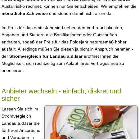
Ausfallrisiko rechnet, können nur Sie entscheiden. Wir empfehlen die
monatliche Zahlweise
und stehen damit nicht allein da.
Im Preis für das erste Jahr sind neben den Verbrauchskosten,
Abgaben und Steuern alle Bonifikationen oder Gutschriften
enthalten, sodaß der Preis für das Folgejahr naturgemäß höher
ausfällt. Allerdings müßen Sie diesen ja nicht in Anspruch nehmen -
der
Stromvergleich für Landau a.d.Isar
eröffnet Ihnen die
Möglichkeit, sich rechtzeitig zum Ablauf Ihres Vertrages neu zu
orientieren.
Anbieter wechseln - einfach, diskret und
sicher
Lassen Sie sich im
Stromvergleich
Landau a.d.Isar die
für Ihren Ansprüche
und Vorgaben in