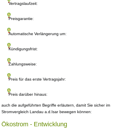
Vertragslaufzeit:
Preisgarantie:
Automatische Verlängerung um:
Kündigungsfrist:
Zahlungsweise:
Preis für das erste Vertragsjahr:
Preis darüber hinaus:
auch die aufgeführten Begriffe erläutern, damit Sie sicher im
Stromvergleich Landau a.d.Isar bewegen können:
Ökostrom - Entwicklung