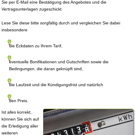
Sie per E-Mail eine Bestätigung des Angebotes und die
Vertragsunterlagen zugeschickt.
Lese Sie diese bitte sorgfältig durch und vergleichen Sie dabei
insbesondere
die Eckdaten zu Ihrem Tarif,
eventuelle Bonifikationen und Gutschriften sowie die
Bedingungen, die daran geknüpft sind,
die Laufzeit und die Kündigungsfrist und natürlich
den Preis.
Ist alles korrekt,
können Sie sich auf
die Erledigung aller
weiteren