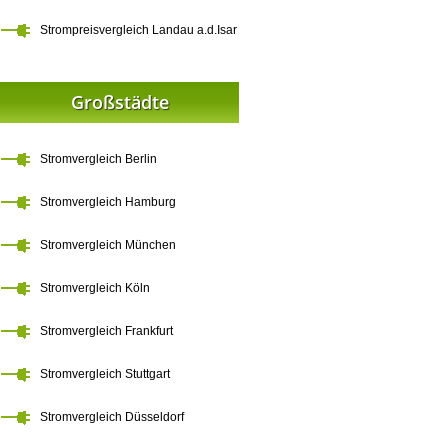
Strompreisvergleich Landau a.d.Isar
Großstädte
Stromvergleich Berlin
Stromvergleich Hamburg
Stromvergleich München
Stromvergleich Köln
Stromvergleich Frankfurt
Stromvergleich Stuttgart
Stromvergleich Düsseldorf