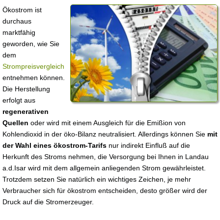
Ökostrom ist
durchaus
marktfähig
geworden, wie Sie
dem
Strompreisvergleich
entnehmen können.
Die Herstellung
erfolgt aus
regenerativen
Quellen
oder wird mit einem Ausgleich für die Emißion von
Kohlendioxid in der öko-Bilanz neutralisiert. Allerdings können Sie
mit
der Wahl eines ökostrom-Tarifs
nur indirekt Einfluß auf die
Herkunft des Stroms nehmen, die Versorgung bei Ihnen in Landau
a.d.Isar wird mit dem allgemein anliegenden Strom gewährleistet.
Trotzdem setzen Sie natürlich ein wichtiges Zeichen, je mehr
Verbraucher sich für ökostrom entscheiden, desto größer wird der
Druck auf die Stromerzeuger.