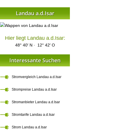
Landau a.d.Isar
Hier liegt Landau a.d.Isar:
48° 40′ N · 12° 42′ O
Interessante Suchen
Stromvergleich Landau a.d.Isar
Strompreise Landau a.d.Isar
Stromanbieter Landau a.d.Isar
Stromtarife Landau a.d.Isar
Strom Landau a.d.Isar