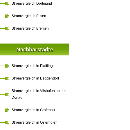
Stromvergleich Dortmund
Stromvergleich Essen
Stromvergleich Bremen
Nachbarstädte
Stromvergleich in Plattling
Stromvergleich in Deggendorf
Stromvergleich in Vilshofen an der
Donau
Stromvergleich in Grafenau
Stromvergleich in Osterhofen