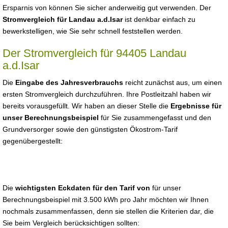
Ersparnis von können Sie sicher anderweitig gut verwenden. Der
Stromvergleich für Landau a.d.Isar
ist denkbar einfach zu
bewerkstelligen, wie Sie sehr schnell feststellen werden.
Der Stromvergleich für 94405 Landau
a.d.Isar
Die
Eingabe des Jahresverbrauchs
reicht zunächst aus, um einen
ersten Stromvergleich durchzuführen. Ihre Postleitzahl haben wir
bereits vorausgefüllt. Wir haben an dieser Stelle die
Ergebnisse für
unser Berechnungsbeispiel
für Sie zusammengefasst und den
Grundversorger sowie den günstigsten Ökostrom-Tarif
gegenübergestellt:
Die
wichtigsten Eckdaten für den Tarif von
für unser
Berechnungsbeispiel mit 3.500 kWh pro Jahr möchten wir Ihnen
nochmals zusammenfassen, denn sie stellen die Kriterien dar, die
Sie beim Vergleich berücksichtigen sollten: