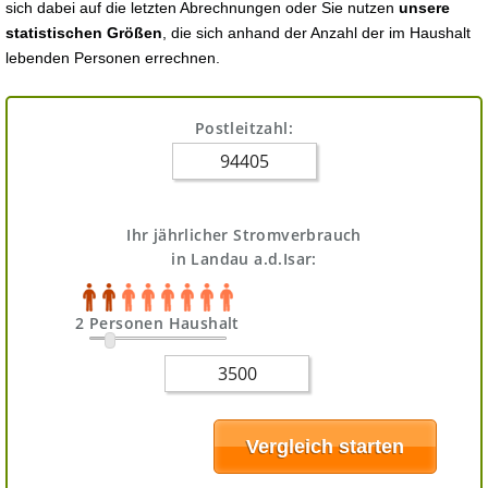
sich dabei auf die letzten Abrechnungen oder Sie nutzen
unsere
statistischen Größen
, die sich anhand der Anzahl der im Haushalt
lebenden Personen errechnen.
Postleitzahl:
Ihr jährlicher Stromverbrauch
in Landau a.d.Isar:
2 Personen Haushalt