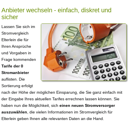
Anbieter wechseln - einfach, diskret und
sicher
Lassen Sie sich im
Stromvergleich
Elterlein die für
Ihren Ansprüche
und Vorgaben in
Frage kommenden
Tarife der 0
Stromanbieter
auflisten. Die
Sortierung erfolgt
nach der Höhe der möglichen Einsparung, die Sie ganz einfach mit
der Eingabe Ihres aktuellen Tarifes errechnen lassen können. Sie
haben nun die Möglichkeit, sich
einen neuen Stromversorger
auszuwählen
, die vielen Informationen im Stromvergleich für
Elterlein geben Ihnen alle relevanten Daten an die Hand.