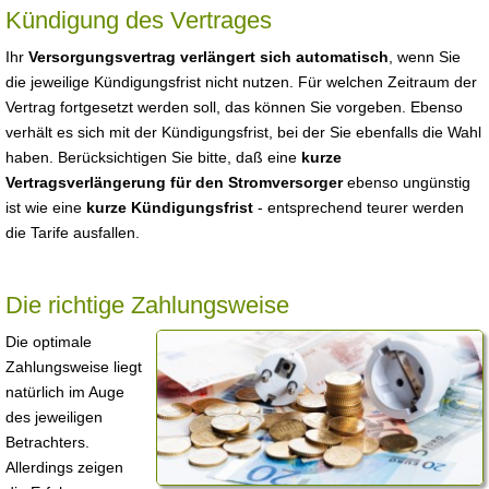
Kündigung des Vertrages
Ihr
Versorgungsvertrag verlängert sich automatisch
, wenn Sie
die jeweilige Kündigungsfrist nicht nutzen. Für welchen Zeitraum der
Vertrag fortgesetzt werden soll, das können Sie vorgeben. Ebenso
verhält es sich mit der Kündigungsfrist, bei der Sie ebenfalls die Wahl
haben. Berücksichtigen Sie bitte, daß eine
kurze
Vertragsverlängerung für den Stromversorger
ebenso ungünstig
ist wie eine
kurze Kündigungsfrist
- entsprechend teurer werden
die Tarife ausfallen.
Die richtige Zahlungsweise
Die optimale
Zahlungsweise liegt
natürlich im Auge
des jeweiligen
Betrachters.
Allerdings zeigen