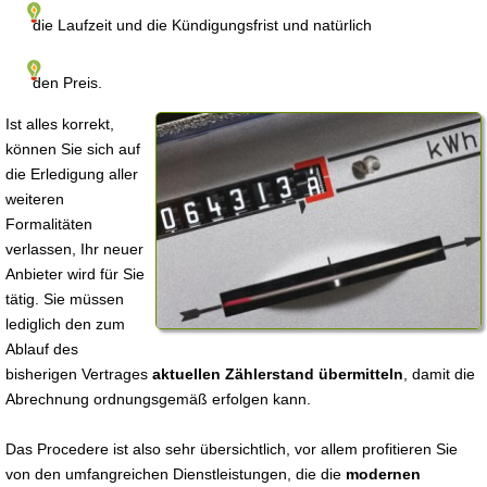
die Laufzeit und die Kündigungsfrist und natürlich
den Preis.
Ist alles korrekt,
können Sie sich auf
die Erledigung aller
weiteren
Formalitäten
verlassen, Ihr neuer
Anbieter wird für Sie
tätig. Sie müssen
lediglich den zum
Ablauf des
bisherigen Vertrages
aktuellen Zählerstand übermitteln
, damit die
Abrechnung ordnungsgemäß erfolgen kann.
Das Procedere ist also sehr übersichtlich, vor allem profitieren Sie
von den umfangreichen Dienstleistungen, die die
modernen