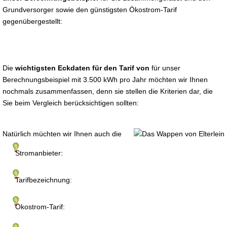
Grundversorger sowie den günstigsten Ökostrom-Tarif
gegenübergestellt:
Die
wichtigsten Eckdaten für den Tarif von
für unser
Berechnungsbeispiel mit 3.500 kWh pro Jahr möchten wir Ihnen
nochmals zusammenfassen, denn sie stellen die Kriterien dar, die
Sie beim Vergleich berücksichtigen sollten:
Natürlich müchten wir Ihnen auch die
Stromanbieter:
Tarifbezeichnung:
Ökostrom-Tarif: