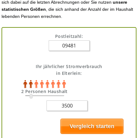
sich dabei auf die letzten Abrechnungen oder Sie nutzen
unsere
statistischen Größen
, die sich anhand der Anzahl der im Haushalt
lebenden Personen errechnen.
Postleitzahl:
Ihr jährlicher Stromverbrauch
in Elterlein:
2 Personen Haushalt