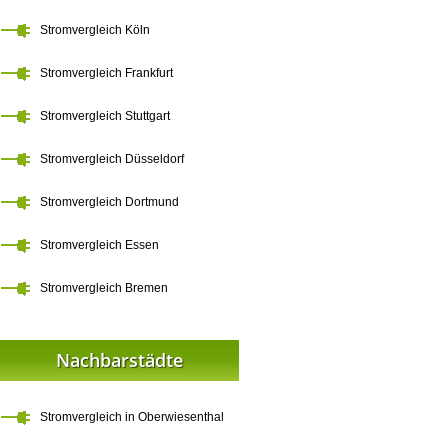
Stromvergleich Köln
Stromvergleich Frankfurt
Stromvergleich Stuttgart
Stromvergleich Düsseldorf
Stromvergleich Dortmund
Stromvergleich Essen
Stromvergleich Bremen
Nachbarstädte
Stromvergleich in Oberwiesenthal