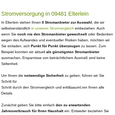
Stromversorgung in 09481 Elterlein
In Elterlein stehen Ihnen
0 Stromanbieter zur Auswahl
, die wir
selbstverständlich
in unseren Stromvergleich
einbeziehen. Auch
wenn Sie
noch nie den Stromanbieter gewechselt
oder Bedenken
wegen des Aufwandes und eventueller Risiken haben, möchten wir
Sie einladen, sich
Punkt für Punkt überzeugen
zu lassen. Zum
Beispiel konnten wir aktuell
als günstigsten Stromanbieter
ausmachen, Ersparnisse von beträchtlichem Ausmaß sind keine
Seltenheit.
Um Ihnen die
notwendige Sicherheit
zu geben, führen wir Sie
Schritt für
Schritt durch den Stromvergleich und erkl&aauml;ren Ihnen alle
Details.
Zunächst geben Sie bitte einfach
den zu erwartenden
Jahresverbrauch für Ihren Haushalt
ein. Entweder beziehen Sie