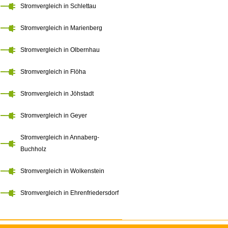
Stromvergleich in Schlettau
Stromvergleich in Marienberg
Stromvergleich in Olbernhau
Stromvergleich in Flöha
Stromvergleich in Jöhstadt
Stromvergleich in Geyer
Stromvergleich in Annaberg-
Buchholz
Stromvergleich in Wolkenstein
Stromvergleich in Ehrenfriedersdorf