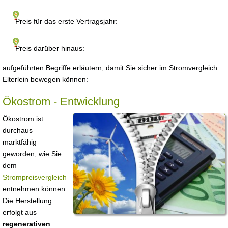
Preis für das erste Vertragsjahr:
Preis darüber hinaus:
aufgeführten Begriffe erläutern, damit Sie sicher im Stromvergleich
Elterlein bewegen können:
Ökostrom - Entwicklung
Ökostrom ist
durchaus
marktfähig
geworden, wie Sie
dem
Strompreisvergleich
entnehmen können.
Die Herstellung
erfolgt aus
regenerativen