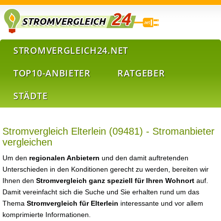
STROMVERGLEICH24.NET
TOP10-ANBIETER
RATGEBER
STÄDTE
Stromvergleich Elterlein (09481) - Stromanbieter
vergleichen
Um den
regionalen Anbietern
und den damit auftretenden
Unterschieden in den Konditionen gerecht zu werden, bereiten wir
Ihnen den
Stromvergleich ganz speziell für Ihren Wohnort
auf.
Damit vereinfacht sich die Suche und Sie erhalten rund um das
Thema
Stromvergleich für Elterlein
interessante und vor allem
komprimierte Informationen.