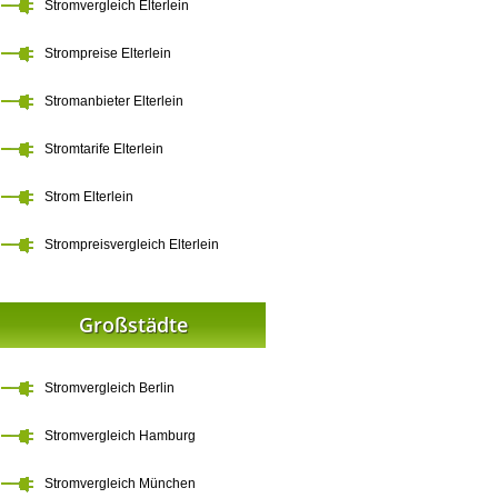
Stromvergleich Elterlein
Strompreise Elterlein
Stromanbieter Elterlein
Stromtarife Elterlein
Strom Elterlein
Strompreisvergleich Elterlein
Großstädte
Stromvergleich Berlin
Stromvergleich Hamburg
Stromvergleich München