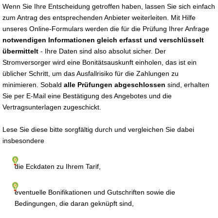
Wenn Sie Ihre Entscheidung getroffen haben, lassen Sie sich einfach
zum Antrag des entsprechenden Anbieter weiterleiten. Mit Hilfe
unseres Online-Formulars werden die für die Prüfung Ihrer Anfrage
notwendigen Informationen gleich erfasst und verschlüsselt
übermittelt
- Ihre Daten sind also absolut sicher. Der
Stromversorger wird eine Bonitätsauskunft einholen, das ist ein
üblicher Schritt, um das Ausfallrisiko für die Zahlungen zu
minimieren. Sobald
alle Prüfungen abgeschlossen
sind, erhalten
Sie per E-Mail eine Bestätigung des Angebotes und die
Vertragsunterlagen zugeschickt.
Lese Sie diese bitte sorgfältig durch und vergleichen Sie dabei
insbesondere
die Eckdaten zu Ihrem Tarif,
eventuelle Bonifikationen und Gutschriften sowie die
Bedingungen, die daran geknüpft sind,