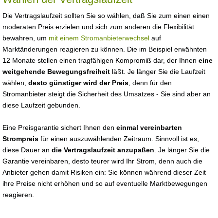
Die Vertragslaufzeit sollten Sie so wählen, daß Sie zum einen einen
moderaten Preis erzielen und sich zum anderen die Flexibilität
bewahren, um
mit einem Stromanbieterwechsel
auf
Marktänderungen reagieren zu können. Die im Beispiel erwähnten
12 Monate stellen einen tragfähigen Kompromiß dar, der Ihnen
eine
weitgehende Bewegungsfreiheit
läßt. Je länger Sie die Laufzeit
wählen,
desto günstiger wird der Preis
, denn für den
Stromanbieter steigt die Sicherheit des Umsatzes - Sie sind aber an
diese Laufzeit gebunden.
Eine Preisgarantie sichert Ihnen den
einmal vereinbarten
Strompreis
für einen auszuwählenden Zeitraum. Sinnvoll ist es,
diese Dauer an
die Vertragslaufzeit anzupaßen
. Je länger Sie die
Garantie vereinbaren, desto teurer wird Ihr Strom, denn auch die
Anbieter gehen damit Risiken ein: Sie können während dieser Zeit
ihre Preise nicht erhöhen und so auf eventuelle Marktbewegungen
reagieren.