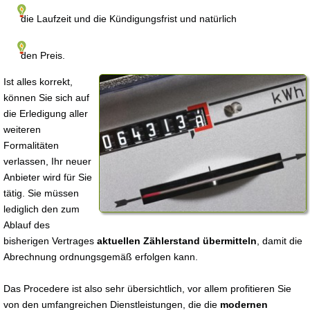
die Laufzeit und die Kündigungsfrist und natürlich
den Preis.
Ist alles korrekt,
können Sie sich auf
die Erledigung aller
weiteren
Formalitäten
verlassen, Ihr neuer
Anbieter wird für Sie
tätig. Sie müssen
lediglich den zum
Ablauf des
bisherigen Vertrages
aktuellen Zählerstand übermitteln
, damit die
Abrechnung ordnungsgemäß erfolgen kann.
Das Procedere ist also sehr übersichtlich, vor allem profitieren Sie
von den umfangreichen Dienstleistungen, die die
modernen