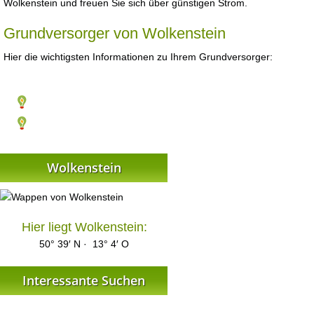
Wolkenstein und freuen Sie sich über günstigen Strom.
Grundversorger von Wolkenstein
Hier die wichtigsten Informationen zu Ihrem Grundversorger:
Wolkenstein
Hier liegt Wolkenstein:
50° 39′ N · 13° 4′ O
Interessante Suchen