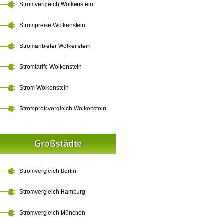
Stromvergleich Wolkenstein
Strompreise Wolkenstein
Stromanbieter Wolkenstein
Stromtarife Wolkenstein
Strom Wolkenstein
Strompreisvergleich Wolkenstein
Großstädte
Stromvergleich Berlin
Stromvergleich Hamburg
Stromvergleich München