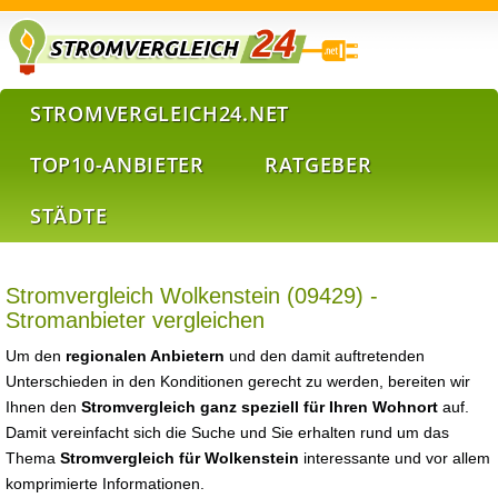
STROMVERGLEICH24.NET
TOP10-ANBIETER
RATGEBER
STÄDTE
Stromvergleich Wolkenstein (09429) -
Stromanbieter vergleichen
Um den
regionalen Anbietern
und den damit auftretenden
Unterschieden in den Konditionen gerecht zu werden, bereiten wir
Ihnen den
Stromvergleich ganz speziell für Ihren Wohnort
auf.
Damit vereinfacht sich die Suche und Sie erhalten rund um das
Thema
Stromvergleich für Wolkenstein
interessante und vor allem
komprimierte Informationen.