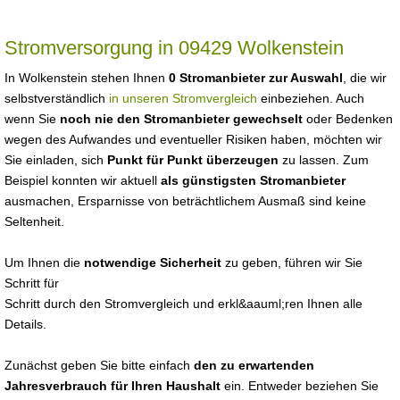
Stromversorgung in 09429 Wolkenstein
In Wolkenstein stehen Ihnen
0 Stromanbieter zur Auswahl
, die wir
selbstverständlich
in unseren Stromvergleich
einbeziehen. Auch
wenn Sie
noch nie den Stromanbieter gewechselt
oder Bedenken
wegen des Aufwandes und eventueller Risiken haben, möchten wir
Sie einladen, sich
Punkt für Punkt überzeugen
zu lassen. Zum
Beispiel konnten wir aktuell
als günstigsten Stromanbieter
ausmachen, Ersparnisse von beträchtlichem Ausmaß sind keine
Seltenheit.
Um Ihnen die
notwendige Sicherheit
zu geben, führen wir Sie
Schritt für
Schritt durch den Stromvergleich und erkl&aauml;ren Ihnen alle
Details.
Zunächst geben Sie bitte einfach
den zu erwartenden
Jahresverbrauch für Ihren Haushalt
ein. Entweder beziehen Sie