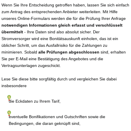
Wenn Sie Ihre Entscheidung getroffen haben, lassen Sie sich einfach
zum Antrag des entsprechenden Anbieter weiterleiten. Mit Hilfe
unseres Online-Formulars werden die für die Prüfung Ihrer Anfrage
notwendigen Informationen gleich erfasst und verschlüsselt
übermittelt
- Ihre Daten sind also absolut sicher. Der
Stromversorger wird eine Bonitätsauskunft einholen, das ist ein
üblicher Schritt, um das Ausfallrisiko für die Zahlungen zu
minimieren. Sobald
alle Prüfungen abgeschlossen
sind, erhalten
Sie per E-Mail eine Bestätigung des Angebotes und die
Vertragsunterlagen zugeschickt.
Lese Sie diese bitte sorgfältig durch und vergleichen Sie dabei
insbesondere
die Eckdaten zu Ihrem Tarif,
eventuelle Bonifikationen und Gutschriften sowie die
Bedingungen, die daran geknüpft sind,