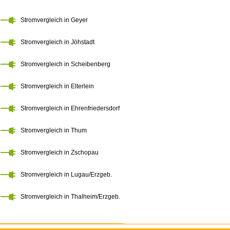
Stromvergleich in Geyer
Stromvergleich in Jöhstadt
Stromvergleich in Scheibenberg
Stromvergleich in Elterlein
Stromvergleich in Ehrenfriedersdorf
Stromvergleich in Thum
Stromvergleich in Zschopau
Stromvergleich in Lugau/Erzgeb.
Stromvergleich in Thalheim/Erzgeb.