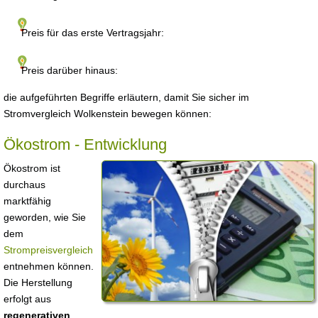
Preis für das erste Vertragsjahr:
Preis darüber hinaus:
die aufgeführten Begriffe erläutern, damit Sie sicher im
Stromvergleich Wolkenstein bewegen können:
Ökostrom - Entwicklung
Ökostrom ist
durchaus
marktfähig
geworden, wie Sie
dem
Strompreisvergleich
entnehmen können.
Die Herstellung
erfolgt aus
regenerativen