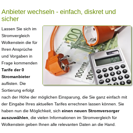
Anbieter wechseln - einfach, diskret und
sicher
Lassen Sie sich im
Stromvergleich
Wolkenstein die für
Ihren Ansprüche
und Vorgaben in
Frage kommenden
Tarife der 0
Stromanbieter
auflisten. Die
Sortierung erfolgt
nach der Höhe der möglichen Einsparung, die Sie ganz einfach mit
der Eingabe Ihres aktuellen Tarifes errechnen lassen können. Sie
haben nun die Möglichkeit, sich
einen neuen Stromversorger
auszuwählen
, die vielen Informationen im Stromvergleich für
Wolkenstein geben Ihnen alle relevanten Daten an die Hand.