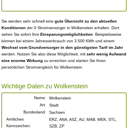
Sie werden sehr schnell eine
gute Übersicht zu den aktuellen
Konditionen
der 0 Stromversorger in Wolkenstein erhalten. Dort
sehen Sie sofort Ihre
Einsparungsmöglichkeiten
. Beispielsweise
können bei einem Jahresverbrauch von 3.500 KWh und einem
Wechsel vom Grundversorger in den günstigsten Tarif im Jahr
werden. Nutzen Sie also diese Möglichkeit, mit
sehr wenig Aufwand
eine enorme Wirkung
zu erreichen und starten Sie Ihren
persönlichen Stromvergleich für Wolkenstein.
Wichtige Daten zu Wolkenstein
Name:
Wolkenstein
Art:
Stadt
Bundesland:
Sachsen
Amtliches
ERZ, ANA, ASZ, AU, MAB, MEK, STL,
Kennzeichen:
SZB, ZP