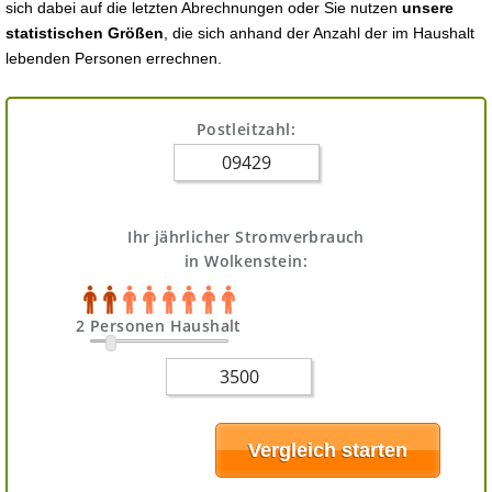
sich dabei auf die letzten Abrechnungen oder Sie nutzen
unsere
statistischen Größen
, die sich anhand der Anzahl der im Haushalt
lebenden Personen errechnen.
Postleitzahl:
Ihr jährlicher Stromverbrauch
in Wolkenstein:
2 Personen Haushalt