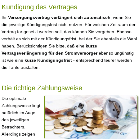
Kündigung des Vertrages
Ihr
Versorgungsvertrag verlängert sich automatisch
, wenn Sie
die jeweilige Kündigungsfrist nicht nutzen. Für welchen Zeitraum der
Vertrag fortgesetzt werden soll, das können Sie vorgeben. Ebenso
verhält es sich mit der Kündigungsfrist, bei der Sie ebenfalls die Wahl
haben. Berücksichtigen Sie bitte, daß eine
kurze
Vertragsverlängerung für den Stromversorger
ebenso ungünstig
ist wie eine
kurze Kündigungsfrist
- entsprechend teurer werden
die Tarife ausfallen.
Die richtige Zahlungsweise
Die optimale
Zahlungsweise liegt
natürlich im Auge
des jeweiligen
Betrachters.
Allerdings zeigen