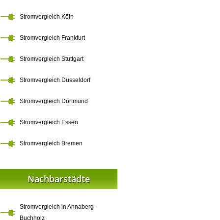
Stromvergleich Köln
Stromvergleich Frankfurt
Stromvergleich Stuttgart
Stromvergleich Düsseldorf
Stromvergleich Dortmund
Stromvergleich Essen
Stromvergleich Bremen
Nachbarstädte
Stromvergleich in Annaberg-
Buchholz