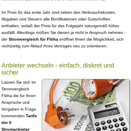
Im Preis für das erste Jahr sind neben den Verbrauchskosten,
Abgaben und Steuern alle Bonifikationen oder Gutschriften
enthalten, sodaß der Preis für das Folgejahr naturgemäß höher
ausfällt. Allerdings müßen Sie diesen ja nicht in Anspruch nehmen -
der
Stromvergleich für Flöha
eröffnet Ihnen die Möglichkeit, sich
rechtzeitig zum Ablauf Ihres Vertrages neu zu orientieren.
Anbieter wechseln - einfach, diskret und
sicher
Lassen Sie sich im
Stromvergleich
Flöha die für Ihren
Ansprüche und
Vorgaben in Frage
kommenden
Tarife
der 0
Stromanbieter