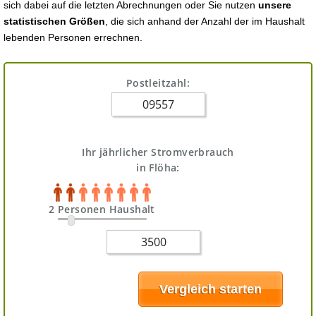
sich dabei auf die letzten Abrechnungen oder Sie nutzen
unsere
statistischen Größen
, die sich anhand der Anzahl der im Haushalt
lebenden Personen errechnen.
Postleitzahl:
Ihr jährlicher Stromverbrauch
in Flöha:
2 Personen Haushalt