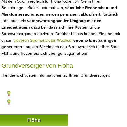
Mit dem Stromvergleich für Flöha wollen wir Sie in Ihren
Bemühungen effektiv unterstützen,
sämtliche Recherchen und
Marktuntersuchungen
werden permanent aktualisiert. Natürlich
trägt auch ein
verantwortungsvoller Umgang mit den
Energieträgern
dazu bei, dass sich Ihre Kosten für die
Stromversorgung reduzieren. Darüber hinaus können Sie aber mit
einem
cleveren Stromanbieter-Wechsel
enorme Einsparungen
generieren
- nutzen Sie einfach den Stromvergleich für Ihre Stadt
Flöha und freuen Sie sich über günstigen Strom.
Grundversorger von Flöha
Hier die wichtigsten Informationen zu Ihrem Grundversorger:
Flöha