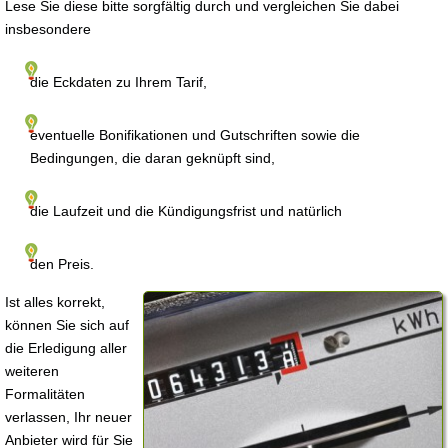
Lese Sie diese bitte sorgfältig durch und vergleichen Sie dabei
insbesondere
die Eckdaten zu Ihrem Tarif,
eventuelle Bonifikationen und Gutschriften sowie die
Bedingungen, die daran geknüpft sind,
die Laufzeit und die Kündigungsfrist und natürlich
den Preis.
Ist alles korrekt,
können Sie sich auf
die Erledigung aller
weiteren
Formalitäten
verlassen, Ihr neuer
Anbieter wird für Sie