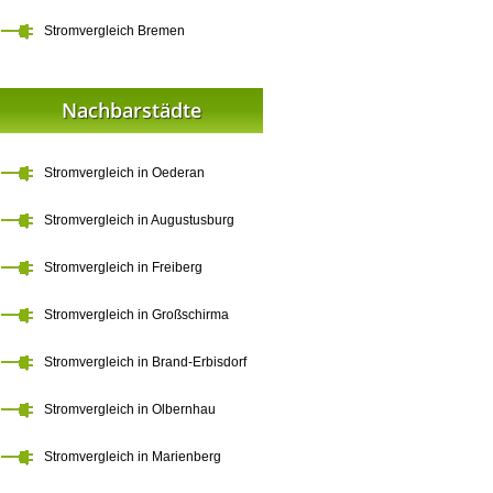
Stromvergleich Bremen
Nachbarstädte
Stromvergleich in Oederan
Stromvergleich in Augustusburg
Stromvergleich in Freiberg
Stromvergleich in Großschirma
Stromvergleich in Brand-Erbisdorf
Stromvergleich in Olbernhau
Stromvergleich in Marienberg