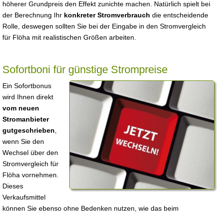
höherer Grundpreis den Effekt zunichte machen. Natürlich spielt bei
der Berechnung Ihr
konkreter Stromverbrauch
die entscheidende
Rolle, deswegen sollten Sie bei der Eingabe in den Stromvergleich
für Flöha mit realistischen Größen arbeiten.
Sofortboni für günstige Strompreise
Ein Sofortbonus
wird Ihnen direkt
vom neuen
Stromanbieter
gutgeschrieben
,
wenn Sie den
Wechsel über den
Stromvergleich für
Flöha vornehmen.
Dieses
Verkaufsmittel
können Sie ebenso ohne Bedenken nutzen, wie das beim