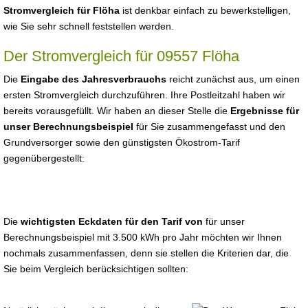
Stromvergleich für Flöha
ist denkbar einfach zu bewerkstelligen,
wie Sie sehr schnell feststellen werden.
Der Stromvergleich für 09557 Flöha
Die
Eingabe des Jahresverbrauchs
reicht zunächst aus, um einen
ersten Stromvergleich durchzuführen. Ihre Postleitzahl haben wir
bereits vorausgefüllt. Wir haben an dieser Stelle die
Ergebnisse für
unser Berechnungsbeispiel
für Sie zusammengefasst und den
Grundversorger sowie den günstigsten Ökostrom-Tarif
gegenübergestellt:
Die
wichtigsten Eckdaten für den Tarif von
für unser
Berechnungsbeispiel mit 3.500 kWh pro Jahr möchten wir Ihnen
nochmals zusammenfassen, denn sie stellen die Kriterien dar, die
Sie beim Vergleich berücksichtigen sollten: