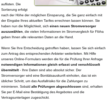
auflisten. Die
Sortierung erfolgt
nach der Höhe der möglichen Einsparung, die Sie ganz einfach mit
der Eingabe Ihres aktuellen Tarifes errechnen lassen können. Sie
haben nun die Möglichkeit, sich
einen neuen Stromversorger
auszuwählen
, die vielen Informationen im Stromvergleich für Flöha
geben Ihnen alle relevanten Daten an die Hand.
Wenn Sie Ihre Entscheidung getroffen haben, lassen Sie sich einfach
zum Antrag des entsprechenden Anbieter weiterleiten. Mit Hilfe
unseres Online-Formulars werden die für die Prüfung Ihrer Anfrage
notwendigen Informationen gleich erfasst und verschlüsselt
übermittelt
- Ihre Daten sind also absolut sicher. Der
Stromversorger wird eine Bonitätsauskunft einholen, das ist ein
üblicher Schritt, um das Ausfallrisiko für die Zahlungen zu
minimieren. Sobald
alle Prüfungen abgeschlossen
sind, erhalten
Sie per E-Mail eine Bestätigung des Angebotes und die
Vertragsunterlagen zugeschickt.