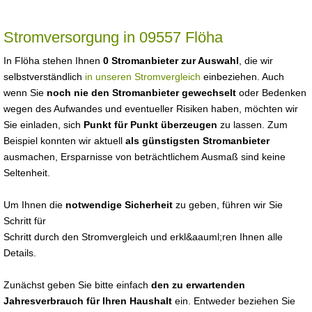
Stromversorgung in 09557 Flöha
In Flöha stehen Ihnen
0 Stromanbieter zur Auswahl
, die wir
selbstverständlich
in unseren Stromvergleich
einbeziehen. Auch
wenn Sie
noch nie den Stromanbieter gewechselt
oder Bedenken
wegen des Aufwandes und eventueller Risiken haben, möchten wir
Sie einladen, sich
Punkt für Punkt überzeugen
zu lassen. Zum
Beispiel konnten wir aktuell
als günstigsten Stromanbieter
ausmachen, Ersparnisse von beträchtlichem Ausmaß sind keine
Seltenheit.
Um Ihnen die
notwendige Sicherheit
zu geben, führen wir Sie
Schritt für
Schritt durch den Stromvergleich und erkl&aauml;ren Ihnen alle
Details.
Zunächst geben Sie bitte einfach
den zu erwartenden
Jahresverbrauch für Ihren Haushalt
ein. Entweder beziehen Sie