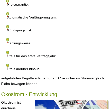
Preisgarantie:
Automatische Verlängerung um:
Kündigungsfrist:
Zahlungsweise:
Preis für das erste Vertragsjahr:
Preis darüber hinaus:
aufgeführten Begriffe erläutern, damit Sie sicher im Stromvergleich
Flöha bewegen können:
Ökostrom - Entwicklung
Ökostrom ist
durchaus