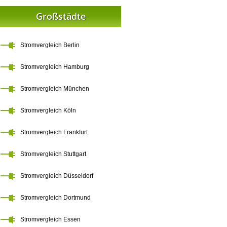
Großstädte
Stromvergleich Berlin
Stromvergleich Hamburg
Stromvergleich München
Stromvergleich Köln
Stromvergleich Frankfurt
Stromvergleich Stuttgart
Stromvergleich Düsseldorf
Stromvergleich Dortmund
Stromvergleich Essen