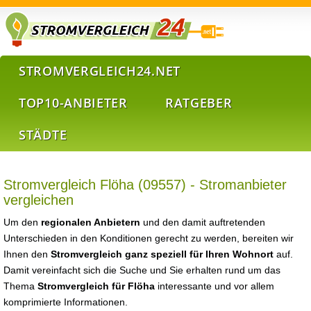
STROMVERGLEICH24.NET
TOP10-ANBIETER
RATGEBER
STÄDTE
Stromvergleich Flöha (09557) - Stromanbieter
vergleichen
Um den
regionalen Anbietern
und den damit auftretenden
Unterschieden in den Konditionen gerecht zu werden, bereiten wir
Ihnen den
Stromvergleich ganz speziell für Ihren Wohnort
auf.
Damit vereinfacht sich die Suche und Sie erhalten rund um das
Thema
Stromvergleich für Flöha
interessante und vor allem
komprimierte Informationen.