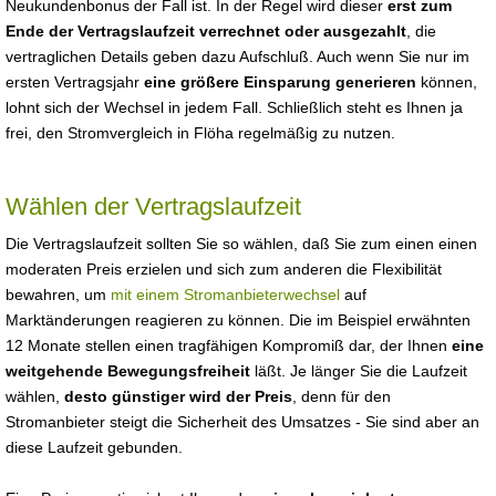
Neukundenbonus der Fall ist. In der Regel wird dieser
erst zum
Ende der Vertragslaufzeit verrechnet oder ausgezahlt
, die
vertraglichen Details geben dazu Aufschluß. Auch wenn Sie nur im
ersten Vertragsjahr
eine größere Einsparung generieren
können,
lohnt sich der Wechsel in jedem Fall. Schließlich steht es Ihnen ja
frei, den Stromvergleich in Flöha regelmäßig zu nutzen.
Wählen der Vertragslaufzeit
Die Vertragslaufzeit sollten Sie so wählen, daß Sie zum einen einen
moderaten Preis erzielen und sich zum anderen die Flexibilität
bewahren, um
mit einem Stromanbieterwechsel
auf
Marktänderungen reagieren zu können. Die im Beispiel erwähnten
12 Monate stellen einen tragfähigen Kompromiß dar, der Ihnen
eine
weitgehende Bewegungsfreiheit
läßt. Je länger Sie die Laufzeit
wählen,
desto günstiger wird der Preis
, denn für den
Stromanbieter steigt die Sicherheit des Umsatzes - Sie sind aber an
diese Laufzeit gebunden.