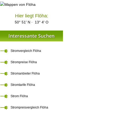
Hier liegt Flöha:
50° 51′ N · 13° 4′ O
Interessante Suchen
Stromvergleich Flöha
Strompreise Flöha
Stromanbieter Flöha
Stromtarife Flöha
Strom Flöha
Strompreisvergleich Flöha