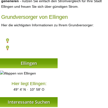
generieren
- nutzen Sie einfach den Stromvergleich für Ihre Stadt
Ellingen und freuen Sie sich über günstigen Strom.
Grundversorger von Ellingen
Hier die wichtigsten Informationen zu Ihrem Grundversorger:
Ellingen
Hier liegt Ellingen:
49° 4′ N · 10° 58′ O
Interessante Suchen