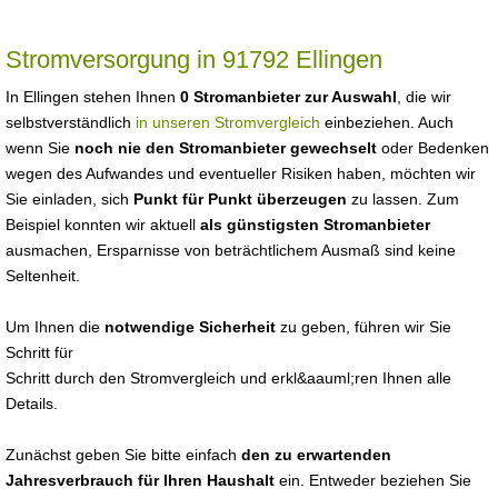
Stromversorgung in 91792 Ellingen
In Ellingen stehen Ihnen
0 Stromanbieter zur Auswahl
, die wir
selbstverständlich
in unseren Stromvergleich
einbeziehen. Auch
wenn Sie
noch nie den Stromanbieter gewechselt
oder Bedenken
wegen des Aufwandes und eventueller Risiken haben, möchten wir
Sie einladen, sich
Punkt für Punkt überzeugen
zu lassen. Zum
Beispiel konnten wir aktuell
als günstigsten Stromanbieter
ausmachen, Ersparnisse von beträchtlichem Ausmaß sind keine
Seltenheit.
Um Ihnen die
notwendige Sicherheit
zu geben, führen wir Sie
Schritt für
Schritt durch den Stromvergleich und erkl&aauml;ren Ihnen alle
Details.
Zunächst geben Sie bitte einfach
den zu erwartenden
Jahresverbrauch für Ihren Haushalt
ein. Entweder beziehen Sie