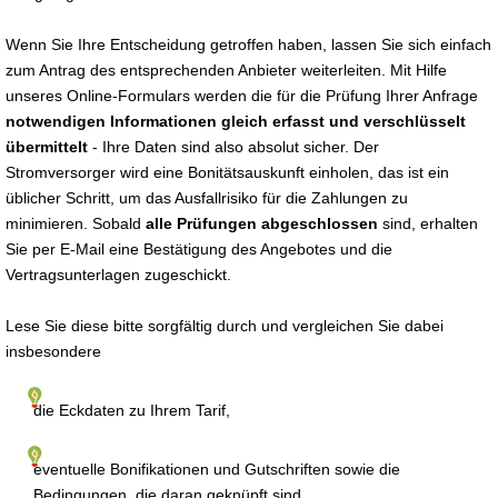
Wenn Sie Ihre Entscheidung getroffen haben, lassen Sie sich einfach
zum Antrag des entsprechenden Anbieter weiterleiten. Mit Hilfe
unseres Online-Formulars werden die für die Prüfung Ihrer Anfrage
notwendigen Informationen gleich erfasst und verschlüsselt
übermittelt
- Ihre Daten sind also absolut sicher. Der
Stromversorger wird eine Bonitätsauskunft einholen, das ist ein
üblicher Schritt, um das Ausfallrisiko für die Zahlungen zu
minimieren. Sobald
alle Prüfungen abgeschlossen
sind, erhalten
Sie per E-Mail eine Bestätigung des Angebotes und die
Vertragsunterlagen zugeschickt.
Lese Sie diese bitte sorgfältig durch und vergleichen Sie dabei
insbesondere
die Eckdaten zu Ihrem Tarif,
eventuelle Bonifikationen und Gutschriften sowie die
Bedingungen, die daran geknüpft sind,