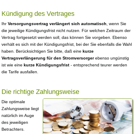
Kündigung des Vertrages
Ihr
Versorgungsvertrag verlängert sich automatisch
, wenn Sie
die jeweilige Kündigungsfrist nicht nutzen. Für welchen Zeitraum der
Vertrag fortgesetzt werden soll, das können Sie vorgeben. Ebenso
verhält es sich mit der Kündigungsfrist, bei der Sie ebenfalls die Wahl
haben. Berücksichtigen Sie bitte, daß eine
kurze
Vertragsverlängerung für den Stromversorger
ebenso ungünstig
ist wie eine
kurze Kündigungsfrist
- entsprechend teurer werden
die Tarife ausfallen.
Die richtige Zahlungsweise
Die optimale
Zahlungsweise liegt
natürlich im Auge
des jeweiligen
Betrachters.