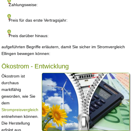
Zahlungsweise:
Preis für das erste Vertragsjahr:
Preis darüber hinaus:
aufgeführten Begriffe erläutern, damit Sie sicher im Stromvergleich
Ellingen bewegen können:
Ökostrom - Entwicklung
Ökostrom ist
durchaus
marktfähig
geworden, wie Sie
dem
Strompreisvergleich
entnehmen können.
Die Herstellung
erfolgt aus