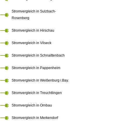
Stromvergleich in Sulzbach-
Rosenberg
Stromvergleich in Hirschau
Stromvergleich in Vilseck
Stromvergleich in Schnaittenbach
Stromvergleich in Pappenheim
Stromvergleich in Weißenburg i.Bay.
Stromvergleich in Treuchtlingen
Stromvergleich in Ornbau
Stromvergleich in Merkendorf