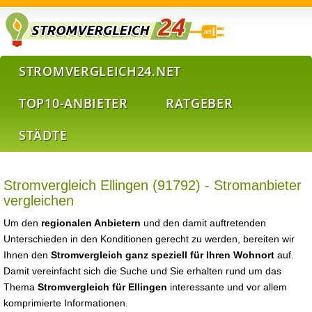
STROMVERGLEICH24.NET
TOP10-ANBIETER
RATGEBER
STÄDTE
Stromvergleich Ellingen (91792) - Stromanbieter
vergleichen
Um den
regionalen Anbietern
und den damit auftretenden
Unterschieden in den Konditionen gerecht zu werden, bereiten wir
Ihnen den
Stromvergleich ganz speziell für Ihren Wohnort
auf.
Damit vereinfacht sich die Suche und Sie erhalten rund um das
Thema
Stromvergleich für Ellingen
interessante und vor allem
komprimierte Informationen.