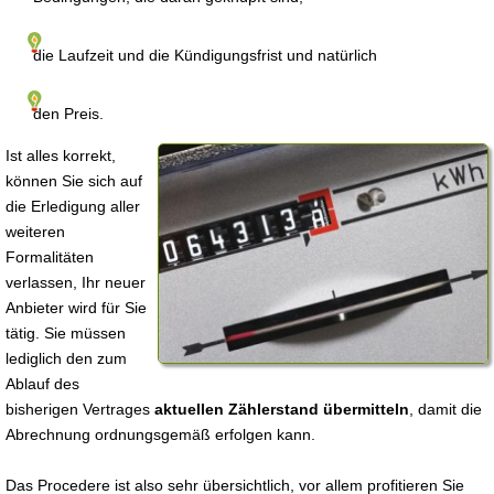
die Laufzeit und die Kündigungsfrist und natürlich
den Preis.
Ist alles korrekt,
können Sie sich auf
die Erledigung aller
weiteren
Formalitäten
verlassen, Ihr neuer
Anbieter wird für Sie
tätig. Sie müssen
lediglich den zum
Ablauf des
bisherigen Vertrages
aktuellen Zählerstand übermitteln
, damit die
Abrechnung ordnungsgemäß erfolgen kann.
Das Procedere ist also sehr übersichtlich, vor allem profitieren Sie