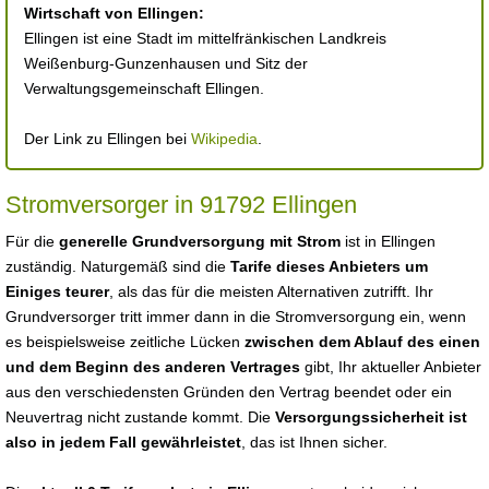
Wirtschaft von Ellingen:
Ellingen ist eine Stadt im mittelfränkischen Landkreis
Weißenburg-Gunzenhausen und Sitz der
Verwaltungsgemeinschaft Ellingen.
Der Link zu Ellingen bei
Wikipedia
.
Stromversorger in 91792 Ellingen
Für die
generelle Grundversorgung mit Strom
ist in Ellingen
zuständig. Naturgemäß sind die
Tarife dieses Anbieters um
Einiges teurer
, als das für die meisten Alternativen zutrifft. Ihr
Grundversorger tritt immer dann in die Stromversorgung ein, wenn
es beispielsweise zeitliche Lücken
zwischen dem Ablauf des einen
und dem Beginn des anderen Vertrages
gibt, Ihr aktueller Anbieter
aus den verschiedensten Gründen den Vertrag beendet oder ein
Neuvertrag nicht zustande kommt. Die
Versorgungssicherheit ist
also in jedem Fall gewährleistet
, das ist Ihnen sicher.