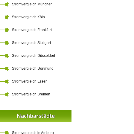
Stromvergleich München
Stromvergleich Köln
Stromvergleich Frankfurt
Stromvergleich Stuttgart
Stromvergleich Düsseldorf
Stromvergleich Dortmund
Stromvergleich Essen
Stromvergleich Bremen
Nachbarstädte
Stromvergleich in Amberg