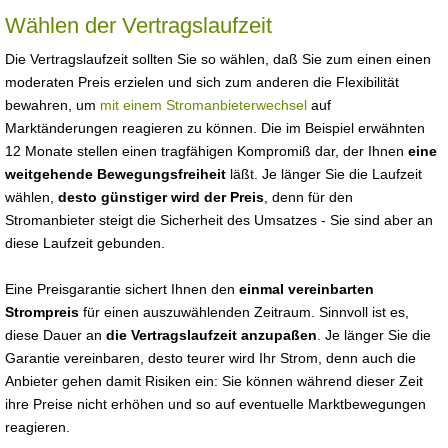
Wählen der Vertragslaufzeit
Die Vertragslaufzeit sollten Sie so wählen, daß Sie zum einen einen
moderaten Preis erzielen und sich zum anderen die Flexibilität
bewahren, um
mit einem Stromanbieterwechsel
auf
Marktänderungen reagieren zu können. Die im Beispiel erwähnten
12 Monate stellen einen tragfähigen Kompromiß dar, der Ihnen
eine
weitgehende Bewegungsfreiheit
läßt. Je länger Sie die Laufzeit
wählen,
desto günstiger wird der Preis
, denn für den
Stromanbieter steigt die Sicherheit des Umsatzes - Sie sind aber an
diese Laufzeit gebunden.
Eine Preisgarantie sichert Ihnen den
einmal vereinbarten
Strompreis
für einen auszuwählenden Zeitraum. Sinnvoll ist es,
diese Dauer an
die Vertragslaufzeit anzupaßen
. Je länger Sie die
Garantie vereinbaren, desto teurer wird Ihr Strom, denn auch die
Anbieter gehen damit Risiken ein: Sie können während dieser Zeit
ihre Preise nicht erhöhen und so auf eventuelle Marktbewegungen
reagieren.