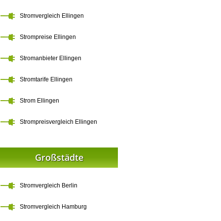
Stromvergleich Ellingen
Strompreise Ellingen
Stromanbieter Ellingen
Stromtarife Ellingen
Strom Ellingen
Strompreisvergleich Ellingen
Großstädte
Stromvergleich Berlin
Stromvergleich Hamburg