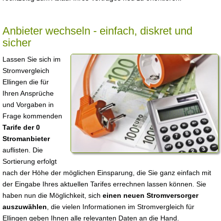
Anbieter wechseln - einfach, diskret und
sicher
Lassen Sie sich im
Stromvergleich
Ellingen die für
Ihren Ansprüche
und Vorgaben in
Frage kommenden
Tarife der 0
Stromanbieter
auflisten. Die
Sortierung erfolgt
nach der Höhe der möglichen Einsparung, die Sie ganz einfach mit
der Eingabe Ihres aktuellen Tarifes errechnen lassen können. Sie
haben nun die Möglichkeit, sich
einen neuen Stromversorger
auszuwählen
, die vielen Informationen im Stromvergleich für
Ellingen geben Ihnen alle relevanten Daten an die Hand.