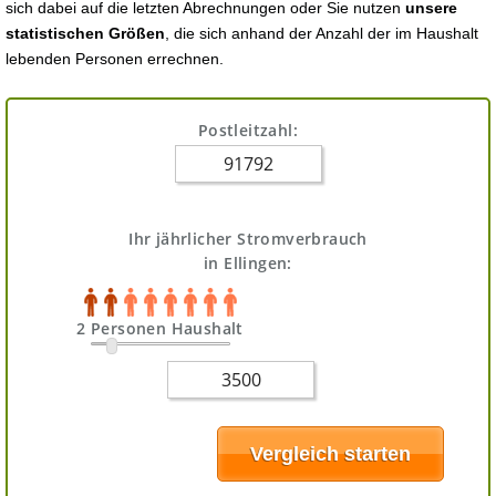
sich dabei auf die letzten Abrechnungen oder Sie nutzen
unsere
statistischen Größen
, die sich anhand der Anzahl der im Haushalt
lebenden Personen errechnen.
Postleitzahl:
Ihr jährlicher Stromverbrauch
in Ellingen:
2 Personen Haushalt