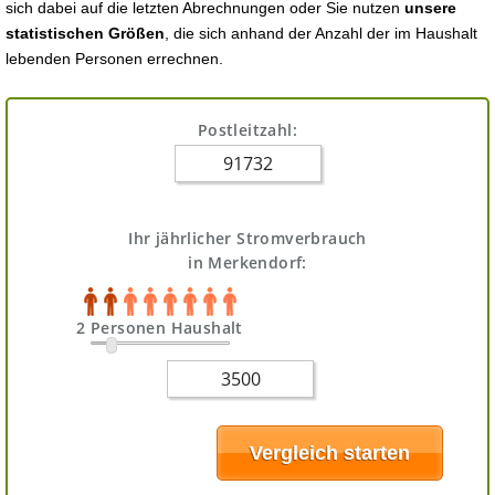
sich dabei auf die letzten Abrechnungen oder Sie nutzen
unsere
statistischen Größen
, die sich anhand der Anzahl der im Haushalt
lebenden Personen errechnen.
Postleitzahl:
Ihr jährlicher Stromverbrauch
in Merkendorf:
2 Personen Haushalt