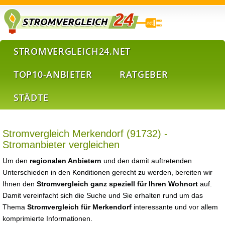
STROMVERGLEICH24.NET
TOP10-ANBIETER
RATGEBER
STÄDTE
Stromvergleich Merkendorf (91732) -
Stromanbieter vergleichen
Um den
regionalen Anbietern
und den damit auftretenden
Unterschieden in den Konditionen gerecht zu werden, bereiten wir
Ihnen den
Stromvergleich ganz speziell für Ihren Wohnort
auf.
Damit vereinfacht sich die Suche und Sie erhalten rund um das
Thema
Stromvergleich für Merkendorf
interessante und vor allem
komprimierte Informationen.