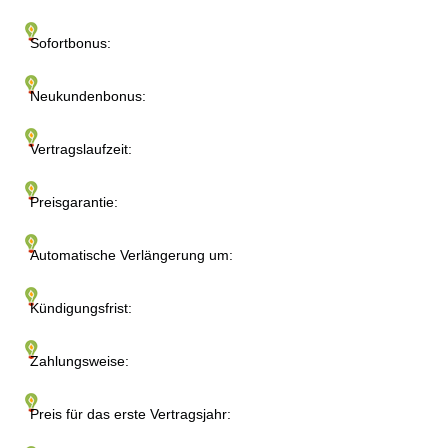
Sofortbonus:
Neukundenbonus:
Vertragslaufzeit:
Preisgarantie:
Automatische Verlängerung um:
Kündigungsfrist:
Zahlungsweise:
Preis für das erste Vertragsjahr: