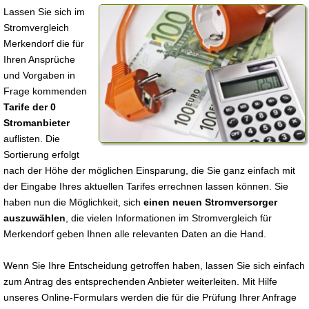
Lassen Sie sich im
Stromvergleich
Merkendorf die für
Ihren Ansprüche
und Vorgaben in
Frage kommenden
Tarife der 0
Stromanbieter
auflisten. Die
Sortierung erfolgt
nach der Höhe der möglichen Einsparung, die Sie ganz einfach mit
der Eingabe Ihres aktuellen Tarifes errechnen lassen können. Sie
haben nun die Möglichkeit, sich
einen neuen Stromversorger
auszuwählen
, die vielen Informationen im Stromvergleich für
Merkendorf geben Ihnen alle relevanten Daten an die Hand.
Wenn Sie Ihre Entscheidung getroffen haben, lassen Sie sich einfach
zum Antrag des entsprechenden Anbieter weiterleiten. Mit Hilfe
unseres Online-Formulars werden die für die Prüfung Ihrer Anfrage