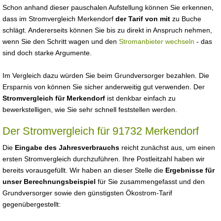
Schon anhand dieser pauschalen Aufstellung können Sie erkennen,
dass im Stromvergleich Merkendorf
der Tarif von mit
zu Buche
schlägt. Andererseits können Sie bis zu direkt in Anspruch nehmen,
wenn Sie den Schritt wagen und den
Stromanbieter wechseln
- das
sind doch starke Argumente.
Im Vergleich dazu würden Sie beim Grundversorger bezahlen. Die
Ersparnis von können Sie sicher anderweitig gut verwenden. Der
Stromvergleich für Merkendorf
ist denkbar einfach zu
bewerkstelligen, wie Sie sehr schnell feststellen werden.
Der Stromvergleich für 91732 Merkendorf
Die
Eingabe des Jahresverbrauchs
reicht zunächst aus, um einen
ersten Stromvergleich durchzuführen. Ihre Postleitzahl haben wir
bereits vorausgefüllt. Wir haben an dieser Stelle die
Ergebnisse für
unser Berechnungsbeispiel
für Sie zusammengefasst und den
Grundversorger sowie den günstigsten Ökostrom-Tarif
gegenübergestellt: