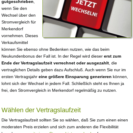
gutgeschrieben
,
wenn Sie den
Wechsel über den
Stromvergleich für
Merkendorf
vornehmen. Dieses
Verkaufsmittel
können Sie ebenso ohne Bedenken nutzen, wie das beim
Neukundenbonus der Fall ist. In der Regel wird dieser
erst zum
Ende der Vertragslaufzeit verrechnet oder ausgezahlt
, die
vertraglichen Details geben dazu Aufschluß. Auch wenn Sie nur im
ersten Vertragsjahr
eine größere Einsparung generieren
können,
lohnt sich der Wechsel in jedem Fall. Schließlich steht es Ihnen ja
frei, den Stromvergleich in Merkendorf regelmäßig zu nutzen.
Wählen der Vertragslaufzeit
Die Vertragslaufzeit sollten Sie so wählen, daß Sie zum einen einen
moderaten Preis erzielen und sich zum anderen die Flexibilität