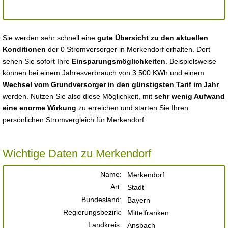
Sie werden sehr schnell eine
gute Übersicht zu den aktuellen
Konditionen
der 0 Stromversorger in Merkendorf erhalten. Dort
sehen Sie sofort Ihre
Einsparungsmöglichkeiten
. Beispielsweise
können bei einem Jahresverbrauch von 3.500 KWh und einem
Wechsel vom Grundversorger in den günstigsten Tarif im Jahr
werden. Nutzen Sie also diese Möglichkeit, mit
sehr wenig Aufwand
eine enorme Wirkung
zu erreichen und starten Sie Ihren
persönlichen Stromvergleich für Merkendorf.
Wichtige Daten zu Merkendorf
Name:
Merkendorf
Art:
Stadt
Bundesland:
Bayern
Regierungsbezirk:
Mittelfranken
Landkreis:
Ansbach