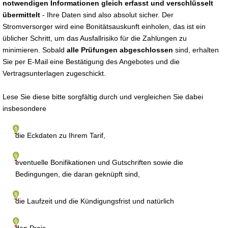
notwendigen Informationen gleich erfasst und verschlüsselt
übermittelt
- Ihre Daten sind also absolut sicher. Der
Stromversorger wird eine Bonitätsauskunft einholen, das ist ein
üblicher Schritt, um das Ausfallrisiko für die Zahlungen zu
minimieren. Sobald
alle Prüfungen abgeschlossen
sind, erhalten
Sie per E-Mail eine Bestätigung des Angebotes und die
Vertragsunterlagen zugeschickt.
Lese Sie diese bitte sorgfältig durch und vergleichen Sie dabei
insbesondere
die Eckdaten zu Ihrem Tarif,
eventuelle Bonifikationen und Gutschriften sowie die
Bedingungen, die daran geknüpft sind,
die Laufzeit und die Kündigungsfrist und natürlich