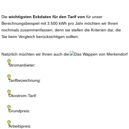
Die
wichtigsten Eckdaten für den Tarif von
für unser
Berechnungsbeispiel mit 3.500 kWh pro Jahr möchten wir Ihnen
nochmals zusammenfassen, denn sie stellen die Kriterien dar, die
Sie beim Vergleich berücksichtigen sollten:
Natürlich müchten wir Ihnen auch die
Stromanbieter:
Tarifbezeichnung:
Ökostrom-Tarif:
Grundpreis:
Arbeitspreis: