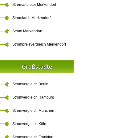
Stromanbieter Merkendorf
Stromtarife Merkendorf
Strom Merkendorf
Strompreisvergleich Merkendorf
Großstädte
Stromvergleich Berlin
Stromvergleich Hamburg
Stromvergleich München
Stromvergleich Köln
Stromvergleich Frankfurt