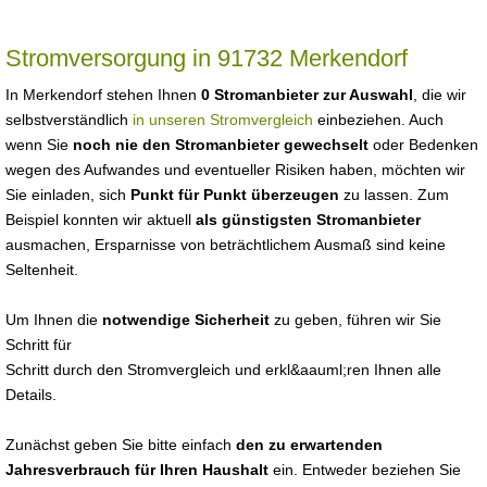
Stromversorgung in 91732 Merkendorf
In Merkendorf stehen Ihnen
0 Stromanbieter zur Auswahl
, die wir
selbstverständlich
in unseren Stromvergleich
einbeziehen. Auch
wenn Sie
noch nie den Stromanbieter gewechselt
oder Bedenken
wegen des Aufwandes und eventueller Risiken haben, möchten wir
Sie einladen, sich
Punkt für Punkt überzeugen
zu lassen. Zum
Beispiel konnten wir aktuell
als günstigsten Stromanbieter
ausmachen, Ersparnisse von beträchtlichem Ausmaß sind keine
Seltenheit.
Um Ihnen die
notwendige Sicherheit
zu geben, führen wir Sie
Schritt für
Schritt durch den Stromvergleich und erkl&aauml;ren Ihnen alle
Details.
Zunächst geben Sie bitte einfach
den zu erwartenden
Jahresverbrauch für Ihren Haushalt
ein. Entweder beziehen Sie