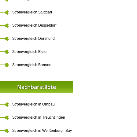
Stromvergleich Stuttgart
Stromvergleich Düsseldorf
Stromvergleich Dortmund
Stromvergleich Essen
Stromvergleich Bremen
Nachbarstädte
Stromvergleich in Ornbau
Stromvergleich in Treuchtlingen
Stromvergleich in Weißenburg i.Bay.