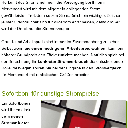
Herkunft des Stroms nehmen, die Versorgung bei Ihnen in
Merkendorf wird mit dem allgemein anliegenden Strom
gewährleistet. Trotzdem setzen Sie natürlich ein wichtiges Zeichen,
je mehr Verbraucher sich für ökostrom entscheiden, desto größer
wird der Druck auf die Stromerzeuger.
Grund- und Arbeitspreis sind immer im Zusammenhang zu sehen:
Selbst wenn Sie
einen niedrigeren Arbeitspreis wählen
, kann ein
höherer Grundpreis den Effekt zunichte machen. Natürlich spielt bei
der Berechnung Ihr
konkreter Stromverbrauch
die entscheidende
Rolle, deswegen sollten Sie bei der Eingabe in den Stromvergleich
für Merkendorf mit realistischen Größen arbeiten.
Sofortboni für günstige Strompreise
Ein Sofortbonus
wird Ihnen direkt
vom neuen
Stromanbieter