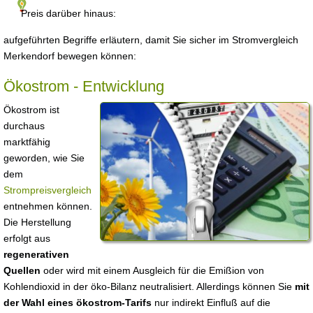
Preis darüber hinaus:
aufgeführten Begriffe erläutern, damit Sie sicher im Stromvergleich
Merkendorf bewegen können:
Ökostrom - Entwicklung
Ökostrom ist
durchaus
marktfähig
geworden, wie Sie
dem
Strompreisvergleich
entnehmen können.
Die Herstellung
erfolgt aus
regenerativen
Quellen
oder wird mit einem Ausgleich für die Emißion von
Kohlendioxid in der öko-Bilanz neutralisiert. Allerdings können Sie
mit
der Wahl eines ökostrom-Tarifs
nur indirekt Einfluß auf die