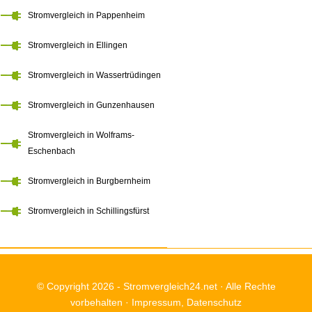
Stromvergleich in Pappenheim
Stromvergleich in Ellingen
Stromvergleich in Wassertrüdingen
Stromvergleich in Gunzenhausen
Stromvergleich in Wolframs-
Eschenbach
Stromvergleich in Burgbernheim
Stromvergleich in Schillingsfürst
© Copyright 2026 -
Stromvergleich24.net
· Alle Rechte
vorbehalten ·
Impressum
,
Datenschutz