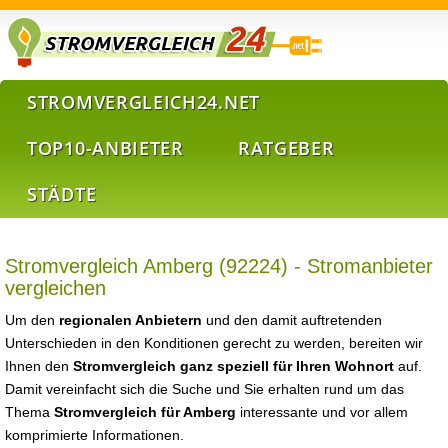
STROMVERGLEICH24.NET
TOP10-ANBIETER
RATGEBER
STÄDTE
Stromvergleich Amberg (92224) - Stromanbieter
vergleichen
Um den
regionalen Anbietern
und den damit auftretenden
Unterschieden in den Konditionen gerecht zu werden, bereiten wir
Ihnen den
Stromvergleich ganz speziell für Ihren Wohnort
auf.
Damit vereinfacht sich die Suche und Sie erhalten rund um das
Thema
Stromvergleich für Amberg
interessante und vor allem
komprimierte Informationen.