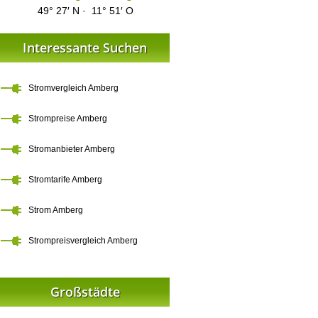
49° 27′ N · 11° 51′ O
Interessante Suchen
Stromvergleich Amberg
Strompreise Amberg
Stromanbieter Amberg
Stromtarife Amberg
Strom Amberg
Strompreisvergleich Amberg
Großstädte