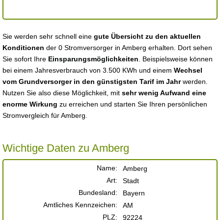
Sie werden sehr schnell eine
gute Übersicht zu den aktuellen
Konditionen
der 0 Stromversorger in Amberg erhalten. Dort sehen
Sie sofort Ihre
Einsparungsmöglichkeiten
. Beispielsweise können
bei einem Jahresverbrauch von 3.500 KWh und einem
Wechsel
vom Grundversorger in den günstigsten Tarif im Jahr
werden.
Nutzen Sie also diese Möglichkeit, mit
sehr wenig Aufwand eine
enorme Wirkung
zu erreichen und starten Sie Ihren persönlichen
Stromvergleich für Amberg.
Wichtige Daten zu Amberg
Name:
Amberg
Art:
Stadt
Bundesland:
Bayern
Amtliches Kennzeichen:
AM
PLZ:
92224