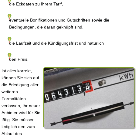
die Eckdaten zu Ihrem Tarif,
eventuelle Bonifikationen und Gutschriften sowie die
Bedingungen, die daran geknüpft sind,
die Laufzeit und die Kündigungsfrist und natürlich
den Preis.
Ist alles korrekt,
können Sie sich auf
die Erledigung aller
weiteren
Formalitäten
verlassen, Ihr neuer
Anbieter wird für Sie
tätig. Sie müssen
lediglich den zum
Ablauf des