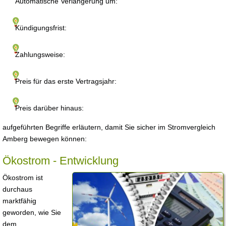
Automatische Verlängerung um:
Kündigungsfrist:
Zahlungsweise:
Preis für das erste Vertragsjahr:
Preis darüber hinaus:
aufgeführten Begriffe erläutern, damit Sie sicher im Stromvergleich
Amberg bewegen können:
Ökostrom - Entwicklung
Ökostrom ist
durchaus
marktfähig
geworden, wie Sie
dem