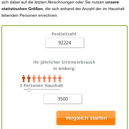
sich dabei auf die letzten Abrechnungen oder Sie nutzen
unsere
statistischen Größen
, die sich anhand der Anzahl der im Haushalt
lebenden Personen errechnen.
Postleitzahl:
Ihr jährlicher Stromverbrauch
in Amberg:
2 Personen Haushalt