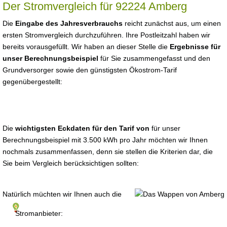
Der Stromvergleich für 92224 Amberg
Die
Eingabe des Jahresverbrauchs
reicht zunächst aus, um einen
ersten Stromvergleich durchzuführen. Ihre Postleitzahl haben wir
bereits vorausgefüllt. Wir haben an dieser Stelle die
Ergebnisse für
unser Berechnungsbeispiel
für Sie zusammengefasst und den
Grundversorger sowie den günstigsten Ökostrom-Tarif
gegenübergestellt:
Die
wichtigsten Eckdaten für den Tarif von
für unser
Berechnungsbeispiel mit 3.500 kWh pro Jahr möchten wir Ihnen
nochmals zusammenfassen, denn sie stellen die Kriterien dar, die
Sie beim Vergleich berücksichtigen sollten:
Natürlich müchten wir Ihnen auch die
Stromanbieter: