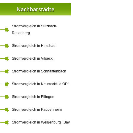
Nachbarstädte
Stromvergleich in Sulzbach-
Rosenberg
Stromvergleich in Hirschau
Stromvergleich in Vilseck
Stromvergleich in Schnaittenbach
Stromvergleich in Neumarkt i.d.OPf.
Stromvergleich in Ellingen
Stromvergleich in Pappenheim
Stromvergleich in Weißenburg i.Bay.