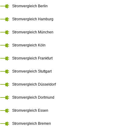
Stromvergleich Berlin
Stromvergleich Hamburg
Stromvergleich München
Stromvergleich Köln
Stromvergleich Frankfurt
Stromvergleich Stuttgart
Stromvergleich Düsseldorf
Stromvergleich Dortmund
Stromvergleich Essen
Stromvergleich Bremen