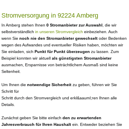
Stromversorgung in 92224 Amberg
In Amberg stehen Ihnen
0 Stromanbieter zur Auswahl
, die wir
selbstverständlich
in unseren Stromvergleich
einbeziehen. Auch
wenn Sie
noch nie den Stromanbieter gewechselt
oder Bedenken
wegen des Aufwandes und eventueller Risiken haben, möchten wir
Sie einladen, sich
Punkt für Punkt überzeugen
zu lassen. Zum
Beispiel konnten wir aktuell
als günstigsten Stromanbieter
ausmachen, Ersparnisse von beträchtlichem Ausmaß sind keine
Seltenheit.
Um Ihnen die
notwendige Sicherheit
zu geben, führen wir Sie
Schritt für
Schritt durch den Stromvergleich und erkl&aauml;ren Ihnen alle
Details.
Zunächst geben Sie bitte einfach
den zu erwartenden
Jahresverbrauch für Ihren Haushalt
ein. Entweder beziehen Sie