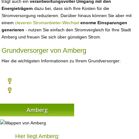
trägt auch ein
verantwortungsvoller Umgang mit den
Energieträgern
dazu bei, dass sich Ihre Kosten für die
Stromversorgung reduzieren. Darüber hinaus können Sie aber mit
einem
cleveren Stromanbieter-Wechsel
enorme Einsparungen
generieren
- nutzen Sie einfach den Stromvergleich für Ihre Stadt
Amberg und freuen Sie sich über günstigen Strom.
Grundversorger von Amberg
Hier die wichtigsten Informationen zu Ihrem Grundversorger:
Amberg
Hier liegt Amberg: