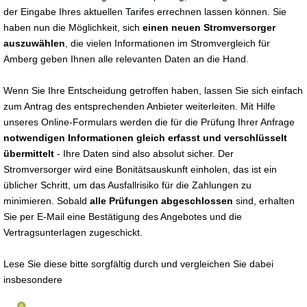
der Eingabe Ihres aktuellen Tarifes errechnen lassen können. Sie
haben nun die Möglichkeit, sich
einen neuen Stromversorger
auszuwählen
, die vielen Informationen im Stromvergleich für
Amberg geben Ihnen alle relevanten Daten an die Hand.
Wenn Sie Ihre Entscheidung getroffen haben, lassen Sie sich einfach
zum Antrag des entsprechenden Anbieter weiterleiten. Mit Hilfe
unseres Online-Formulars werden die für die Prüfung Ihrer Anfrage
notwendigen Informationen gleich erfasst und verschlüsselt
übermittelt
- Ihre Daten sind also absolut sicher. Der
Stromversorger wird eine Bonitätsauskunft einholen, das ist ein
üblicher Schritt, um das Ausfallrisiko für die Zahlungen zu
minimieren. Sobald
alle Prüfungen abgeschlossen
sind, erhalten
Sie per E-Mail eine Bestätigung des Angebotes und die
Vertragsunterlagen zugeschickt.
Lese Sie diese bitte sorgfältig durch und vergleichen Sie dabei
insbesondere