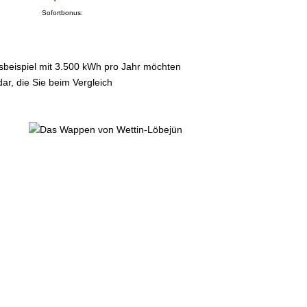
Sofortbonus:
sbeispiel mit 3.500 kWh pro Jahr möchten
ar, die Sie beim Vergleich