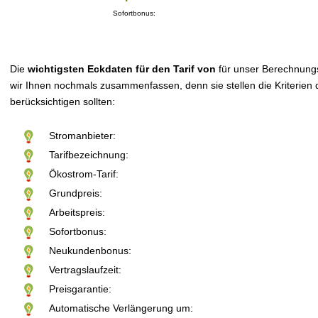
Sofortbonus:
Die
wichtigsten Eckdaten für den Tarif von
für unser Berechnung
wir Ihnen nochmals zusammenfassen, denn sie stellen die Kriterien d
berücksichtigen sollten:
Stromanbieter:
Tarifbezeichnung:
Ökostrom-Tarif:
Grundpreis:
Arbeitspreis:
Sofortbonus:
Neukundenbonus:
Vertragslaufzeit:
Preisgarantie:
Automatische Verlängerung um: