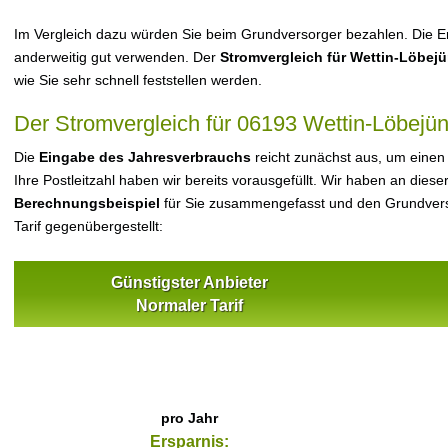
Im Vergleich dazu würden Sie beim Grundversorger bezahlen. Die Er
anderweitig gut verwenden. Der
Stromvergleich für Wettin-Löbej
wie Sie sehr schnell feststellen werden.
Der Stromvergleich für 06193 Wettin-Löbejü
Die
Eingabe des Jahresverbrauchs
reicht zunächst aus, um einen
Ihre Postleitzahl haben wir bereits vorausgefüllt. Wir haben an dieser
Berechnungsbeispiel
für Sie zusammengefasst und den Grundvers
Tarif gegenübergestellt:
Günstigster Anbieter
Normaler Tarif
pro Jahr
Ersparnis: