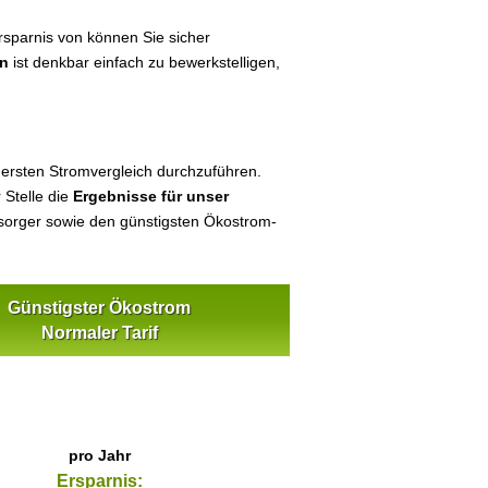
sparnis von können Sie sicher
ün
ist denkbar einfach zu bewerkstelligen,
n
 ersten Stromvergleich durchzuführen.
 Stelle die
Ergebnisse für unser
orger sowie den günstigsten Ökostrom-
Günstigster Ökostrom
Normaler Tarif
pro Jahr
Ersparnis: