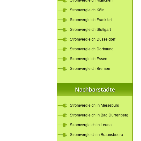
Stromvergleich München
Stromvergleich Köln
Stromvergleich Frankfurt
Stromvergleich Stuttgart
Stromvergleich Düsseldorf
Stromvergleich Dortmund
Stromvergleich Essen
Stromvergleich Bremen
Nachbarstädte
Stromvergleich in Merseburg
Stromvergleich in Bad Dürrenberg
Stromvergleich in Leuna
Stromvergleich in Braunsbedra