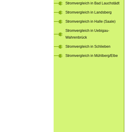
Stromvergleich in Bad Lauchstädt
Stromvergleich in Landsberg
Stromvergleich in Halle (Saale)
Stromvergleich in Uebigau-
Wahrenbrück
Stromvergleich in Schlieben
Stromvergleich in Mühlberg/Elbe