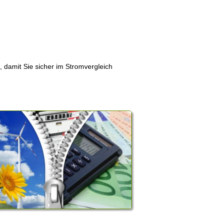
, damit Sie sicher im Stromvergleich