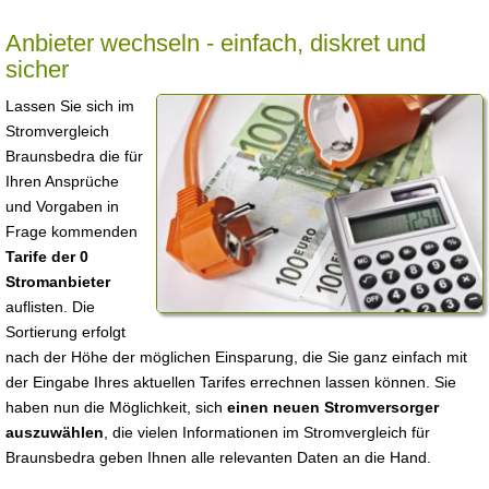
Anbieter wechseln - einfach, diskret und
sicher
Lassen Sie sich im
Stromvergleich
Braunsbedra die für
Ihren Ansprüche
und Vorgaben in
Frage kommenden
Tarife der 0
Stromanbieter
auflisten. Die
Sortierung erfolgt
nach der Höhe der möglichen Einsparung, die Sie ganz einfach mit
der Eingabe Ihres aktuellen Tarifes errechnen lassen können. Sie
haben nun die Möglichkeit, sich
einen neuen Stromversorger
auszuwählen
, die vielen Informationen im Stromvergleich für
Braunsbedra geben Ihnen alle relevanten Daten an die Hand.