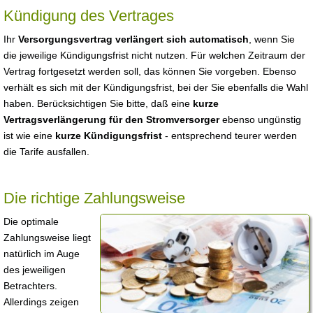
Kündigung des Vertrages
Ihr
Versorgungsvertrag verlängert sich automatisch
, wenn Sie
die jeweilige Kündigungsfrist nicht nutzen. Für welchen Zeitraum der
Vertrag fortgesetzt werden soll, das können Sie vorgeben. Ebenso
verhält es sich mit der Kündigungsfrist, bei der Sie ebenfalls die Wahl
haben. Berücksichtigen Sie bitte, daß eine
kurze
Vertragsverlängerung für den Stromversorger
ebenso ungünstig
ist wie eine
kurze Kündigungsfrist
- entsprechend teurer werden
die Tarife ausfallen.
Die richtige Zahlungsweise
Die optimale
Zahlungsweise liegt
natürlich im Auge
des jeweiligen
Betrachters.
Allerdings zeigen