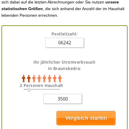
sich dabei auf die letzten Abrechnungen oder Sie nutzen
unsere
statistischen Größen
, die sich anhand der Anzahl der im Haushalt
lebenden Personen errechnen.
Postleitzahl:
Ihr jährlicher Stromverbrauch
in Braunsbedra:
2 Personen Haushalt