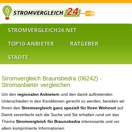
STROMVERGLEICH24.NET
TOP10-ANBIETER
RATGEBER
STÄDTE
Stromvergleich Braunsbedra (06242) -
Stromanbieter vergleichen
Um den
regionalen Anbietern
und den damit auftretenden
Unterschieden in den Konditionen gerecht zu werden, bereiten wir
Ihnen den
Stromvergleich ganz speziell für Ihren Wohnort
auf.
Damit vereinfacht sich die Suche und Sie erhalten rund um das
Thema
Stromvergleich für Braunsbedra
interessante und vor
allem komprimierte Informationen.