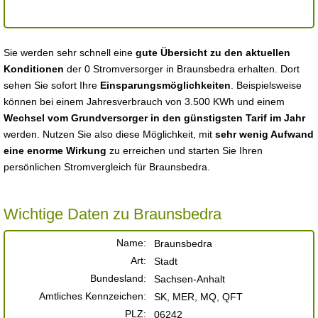
Sie werden sehr schnell eine
gute Übersicht zu den aktuellen
Konditionen
der 0 Stromversorger in Braunsbedra erhalten. Dort
sehen Sie sofort Ihre
Einsparungsmöglichkeiten
. Beispielsweise
können bei einem Jahresverbrauch von 3.500 KWh und einem
Wechsel vom Grundversorger in den günstigsten Tarif im Jahr
werden. Nutzen Sie also diese Möglichkeit, mit
sehr wenig Aufwand
eine enorme Wirkung
zu erreichen und starten Sie Ihren
persönlichen Stromvergleich für Braunsbedra.
Wichtige Daten zu Braunsbedra
Name:
Braunsbedra
Art:
Stadt
Bundesland:
Sachsen-Anhalt
Amtliches Kennzeichen:
SK, MER, MQ, QFT
PLZ:
06242