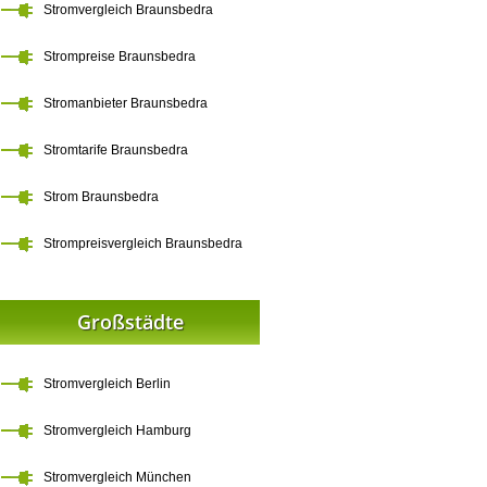
Stromvergleich Braunsbedra
Strompreise Braunsbedra
Stromanbieter Braunsbedra
Stromtarife Braunsbedra
Strom Braunsbedra
Strompreisvergleich Braunsbedra
Großstädte
Stromvergleich Berlin
Stromvergleich Hamburg
Stromvergleich München