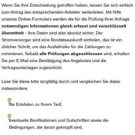
Wenn Sie Ihre Entscheidung getroffen haben, lassen Sie sich einfach
zum Antrag des entsprechenden Anbieter weiterleiten. Mit Hilfe
unseres Online-Formulars werden die für die Prüfung Ihrer Anfrage
notwendigen Informationen gleich erfasst und verschlüsselt
übermittelt
- Ihre Daten sind also absolut sicher. Der
Stromversorger wird eine Bonitätsauskunft einholen, das ist ein
üblicher Schritt, um das Ausfallrisiko für die Zahlungen zu
minimieren. Sobald
alle Prüfungen abgeschlossen
sind, erhalten
Sie per E-Mail eine Bestätigung des Angebotes und die
Vertragsunterlagen zugeschickt.
Lese Sie diese bitte sorgfältig durch und vergleichen Sie dabei
insbesondere
die Eckdaten zu Ihrem Tarif,
eventuelle Bonifikationen und Gutschriften sowie die
Bedingungen, die daran geknüpft sind,