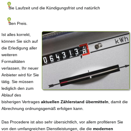
die Laufzeit und die Kündigungsfrist und natürlich
den Preis.
Ist alles korrekt,
können Sie sich auf
die Erledigung aller
weiteren
Formalitäten
verlassen, Ihr neuer
Anbieter wird für Sie
tätig. Sie müssen
lediglich den zum
Ablauf des
bisherigen Vertrages
aktuellen Zählerstand übermitteln
, damit die
Abrechnung ordnungsgemäß erfolgen kann.
Das Procedere ist also sehr übersichtlich, vor allem profitieren Sie
von den umfangreichen Dienstleistungen, die die
modernen