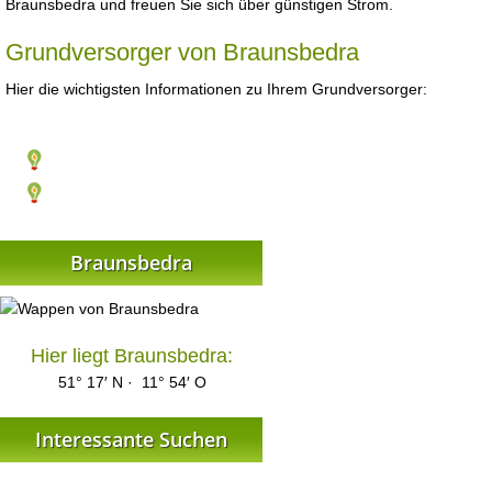
Braunsbedra und freuen Sie sich über günstigen Strom.
Grundversorger von Braunsbedra
Hier die wichtigsten Informationen zu Ihrem Grundversorger:
Braunsbedra
Hier liegt Braunsbedra:
51° 17′ N · 11° 54′ O
Interessante Suchen