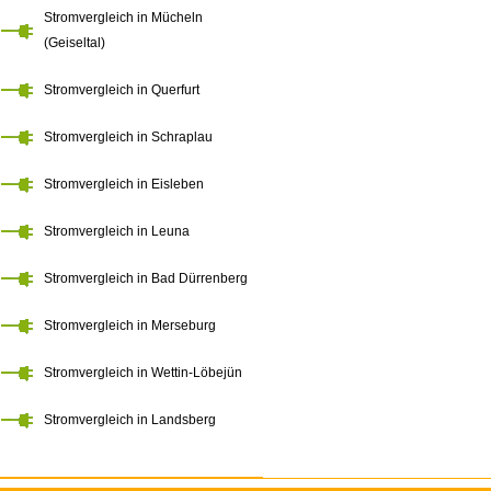
Stromvergleich in Mücheln
(Geiseltal)
Stromvergleich in Querfurt
Stromvergleich in Schraplau
Stromvergleich in Eisleben
Stromvergleich in Leuna
Stromvergleich in Bad Dürrenberg
Stromvergleich in Merseburg
Stromvergleich in Wettin-Löbejün
Stromvergleich in Landsberg