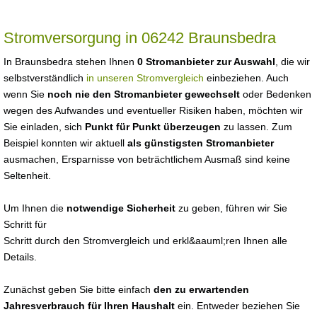
Stromversorgung in 06242 Braunsbedra
In Braunsbedra stehen Ihnen
0 Stromanbieter zur Auswahl
, die wir
selbstverständlich
in unseren Stromvergleich
einbeziehen. Auch
wenn Sie
noch nie den Stromanbieter gewechselt
oder Bedenken
wegen des Aufwandes und eventueller Risiken haben, möchten wir
Sie einladen, sich
Punkt für Punkt überzeugen
zu lassen. Zum
Beispiel konnten wir aktuell
als günstigsten Stromanbieter
ausmachen, Ersparnisse von beträchtlichem Ausmaß sind keine
Seltenheit.
Um Ihnen die
notwendige Sicherheit
zu geben, führen wir Sie
Schritt für
Schritt durch den Stromvergleich und erkl&aauml;ren Ihnen alle
Details.
Zunächst geben Sie bitte einfach
den zu erwartenden
Jahresverbrauch für Ihren Haushalt
ein. Entweder beziehen Sie