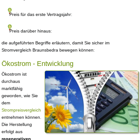
Preis für das erste Vertragsjahr:
Preis darüber hinaus:
die aufgeführten Begriffe erläutern, damit Sie sicher im
Stromvergleich Braunsbedra bewegen können:
Ökostrom - Entwicklung
Ökostrom ist
durchaus
marktfähig
geworden, wie Sie
dem
Strompreisvergleich
entnehmen können.
Die Herstellung
erfolgt aus
regenerativen