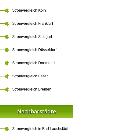
Stromvergleich Köln
Stromvergleich Frankfurt
Stromvergleich Stuttgart
Stromvergleich Düsseldorf
Stromvergleich Dortmund
Stromvergleich Essen
Stromvergleich Bremen
Nachbarstädte
Stromvergleich in Bad Lauchstädt