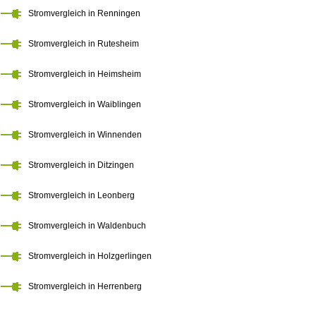
Stromvergleich in Renningen
Stromvergleich in Rutesheim
Stromvergleich in Heimsheim
Stromvergleich in Waiblingen
Stromvergleich in Winnenden
Stromvergleich in Ditzingen
Stromvergleich in Leonberg
Stromvergleich in Waldenbuch
Stromvergleich in Holzgerlingen
Stromvergleich in Herrenberg