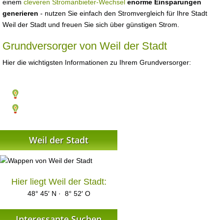
einem
cleveren Stromanbieter-Wechsel
enorme Einsparungen
generieren
- nutzen Sie einfach den Stromvergleich für Ihre Stadt
Weil der Stadt und freuen Sie sich über günstigen Strom.
Grundversorger von Weil der Stadt
Hier die wichtigsten Informationen zu Ihrem Grundversorger:
Weil der Stadt
Hier liegt Weil der Stadt:
48° 45′ N · 8° 52′ O
Interessante Suchen