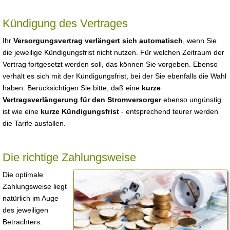
Kündigung des Vertrages
Ihr
Versorgungsvertrag verlängert sich automatisch
, wenn Sie
die jeweilige Kündigungsfrist nicht nutzen. Für welchen Zeitraum der
Vertrag fortgesetzt werden soll, das können Sie vorgeben. Ebenso
verhält es sich mit der Kündigungsfrist, bei der Sie ebenfalls die Wahl
haben. Berücksichtigen Sie bitte, daß eine
kurze
Vertragsverlängerung für den Stromversorger
ebenso ungünstig
ist wie eine
kurze Kündigungsfrist
- entsprechend teurer werden
die Tarife ausfallen.
Die richtige Zahlungsweise
Die optimale
Zahlungsweise liegt
natürlich im Auge
des jeweiligen
Betrachters.