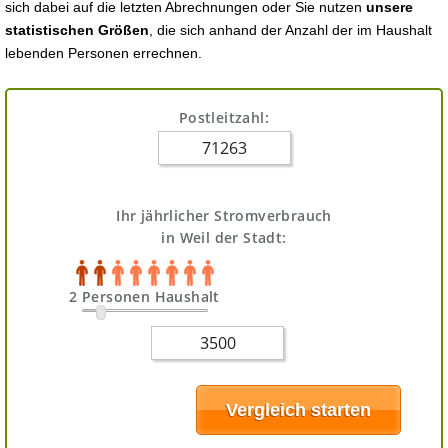
sich dabei auf die letzten Abrechnungen oder Sie nutzen
unsere
statistischen Größen
, die sich anhand der Anzahl der im Haushalt
lebenden Personen errechnen.
Postleitzahl:
Ihr jährlicher Stromverbrauch
in Weil der Stadt:
2 Personen Haushalt