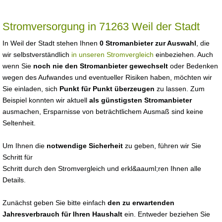
Stromversorgung in 71263 Weil der Stadt
In Weil der Stadt stehen Ihnen
0 Stromanbieter zur Auswahl
, die
wir selbstverständlich
in unseren Stromvergleich
einbeziehen. Auch
wenn Sie
noch nie den Stromanbieter gewechselt
oder Bedenken
wegen des Aufwandes und eventueller Risiken haben, möchten wir
Sie einladen, sich
Punkt für Punkt überzeugen
zu lassen. Zum
Beispiel konnten wir aktuell
als günstigsten Stromanbieter
ausmachen, Ersparnisse von beträchtlichem Ausmaß sind keine
Seltenheit.
Um Ihnen die
notwendige Sicherheit
zu geben, führen wir Sie
Schritt für
Schritt durch den Stromvergleich und erkl&aauml;ren Ihnen alle
Details.
Zunächst geben Sie bitte einfach
den zu erwartenden
Jahresverbrauch für Ihren Haushalt
ein. Entweder beziehen Sie