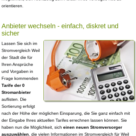
orientieren.
Anbieter wechseln - einfach, diskret und
sicher
Lassen Sie sich im
Stromvergleich Weil
der Stadt die für
Ihren Ansprüche
und Vorgaben in
Frage kommenden
Tarife der 0
Stromanbieter
auflisten. Die
Sortierung erfolgt
nach der Höhe der möglichen Einsparung, die Sie ganz einfach mit
der Eingabe Ihres aktuellen Tarifes errechnen lassen können. Sie
haben nun die Möglichkeit, sich
einen neuen Stromversorger
auszuwählen
, die vielen Informationen im Stromvergleich für Weil