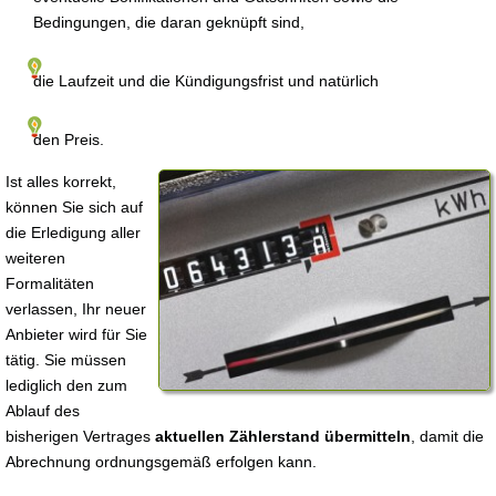
Bedingungen, die daran geknüpft sind,
die Laufzeit und die Kündigungsfrist und natürlich
den Preis.
Ist alles korrekt,
können Sie sich auf
die Erledigung aller
weiteren
Formalitäten
verlassen, Ihr neuer
Anbieter wird für Sie
tätig. Sie müssen
lediglich den zum
Ablauf des
bisherigen Vertrages
aktuellen Zählerstand übermitteln
, damit die
Abrechnung ordnungsgemäß erfolgen kann.