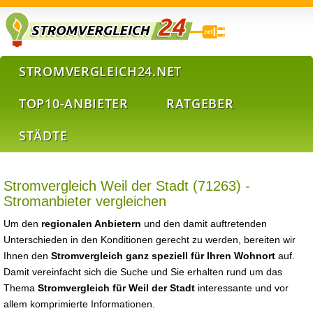
STROMVERGLEICH24.NET
TOP10-ANBIETER
RATGEBER
STÄDTE
Stromvergleich Weil der Stadt (71263) -
Stromanbieter vergleichen
Um den
regionalen Anbietern
und den damit auftretenden
Unterschieden in den Konditionen gerecht zu werden, bereiten wir
Ihnen den
Stromvergleich ganz speziell für Ihren Wohnort
auf.
Damit vereinfacht sich die Suche und Sie erhalten rund um das
Thema
Stromvergleich für Weil der Stadt
interessante und vor
allem komprimierte Informationen.