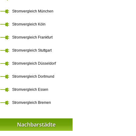
Stromvergleich München
Stromvergleich Köln
Stromvergleich Frankfurt
Stromvergleich Stuttgart
Stromvergleich Düsseldorf
Stromvergleich Dortmund
Stromvergleich Essen
Stromvergleich Bremen
Nachbarstädte