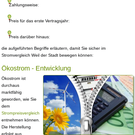
Zahlungsweise:
Preis für das erste Vertragsjahr:
Preis darüber hinaus:
die aufgeführten Begriffe erläutern, damit Sie sicher im
Stromvergleich Weil der Stadt bewegen können:
Ökostrom - Entwicklung
Ökostrom ist
durchaus
marktfähig
geworden, wie Sie
dem
Strompreisvergleich
entnehmen können.
Die Herstellung
erfolgt aus