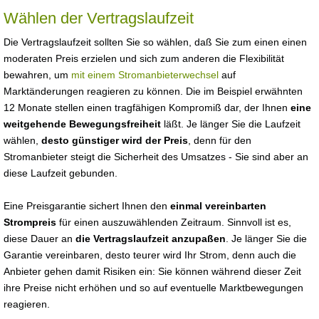
Wählen der Vertragslaufzeit
Die Vertragslaufzeit sollten Sie so wählen, daß Sie zum einen einen
moderaten Preis erzielen und sich zum anderen die Flexibilität
bewahren, um
mit einem Stromanbieterwechsel
auf
Marktänderungen reagieren zu können. Die im Beispiel erwähnten
12 Monate stellen einen tragfähigen Kompromiß dar, der Ihnen
eine
weitgehende Bewegungsfreiheit
läßt. Je länger Sie die Laufzeit
wählen,
desto günstiger wird der Preis
, denn für den
Stromanbieter steigt die Sicherheit des Umsatzes - Sie sind aber an
diese Laufzeit gebunden.
Eine Preisgarantie sichert Ihnen den
einmal vereinbarten
Strompreis
für einen auszuwählenden Zeitraum. Sinnvoll ist es,
diese Dauer an
die Vertragslaufzeit anzupaßen
. Je länger Sie die
Garantie vereinbaren, desto teurer wird Ihr Strom, denn auch die
Anbieter gehen damit Risiken ein: Sie können während dieser Zeit
ihre Preise nicht erhöhen und so auf eventuelle Marktbewegungen
reagieren.