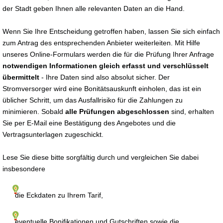
der Stadt geben Ihnen alle relevanten Daten an die Hand.
Wenn Sie Ihre Entscheidung getroffen haben, lassen Sie sich einfach
zum Antrag des entsprechenden Anbieter weiterleiten. Mit Hilfe
unseres Online-Formulars werden die für die Prüfung Ihrer Anfrage
notwendigen Informationen gleich erfasst und verschlüsselt
übermittelt
- Ihre Daten sind also absolut sicher. Der
Stromversorger wird eine Bonitätsauskunft einholen, das ist ein
üblicher Schritt, um das Ausfallrisiko für die Zahlungen zu
minimieren. Sobald
alle Prüfungen abgeschlossen
sind, erhalten
Sie per E-Mail eine Bestätigung des Angebotes und die
Vertragsunterlagen zugeschickt.
Lese Sie diese bitte sorgfältig durch und vergleichen Sie dabei
insbesondere
die Eckdaten zu Ihrem Tarif,
eventuelle Bonifikationen und Gutschriften sowie die