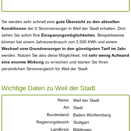
Sie werden sehr schnell eine
gute Übersicht zu den aktuellen
Konditionen
der 0 Stromversorger in Weil der Stadt erhalten. Dort
sehen Sie sofort Ihre
Einsparungsmöglichkeiten
. Beispielsweise
können bei einem Jahresverbrauch von 3.500 KWh und einem
Wechsel vom Grundversorger in den günstigsten Tarif im Jahr
werden. Nutzen Sie also diese Möglichkeit, mit
sehr wenig Aufwand
eine enorme Wirkung
zu erreichen und starten Sie Ihren
persönlichen Stromvergleich für Weil der Stadt.
Wichtige Daten zu Weil der Stadt
Name:
Weil der Stadt
Art:
Stadt
Bundesland:
Baden-Württemberg
Regierungsbezirk:
Stuttgart
Landkreis:
Böblingen