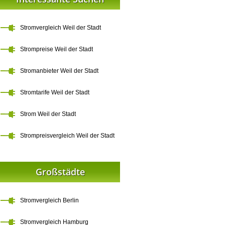
Stromvergleich Weil der Stadt
Strompreise Weil der Stadt
Stromanbieter Weil der Stadt
Stromtarife Weil der Stadt
Strom Weil der Stadt
Strompreisvergleich Weil der Stadt
Großstädte
Stromvergleich Berlin
Stromvergleich Hamburg