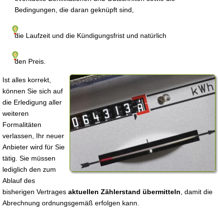
Bedingungen, die daran geknüpft sind,
die Laufzeit und die Kündigungsfrist und natürlich
den Preis.
Ist alles korrekt,
können Sie sich auf
die Erledigung aller
weiteren
Formalitäten
verlassen, Ihr neuer
Anbieter wird für Sie
tätig. Sie müssen
lediglich den zum
Ablauf des
bisherigen Vertrages
aktuellen Zählerstand übermitteln
, damit die
Abrechnung ordnungsgemäß erfolgen kann.