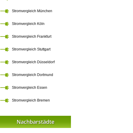
Stromvergleich München
Stromvergleich Köln
Stromvergleich Frankfurt
Stromvergleich Stuttgart
Stromvergleich Düsseldorf
Stromvergleich Dortmund
Stromvergleich Essen
Stromvergleich Bremen
Nachbarstädte