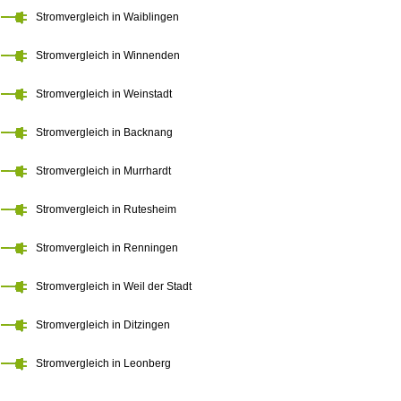
Stromvergleich in Waiblingen
Stromvergleich in Winnenden
Stromvergleich in Weinstadt
Stromvergleich in Backnang
Stromvergleich in Murrhardt
Stromvergleich in Rutesheim
Stromvergleich in Renningen
Stromvergleich in Weil der Stadt
Stromvergleich in Ditzingen
Stromvergleich in Leonberg