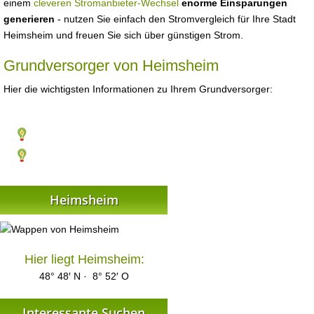
einem
cleveren Stromanbieter-Wechsel
enorme Einsparungen
generieren
- nutzen Sie einfach den Stromvergleich für Ihre Stadt
Heimsheim und freuen Sie sich über günstigen Strom.
Grundversorger von Heimsheim
Hier die wichtigsten Informationen zu Ihrem Grundversorger:
Heimsheim
Hier liegt Heimsheim:
48° 48′ N · 8° 52′ O
Interessante Suchen