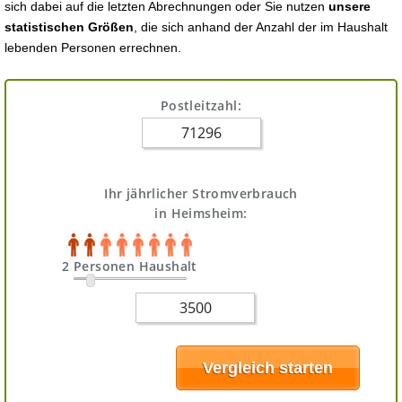
sich dabei auf die letzten Abrechnungen oder Sie nutzen
unsere
statistischen Größen
, die sich anhand der Anzahl der im Haushalt
lebenden Personen errechnen.
Postleitzahl:
Ihr jährlicher Stromverbrauch
in Heimsheim:
2 Personen Haushalt