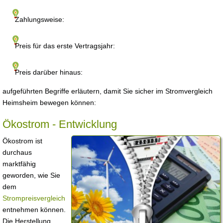
Zahlungsweise:
Preis für das erste Vertragsjahr:
Preis darüber hinaus:
aufgeführten Begriffe erläutern, damit Sie sicher im Stromvergleich
Heimsheim bewegen können:
Ökostrom - Entwicklung
Ökostrom ist
durchaus
marktfähig
geworden, wie Sie
dem
Strompreisvergleich
entnehmen können.
Die Herstellung