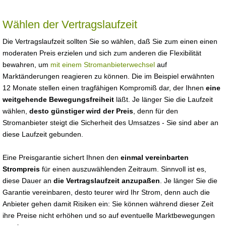
Wählen der Vertragslaufzeit
Die Vertragslaufzeit sollten Sie so wählen, daß Sie zum einen einen
moderaten Preis erzielen und sich zum anderen die Flexibilität
bewahren, um
mit einem Stromanbieterwechsel
auf
Marktänderungen reagieren zu können. Die im Beispiel erwähnten
12 Monate stellen einen tragfähigen Kompromiß dar, der Ihnen
eine
weitgehende Bewegungsfreiheit
läßt. Je länger Sie die Laufzeit
wählen,
desto günstiger wird der Preis
, denn für den
Stromanbieter steigt die Sicherheit des Umsatzes - Sie sind aber an
diese Laufzeit gebunden.
Eine Preisgarantie sichert Ihnen den
einmal vereinbarten
Strompreis
für einen auszuwählenden Zeitraum. Sinnvoll ist es,
diese Dauer an
die Vertragslaufzeit anzupaßen
. Je länger Sie die
Garantie vereinbaren, desto teurer wird Ihr Strom, denn auch die
Anbieter gehen damit Risiken ein: Sie können während dieser Zeit
ihre Preise nicht erhöhen und so auf eventuelle Marktbewegungen