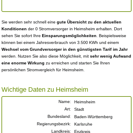
Sie werden sehr schnell eine
gute Übersicht zu den aktuellen
Konditionen
der 0 Stromversorger in Heimsheim erhalten. Dort
sehen Sie sofort Ihre
Einsparungsmöglichkeiten
. Beispielsweise
können bei einem Jahresverbrauch von 3.500 KWh und einem
Wechsel vom Grundversorger in den günstigsten Tarif im Jahr
werden. Nutzen Sie also diese Möglichkeit, mit
sehr wenig Aufwand
eine enorme Wirkung
zu erreichen und starten Sie Ihren
persönlichen Stromvergleich für Heimsheim.
Wichtige Daten zu Heimsheim
Name:
Heimsheim
Art:
Stadt
Bundesland:
Baden-Württemberg
Regierungsbezirk:
Karlsruhe
Landkreis:
Enzkreis