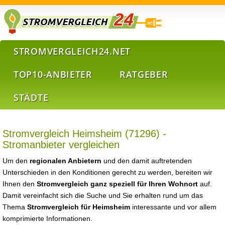
STROMVERGLEICH24.NET
TOP10-ANBIETER
RATGEBER
STÄDTE
Stromvergleich Heimsheim (71296) -
Stromanbieter vergleichen
Um den
regionalen Anbietern
und den damit auftretenden
Unterschieden in den Konditionen gerecht zu werden, bereiten wir
Ihnen den
Stromvergleich ganz speziell für Ihren Wohnort
auf.
Damit vereinfacht sich die Suche und Sie erhalten rund um das
Thema
Stromvergleich für Heimsheim
interessante und vor allem
komprimierte Informationen.