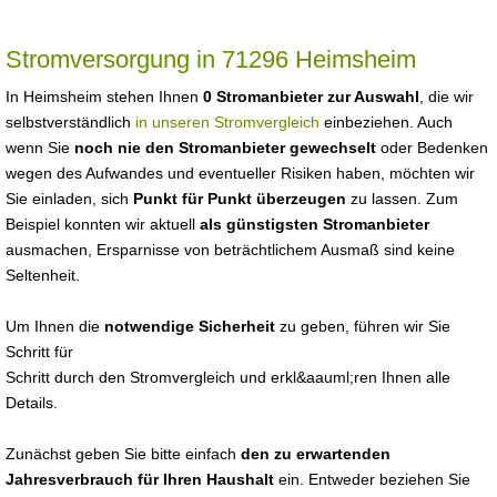
Stromversorgung in 71296 Heimsheim
In Heimsheim stehen Ihnen
0 Stromanbieter zur Auswahl
, die wir
selbstverständlich
in unseren Stromvergleich
einbeziehen. Auch
wenn Sie
noch nie den Stromanbieter gewechselt
oder Bedenken
wegen des Aufwandes und eventueller Risiken haben, möchten wir
Sie einladen, sich
Punkt für Punkt überzeugen
zu lassen. Zum
Beispiel konnten wir aktuell
als günstigsten Stromanbieter
ausmachen, Ersparnisse von beträchtlichem Ausmaß sind keine
Seltenheit.
Um Ihnen die
notwendige Sicherheit
zu geben, führen wir Sie
Schritt für
Schritt durch den Stromvergleich und erkl&aauml;ren Ihnen alle
Details.
Zunächst geben Sie bitte einfach
den zu erwartenden
Jahresverbrauch für Ihren Haushalt
ein. Entweder beziehen Sie