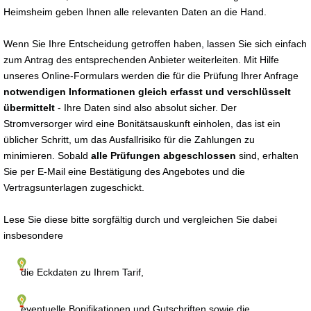
Heimsheim geben Ihnen alle relevanten Daten an die Hand.
Wenn Sie Ihre Entscheidung getroffen haben, lassen Sie sich einfach
zum Antrag des entsprechenden Anbieter weiterleiten. Mit Hilfe
unseres Online-Formulars werden die für die Prüfung Ihrer Anfrage
notwendigen Informationen gleich erfasst und verschlüsselt
übermittelt
- Ihre Daten sind also absolut sicher. Der
Stromversorger wird eine Bonitätsauskunft einholen, das ist ein
üblicher Schritt, um das Ausfallrisiko für die Zahlungen zu
minimieren. Sobald
alle Prüfungen abgeschlossen
sind, erhalten
Sie per E-Mail eine Bestätigung des Angebotes und die
Vertragsunterlagen zugeschickt.
Lese Sie diese bitte sorgfältig durch und vergleichen Sie dabei
insbesondere
die Eckdaten zu Ihrem Tarif,
eventuelle Bonifikationen und Gutschriften sowie die