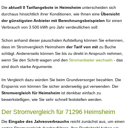
Die
aktuell 0 Tarifangebote in Heimsheim
unterscheiden sich
durchaus hinsichtlich ihrer Konditionen, wie Ihnen eine
Übersicht
der günstigsten Anbieter mit Berechnungsbeispielen
für einen
Verbrauch von 3.500 kWh pro Jahr verdeutlichen soll:
Schon anhand dieser pauschalen Aufstellung können Sie erkennen,
dass im Stromvergleich Heimsheim
der Tarif von mit
zu Buche
schlägt. Andererseits können Sie bis zu direkt in Anspruch nehmen,
wenn Sie den Schritt wagen und den
Stromanbieter wechseln
- das
sind doch starke Argumente.
Im Vergleich dazu würden Sie beim Grundversorger bezahlen. Die
Ersparnis von können Sie sicher anderweitig gut verwenden. Der
Stromvergleich für Heimsheim
ist denkbar einfach zu
bewerkstelligen, wie Sie sehr schnell feststellen werden.
Der Stromvergleich für 71296 Heimsheim
Die
Eingabe des Jahresverbrauchs
reicht zunächst aus, um einen