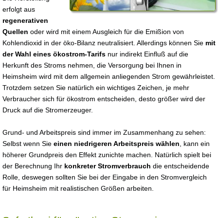
erfolgt aus
regenerativen
Quellen
oder wird mit einem Ausgleich für die Emißion von
Kohlendioxid in der öko-Bilanz neutralisiert. Allerdings können Sie
mit
der Wahl eines ökostrom-Tarifs
nur indirekt Einfluß auf die
Herkunft des Stroms nehmen, die Versorgung bei Ihnen in
Heimsheim wird mit dem allgemein anliegenden Strom gewährleistet.
Trotzdem setzen Sie natürlich ein wichtiges Zeichen, je mehr
Verbraucher sich für ökostrom entscheiden, desto größer wird der
Druck auf die Stromerzeuger.
Grund- und Arbeitspreis sind immer im Zusammenhang zu sehen:
Selbst wenn Sie
einen niedrigeren Arbeitspreis wählen
, kann ein
höherer Grundpreis den Effekt zunichte machen. Natürlich spielt bei
der Berechnung Ihr
konkreter Stromverbrauch
die entscheidende
Rolle, deswegen sollten Sie bei der Eingabe in den Stromvergleich
für Heimsheim mit realistischen Größen arbeiten.