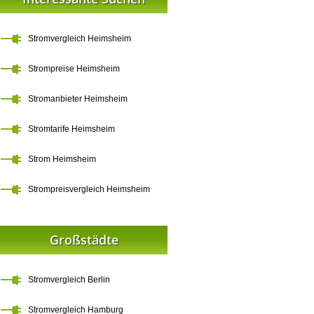
Stromvergleich Heimsheim
Strompreise Heimsheim
Stromanbieter Heimsheim
Stromtarife Heimsheim
Strom Heimsheim
Strompreisvergleich Heimsheim
Großstädte
Stromvergleich Berlin
Stromvergleich Hamburg