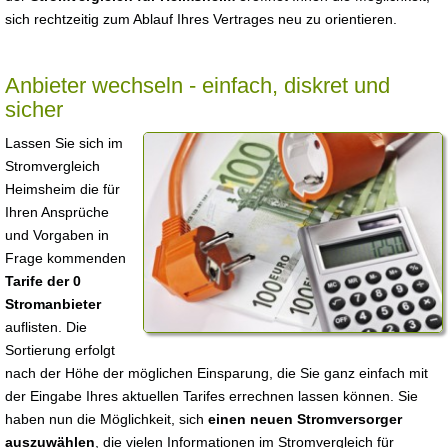
sich rechtzeitig zum Ablauf Ihres Vertrages neu zu orientieren.
Anbieter wechseln - einfach, diskret und
sicher
Lassen Sie sich im
Stromvergleich
Heimsheim die für
Ihren Ansprüche
und Vorgaben in
Frage kommenden
Tarife der 0
Stromanbieter
auflisten. Die
Sortierung erfolgt
nach der Höhe der möglichen Einsparung, die Sie ganz einfach mit
der Eingabe Ihres aktuellen Tarifes errechnen lassen können. Sie
haben nun die Möglichkeit, sich
einen neuen Stromversorger
auszuwählen
, die vielen Informationen im Stromvergleich für