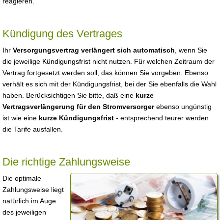
reagieren.
Kündigung des Vertrages
Ihr
Versorgungsvertrag verlängert sich automatisch
, wenn Sie
die jeweilige Kündigungsfrist nicht nutzen. Für welchen Zeitraum der
Vertrag fortgesetzt werden soll, das können Sie vorgeben. Ebenso
verhält es sich mit der Kündigungsfrist, bei der Sie ebenfalls die Wahl
haben. Berücksichtigen Sie bitte, daß eine
kurze
Vertragsverlängerung für den Stromversorger
ebenso ungünstig
ist wie eine
kurze Kündigungsfrist
- entsprechend teurer werden
die Tarife ausfallen.
Die richtige Zahlungsweise
Die optimale
Zahlungsweise liegt
natürlich im Auge
des jeweiligen