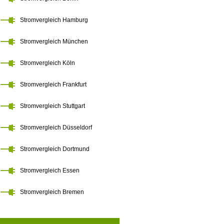
Stromvergleich Hamburg
Stromvergleich München
Stromvergleich Köln
Stromvergleich Frankfurt
Stromvergleich Stuttgart
Stromvergleich Düsseldorf
Stromvergleich Dortmund
Stromvergleich Essen
Stromvergleich Bremen