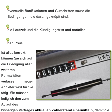
eventuelle Bonifikationen und Gutschriften sowie die
Bedingungen, die daran geknüpft sind,
die Laufzeit und die Kündigungsfrist und natürlich
den Preis.
Ist alles korrekt,
können Sie sich auf
die Erledigung aller
weiteren
Formalitäten
verlassen, Ihr neuer
Anbieter wird für Sie
tätig. Sie müssen
lediglich den zum
Ablauf des
bisherigen Vertrages
aktuellen Zählerstand übermitteln
, damit die