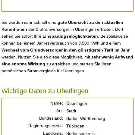
Sie werden sehr schnell eine
gute Übersicht zu den aktuellen
Konditionen
der 0 Stromversorger in Überlingen erhalten. Dort
sehen Sie sofort Ihre
Einsparungsmöglichkeiten
. Beispielsweise
können bei einem Jahresverbrauch von 3.500 KWh und einem
Wechsel vom Grundversorger in den günstigsten Tarif im Jahr
werden. Nutzen Sie also diese Möglichkeit, mit
sehr wenig Aufwand
eine enorme Wirkung
zu erreichen und starten Sie Ihren
persönlichen Stromvergleich für Überlingen.
Wichtige Daten zu Überlingen
Name:
Überlingen
Art:
Stadt
Bundesland:
Baden-Württemberg
Regierungsbezirk:
Tübingen
Landkreis:
Bodenseekreis