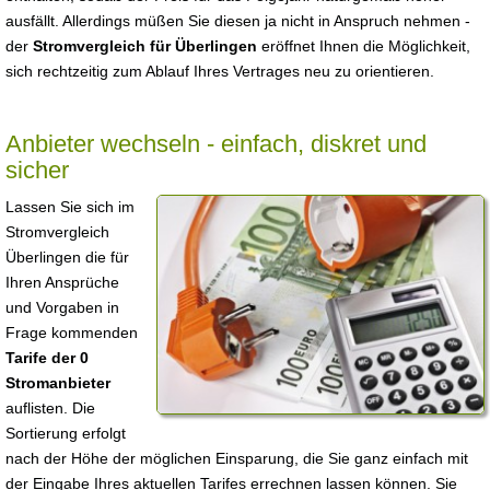
ausfällt. Allerdings müßen Sie diesen ja nicht in Anspruch nehmen -
der
Stromvergleich für Überlingen
eröffnet Ihnen die Möglichkeit,
sich rechtzeitig zum Ablauf Ihres Vertrages neu zu orientieren.
Anbieter wechseln - einfach, diskret und
sicher
Lassen Sie sich im
Stromvergleich
Überlingen die für
Ihren Ansprüche
und Vorgaben in
Frage kommenden
Tarife der 0
Stromanbieter
auflisten. Die
Sortierung erfolgt
nach der Höhe der möglichen Einsparung, die Sie ganz einfach mit
der Eingabe Ihres aktuellen Tarifes errechnen lassen können. Sie