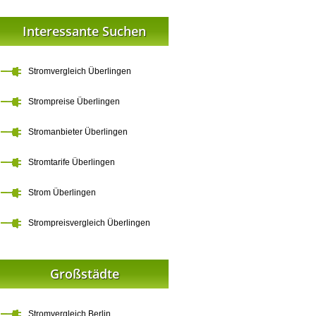
Interessante Suchen
Stromvergleich Überlingen
Strompreise Überlingen
Stromanbieter Überlingen
Stromtarife Überlingen
Strom Überlingen
Strompreisvergleich Überlingen
Großstädte
Stromvergleich Berlin