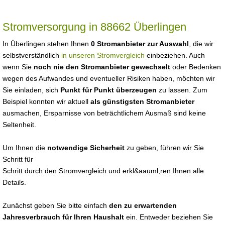
Stromversorgung in 88662 Überlingen
In Überlingen stehen Ihnen
0 Stromanbieter zur Auswahl
, die wir
selbstverständlich
in unseren Stromvergleich
einbeziehen. Auch
wenn Sie
noch nie den Stromanbieter gewechselt
oder Bedenken
wegen des Aufwandes und eventueller Risiken haben, möchten wir
Sie einladen, sich
Punkt für Punkt überzeugen
zu lassen. Zum
Beispiel konnten wir aktuell
als günstigsten Stromanbieter
ausmachen, Ersparnisse von beträchtlichem Ausmaß sind keine
Seltenheit.
Um Ihnen die
notwendige Sicherheit
zu geben, führen wir Sie
Schritt für
Schritt durch den Stromvergleich und erkl&aauml;ren Ihnen alle
Details.
Zunächst geben Sie bitte einfach
den zu erwartenden
Jahresverbrauch für Ihren Haushalt
ein. Entweder beziehen Sie