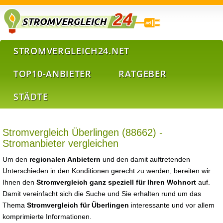
STROMVERGLEICH24.NET
TOP10-ANBIETER
RATGEBER
STÄDTE
Stromvergleich Überlingen (88662) -
Stromanbieter vergleichen
Um den
regionalen Anbietern
und den damit auftretenden
Unterschieden in den Konditionen gerecht zu werden, bereiten wir
Ihnen den
Stromvergleich ganz speziell für Ihren Wohnort
auf.
Damit vereinfacht sich die Suche und Sie erhalten rund um das
Thema
Stromvergleich für Überlingen
interessante und vor allem
komprimierte Informationen.