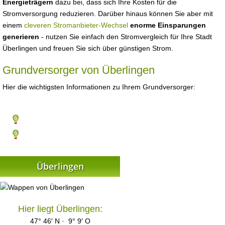
Energieträgern
dazu bei, dass sich Ihre Kosten für die
Stromversorgung reduzieren. Darüber hinaus können Sie aber mit
einem
cleveren Stromanbieter-Wechsel
enorme Einsparungen
generieren
- nutzen Sie einfach den Stromvergleich für Ihre Stadt
Überlingen und freuen Sie sich über günstigen Strom.
Grundversorger von Überlingen
Hier die wichtigsten Informationen zu Ihrem Grundversorger:
Überlingen
Hier liegt Überlingen:
47° 46′ N · 9° 9′ O