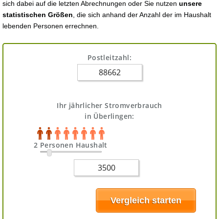
sich dabei auf die letzten Abrechnungen oder Sie nutzen
unsere
statistischen Größen
, die sich anhand der Anzahl der im Haushalt
lebenden Personen errechnen.
Postleitzahl:
Ihr jährlicher Stromverbrauch
in Überlingen:
2 Personen Haushalt