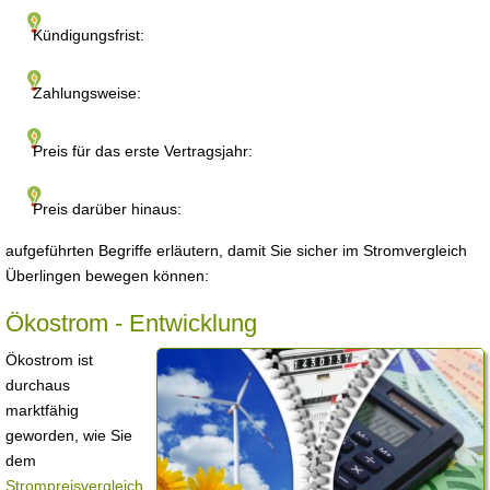
Kündigungsfrist:
Zahlungsweise:
Preis für das erste Vertragsjahr:
Preis darüber hinaus:
aufgeführten Begriffe erläutern, damit Sie sicher im Stromvergleich
Überlingen bewegen können:
Ökostrom - Entwicklung
Ökostrom ist
durchaus
marktfähig
geworden, wie Sie
dem
Strompreisvergleich