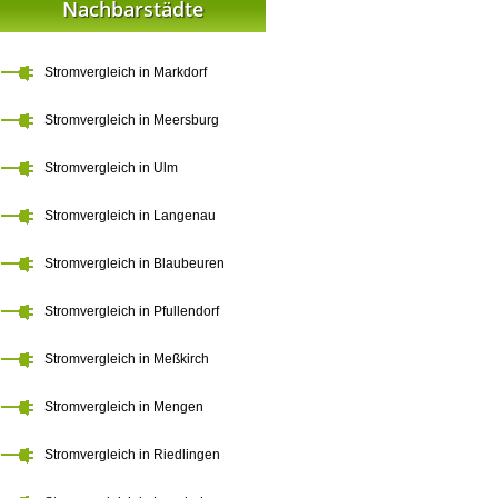
Nachbarstädte
Stromvergleich in Markdorf
Stromvergleich in Meersburg
Stromvergleich in Ulm
Stromvergleich in Langenau
Stromvergleich in Blaubeuren
Stromvergleich in Pfullendorf
Stromvergleich in Meßkirch
Stromvergleich in Mengen
Stromvergleich in Riedlingen