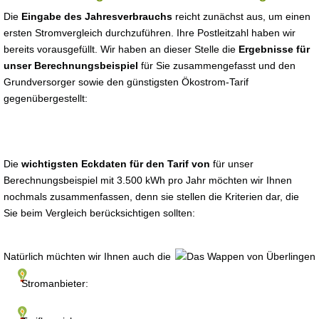
Die
Eingabe des Jahresverbrauchs
reicht zunächst aus, um einen
ersten Stromvergleich durchzuführen. Ihre Postleitzahl haben wir
bereits vorausgefüllt. Wir haben an dieser Stelle die
Ergebnisse für
unser Berechnungsbeispiel
für Sie zusammengefasst und den
Grundversorger sowie den günstigsten Ökostrom-Tarif
gegenübergestellt:
Die
wichtigsten Eckdaten für den Tarif von
für unser
Berechnungsbeispiel mit 3.500 kWh pro Jahr möchten wir Ihnen
nochmals zusammenfassen, denn sie stellen die Kriterien dar, die
Sie beim Vergleich berücksichtigen sollten:
Natürlich müchten wir Ihnen auch die
Stromanbieter: