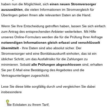
haben nun die Möglichkeit, sich
einen neuen Stromversorger
auszuwählen
, die vielen Informationen im Stromvergleich für
Überlingen geben Ihnen alle relevanten Daten an die Hand.
Wenn Sie Ihre Entscheidung getroffen haben, lassen Sie sich einfach
zum Antrag des entsprechenden Anbieter weiterleiten. Mit Hilfe
unseres Online-Formulars werden die für die Prüfung Ihrer Anfrage
notwendigen Informationen gleich erfasst und verschlüsselt
übermittelt
- Ihre Daten sind also absolut sicher. Der
Stromversorger wird eine Bonitätsauskunft einholen, das ist ein
üblicher Schritt, um das Ausfallrisiko für die Zahlungen zu
minimieren. Sobald
alle Prüfungen abgeschlossen
sind, erhalten
Sie per E-Mail eine Bestätigung des Angebotes und die
Vertragsunterlagen zugeschickt.
Lese Sie diese bitte sorgfältig durch und vergleichen Sie dabei
insbesondere
die Eckdaten zu Ihrem Tarif,