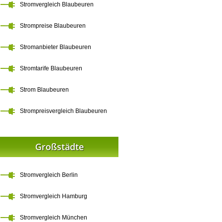
Stromvergleich Blaubeuren
Strompreise Blaubeuren
Stromanbieter Blaubeuren
Stromtarife Blaubeuren
Strom Blaubeuren
Strompreisvergleich Blaubeuren
Großstädte
Stromvergleich Berlin
Stromvergleich Hamburg
Stromvergleich München