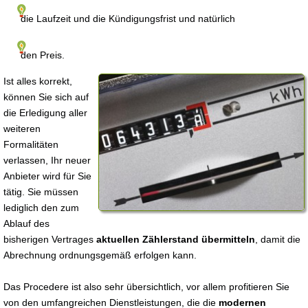
die Laufzeit und die Kündigungsfrist und natürlich
den Preis.
Ist alles korrekt,
können Sie sich auf
die Erledigung aller
weiteren
Formalitäten
verlassen, Ihr neuer
Anbieter wird für Sie
tätig. Sie müssen
lediglich den zum
Ablauf des
bisherigen Vertrages
aktuellen Zählerstand übermitteln
, damit die
Abrechnung ordnungsgemäß erfolgen kann.
Das Procedere ist also sehr übersichtlich, vor allem profitieren Sie
von den umfangreichen Dienstleistungen, die die
modernen