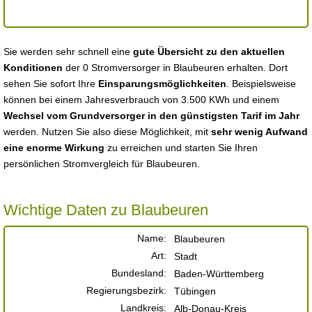
Sie werden sehr schnell eine
gute Übersicht zu den aktuellen
Konditionen
der 0 Stromversorger in Blaubeuren erhalten. Dort
sehen Sie sofort Ihre
Einsparungsmöglichkeiten
. Beispielsweise
können bei einem Jahresverbrauch von 3.500 KWh und einem
Wechsel vom Grundversorger in den günstigsten Tarif im Jahr
werden. Nutzen Sie also diese Möglichkeit, mit
sehr wenig Aufwand
eine enorme Wirkung
zu erreichen und starten Sie Ihren
persönlichen Stromvergleich für Blaubeuren.
Wichtige Daten zu Blaubeuren
Name:
Blaubeuren
Art:
Stadt
Bundesland:
Baden-Württemberg
Regierungsbezirk:
Tübingen
Landkreis:
Alb-Donau-Kreis