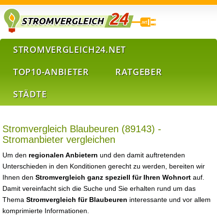
STROMVERGLEICH24.NET
TOP10-ANBIETER
RATGEBER
STÄDTE
Stromvergleich Blaubeuren (89143) -
Stromanbieter vergleichen
Um den
regionalen Anbietern
und den damit auftretenden
Unterschieden in den Konditionen gerecht zu werden, bereiten wir
Ihnen den
Stromvergleich ganz speziell für Ihren Wohnort
auf.
Damit vereinfacht sich die Suche und Sie erhalten rund um das
Thema
Stromvergleich für Blaubeuren
interessante und vor allem
komprimierte Informationen.