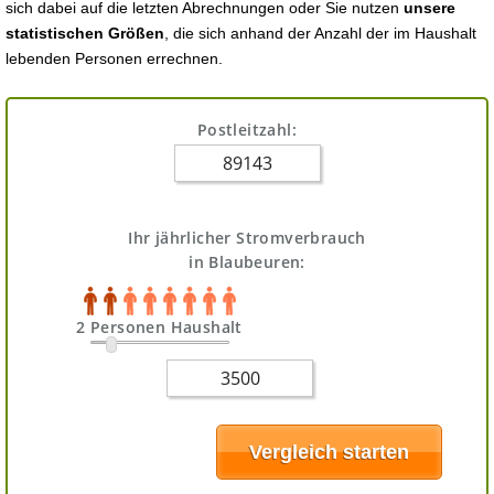
sich dabei auf die letzten Abrechnungen oder Sie nutzen
unsere
statistischen Größen
, die sich anhand der Anzahl der im Haushalt
lebenden Personen errechnen.
Postleitzahl:
Ihr jährlicher Stromverbrauch
in Blaubeuren:
2 Personen Haushalt