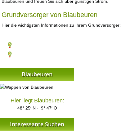
Blaubeuren und freuen Sie sich über günstigen Strom.
Grundversorger von Blaubeuren
Hier die wichtigsten Informationen zu Ihrem Grundversorger:
Blaubeuren
Hier liegt Blaubeuren:
48° 25′ N · 9° 47′ O
Interessante Suchen