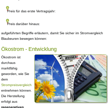
Preis für das erste Vertragsjahr:
Preis darüber hinaus:
aufgeführten Begriffe erläutern, damit Sie sicher im Stromvergleich
Blaubeuren bewegen können:
Ökostrom - Entwicklung
Ökostrom ist
durchaus
marktfähig
geworden, wie Sie
dem
Strompreisvergleich
entnehmen können.
Die Herstellung
erfolgt aus
regenerativen