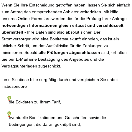
Wenn Sie Ihre Entscheidung getroffen haben, lassen Sie sich einfach
zum Antrag des entsprechenden Anbieter weiterleiten. Mit Hilfe
unseres Online-Formulars werden die für die Prüfung Ihrer Anfrage
notwendigen Informationen gleich erfasst und verschlüsselt
übermittelt
- Ihre Daten sind also absolut sicher. Der
Stromversorger wird eine Bonitätsauskunft einholen, das ist ein
üblicher Schritt, um das Ausfallrisiko für die Zahlungen zu
minimieren. Sobald
alle Prüfungen abgeschlossen
sind, erhalten
Sie per E-Mail eine Bestätigung des Angebotes und die
Vertragsunterlagen zugeschickt.
Lese Sie diese bitte sorgfältig durch und vergleichen Sie dabei
insbesondere
die Eckdaten zu Ihrem Tarif,
eventuelle Bonifikationen und Gutschriften sowie die
Bedingungen, die daran geknüpft sind,