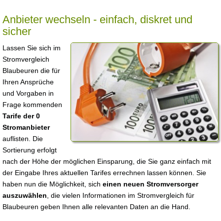
Anbieter wechseln - einfach, diskret und
sicher
Lassen Sie sich im
Stromvergleich
Blaubeuren die für
Ihren Ansprüche
und Vorgaben in
Frage kommenden
Tarife der 0
Stromanbieter
auflisten. Die
Sortierung erfolgt
nach der Höhe der möglichen Einsparung, die Sie ganz einfach mit
der Eingabe Ihres aktuellen Tarifes errechnen lassen können. Sie
haben nun die Möglichkeit, sich
einen neuen Stromversorger
auszuwählen
, die vielen Informationen im Stromvergleich für
Blaubeuren geben Ihnen alle relevanten Daten an die Hand.