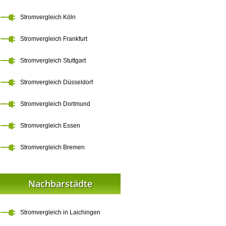
Stromvergleich Köln
Stromvergleich Frankfurt
Stromvergleich Stuttgart
Stromvergleich Düsseldorf
Stromvergleich Dortmund
Stromvergleich Essen
Stromvergleich Bremen
Nachbarstädte
Stromvergleich in Laichingen