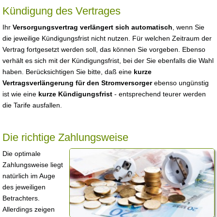
Kündigung des Vertrages
Ihr
Versorgungsvertrag verlängert sich automatisch
, wenn Sie
die jeweilige Kündigungsfrist nicht nutzen. Für welchen Zeitraum der
Vertrag fortgesetzt werden soll, das können Sie vorgeben. Ebenso
verhält es sich mit der Kündigungsfrist, bei der Sie ebenfalls die Wahl
haben. Berücksichtigen Sie bitte, daß eine
kurze
Vertragsverlängerung für den Stromversorger
ebenso ungünstig
ist wie eine
kurze Kündigungsfrist
- entsprechend teurer werden
die Tarife ausfallen.
Die richtige Zahlungsweise
Die optimale
Zahlungsweise liegt
natürlich im Auge
des jeweiligen
Betrachters.
Allerdings zeigen