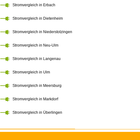
Stromvergleich in Erbach
Stromvergleich in Dietenheim
Stromvergleich in Niederstotzingen
Stromvergleich in Neu-Ulm
Stromvergleich in Langenau
Stromvergleich in Ulm
Stromvergleich in Meersburg
Stromvergleich in Markdorf
Stromvergleich in Überlingen