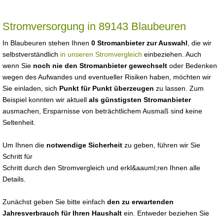
Stromversorgung in 89143 Blaubeuren
In Blaubeuren stehen Ihnen
0 Stromanbieter zur Auswahl
, die wir
selbstverständlich
in unseren Stromvergleich
einbeziehen. Auch
wenn Sie
noch nie den Stromanbieter gewechselt
oder Bedenken
wegen des Aufwandes und eventueller Risiken haben, möchten wir
Sie einladen, sich
Punkt für Punkt überzeugen
zu lassen. Zum
Beispiel konnten wir aktuell
als günstigsten Stromanbieter
ausmachen, Ersparnisse von beträchtlichem Ausmaß sind keine
Seltenheit.
Um Ihnen die
notwendige Sicherheit
zu geben, führen wir Sie
Schritt für
Schritt durch den Stromvergleich und erkl&aauml;ren Ihnen alle
Details.
Zunächst geben Sie bitte einfach
den zu erwartenden
Jahresverbrauch für Ihren Haushalt
ein. Entweder beziehen Sie