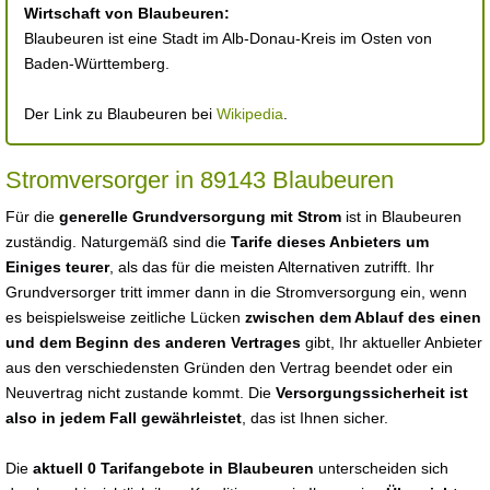
Wirtschaft von Blaubeuren:
Blaubeuren ist eine Stadt im Alb-Donau-Kreis im Osten von
Baden-Württemberg.
Der Link zu Blaubeuren bei
Wikipedia
.
Stromversorger in 89143 Blaubeuren
Für die
generelle Grundversorgung mit Strom
ist in Blaubeuren
zuständig. Naturgemäß sind die
Tarife dieses Anbieters um
Einiges teurer
, als das für die meisten Alternativen zutrifft. Ihr
Grundversorger tritt immer dann in die Stromversorgung ein, wenn
es beispielsweise zeitliche Lücken
zwischen dem Ablauf des einen
und dem Beginn des anderen Vertrages
gibt, Ihr aktueller Anbieter
aus den verschiedensten Gründen den Vertrag beendet oder ein
Neuvertrag nicht zustande kommt. Die
Versorgungssicherheit ist
also in jedem Fall gewährleistet
, das ist Ihnen sicher.
Die
aktuell 0 Tarifangebote in Blaubeuren
unterscheiden sich