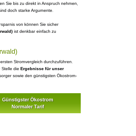
en Sie bis zu direkt in Anspruch nehmen,
sind doch starke Argumente.
sparnis von können Sie sicher
erwald)
ist denkbar einfach zu
rwald)
 ersten Stromvergleich durchzuführen.
 Stelle die
Ergebnisse für unser
orger sowie den günstigsten Ökostrom-
Günstigster Ökostrom
Normaler Tarif