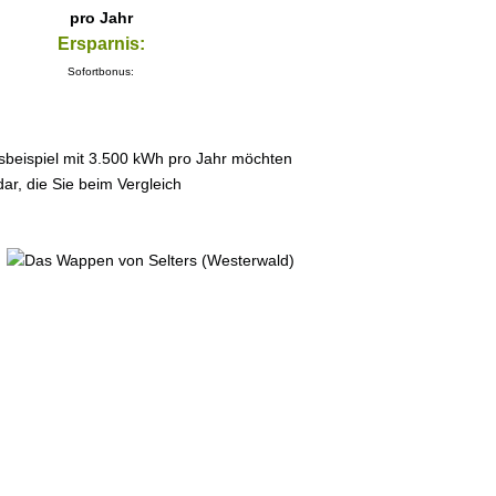
pro Jahr
Ersparnis:
Sofortbonus:
sbeispiel mit 3.500 kWh pro Jahr möchten
ar, die Sie beim Vergleich