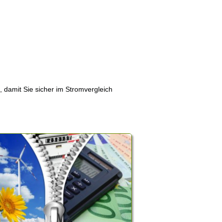
, damit Sie sicher im Stromvergleich