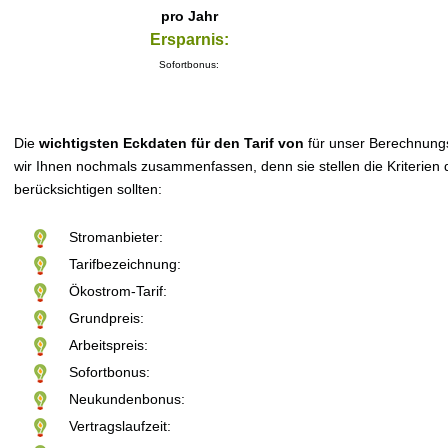
pro Jahr
Ersparnis:
Sofortbonus:
Die
wichtigsten Eckdaten für den Tarif von
für unser Berechnung
wir Ihnen nochmals zusammenfassen, denn sie stellen die Kriterien d
berücksichtigen sollten:
Stromanbieter:
Tarifbezeichnung:
Ökostrom-Tarif:
Grundpreis:
Arbeitspreis:
Sofortbonus:
Neukundenbonus:
Vertragslaufzeit: