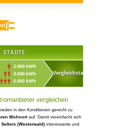
STÄDTE
2.000 kWh
3.500 kWh
5.000 kWh
tromanbieter vergleichen
ieden in den Konditionen gerecht zu
Ihren Wohnort
auf. Damit vereinfacht sich
 Selters (Westerwald)
interessante und