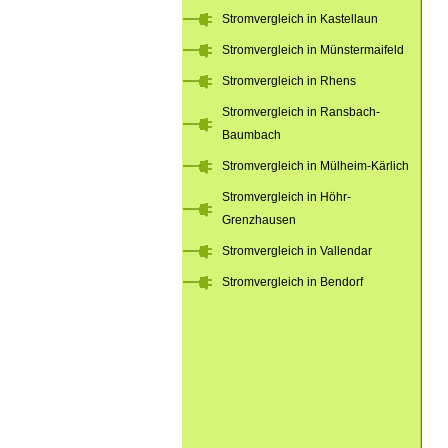
Stromvergleich in Kastellaun
Stromvergleich in Münstermaifeld
Stromvergleich in Rhens
Stromvergleich in Ransbach-
Baumbach
Stromvergleich in Mülheim-Kärlich
Stromvergleich in Höhr-
Grenzhausen
Stromvergleich in Vallendar
Stromvergleich in Bendorf