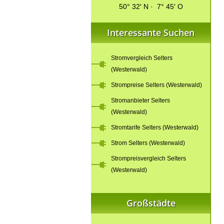
50° 32′ N · 7° 45′ O
Interessante Suchen
Stromvergleich Selters
(Westerwald)
Strompreise Selters (Westerwald)
Stromanbieter Selters
(Westerwald)
Stromtarife Selters (Westerwald)
Strom Selters (Westerwald)
Strompreisvergleich Selters
(Westerwald)
Großstädte