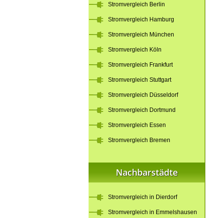
Stromvergleich Berlin
Stromvergleich Hamburg
Stromvergleich München
Stromvergleich Köln
Stromvergleich Frankfurt
Stromvergleich Stuttgart
Stromvergleich Düsseldorf
Stromvergleich Dortmund
Stromvergleich Essen
Stromvergleich Bremen
Nachbarstädte
Stromvergleich in Dierdorf
Stromvergleich in Emmelshausen