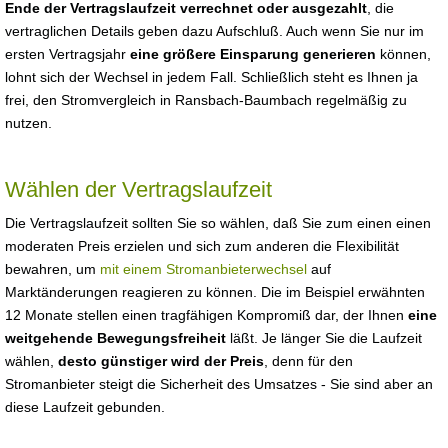
Ende der Vertragslaufzeit verrechnet oder ausgezahlt
, die
vertraglichen Details geben dazu Aufschluß. Auch wenn Sie nur im
ersten Vertragsjahr
eine größere Einsparung generieren
können,
lohnt sich der Wechsel in jedem Fall. Schließlich steht es Ihnen ja
frei, den Stromvergleich in Ransbach-Baumbach regelmäßig zu
nutzen.
Wählen der Vertragslaufzeit
Die Vertragslaufzeit sollten Sie so wählen, daß Sie zum einen einen
moderaten Preis erzielen und sich zum anderen die Flexibilität
bewahren, um
mit einem Stromanbieterwechsel
auf
Marktänderungen reagieren zu können. Die im Beispiel erwähnten
12 Monate stellen einen tragfähigen Kompromiß dar, der Ihnen
eine
weitgehende Bewegungsfreiheit
läßt. Je länger Sie die Laufzeit
wählen,
desto günstiger wird der Preis
, denn für den
Stromanbieter steigt die Sicherheit des Umsatzes - Sie sind aber an
diese Laufzeit gebunden.