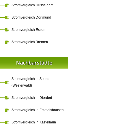
Stromvergleich Düsseldorf
Stromvergleich Dortmund
Stromvergleich Essen
Stromvergleich Bremen
Nachbarstädte
Stromvergleich in Selters
(Westerwald)
Stromvergleich in Dierdorf
Stromvergleich in Emmelshausen
Stromvergleich in Kastellaun