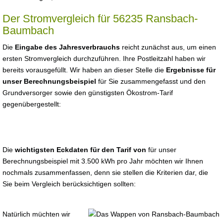
Der Stromvergleich für 56235 Ransbach-
Baumbach
Die
Eingabe des Jahresverbrauchs
reicht zunächst aus, um einen
ersten Stromvergleich durchzuführen. Ihre Postleitzahl haben wir
bereits vorausgefüllt. Wir haben an dieser Stelle die
Ergebnisse für
unser Berechnungsbeispiel
für Sie zusammengefasst und den
Grundversorger sowie den günstigsten Ökostrom-Tarif
gegenübergestellt:
Die
wichtigsten Eckdaten für den Tarif von
für unser
Berechnungsbeispiel mit 3.500 kWh pro Jahr möchten wir Ihnen
nochmals zusammenfassen, denn sie stellen die Kriterien dar, die
Sie beim Vergleich berücksichtigen sollten:
Natürlich müchten wir