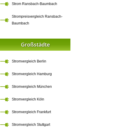
Strom Ransbach-Baumbach
Strompreisvergleich Ransbach-
Baumbach
Großstädte
Stromvergleich Berlin
Stromvergleich Hamburg
Stromvergleich München
Stromvergleich Köln
Stromvergleich Frankfurt
Stromvergleich Stuttgart