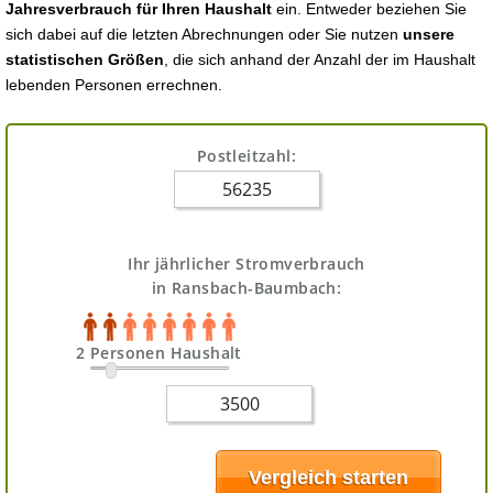
Jahresverbrauch für Ihren Haushalt
ein. Entweder beziehen Sie
sich dabei auf die letzten Abrechnungen oder Sie nutzen
unsere
statistischen Größen
, die sich anhand der Anzahl der im Haushalt
lebenden Personen errechnen.
Postleitzahl:
Ihr jährlicher Stromverbrauch
in Ransbach-Baumbach:
2 Personen Haushalt