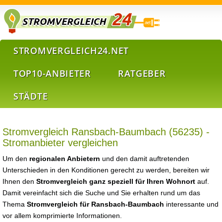
STROMVERGLEICH24.NET
TOP10-ANBIETER
RATGEBER
STÄDTE
Stromvergleich Ransbach-Baumbach (56235) -
Stromanbieter vergleichen
Um den
regionalen Anbietern
und den damit auftretenden
Unterschieden in den Konditionen gerecht zu werden, bereiten wir
Ihnen den
Stromvergleich ganz speziell für Ihren Wohnort
auf.
Damit vereinfacht sich die Suche und Sie erhalten rund um das
Thema
Stromvergleich für Ransbach-Baumbach
interessante und
vor allem komprimierte Informationen.