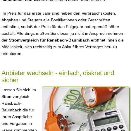
Im Preis für das erste Jahr sind neben den Verbrauchskosten,
Abgaben und Steuern alle Bonifikationen oder Gutschriften
enthalten, sodaß der Preis für das Folgejahr naturgemäß höher
ausfällt. Allerdings müßen Sie diesen ja nicht in Anspruch nehmen -
der
Stromvergleich für Ransbach-Baumbach
eröffnet Ihnen die
Möglichkeit, sich rechtzeitig zum Ablauf Ihres Vertrages neu zu
orientieren.
Anbieter wechseln - einfach, diskret und
sicher
Lassen Sie sich im
Stromvergleich
Ransbach-
Baumbach die für
Ihren Ansprüche
und Vorgaben in
Frage kommenden