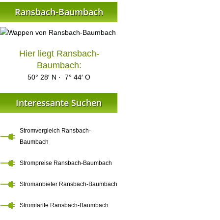
Ransbach-Baumbach
Hier liegt Ransbach-
Baumbach:
50° 28′ N · 7° 44′ O
Interessante Suchen
Stromvergleich Ransbach-
Baumbach
Strompreise Ransbach-Baumbach
Stromanbieter Ransbach-Baumbach
Stromtarife Ransbach-Baumbach