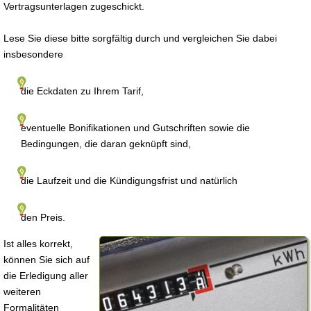
Vertragsunterlagen zugeschickt.
Lese Sie diese bitte sorgfältig durch und vergleichen Sie dabei
insbesondere
die Eckdaten zu Ihrem Tarif,
eventuelle Bonifikationen und Gutschriften sowie die
Bedingungen, die daran geknüpft sind,
die Laufzeit und die Kündigungsfrist und natürlich
den Preis.
Ist alles korrekt,
können Sie sich auf
die Erledigung aller
weiteren
Formalitäten