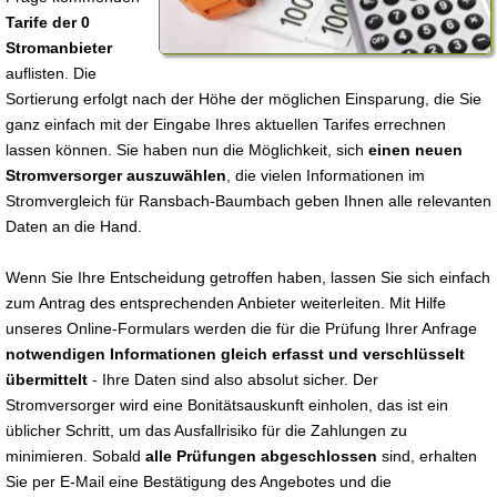
Tarife der 0
Stromanbieter
auflisten. Die
Sortierung erfolgt nach der Höhe der möglichen Einsparung, die Sie
ganz einfach mit der Eingabe Ihres aktuellen Tarifes errechnen
lassen können. Sie haben nun die Möglichkeit, sich
einen neuen
Stromversorger auszuwählen
, die vielen Informationen im
Stromvergleich für Ransbach-Baumbach geben Ihnen alle relevanten
Daten an die Hand.
Wenn Sie Ihre Entscheidung getroffen haben, lassen Sie sich einfach
zum Antrag des entsprechenden Anbieter weiterleiten. Mit Hilfe
unseres Online-Formulars werden die für die Prüfung Ihrer Anfrage
notwendigen Informationen gleich erfasst und verschlüsselt
übermittelt
- Ihre Daten sind also absolut sicher. Der
Stromversorger wird eine Bonitätsauskunft einholen, das ist ein
üblicher Schritt, um das Ausfallrisiko für die Zahlungen zu
minimieren. Sobald
alle Prüfungen abgeschlossen
sind, erhalten
Sie per E-Mail eine Bestätigung des Angebotes und die