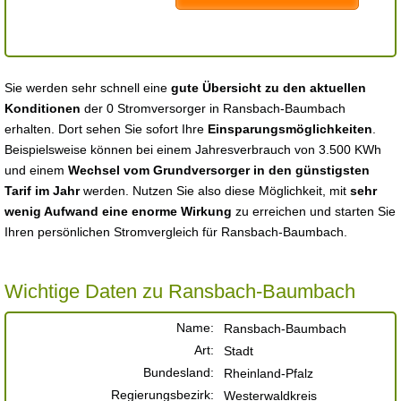
Sie werden sehr schnell eine
gute Übersicht zu den aktuellen
Konditionen
der 0 Stromversorger in Ransbach-Baumbach
erhalten. Dort sehen Sie sofort Ihre
Einsparungsmöglichkeiten
.
Beispielsweise können bei einem Jahresverbrauch von 3.500 KWh
und einem
Wechsel vom Grundversorger in den günstigsten
Tarif im Jahr
werden. Nutzen Sie also diese Möglichkeit, mit
sehr
wenig Aufwand eine enorme Wirkung
zu erreichen und starten Sie
Ihren persönlichen Stromvergleich für Ransbach-Baumbach.
Wichtige Daten zu Ransbach-Baumbach
Name:
Ransbach-Baumbach
Art:
Stadt
Bundesland:
Rheinland-Pfalz
Regierungsbezirk:
Westerwaldkreis