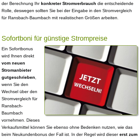
der Berechnung Ihr
konkreter Stromverbrauch
die entscheidende
Rolle, deswegen sollten Sie bei der Eingabe in den Stromvergleich
für Ransbach-Baumbach mit realistischen Größen arbeiten.
Sofortboni für günstige Strompreise
Ein Sofortbonus
wird Ihnen direkt
vom neuen
Stromanbieter
gutgeschrieben
,
wenn Sie den
Wechsel über den
Stromvergleich für
Ransbach-
Baumbach
vornehmen. Dieses
Verkaufsmittel können Sie ebenso ohne Bedenken nutzen, wie das
beim Neukundenbonus der Fall ist. In der Regel wird dieser
erst zum