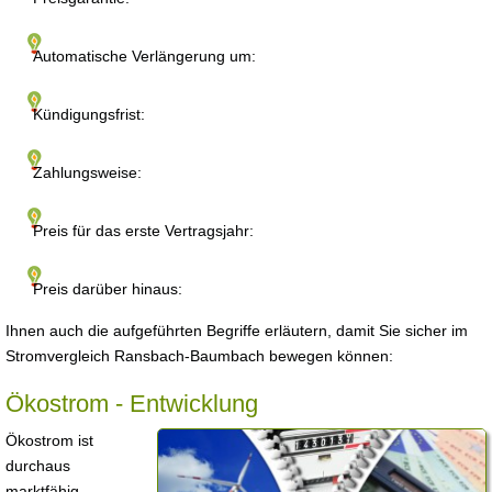
Automatische Verlängerung um:
Kündigungsfrist:
Zahlungsweise:
Preis für das erste Vertragsjahr:
Preis darüber hinaus:
Ihnen auch die aufgeführten Begriffe erläutern, damit Sie sicher im
Stromvergleich Ransbach-Baumbach bewegen können:
Ökostrom - Entwicklung
Ökostrom ist
durchaus
marktfähig