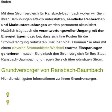
finden.
Mit dem Stromvergleich für Ransbach-Baumbach wollen wir Sie in
Ihren Bemühungen effektiv unterstützen,
sämtliche Recherchen
und Marktuntersuchungen
werden permanent aktualisiert.
Natürlich trägt auch ein
verantwortungsvoller Umgang mit den
Energieträgern
dazu bei, dass sich Ihre Kosten für die
Stromversorgung reduzieren. Darüber hinaus können Sie aber mit
einem
cleveren Stromanbieter-Wechsel
enorme Einsparungen
generieren
- nutzen Sie einfach den Stromvergleich für Ihre Stadt
Ransbach-Baumbach und freuen Sie sich über günstigen Strom.
Grundversorger von Ransbach-Baumbach
Hier die wichtigsten Informationen zu Ihrem Grundversorger: