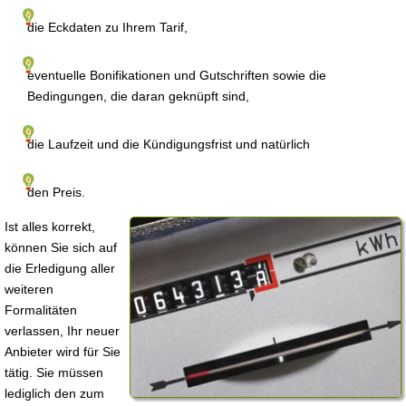
die Eckdaten zu Ihrem Tarif,
eventuelle Bonifikationen und Gutschriften sowie die
Bedingungen, die daran geknüpft sind,
die Laufzeit und die Kündigungsfrist und natürlich
den Preis.
Ist alles korrekt,
können Sie sich auf
die Erledigung aller
weiteren
Formalitäten
verlassen, Ihr neuer
Anbieter wird für Sie
tätig. Sie müssen
lediglich den zum