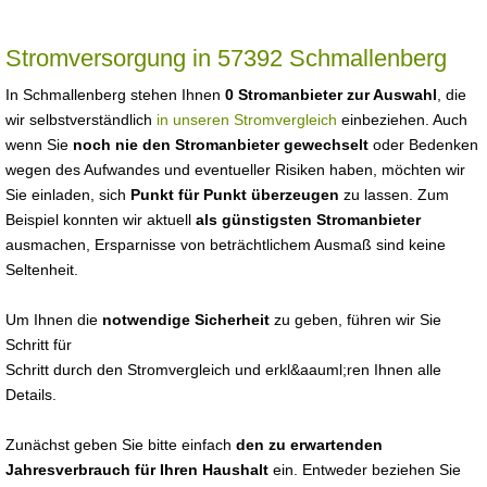
Stromversorgung in 57392 Schmallenberg
In Schmallenberg stehen Ihnen
0 Stromanbieter zur Auswahl
, die
wir selbstverständlich
in unseren Stromvergleich
einbeziehen. Auch
wenn Sie
noch nie den Stromanbieter gewechselt
oder Bedenken
wegen des Aufwandes und eventueller Risiken haben, möchten wir
Sie einladen, sich
Punkt für Punkt überzeugen
zu lassen. Zum
Beispiel konnten wir aktuell
als günstigsten Stromanbieter
ausmachen, Ersparnisse von beträchtlichem Ausmaß sind keine
Seltenheit.
Um Ihnen die
notwendige Sicherheit
zu geben, führen wir Sie
Schritt für
Schritt durch den Stromvergleich und erkl&aauml;ren Ihnen alle
Details.
Zunächst geben Sie bitte einfach
den zu erwartenden
Jahresverbrauch für Ihren Haushalt
ein. Entweder beziehen Sie