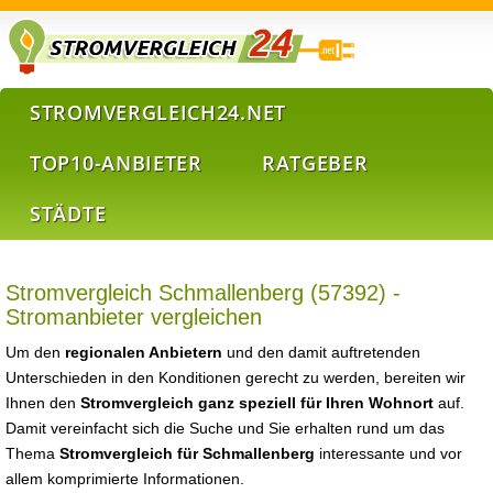
STROMVERGLEICH24.NET
TOP10-ANBIETER
RATGEBER
STÄDTE
Stromvergleich Schmallenberg (57392) -
Stromanbieter vergleichen
Um den
regionalen Anbietern
und den damit auftretenden
Unterschieden in den Konditionen gerecht zu werden, bereiten wir
Ihnen den
Stromvergleich ganz speziell für Ihren Wohnort
auf.
Damit vereinfacht sich die Suche und Sie erhalten rund um das
Thema
Stromvergleich für Schmallenberg
interessante und vor
allem komprimierte Informationen.