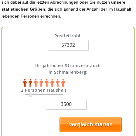
sich dabei auf die letzten Abrechnungen oder Sie nutzen
unsere
statistischen Größen
, die sich anhand der Anzahl der im Haushalt
lebenden Personen errechnen.
Postleitzahl:
Ihr jährlicher Stromverbrauch
in Schmallenberg:
2 Personen Haushalt