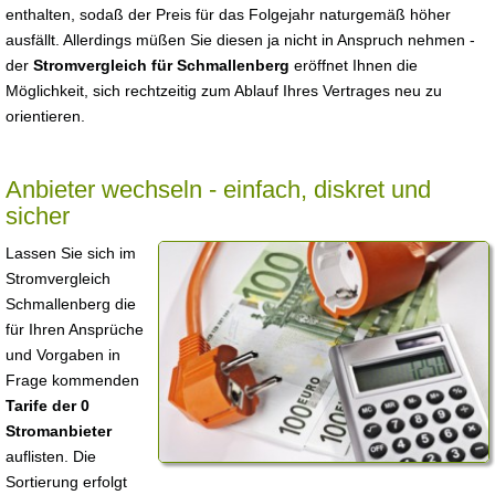
enthalten, sodaß der Preis für das Folgejahr naturgemäß höher
ausfällt. Allerdings müßen Sie diesen ja nicht in Anspruch nehmen -
der
Stromvergleich für Schmallenberg
eröffnet Ihnen die
Möglichkeit, sich rechtzeitig zum Ablauf Ihres Vertrages neu zu
orientieren.
Anbieter wechseln - einfach, diskret und
sicher
Lassen Sie sich im
Stromvergleich
Schmallenberg die
für Ihren Ansprüche
und Vorgaben in
Frage kommenden
Tarife der 0
Stromanbieter
auflisten. Die
Sortierung erfolgt