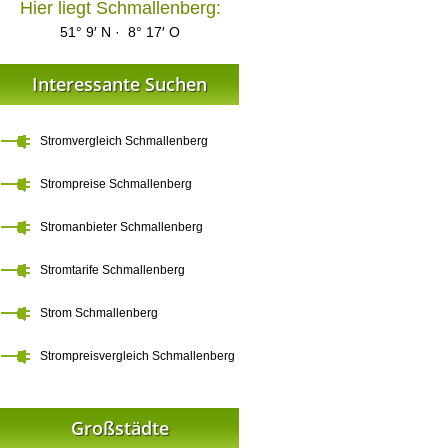
Hier liegt Schmallenberg:
51° 9′ N · 8° 17′ O
Interessante Suchen
Stromvergleich Schmallenberg
Strompreise Schmallenberg
Stromanbieter Schmallenberg
Stromtarife Schmallenberg
Strom Schmallenberg
Strompreisvergleich Schmallenberg
Großstädte