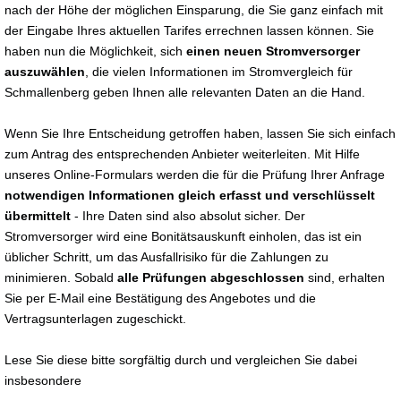
nach der Höhe der möglichen Einsparung, die Sie ganz einfach mit
der Eingabe Ihres aktuellen Tarifes errechnen lassen können. Sie
haben nun die Möglichkeit, sich
einen neuen Stromversorger
auszuwählen
, die vielen Informationen im Stromvergleich für
Schmallenberg geben Ihnen alle relevanten Daten an die Hand.
Wenn Sie Ihre Entscheidung getroffen haben, lassen Sie sich einfach
zum Antrag des entsprechenden Anbieter weiterleiten. Mit Hilfe
unseres Online-Formulars werden die für die Prüfung Ihrer Anfrage
notwendigen Informationen gleich erfasst und verschlüsselt
übermittelt
- Ihre Daten sind also absolut sicher. Der
Stromversorger wird eine Bonitätsauskunft einholen, das ist ein
üblicher Schritt, um das Ausfallrisiko für die Zahlungen zu
minimieren. Sobald
alle Prüfungen abgeschlossen
sind, erhalten
Sie per E-Mail eine Bestätigung des Angebotes und die
Vertragsunterlagen zugeschickt.
Lese Sie diese bitte sorgfältig durch und vergleichen Sie dabei
insbesondere