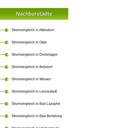
Nachbarstädte
Stromvergleich in Attendorn
Stromvergleich in Olpe
Stromvergleich in Drolshagen
Stromvergleich in Betzdorf
Stromvergleich in Wissen
Stromvergleich in Lennestadt
Stromvergleich in Bad Laasphe
Stromvergleich in Bad Berleburg