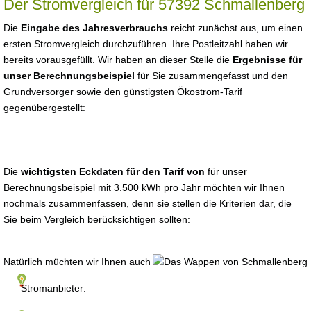
Der Stromvergleich für 57392 Schmallenberg
Die
Eingabe des Jahresverbrauchs
reicht zunächst aus, um einen
ersten Stromvergleich durchzuführen. Ihre Postleitzahl haben wir
bereits vorausgefüllt. Wir haben an dieser Stelle die
Ergebnisse für
unser Berechnungsbeispiel
für Sie zusammengefasst und den
Grundversorger sowie den günstigsten Ökostrom-Tarif
gegenübergestellt:
Die
wichtigsten Eckdaten für den Tarif von
für unser
Berechnungsbeispiel mit 3.500 kWh pro Jahr möchten wir Ihnen
nochmals zusammenfassen, denn sie stellen die Kriterien dar, die
Sie beim Vergleich berücksichtigen sollten:
Natürlich müchten wir Ihnen auch
Stromanbieter: