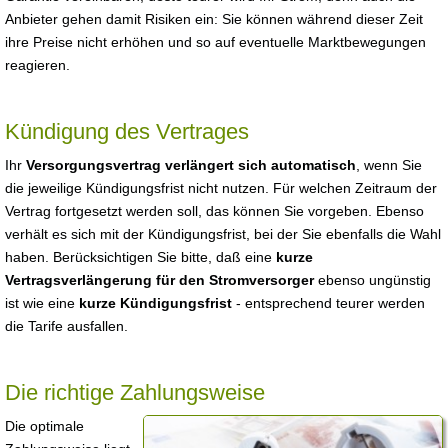
Anbieter gehen damit Risiken ein: Sie können während dieser Zeit
ihre Preise nicht erhöhen und so auf eventuelle Marktbewegungen
reagieren.
Kündigung des Vertrages
Ihr
Versorgungsvertrag verlängert sich automatisch
, wenn Sie
die jeweilige Kündigungsfrist nicht nutzen. Für welchen Zeitraum der
Vertrag fortgesetzt werden soll, das können Sie vorgeben. Ebenso
verhält es sich mit der Kündigungsfrist, bei der Sie ebenfalls die Wahl
haben. Berücksichtigen Sie bitte, daß eine
kurze
Vertragsverlängerung für den Stromversorger
ebenso ungünstig
ist wie eine
kurze Kündigungsfrist
- entsprechend teurer werden
die Tarife ausfallen.
Die richtige Zahlungsweise
Die optimale