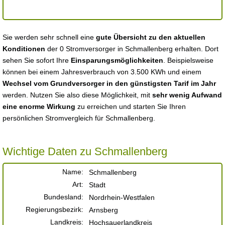
Sie werden sehr schnell eine
gute Übersicht zu den aktuellen
Konditionen
der 0 Stromversorger in Schmallenberg erhalten. Dort
sehen Sie sofort Ihre
Einsparungsmöglichkeiten
. Beispielsweise
können bei einem Jahresverbrauch von 3.500 KWh und einem
Wechsel vom Grundversorger in den günstigsten Tarif im Jahr
werden. Nutzen Sie also diese Möglichkeit, mit
sehr wenig Aufwand
eine enorme Wirkung
zu erreichen und starten Sie Ihren
persönlichen Stromvergleich für Schmallenberg.
Wichtige Daten zu Schmallenberg
Name:
Schmallenberg
Art:
Stadt
Bundesland:
Nordrhein-Westfalen
Regierungsbezirk:
Arnsberg
Landkreis:
Hochsauerlandkreis