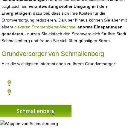
trägt auch ein
verantwortungsvoller Umgang mit den
Energieträgern
dazu bei, dass sich Ihre Kosten für die
Stromversorgung reduzieren. Darüber hinaus können Sie aber mit
einem
cleveren Stromanbieter-Wechsel
enorme Einsparungen
generieren
- nutzen Sie einfach den Stromvergleich für Ihre Stadt
Schmallenberg und freuen Sie sich über günstigen Strom.
Grundversorger von Schmallenberg
Hier die wichtigsten Informationen zu Ihrem Grundversorger:
Schmallenberg