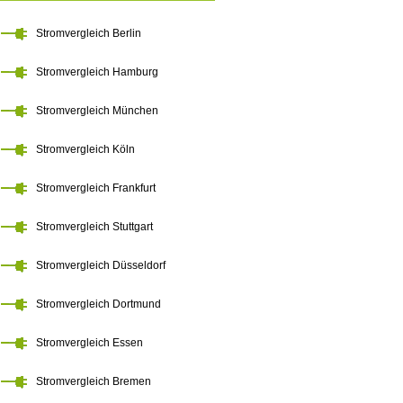
Stromvergleich Berlin
Stromvergleich Hamburg
Stromvergleich München
Stromvergleich Köln
Stromvergleich Frankfurt
Stromvergleich Stuttgart
Stromvergleich Düsseldorf
Stromvergleich Dortmund
Stromvergleich Essen
Stromvergleich Bremen