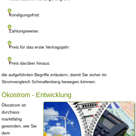
Kündigungsfrist:
Zahlungsweise:
Preis für das erste Vertragsjahr:
Preis darüber hinaus:
die aufgeführten Begriffe erläutern, damit Sie sicher im
Stromvergleich Schmallenberg bewegen können:
Ökostrom - Entwicklung
Ökostrom ist
durchaus
marktfähig
geworden, wie Sie
dem