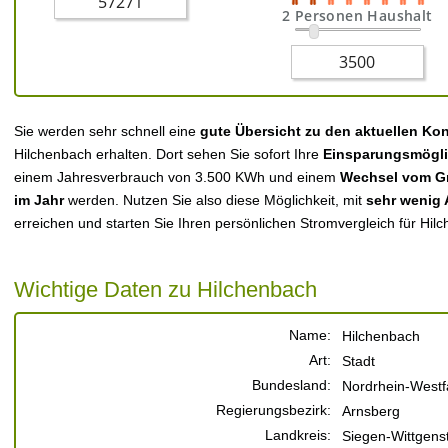
2 Personen Haushalt
Sie werden sehr schnell eine
gute Übersicht zu den aktuellen Ko
Hilchenbach erhalten. Dort sehen Sie sofort Ihre
Einsparungsmögli
einem Jahresverbrauch von 3.500 KWh und einem
Wechsel vom Gr
im Jahr
werden. Nutzen Sie also diese Möglichkeit, mit
sehr wenig
erreichen und starten Sie Ihren persönlichen Stromvergleich für Hil
Wichtige Daten zu Hilchenbach
Name:
Hilchenbach
Art:
Stadt
Bundesland:
Nordrhein-Westf
Regierungsbezirk:
Arnsberg
Landkreis:
Siegen-Wittgens