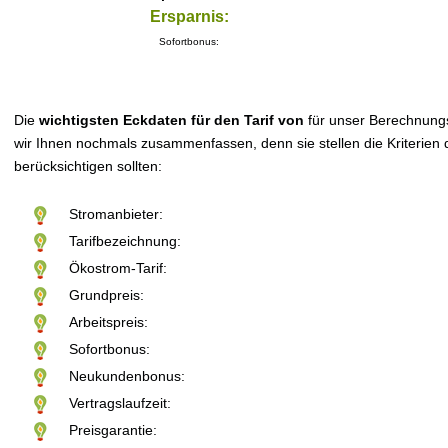
Ersparnis:
Sofortbonus:
Die
wichtigsten Eckdaten für den Tarif von
für unser Berechnung
wir Ihnen nochmals zusammenfassen, denn sie stellen die Kriterien d
berücksichtigen sollten:
Stromanbieter:
Tarifbezeichnung:
Ökostrom-Tarif:
Grundpreis:
Arbeitspreis:
Sofortbonus:
Neukundenbonus:
Vertragslaufzeit:
Preisgarantie: