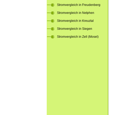
Stromvergleich in Freudenberg
Stromvergleich in Netphen
Stromvergleich in Kreuztal
Stromvergleich in Siegen
Stromvergleich in Zell (Mosel)