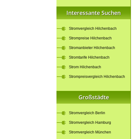
Interessante Suchen
Stromvergleich Hilchenbach
Strompreise Hilchenbach
Stromanbieter Hilchenbach
Stromtarife Hilchenbach
Strom Hilchenbach
Strompreisvergleich Hilchenbach
Großstädte
Stromvergleich Berlin
Stromvergleich Hamburg
Stromvergleich München