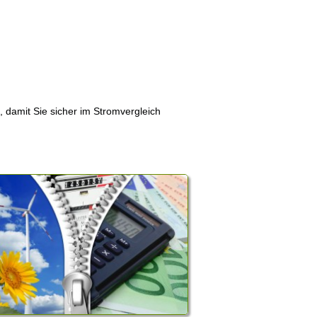
, damit Sie sicher im Stromvergleich