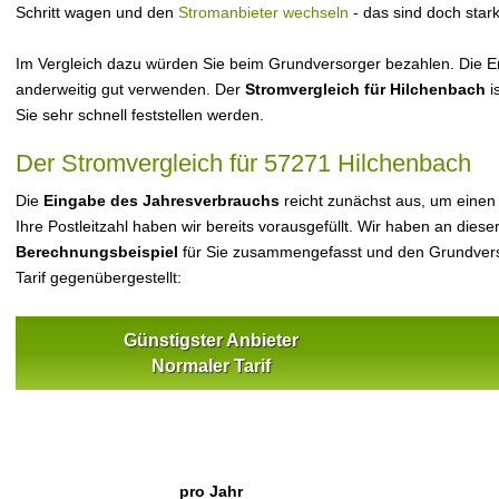
Schritt wagen und den
Stromanbieter wechseln
- das sind doch star
Im Vergleich dazu würden Sie beim Grundversorger bezahlen. Die Er
anderweitig gut verwenden. Der
Stromvergleich für Hilchenbach
i
Sie sehr schnell feststellen werden.
Der Stromvergleich für 57271 Hilchenbach
Die
Eingabe des Jahresverbrauchs
reicht zunächst aus, um einen
Ihre Postleitzahl haben wir bereits vorausgefüllt. Wir haben an dieser
Berechnungsbeispiel
für Sie zusammengefasst und den Grundvers
Tarif gegenübergestellt:
Günstigster Anbieter
Normaler Tarif
pro Jahr