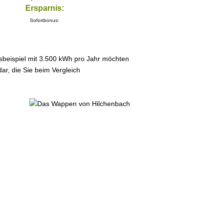
Ersparnis:
Sofortbonus:
sbeispiel mit 3.500 kWh pro Jahr möchten
ar, die Sie beim Vergleich