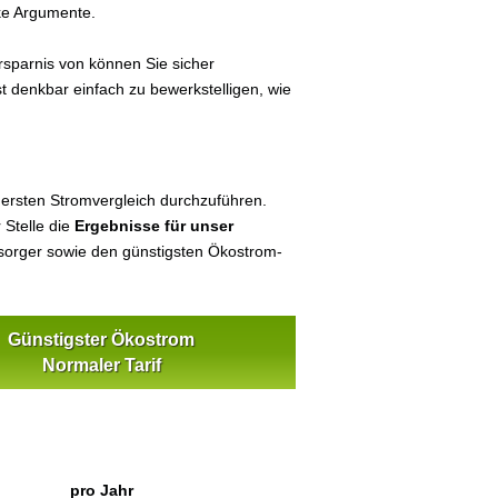
ke Argumente.
sparnis von können Sie sicher
st denkbar einfach zu bewerkstelligen, wie
 ersten Stromvergleich durchzuführen.
 Stelle die
Ergebnisse für unser
orger sowie den günstigsten Ökostrom-
Günstigster Ökostrom
Normaler Tarif
pro Jahr