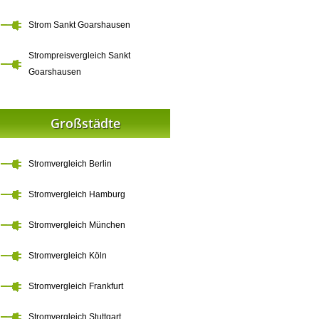
Strom Sankt Goarshausen
Strompreisvergleich Sankt
Goarshausen
Großstädte
Stromvergleich Berlin
Stromvergleich Hamburg
Stromvergleich München
Stromvergleich Köln
Stromvergleich Frankfurt
Stromvergleich Stuttgart