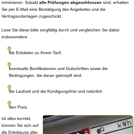
minimieren. Sobald
alle Prüfungen abgeschlossen
sind, erhalten
Sie per E-Mail eine Bestätigung des Angebotes und die
Vertragsunterlagen zugeschickt.
Lese Sie diese bitte sorgfältig durch und vergleichen Sie dabei
insbesondere
die Eckdaten zu Ihrem Tarif,
eventuelle Bonifikationen und Gutschriften sowie die
Bedingungen, die daran geknüpft sind,
die Laufzeit und die Kündigungsfrist und natürlich
den Preis.
Ist alles korrekt,
können Sie sich auf
die Erledigung aller