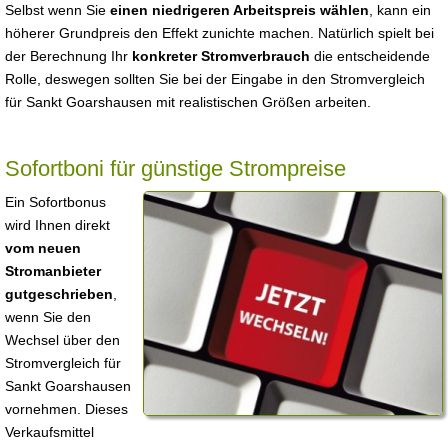
Selbst wenn Sie
einen niedrigeren Arbeitspreis wählen
, kann ein
höherer Grundpreis den Effekt zunichte machen. Natürlich spielt bei
der Berechnung Ihr
konkreter Stromverbrauch
die entscheidende
Rolle, deswegen sollten Sie bei der Eingabe in den Stromvergleich
für Sankt Goarshausen mit realistischen Größen arbeiten.
Sofortboni für günstige Strompreise
Ein Sofortbonus
wird Ihnen direkt
vom neuen
Stromanbieter
gutgeschrieben
,
wenn Sie den
Wechsel über den
Stromvergleich für
Sankt Goarshausen
vornehmen. Dieses
Verkaufsmittel