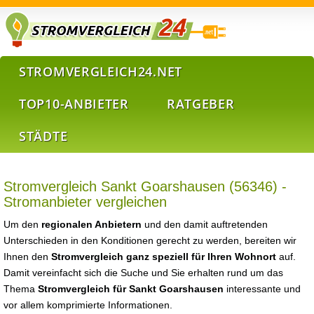
STROMVERGLEICH24.NET
TOP10-ANBIETER
RATGEBER
STÄDTE
Stromvergleich Sankt Goarshausen (56346) -
Stromanbieter vergleichen
Um den
regionalen Anbietern
und den damit auftretenden
Unterschieden in den Konditionen gerecht zu werden, bereiten wir
Ihnen den
Stromvergleich ganz speziell für Ihren Wohnort
auf.
Damit vereinfacht sich die Suche und Sie erhalten rund um das
Thema
Stromvergleich für Sankt Goarshausen
interessante und
vor allem komprimierte Informationen.