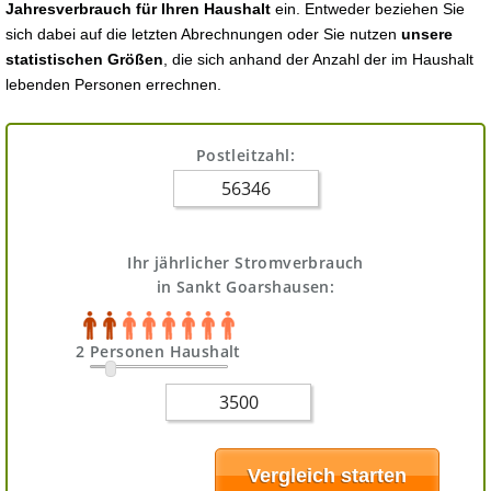
Jahresverbrauch für Ihren Haushalt
ein. Entweder beziehen Sie
sich dabei auf die letzten Abrechnungen oder Sie nutzen
unsere
statistischen Größen
, die sich anhand der Anzahl der im Haushalt
lebenden Personen errechnen.
Postleitzahl:
Ihr jährlicher Stromverbrauch
in Sankt Goarshausen:
2 Personen Haushalt