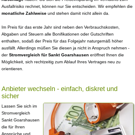
Ausfallrisiko rechnet, können nur Sie entscheiden. Wir empfehlen die
monatliche Zahlweise
und stehen damit nicht allein da.
Im Preis für das erste Jahr sind neben den Verbrauchskosten,
Abgaben und Steuern alle Bonifikationen oder Gutschriften
enthalten, sodaß der Preis für das Folgejahr naturgemäß höher
ausfällt. Allerdings müßen Sie diesen ja nicht in Anspruch nehmen -
der
Stromvergleich für Sankt Goarshausen
eröffnet Ihnen die
Möglichkeit, sich rechtzeitig zum Ablauf Ihres Vertrages neu zu
orientieren.
Anbieter wechseln - einfach, diskret und
sicher
Lassen Sie sich im
Stromvergleich
Sankt Goarshausen
die für Ihren
Ansprüche und