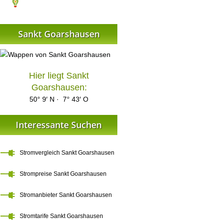
Sankt Goarshausen
Hier liegt Sankt
Goarshausen:
50° 9′ N · 7° 43′ O
Interessante Suchen
Stromvergleich Sankt Goarshausen
Strompreise Sankt Goarshausen
Stromanbieter Sankt Goarshausen
Stromtarife Sankt Goarshausen