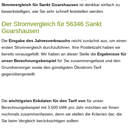
Stromvergleich für Sankt Goarshausen
ist denkbar einfach zu
bewerkstelligen, wie Sie sehr schnell feststellen werden.
Der Stromvergleich für 56346 Sankt
Goarshausen
Die
Eingabe des Jahresverbrauchs
reicht zunächst aus, um einen
ersten Stromvergleich durchzuführen. Ihre Postleitzahl haben wir
bereits vorausgefüllt. Wir haben an dieser Stelle die
Ergebnisse für
unser Berechnungsbeispiel
für Sie zusammengefasst und den
Grundversorger sowie den günstigsten Ökostrom-Tarif
gegenübergestellt:
Die
wichtigsten Eckdaten für den Tarif von
für unser
Berechnungsbeispiel mit 3.500 kWh pro Jahr möchten wir Ihnen
nochmals zusammenfassen, denn sie stellen die Kriterien dar, die
Sie beim Vergleich berücksichtigen sollten: