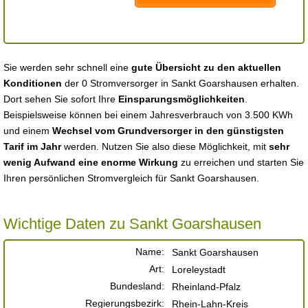
Sie werden sehr schnell eine
gute Übersicht zu den aktuellen
Konditionen
der 0 Stromversorger in Sankt Goarshausen erhalten.
Dort sehen Sie sofort Ihre
Einsparungsmöglichkeiten
.
Beispielsweise können bei einem Jahresverbrauch von 3.500 KWh
und einem
Wechsel vom Grundversorger in den günstigsten
Tarif im Jahr
werden. Nutzen Sie also diese Möglichkeit, mit
sehr
wenig Aufwand eine enorme Wirkung
zu erreichen und starten Sie
Ihren persönlichen Stromvergleich für Sankt Goarshausen.
Wichtige Daten zu Sankt Goarshausen
Name:
Sankt Goarshausen
Art:
Loreleystadt
Bundesland:
Rheinland-Pfalz
Regierungsbezirk:
Rhein-Lahn-Kreis