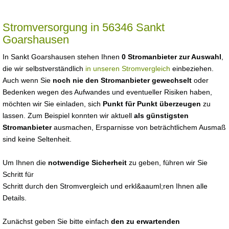
Stromversorgung in 56346 Sankt
Goarshausen
In Sankt Goarshausen stehen Ihnen
0 Stromanbieter zur Auswahl
,
die wir selbstverständlich
in unseren Stromvergleich
einbeziehen.
Auch wenn Sie
noch nie den Stromanbieter gewechselt
oder
Bedenken wegen des Aufwandes und eventueller Risiken haben,
möchten wir Sie einladen, sich
Punkt für Punkt überzeugen
zu
lassen. Zum Beispiel konnten wir aktuell
als günstigsten
Stromanbieter
ausmachen, Ersparnisse von beträchtlichem Ausmaß
sind keine Seltenheit.
Um Ihnen die
notwendige Sicherheit
zu geben, führen wir Sie
Schritt für
Schritt durch den Stromvergleich und erkl&aauml;ren Ihnen alle
Details.
Zunächst geben Sie bitte einfach
den zu erwartenden