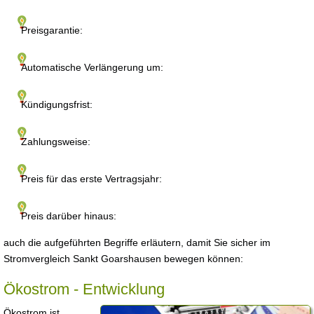
Preisgarantie:
Automatische Verlängerung um:
Kündigungsfrist:
Zahlungsweise:
Preis für das erste Vertragsjahr:
Preis darüber hinaus:
auch die aufgeführten Begriffe erläutern, damit Sie sicher im
Stromvergleich Sankt Goarshausen bewegen können:
Ökostrom - Entwicklung
Ökostrom ist