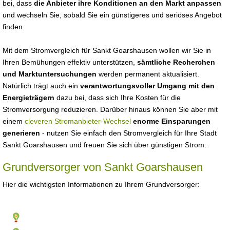
bei, dass
die Anbieter ihre Konditionen an den Markt anpassen
und wechseln Sie, sobald Sie ein günstigeres und seriöses Angebot
finden.
Mit dem Stromvergleich für Sankt Goarshausen wollen wir Sie in
Ihren Bemühungen effektiv unterstützen,
sämtliche Recherchen
und Marktuntersuchungen
werden permanent aktualisiert.
Natürlich trägt auch ein
verantwortungsvoller Umgang mit den
Energieträgern
dazu bei, dass sich Ihre Kosten für die
Stromversorgung reduzieren. Darüber hinaus können Sie aber mit
einem
cleveren Stromanbieter-Wechsel
enorme Einsparungen
generieren
- nutzen Sie einfach den Stromvergleich für Ihre Stadt
Sankt Goarshausen und freuen Sie sich über günstigen Strom.
Grundversorger von Sankt Goarshausen
Hier die wichtigsten Informationen zu Ihrem Grundversorger: