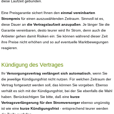
diese Laufzeit gebunden.
Eine Preisgarantie sichert Ihnen den
einmal vereinbarten
Strompreis
für einen auszuwählenden Zeitraum. Sinnvoll ist es,
diese Dauer an
die Vertragslaufzeit anzupaßen
. Je länger Sie die
Garantie vereinbaren, desto teurer wird Ihr Strom, denn auch die
Anbieter gehen damit Risiken ein: Sie können während dieser Zeit
ihre Preise nicht erhöhen und so auf eventuelle Marktbewegungen
reagieren.
Kündigung des Vertrages
Ihr
Versorgungsvertrag verlängert sich automatisch
, wenn Sie
die jeweilige Kündigungsfrist nicht nutzen. Für welchen Zeitraum der
Vertrag fortgesetzt werden soll, das können Sie vorgeben. Ebenso
verhält es sich mit der Kündigungsfrist, bei der Sie ebenfalls die Wahl
haben. Berücksichtigen Sie bitte, daß eine
kurze
Vertragsverlängerung für den Stromversorger
ebenso ungünstig
ist wie eine
kurze Kündigungsfrist
- entsprechend teurer werden