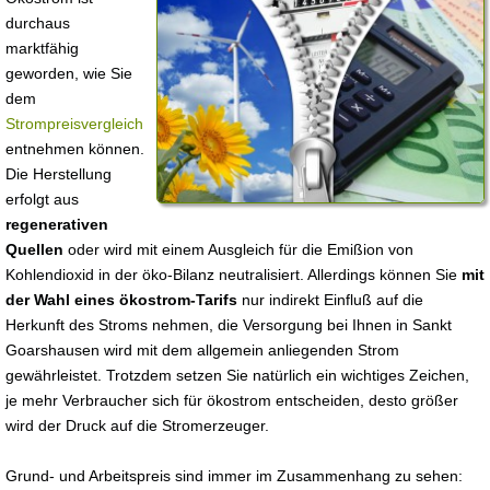
durchaus
marktfähig
geworden, wie Sie
dem
Strompreisvergleich
entnehmen können.
Die Herstellung
erfolgt aus
regenerativen
Quellen
oder wird mit einem Ausgleich für die Emißion von
Kohlendioxid in der öko-Bilanz neutralisiert. Allerdings können Sie
mit
der Wahl eines ökostrom-Tarifs
nur indirekt Einfluß auf die
Herkunft des Stroms nehmen, die Versorgung bei Ihnen in Sankt
Goarshausen wird mit dem allgemein anliegenden Strom
gewährleistet. Trotzdem setzen Sie natürlich ein wichtiges Zeichen,
je mehr Verbraucher sich für ökostrom entscheiden, desto größer
wird der Druck auf die Stromerzeuger.
Grund- und Arbeitspreis sind immer im Zusammenhang zu sehen: