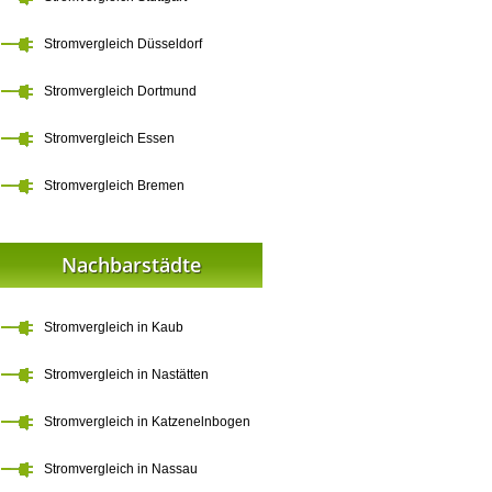
Stromvergleich Düsseldorf
Stromvergleich Dortmund
Stromvergleich Essen
Stromvergleich Bremen
Nachbarstädte
Stromvergleich in Kaub
Stromvergleich in Nastätten
Stromvergleich in Katzenelnbogen
Stromvergleich in Nassau