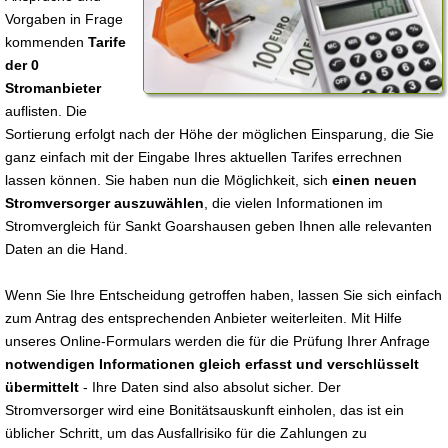
Vorgaben in Frage
kommenden
Tarife
der 0
Stromanbieter
auflisten. Die
Sortierung erfolgt nach der Höhe der möglichen Einsparung, die Sie
ganz einfach mit der Eingabe Ihres aktuellen Tarifes errechnen
lassen können. Sie haben nun die Möglichkeit, sich
einen neuen
Stromversorger auszuwählen
, die vielen Informationen im
Stromvergleich für Sankt Goarshausen geben Ihnen alle relevanten
Daten an die Hand.
Wenn Sie Ihre Entscheidung getroffen haben, lassen Sie sich einfach
zum Antrag des entsprechenden Anbieter weiterleiten. Mit Hilfe
unseres Online-Formulars werden die für die Prüfung Ihrer Anfrage
notwendigen Informationen gleich erfasst und verschlüsselt
übermittelt
- Ihre Daten sind also absolut sicher. Der
Stromversorger wird eine Bonitätsauskunft einholen, das ist ein
üblicher Schritt, um das Ausfallrisiko für die Zahlungen zu