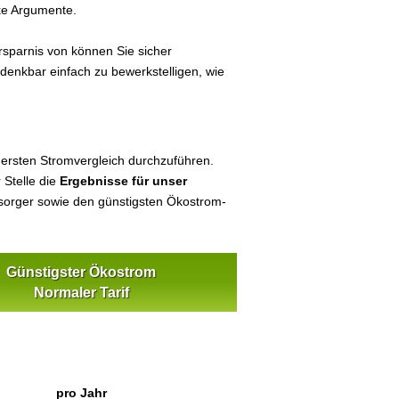
ke Argumente.
sparnis von können Sie sicher
 denkbar einfach zu bewerkstelligen, wie
 ersten Stromvergleich durchzuführen.
 Stelle die
Ergebnisse für unser
orger sowie den günstigsten Ökostrom-
Günstigster Ökostrom
Normaler Tarif
pro Jahr