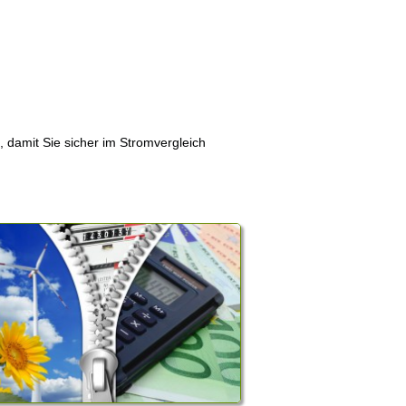
, damit Sie sicher im Stromvergleich