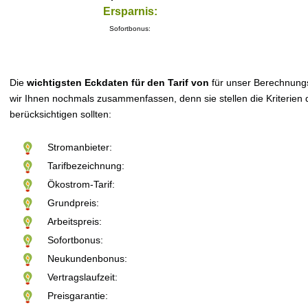
Ersparnis:
Sofortbonus:
Die
wichtigsten Eckdaten für den Tarif von
für unser Berechnung
wir Ihnen nochmals zusammenfassen, denn sie stellen die Kriterien d
berücksichtigen sollten:
Stromanbieter:
Tarifbezeichnung:
Ökostrom-Tarif:
Grundpreis:
Arbeitspreis:
Sofortbonus:
Neukundenbonus:
Vertragslaufzeit:
Preisgarantie: