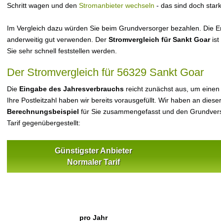
Schritt wagen und den
Stromanbieter wechseln
- das sind doch star
Im Vergleich dazu würden Sie beim Grundversorger bezahlen. Die Er
anderweitig gut verwenden. Der
Stromvergleich für Sankt Goar
ist
Sie sehr schnell feststellen werden.
Der Stromvergleich für 56329 Sankt Goar
Die
Eingabe des Jahresverbrauchs
reicht zunächst aus, um einen
Ihre Postleitzahl haben wir bereits vorausgefüllt. Wir haben an dieser
Berechnungsbeispiel
für Sie zusammengefasst und den Grundvers
Tarif gegenübergestellt:
Günstigster Anbieter
Normaler Tarif
pro Jahr