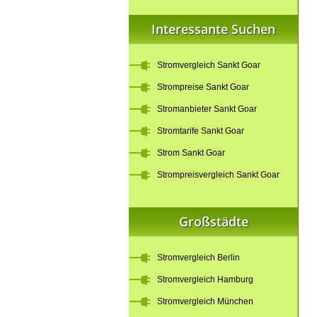
Interessante Suchen
Stromvergleich Sankt Goar
Strompreise Sankt Goar
Stromanbieter Sankt Goar
Stromtarife Sankt Goar
Strom Sankt Goar
Strompreisvergleich Sankt Goar
Großstädte
Stromvergleich Berlin
Stromvergleich Hamburg
Stromvergleich München