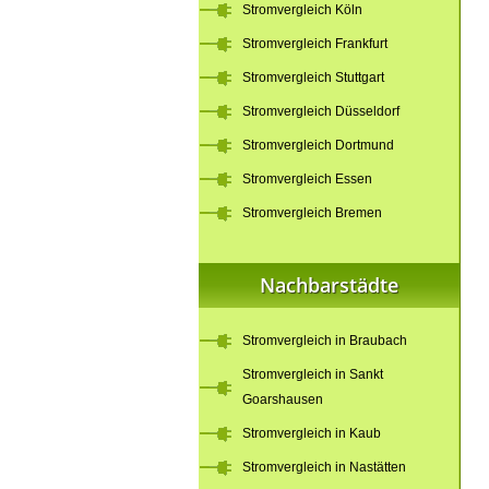
Stromvergleich Köln
Stromvergleich Frankfurt
Stromvergleich Stuttgart
Stromvergleich Düsseldorf
Stromvergleich Dortmund
Stromvergleich Essen
Stromvergleich Bremen
Nachbarstädte
Stromvergleich in Braubach
Stromvergleich in Sankt
Goarshausen
Stromvergleich in Kaub
Stromvergleich in Nastätten