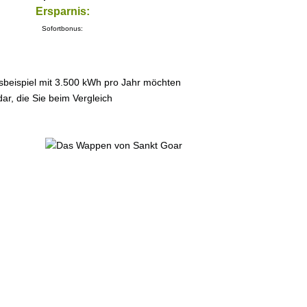
Ersparnis:
Sofortbonus:
sbeispiel mit 3.500 kWh pro Jahr möchten
ar, die Sie beim Vergleich