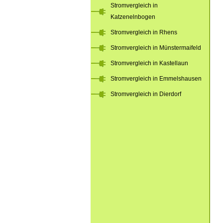
Stromvergleich in
Katzenelnbogen
Stromvergleich in Rhens
Stromvergleich in Münstermaifeld
Stromvergleich in Kastellaun
Stromvergleich in Emmelshausen
Stromvergleich in Dierdorf