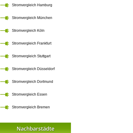
Stromvergleich Hamburg
Stromvergleich München
Stromvergleich Köln
Stromvergleich Frankfurt
Stromvergleich Stuttgart
Stromvergleich Düsseldorf
Stromvergleich Dortmund
Stromvergleich Essen
Stromvergleich Bremen
Nachbarstädte