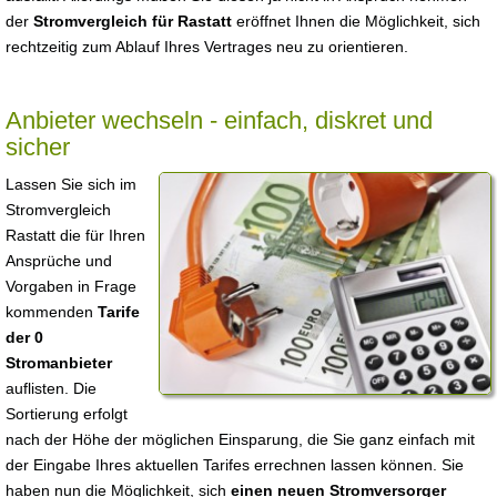
der
Stromvergleich für Rastatt
eröffnet Ihnen die Möglichkeit, sich
rechtzeitig zum Ablauf Ihres Vertrages neu zu orientieren.
Anbieter wechseln - einfach, diskret und
sicher
Lassen Sie sich im
Stromvergleich
Rastatt die für Ihren
Ansprüche und
Vorgaben in Frage
kommenden
Tarife
der 0
Stromanbieter
auflisten. Die
Sortierung erfolgt
nach der Höhe der möglichen Einsparung, die Sie ganz einfach mit
der Eingabe Ihres aktuellen Tarifes errechnen lassen können. Sie
haben nun die Möglichkeit, sich
einen neuen Stromversorger