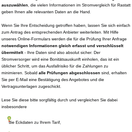
auszuwählen
, die vielen Informationen im Stromvergleich für Rastatt
geben Ihnen alle relevanten Daten an die Hand.
Wenn Sie Ihre Entscheidung getroffen haben, lassen Sie sich einfach
zum Antrag des entsprechenden Anbieter weiterleiten. Mit Hilfe
unseres Online-Formulars werden die für die Prüfung Ihrer Anfrage
notwendigen Informationen gleich erfasst und verschlüsselt
übermittelt
- Ihre Daten sind also absolut sicher. Der
Stromversorger wird eine Bonitätsauskunft einholen, das ist ein
üblicher Schritt, um das Ausfallrisiko für die Zahlungen zu
minimieren. Sobald
alle Prüfungen abgeschlossen
sind, erhalten
Sie per E-Mail eine Bestätigung des Angebotes und die
Vertragsunterlagen zugeschickt.
Lese Sie diese bitte sorgfältig durch und vergleichen Sie dabei
insbesondere
die Eckdaten zu Ihrem Tarif,