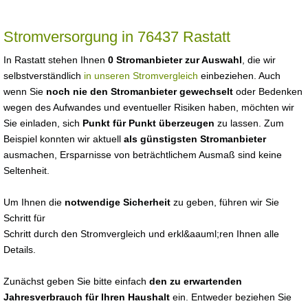
Stromversorgung in 76437 Rastatt
In Rastatt stehen Ihnen
0 Stromanbieter zur Auswahl
, die wir
selbstverständlich
in unseren Stromvergleich
einbeziehen. Auch
wenn Sie
noch nie den Stromanbieter gewechselt
oder Bedenken
wegen des Aufwandes und eventueller Risiken haben, möchten wir
Sie einladen, sich
Punkt für Punkt überzeugen
zu lassen. Zum
Beispiel konnten wir aktuell
als günstigsten Stromanbieter
ausmachen, Ersparnisse von beträchtlichem Ausmaß sind keine
Seltenheit.
Um Ihnen die
notwendige Sicherheit
zu geben, führen wir Sie
Schritt für
Schritt durch den Stromvergleich und erkl&aauml;ren Ihnen alle
Details.
Zunächst geben Sie bitte einfach
den zu erwartenden
Jahresverbrauch für Ihren Haushalt
ein. Entweder beziehen Sie