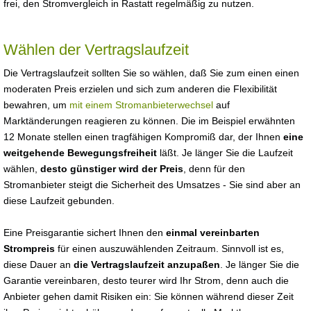
frei, den Stromvergleich in Rastatt regelmäßig zu nutzen.
Wählen der Vertragslaufzeit
Die Vertragslaufzeit sollten Sie so wählen, daß Sie zum einen einen
moderaten Preis erzielen und sich zum anderen die Flexibilität
bewahren, um
mit einem Stromanbieterwechsel
auf
Marktänderungen reagieren zu können. Die im Beispiel erwähnten
12 Monate stellen einen tragfähigen Kompromiß dar, der Ihnen
eine
weitgehende Bewegungsfreiheit
läßt. Je länger Sie die Laufzeit
wählen,
desto günstiger wird der Preis
, denn für den
Stromanbieter steigt die Sicherheit des Umsatzes - Sie sind aber an
diese Laufzeit gebunden.
Eine Preisgarantie sichert Ihnen den
einmal vereinbarten
Strompreis
für einen auszuwählenden Zeitraum. Sinnvoll ist es,
diese Dauer an
die Vertragslaufzeit anzupaßen
. Je länger Sie die
Garantie vereinbaren, desto teurer wird Ihr Strom, denn auch die
Anbieter gehen damit Risiken ein: Sie können während dieser Zeit