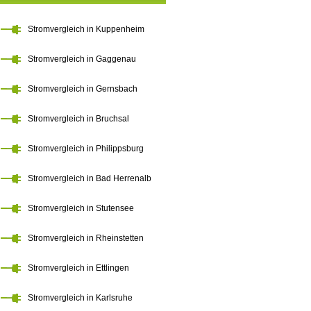
Stromvergleich in Kuppenheim
Stromvergleich in Gaggenau
Stromvergleich in Gernsbach
Stromvergleich in Bruchsal
Stromvergleich in Philippsburg
Stromvergleich in Bad Herrenalb
Stromvergleich in Stutensee
Stromvergleich in Rheinstetten
Stromvergleich in Ettlingen
Stromvergleich in Karlsruhe