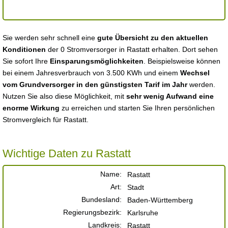
Sie werden sehr schnell eine
gute Übersicht zu den aktuellen
Konditionen
der 0 Stromversorger in Rastatt erhalten. Dort sehen
Sie sofort Ihre
Einsparungsmöglichkeiten
. Beispielsweise können
bei einem Jahresverbrauch von 3.500 KWh und einem
Wechsel
vom Grundversorger in den günstigsten Tarif im Jahr
werden.
Nutzen Sie also diese Möglichkeit, mit
sehr wenig Aufwand eine
enorme Wirkung
zu erreichen und starten Sie Ihren persönlichen
Stromvergleich für Rastatt.
Wichtige Daten zu Rastatt
Name:
Rastatt
Art:
Stadt
Bundesland:
Baden-Württemberg
Regierungsbezirk:
Karlsruhe
Landkreis:
Rastatt