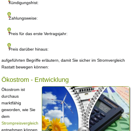
Kündigungsfrist:
Zahlungsweise:
Preis für das erste Vertragsjahr:
Preis darüber hinaus:
aufgeführten Begriffe erläutern, damit Sie sicher im Stromvergleich
Rastatt bewegen können:
Ökostrom - Entwicklung
Ökostrom ist
durchaus
marktfähig
geworden, wie Sie
dem
Strompreisvergleich
entnehmen können.