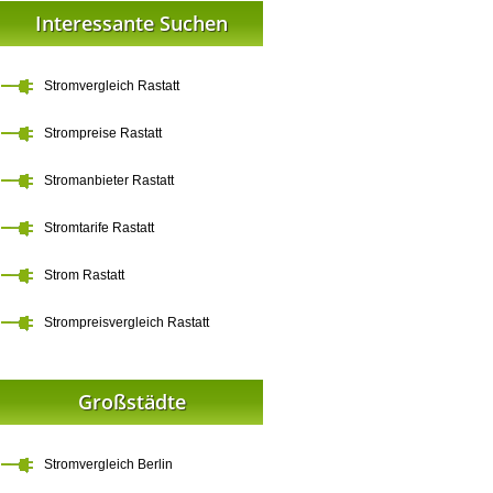
Interessante Suchen
Stromvergleich Rastatt
Strompreise Rastatt
Stromanbieter Rastatt
Stromtarife Rastatt
Strom Rastatt
Strompreisvergleich Rastatt
Großstädte
Stromvergleich Berlin