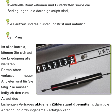
eventuelle Bonifikationen und Gutschriften sowie die
Bedingungen, die daran geknüpft sind,
die Laufzeit und die Kündigungsfrist und natürlich
den Preis.
Ist alles korrekt,
können Sie sich auf
die Erledigung aller
weiteren
Formalitäten
verlassen, Ihr neuer
Anbieter wird für Sie
tätig. Sie müssen
lediglich den zum
Ablauf des
bisherigen Vertrages
aktuellen Zählerstand übermitteln
, damit die
Abrechnung ordnungsgemäß erfolgen kann.