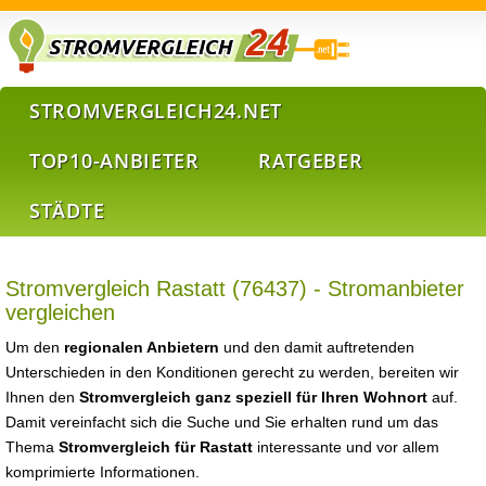
STROMVERGLEICH24.NET
TOP10-ANBIETER
RATGEBER
STÄDTE
Stromvergleich Rastatt (76437) - Stromanbieter
vergleichen
Um den
regionalen Anbietern
und den damit auftretenden
Unterschieden in den Konditionen gerecht zu werden, bereiten wir
Ihnen den
Stromvergleich ganz speziell für Ihren Wohnort
auf.
Damit vereinfacht sich die Suche und Sie erhalten rund um das
Thema
Stromvergleich für Rastatt
interessante und vor allem
komprimierte Informationen.