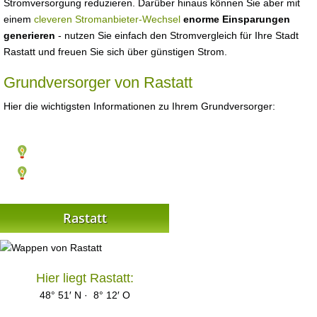
Stromversorgung reduzieren. Darüber hinaus können Sie aber mit
einem
cleveren Stromanbieter-Wechsel
enorme Einsparungen
generieren
- nutzen Sie einfach den Stromvergleich für Ihre Stadt
Rastatt und freuen Sie sich über günstigen Strom.
Grundversorger von Rastatt
Hier die wichtigsten Informationen zu Ihrem Grundversorger:
Rastatt
Hier liegt Rastatt:
48° 51′ N · 8° 12′ O