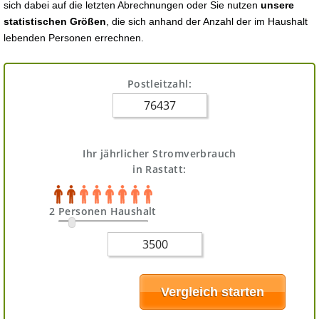
sich dabei auf die letzten Abrechnungen oder Sie nutzen
unsere
statistischen Größen
, die sich anhand der Anzahl der im Haushalt
lebenden Personen errechnen.
Postleitzahl:
Ihr jährlicher Stromverbrauch
in Rastatt:
2 Personen Haushalt