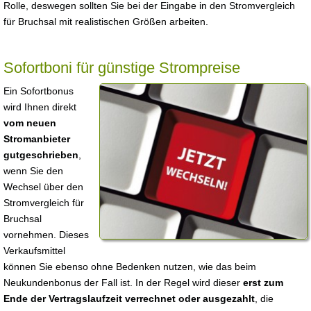
Rolle, deswegen sollten Sie bei der Eingabe in den Stromvergleich
für Bruchsal mit realistischen Größen arbeiten.
Sofortboni für günstige Strompreise
Ein Sofortbonus
wird Ihnen direkt
vom neuen
Stromanbieter
gutgeschrieben
,
wenn Sie den
Wechsel über den
Stromvergleich für
Bruchsal
vornehmen. Dieses
Verkaufsmittel
können Sie ebenso ohne Bedenken nutzen, wie das beim
Neukundenbonus der Fall ist. In der Regel wird dieser
erst zum
Ende der Vertragslaufzeit verrechnet oder ausgezahlt
, die