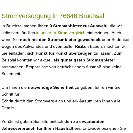
Stromversorgung in 76646 Bruchsal
In Bruchsal stehen Ihnen
0 Stromanbieter zur Auswahl
, die wir
selbstverständlich
in unseren Stromvergleich
einbeziehen. Auch
wenn Sie
noch nie den Stromanbieter gewechselt
oder Bedenken
wegen des Aufwandes und eventueller Risiken haben, möchten wir
Sie einladen, sich
Punkt für Punkt überzeugen
zu lassen. Zum
Beispiel konnten wir aktuell
als günstigsten Stromanbieter
ausmachen, Ersparnisse von beträchtlichem Ausmaß sind keine
Seltenheit.
Um Ihnen die
notwendige Sicherheit
zu geben, führen wir Sie
Schritt für
Schritt durch den Stromvergleich und erkl&aauml;ren Ihnen alle
Details.
Zunächst geben Sie bitte einfach
den zu erwartenden
Jahresverbrauch für Ihren Haushalt
ein. Entweder beziehen Sie