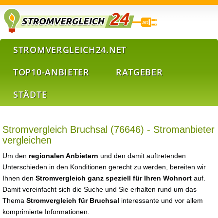
STROMVERGLEICH24.NET
TOP10-ANBIETER
RATGEBER
STÄDTE
Stromvergleich Bruchsal (76646) - Stromanbieter
vergleichen
Um den
regionalen Anbietern
und den damit auftretenden
Unterschieden in den Konditionen gerecht zu werden, bereiten wir
Ihnen den
Stromvergleich ganz speziell für Ihren Wohnort
auf.
Damit vereinfacht sich die Suche und Sie erhalten rund um das
Thema
Stromvergleich für Bruchsal
interessante und vor allem
komprimierte Informationen.