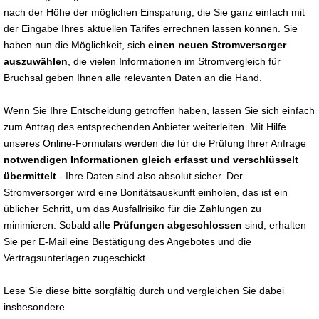
nach der Höhe der möglichen Einsparung, die Sie ganz einfach mit
der Eingabe Ihres aktuellen Tarifes errechnen lassen können. Sie
haben nun die Möglichkeit, sich
einen neuen Stromversorger
auszuwählen
, die vielen Informationen im Stromvergleich für
Bruchsal geben Ihnen alle relevanten Daten an die Hand.
Wenn Sie Ihre Entscheidung getroffen haben, lassen Sie sich einfach
zum Antrag des entsprechenden Anbieter weiterleiten. Mit Hilfe
unseres Online-Formulars werden die für die Prüfung Ihrer Anfrage
notwendigen Informationen gleich erfasst und verschlüsselt
übermittelt
- Ihre Daten sind also absolut sicher. Der
Stromversorger wird eine Bonitätsauskunft einholen, das ist ein
üblicher Schritt, um das Ausfallrisiko für die Zahlungen zu
minimieren. Sobald
alle Prüfungen abgeschlossen
sind, erhalten
Sie per E-Mail eine Bestätigung des Angebotes und die
Vertragsunterlagen zugeschickt.
Lese Sie diese bitte sorgfältig durch und vergleichen Sie dabei
insbesondere