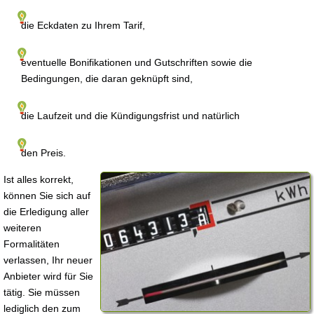
die Eckdaten zu Ihrem Tarif,
eventuelle Bonifikationen und Gutschriften sowie die
Bedingungen, die daran geknüpft sind,
die Laufzeit und die Kündigungsfrist und natürlich
den Preis.
Ist alles korrekt,
können Sie sich auf
die Erledigung aller
weiteren
Formalitäten
verlassen, Ihr neuer
Anbieter wird für Sie
tätig. Sie müssen
lediglich den zum