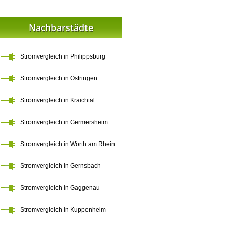
Nachbarstädte
Stromvergleich in Philippsburg
Stromvergleich in Östringen
Stromvergleich in Kraichtal
Stromvergleich in Germersheim
Stromvergleich in Wörth am Rhein
Stromvergleich in Gernsbach
Stromvergleich in Gaggenau
Stromvergleich in Kuppenheim