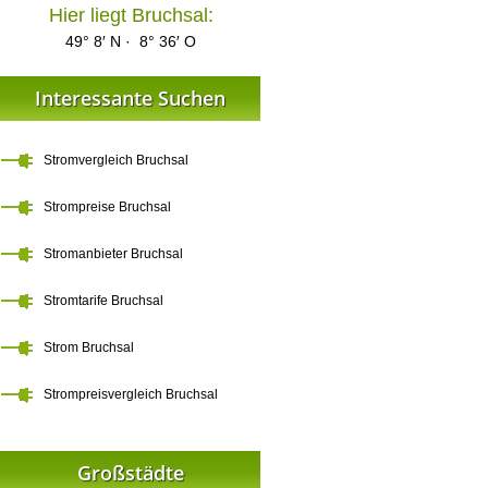
Hier liegt Bruchsal:
49° 8′ N · 8° 36′ O
Interessante Suchen
Stromvergleich Bruchsal
Strompreise Bruchsal
Stromanbieter Bruchsal
Stromtarife Bruchsal
Strom Bruchsal
Strompreisvergleich Bruchsal
Großstädte