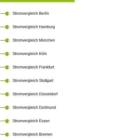
Stromvergleich Berlin
Stromvergleich Hamburg
Stromvergleich München
Stromvergleich Köln
Stromvergleich Frankfurt
Stromvergleich Stuttgart
Stromvergleich Düsseldorf
Stromvergleich Dortmund
Stromvergleich Essen
Stromvergleich Bremen