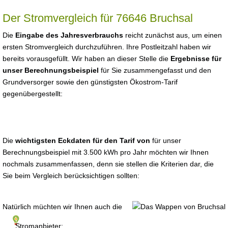
Der Stromvergleich für 76646 Bruchsal
Die
Eingabe des Jahresverbrauchs
reicht zunächst aus, um einen
ersten Stromvergleich durchzuführen. Ihre Postleitzahl haben wir
bereits vorausgefüllt. Wir haben an dieser Stelle die
Ergebnisse für
unser Berechnungsbeispiel
für Sie zusammengefasst und den
Grundversorger sowie den günstigsten Ökostrom-Tarif
gegenübergestellt:
Die
wichtigsten Eckdaten für den Tarif von
für unser
Berechnungsbeispiel mit 3.500 kWh pro Jahr möchten wir Ihnen
nochmals zusammenfassen, denn sie stellen die Kriterien dar, die
Sie beim Vergleich berücksichtigen sollten:
Natürlich müchten wir Ihnen auch die
Stromanbieter: