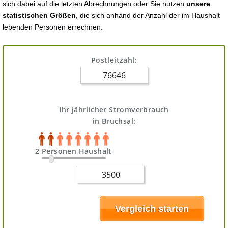
sich dabei auf die letzten Abrechnungen oder Sie nutzen
unsere
statistischen Größen
, die sich anhand der Anzahl der im Haushalt
lebenden Personen errechnen.
Postleitzahl:
Ihr jährlicher Stromverbrauch
in Bruchsal:
2 Personen Haushalt