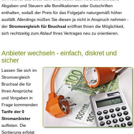
Abgaben und Steuern alle Bonifikationen oder Gutschriften
enthalten, sodaß der Preis für das Folgejahr naturgemäß höher
ausfällt. Allerdings müßen Sie diesen ja nicht in Anspruch nehmen -
der
Stromvergleich für Bruchsal
eröffnet Ihnen die Möglichkeit,
sich rechtzeitig zum Ablauf Ihres Vertrages neu zu orientieren.
Anbieter wechseln - einfach, diskret und
sicher
Lassen Sie sich im
Stromvergleich
Bruchsal die für
Ihren Ansprüche
und Vorgaben in
Frage kommenden
Tarife der 0
Stromanbieter
auflisten. Die
Sortierung erfolgt