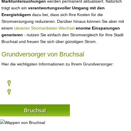
Marktuntersuchungen
werden permanent aktualisiert. Natürlich
trägt auch ein
verantwortungsvoller Umgang mit den
Energieträgern
dazu bei, dass sich Ihre Kosten für die
Stromversorgung reduzieren. Darüber hinaus können Sie aber mit
einem
cleveren Stromanbieter-Wechsel
enorme Einsparungen
generieren
- nutzen Sie einfach den Stromvergleich für Ihre Stadt
Bruchsal und freuen Sie sich über günstigen Strom.
Grundversorger von Bruchsal
Hier die wichtigsten Informationen zu Ihrem Grundversorger:
Bruchsal