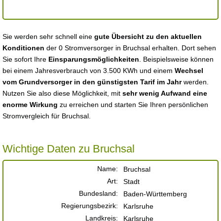
Sie werden sehr schnell eine
gute Übersicht zu den aktuellen
Konditionen
der 0 Stromversorger in Bruchsal erhalten. Dort sehen
Sie sofort Ihre
Einsparungsmöglichkeiten
. Beispielsweise können
bei einem Jahresverbrauch von 3.500 KWh und einem
Wechsel
vom Grundversorger in den günstigsten Tarif im Jahr
werden.
Nutzen Sie also diese Möglichkeit, mit
sehr wenig Aufwand eine
enorme Wirkung
zu erreichen und starten Sie Ihren persönlichen
Stromvergleich für Bruchsal.
Wichtige Daten zu Bruchsal
Name:
Bruchsal
Art:
Stadt
Bundesland:
Baden-Württemberg
Regierungsbezirk:
Karlsruhe
Landkreis:
Karlsruhe