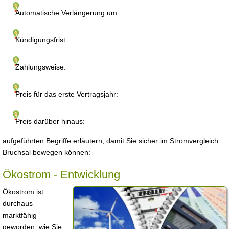
Automatische Verlängerung um:
Kündigungsfrist:
Zahlungsweise:
Preis für das erste Vertragsjahr:
Preis darüber hinaus:
aufgeführten Begriffe erläutern, damit Sie sicher im Stromvergleich
Bruchsal bewegen können:
Ökostrom - Entwicklung
Ökostrom ist
durchaus
marktfähig
geworden, wie Sie