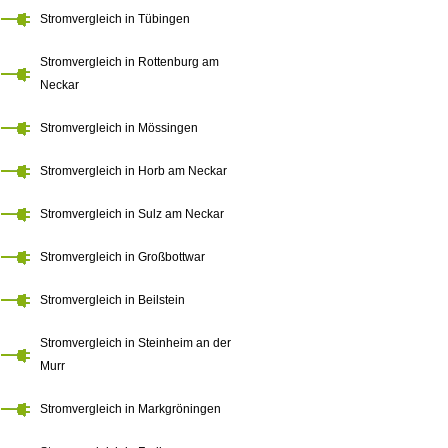
Stromvergleich in Tübingen
Stromvergleich in Rottenburg am
Neckar
Stromvergleich in Mössingen
Stromvergleich in Horb am Neckar
Stromvergleich in Sulz am Neckar
Stromvergleich in Großbottwar
Stromvergleich in Beilstein
Stromvergleich in Steinheim an der
Murr
Stromvergleich in Markgröningen