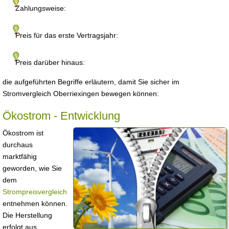
Zahlungsweise:
Preis für das erste Vertragsjahr:
Preis darüber hinaus:
die aufgeführten Begriffe erläutern, damit Sie sicher im
Stromvergleich Oberriexingen bewegen können:
Ökostrom - Entwicklung
Ökostrom ist
durchaus
marktfähig
geworden, wie Sie
dem
Strompreisvergleich
entnehmen können.
Die Herstellung
erfolgt aus