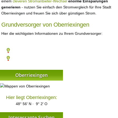
einem
cleveren Stromanbieter-Wechsel
enorme Einsparungen
generieren
- nutzen Sie einfach den Stromvergleich für Ihre Stadt
Oberriexingen und freuen Sie sich über günstigen Strom.
Grundversorger von Oberriexingen
Hier die wichtigsten Informationen zu Ihrem Grundversorger:
Oberriexingen
Hier liegt Oberriexingen:
48° 56′ N · 9° 2′ O
Interessante Suchen