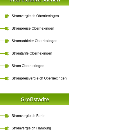
Stromvergleich Oberriexingen
Strompreise Oberriexingen
Stromanbieter Oberriexingen
Stromtarife Oberriexingen
Strom Oberriexingen
Strompreisvergleich Oberriexingen
Großstädte
Stromvergleich Berlin
Stromvergleich Hamburg