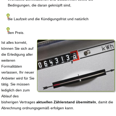
Bedingungen, die daran geknüpft sind,
die Laufzeit und die Kündigungsfrist und natürlich
den Preis.
Ist alles korrekt,
können Sie sich auf
die Erledigung aller
weiteren
Formalitäten
verlassen, Ihr neuer
Anbieter wird für Sie
tätig. Sie müssen
lediglich den zum
Ablauf des
bisherigen Vertrages
aktuellen Zählerstand übermitteln
, damit die
Abrechnung ordnungsgemäß erfolgen kann.