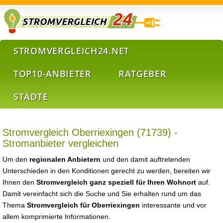
STROMVERGLEICH24.NET
TOP10-ANBIETER
RATGEBER
STÄDTE
Stromvergleich Oberriexingen (71739) -
Stromanbieter vergleichen
Um den
regionalen Anbietern
und den damit auftretenden
Unterschieden in den Konditionen gerecht zu werden, bereiten wir
Ihnen den
Stromvergleich ganz speziell für Ihren Wohnort
auf.
Damit vereinfacht sich die Suche und Sie erhalten rund um das
Thema
Stromvergleich für Oberriexingen
interessante und vor
allem komprimierte Informationen.