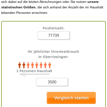
sich dabei auf die letzten Abrechnungen oder Sie nutzen
unsere
statistischen Größen
, die sich anhand der Anzahl der im Haushalt
lebenden Personen errechnen.
Postleitzahl:
Ihr jährlicher Stromverbrauch
in Oberriexingen:
2 Personen Haushalt