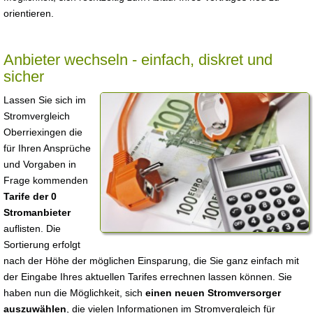
orientieren.
Anbieter wechseln - einfach, diskret und
sicher
Lassen Sie sich im
Stromvergleich
Oberriexingen die
für Ihren Ansprüche
und Vorgaben in
Frage kommenden
Tarife der 0
Stromanbieter
auflisten. Die
Sortierung erfolgt
nach der Höhe der möglichen Einsparung, die Sie ganz einfach mit
der Eingabe Ihres aktuellen Tarifes errechnen lassen können. Sie
haben nun die Möglichkeit, sich
einen neuen Stromversorger
auszuwählen
, die vielen Informationen im Stromvergleich für