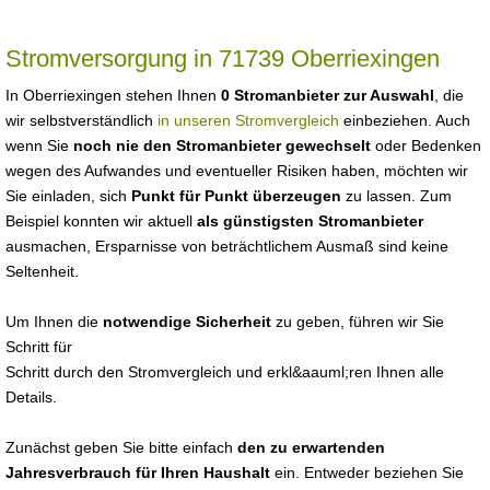
Stromversorgung in 71739 Oberriexingen
In Oberriexingen stehen Ihnen
0 Stromanbieter zur Auswahl
, die
wir selbstverständlich
in unseren Stromvergleich
einbeziehen. Auch
wenn Sie
noch nie den Stromanbieter gewechselt
oder Bedenken
wegen des Aufwandes und eventueller Risiken haben, möchten wir
Sie einladen, sich
Punkt für Punkt überzeugen
zu lassen. Zum
Beispiel konnten wir aktuell
als günstigsten Stromanbieter
ausmachen, Ersparnisse von beträchtlichem Ausmaß sind keine
Seltenheit.
Um Ihnen die
notwendige Sicherheit
zu geben, führen wir Sie
Schritt für
Schritt durch den Stromvergleich und erkl&aauml;ren Ihnen alle
Details.
Zunächst geben Sie bitte einfach
den zu erwartenden
Jahresverbrauch für Ihren Haushalt
ein. Entweder beziehen Sie