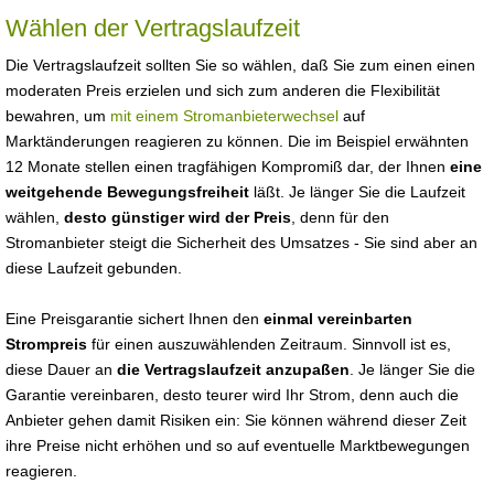
Wählen der Vertragslaufzeit
Die Vertragslaufzeit sollten Sie so wählen, daß Sie zum einen einen
moderaten Preis erzielen und sich zum anderen die Flexibilität
bewahren, um
mit einem Stromanbieterwechsel
auf
Marktänderungen reagieren zu können. Die im Beispiel erwähnten
12 Monate stellen einen tragfähigen Kompromiß dar, der Ihnen
eine
weitgehende Bewegungsfreiheit
läßt. Je länger Sie die Laufzeit
wählen,
desto günstiger wird der Preis
, denn für den
Stromanbieter steigt die Sicherheit des Umsatzes - Sie sind aber an
diese Laufzeit gebunden.
Eine Preisgarantie sichert Ihnen den
einmal vereinbarten
Strompreis
für einen auszuwählenden Zeitraum. Sinnvoll ist es,
diese Dauer an
die Vertragslaufzeit anzupaßen
. Je länger Sie die
Garantie vereinbaren, desto teurer wird Ihr Strom, denn auch die
Anbieter gehen damit Risiken ein: Sie können während dieser Zeit
ihre Preise nicht erhöhen und so auf eventuelle Marktbewegungen
reagieren.