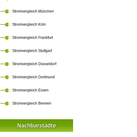
Stromvergleich München
Stromvergleich Köln
Stromvergleich Frankfurt
Stromvergleich Stuttgart
Stromvergleich Düsseldorf
Stromvergleich Dortmund
Stromvergleich Essen
Stromvergleich Bremen
Nachbarstädte