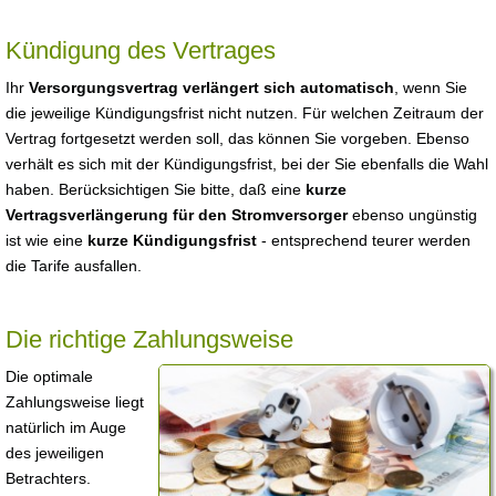
Kündigung des Vertrages
Ihr
Versorgungsvertrag verlängert sich automatisch
, wenn Sie
die jeweilige Kündigungsfrist nicht nutzen. Für welchen Zeitraum der
Vertrag fortgesetzt werden soll, das können Sie vorgeben. Ebenso
verhält es sich mit der Kündigungsfrist, bei der Sie ebenfalls die Wahl
haben. Berücksichtigen Sie bitte, daß eine
kurze
Vertragsverlängerung für den Stromversorger
ebenso ungünstig
ist wie eine
kurze Kündigungsfrist
- entsprechend teurer werden
die Tarife ausfallen.
Die richtige Zahlungsweise
Die optimale
Zahlungsweise liegt
natürlich im Auge
des jeweiligen
Betrachters.