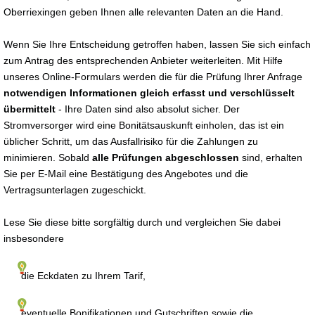
Oberriexingen geben Ihnen alle relevanten Daten an die Hand.
Wenn Sie Ihre Entscheidung getroffen haben, lassen Sie sich einfach
zum Antrag des entsprechenden Anbieter weiterleiten. Mit Hilfe
unseres Online-Formulars werden die für die Prüfung Ihrer Anfrage
notwendigen Informationen gleich erfasst und verschlüsselt
übermittelt
- Ihre Daten sind also absolut sicher. Der
Stromversorger wird eine Bonitätsauskunft einholen, das ist ein
üblicher Schritt, um das Ausfallrisiko für die Zahlungen zu
minimieren. Sobald
alle Prüfungen abgeschlossen
sind, erhalten
Sie per E-Mail eine Bestätigung des Angebotes und die
Vertragsunterlagen zugeschickt.
Lese Sie diese bitte sorgfältig durch und vergleichen Sie dabei
insbesondere
die Eckdaten zu Ihrem Tarif,
eventuelle Bonifikationen und Gutschriften sowie die