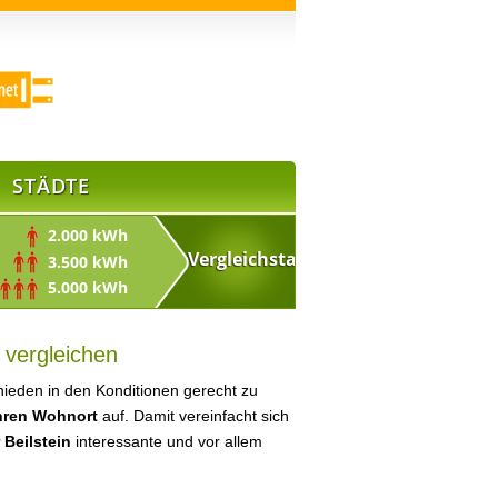
STÄDTE
2.000 kWh
3.500 kWh
5.000 kWh
 vergleichen
ieden in den Konditionen gerecht zu
Ihren Wohnort
auf. Damit vereinfacht sich
 Beilstein
interessante und vor allem