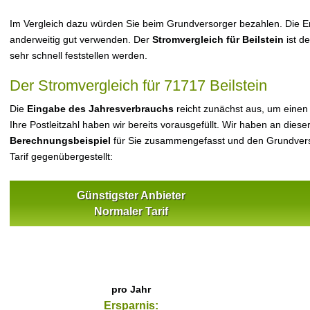
Im Vergleich dazu würden Sie beim Grundversorger bezahlen. Die Er
anderweitig gut verwenden. Der
Stromvergleich für Beilstein
ist d
sehr schnell feststellen werden.
Der Stromvergleich für 71717 Beilstein
Die
Eingabe des Jahresverbrauchs
reicht zunächst aus, um einen
Ihre Postleitzahl haben wir bereits vorausgefüllt. Wir haben an dieser
Berechnungsbeispiel
für Sie zusammengefasst und den Grundvers
Tarif gegenübergestellt:
Günstigster Anbieter
Normaler Tarif
pro Jahr
Ersparnis: