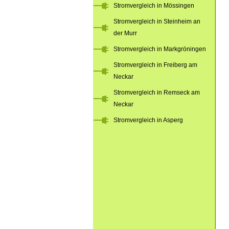
Stromvergleich in Mössingen
Stromvergleich in Steinheim an
der Murr
Stromvergleich in Markgröningen
Stromvergleich in Freiberg am
Neckar
Stromvergleich in Remseck am
Neckar
Stromvergleich in Asperg