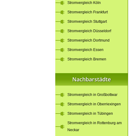
Stromvergleich Köln
Stromvergleich Frankfurt
Stromvergleich Stuttgart
Stromvergleich Düsseldorf
Stromvergleich Dortmund
Stromvergleich Essen
Stromvergleich Bremen
Nachbarstädte
Stromvergleich in Großbottwar
Stromvergleich in Oberriexingen
Stromvergleich in Tübingen
Stromvergleich in Rottenburg am
Neckar