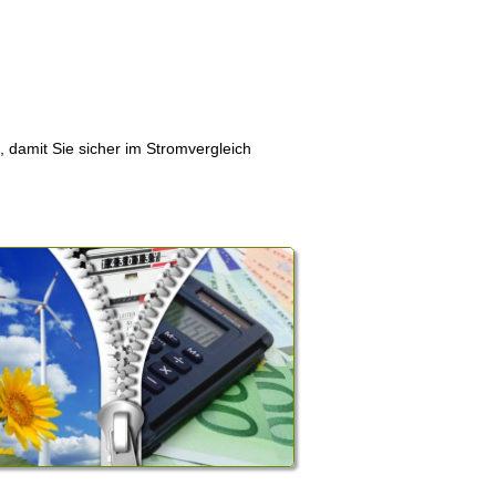
, damit Sie sicher im Stromvergleich