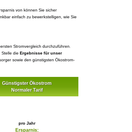
sparnis von können Sie sicher
enkbar einfach zu bewerkstelligen, wie Sie
 ersten Stromvergleich durchzuführen.
 Stelle die
Ergebnisse für unser
orger sowie den günstigsten Ökostrom-
Günstigster Ökostrom
Normaler Tarif
pro Jahr
Ersparnis: