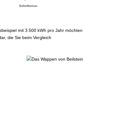
Sofortbonus:
sbeispiel mit 3.500 kWh pro Jahr möchten
ar, die Sie beim Vergleich