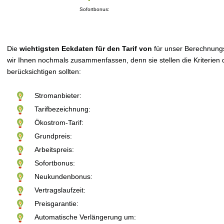
Sofortbonus:
Die
wichtigsten Eckdaten für den Tarif von
für unser Berechnung
wir Ihnen nochmals zusammenfassen, denn sie stellen die Kriterien d
berücksichtigen sollten:
Stromanbieter:
Tarifbezeichnung:
Ökostrom-Tarif:
Grundpreis:
Arbeitspreis:
Sofortbonus:
Neukundenbonus:
Vertragslaufzeit:
Preisgarantie:
Automatische Verlängerung um: