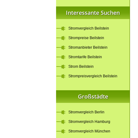
Interessante Suchen
Stromvergleich Beilstein
Strompreise Beilstein
Stromanbieter Beilstein
Stromtarife Beilstein
Strom Beilstein
Strompreisvergleich Beilstein
Großstädte
Stromvergleich Berlin
Stromvergleich Hamburg
Stromvergleich München