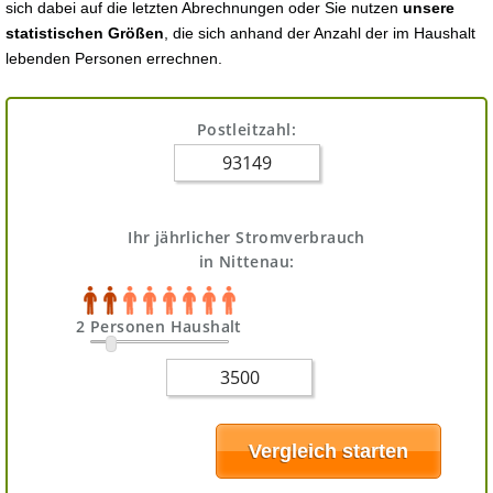
sich dabei auf die letzten Abrechnungen oder Sie nutzen
unsere
statistischen Größen
, die sich anhand der Anzahl der im Haushalt
lebenden Personen errechnen.
Postleitzahl:
Ihr jährlicher Stromverbrauch
in Nittenau:
2 Personen Haushalt