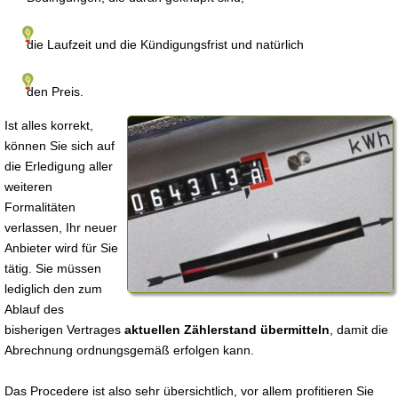
die Laufzeit und die Kündigungsfrist und natürlich
den Preis.
Ist alles korrekt,
können Sie sich auf
die Erledigung aller
weiteren
Formalitäten
verlassen, Ihr neuer
Anbieter wird für Sie
tätig. Sie müssen
lediglich den zum
Ablauf des
bisherigen Vertrages
aktuellen Zählerstand übermitteln
, damit die
Abrechnung ordnungsgemäß erfolgen kann.
Das Procedere ist also sehr übersichtlich, vor allem profitieren Sie