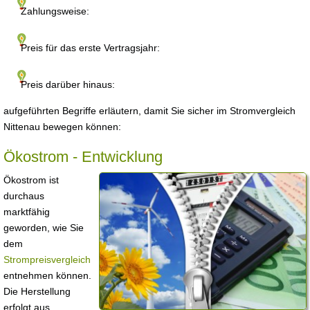
Zahlungsweise:
Preis für das erste Vertragsjahr:
Preis darüber hinaus:
aufgeführten Begriffe erläutern, damit Sie sicher im Stromvergleich
Nittenau bewegen können:
Ökostrom - Entwicklung
Ökostrom ist
durchaus
marktfähig
geworden, wie Sie
dem
Strompreisvergleich
entnehmen können.
Die Herstellung
erfolgt aus