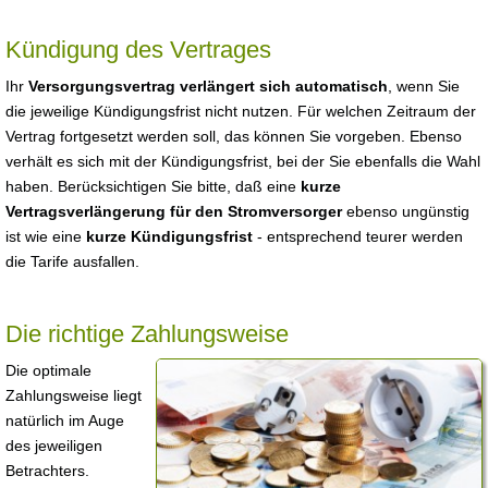
Kündigung des Vertrages
Ihr
Versorgungsvertrag verlängert sich automatisch
, wenn Sie
die jeweilige Kündigungsfrist nicht nutzen. Für welchen Zeitraum der
Vertrag fortgesetzt werden soll, das können Sie vorgeben. Ebenso
verhält es sich mit der Kündigungsfrist, bei der Sie ebenfalls die Wahl
haben. Berücksichtigen Sie bitte, daß eine
kurze
Vertragsverlängerung für den Stromversorger
ebenso ungünstig
ist wie eine
kurze Kündigungsfrist
- entsprechend teurer werden
die Tarife ausfallen.
Die richtige Zahlungsweise
Die optimale
Zahlungsweise liegt
natürlich im Auge
des jeweiligen
Betrachters.