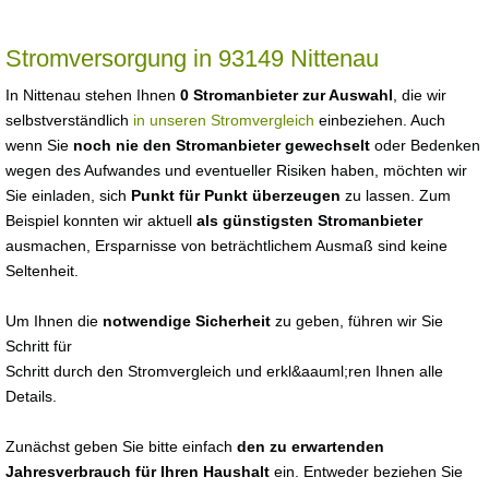
Stromversorgung in 93149 Nittenau
In Nittenau stehen Ihnen
0 Stromanbieter zur Auswahl
, die wir
selbstverständlich
in unseren Stromvergleich
einbeziehen. Auch
wenn Sie
noch nie den Stromanbieter gewechselt
oder Bedenken
wegen des Aufwandes und eventueller Risiken haben, möchten wir
Sie einladen, sich
Punkt für Punkt überzeugen
zu lassen. Zum
Beispiel konnten wir aktuell
als günstigsten Stromanbieter
ausmachen, Ersparnisse von beträchtlichem Ausmaß sind keine
Seltenheit.
Um Ihnen die
notwendige Sicherheit
zu geben, führen wir Sie
Schritt für
Schritt durch den Stromvergleich und erkl&aauml;ren Ihnen alle
Details.
Zunächst geben Sie bitte einfach
den zu erwartenden
Jahresverbrauch für Ihren Haushalt
ein. Entweder beziehen Sie