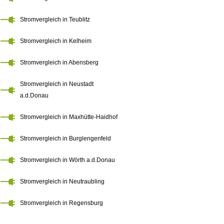
Stromvergleich in Teublitz
Stromvergleich in Kelheim
Stromvergleich in Abensberg
Stromvergleich in Neustadt
a.d.Donau
Stromvergleich in Maxhütte-Haidhof
Stromvergleich in Burglengenfeld
Stromvergleich in Wörth a.d.Donau
Stromvergleich in Neutraubling
Stromvergleich in Regensburg