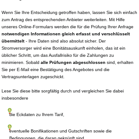
Wenn Sie Ihre Entscheidung getroffen haben, lassen Sie sich einfach
zum Antrag des entsprechenden Anbieter weiterleiten. Mit Hilfe
unseres Online-Formulars werden die für die Prüfung Ihrer Anfrage
notwendigen Informationen gleich erfasst und verschlüsselt
übermittelt
- Ihre Daten sind also absolut sicher. Der
Stromversorger wird eine Bonitätsauskunft einholen, das ist ein
üblicher Schritt, um das Ausfallrisiko für die Zahlungen zu
minimieren. Sobald
alle Prüfungen abgeschlossen
sind, erhalten
Sie per E-Mail eine Bestätigung des Angebotes und die
Vertragsunterlagen zugeschickt.
Lese Sie diese bitte sorgfältig durch und vergleichen Sie dabei
insbesondere
die Eckdaten zu Ihrem Tarif,
eventuelle Bonifikationen und Gutschriften sowie die
Bedingungen, die daran geknüpft sind,