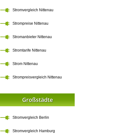
Stromvergleich Nittenau
Strompreise Nittenau
Stromanbieter Nittenau
Stromtarife Nittenau
Strom Nittenau
Strompreisvergleich Nittenau
Großstädte
Stromvergleich Berlin
Stromvergleich Hamburg