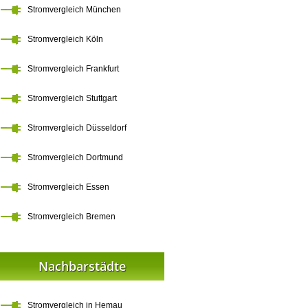
Stromvergleich München
Stromvergleich Köln
Stromvergleich Frankfurt
Stromvergleich Stuttgart
Stromvergleich Düsseldorf
Stromvergleich Dortmund
Stromvergleich Essen
Stromvergleich Bremen
Nachbarstädte
Stromvergleich in Hemau