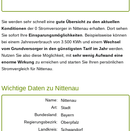
Sie werden sehr schnell eine
gute Übersicht zu den aktuellen
Konditionen
der 0 Stromversorger in Nittenau erhalten. Dort sehen
Sie sofort Ihre
Einsparungsmöglichkeiten
. Beispielsweise können
bei einem Jahresverbrauch von 3.500 KWh und einem
Wechsel
vom Grundversorger in den günstigsten Tarif im Jahr
werden.
Nutzen Sie also diese Möglichkeit, mit
sehr wenig Aufwand eine
enorme Wirkung
zu erreichen und starten Sie Ihren persönlichen
Stromvergleich für Nittenau.
Wichtige Daten zu Nittenau
Name:
Nittenau
Art:
Stadt
Bundesland:
Bayern
Regierungsbezirk:
Oberpfalz
Landkreis:
Schwandorf