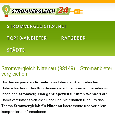
STROMVERGLEICH24.NET
TOP10-ANBIETER
RATGEBER
STÄDTE
Stromvergleich Nittenau (93149) - Stromanbieter
vergleichen
Um den
regionalen Anbietern
und den damit auftretenden
Unterschieden in den Konditionen gerecht zu werden, bereiten wir
Ihnen den
Stromvergleich ganz speziell für Ihren Wohnort
auf.
Damit vereinfacht sich die Suche und Sie erhalten rund um das
Thema
Stromvergleich für Nittenau
interessante und vor allem
komprimierte Informationen.