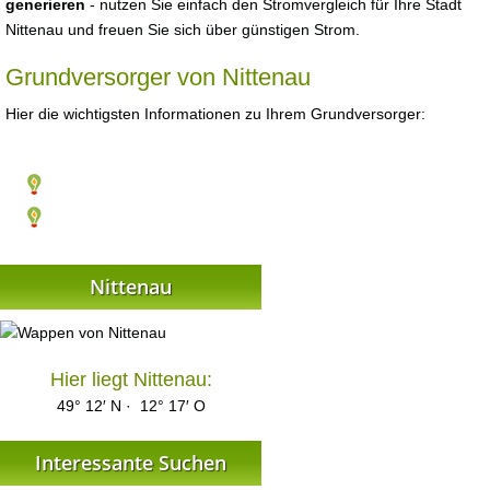
generieren
- nutzen Sie einfach den Stromvergleich für Ihre Stadt
Nittenau und freuen Sie sich über günstigen Strom.
Grundversorger von Nittenau
Hier die wichtigsten Informationen zu Ihrem Grundversorger:
Nittenau
Hier liegt Nittenau:
49° 12′ N · 12° 17′ O
Interessante Suchen