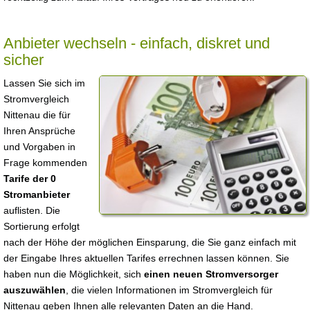
Anbieter wechseln - einfach, diskret und
sicher
Lassen Sie sich im
Stromvergleich
Nittenau die für
Ihren Ansprüche
und Vorgaben in
Frage kommenden
Tarife der 0
Stromanbieter
auflisten. Die
Sortierung erfolgt
nach der Höhe der möglichen Einsparung, die Sie ganz einfach mit
der Eingabe Ihres aktuellen Tarifes errechnen lassen können. Sie
haben nun die Möglichkeit, sich
einen neuen Stromversorger
auszuwählen
, die vielen Informationen im Stromvergleich für
Nittenau geben Ihnen alle relevanten Daten an die Hand.