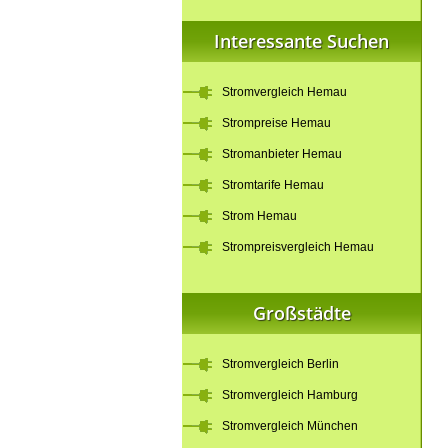
Interessante Suchen
Stromvergleich Hemau
Strompreise Hemau
Stromanbieter Hemau
Stromtarife Hemau
Strom Hemau
Strompreisvergleich Hemau
Großstädte
Stromvergleich Berlin
Stromvergleich Hamburg
Stromvergleich München