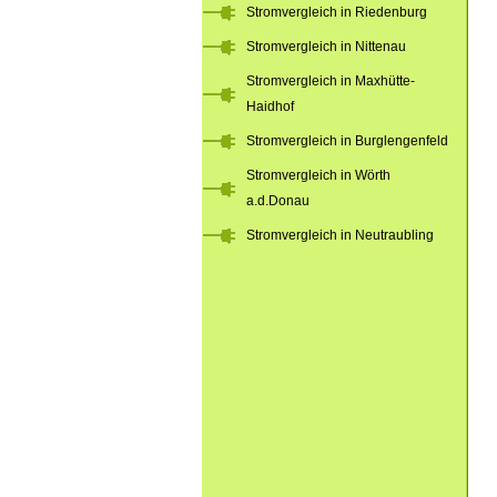
Stromvergleich in Riedenburg
Stromvergleich in Nittenau
Stromvergleich in Maxhütte-
Haidhof
Stromvergleich in Burglengenfeld
Stromvergleich in Wörth
a.d.Donau
Stromvergleich in Neutraubling