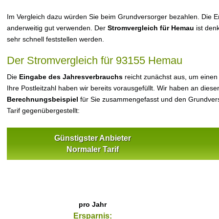
Im Vergleich dazu würden Sie beim Grundversorger bezahlen. Die Er
anderweitig gut verwenden. Der
Stromvergleich für Hemau
ist denk
sehr schnell feststellen werden.
Der Stromvergleich für 93155 Hemau
Die
Eingabe des Jahresverbrauchs
reicht zunächst aus, um einen
Ihre Postleitzahl haben wir bereits vorausgefüllt. Wir haben an dieser
Berechnungsbeispiel
für Sie zusammengefasst und den Grundvers
Tarif gegenübergestellt:
Günstigster Anbieter
Normaler Tarif
pro Jahr
Ersparnis: