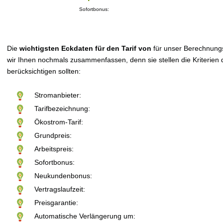
Sofortbonus:
Die
wichtigsten Eckdaten für den Tarif von
für unser Berechnung
wir Ihnen nochmals zusammenfassen, denn sie stellen die Kriterien d
berücksichtigen sollten:
Stromanbieter:
Tarifbezeichnung:
Ökostrom-Tarif:
Grundpreis:
Arbeitspreis:
Sofortbonus:
Neukundenbonus:
Vertragslaufzeit:
Preisgarantie:
Automatische Verlängerung um: