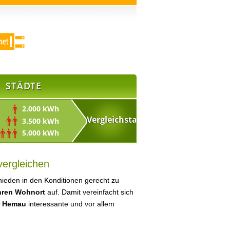
STÄDTE
2.000 kWh
3.500 kWh
5.000 kWh
vergleichen
ieden in den Konditionen gerecht zu
Ihren Wohnort
auf. Damit vereinfacht sich
r Hemau
interessante und vor allem