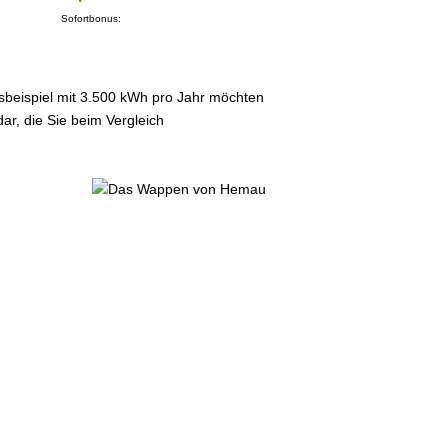
Sofortbonus:
sbeispiel mit 3.500 kWh pro Jahr möchten
ar, die Sie beim Vergleich