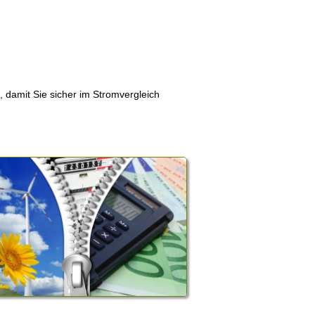
, damit Sie sicher im Stromvergleich