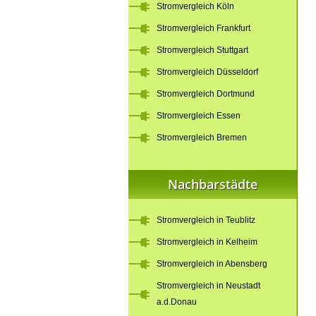
Stromvergleich Köln
Stromvergleich Frankfurt
Stromvergleich Stuttgart
Stromvergleich Düsseldorf
Stromvergleich Dortmund
Stromvergleich Essen
Stromvergleich Bremen
Nachbarstädte
Stromvergleich in Teublitz
Stromvergleich in Kelheim
Stromvergleich in Abensberg
Stromvergleich in Neustadt
a.d.Donau