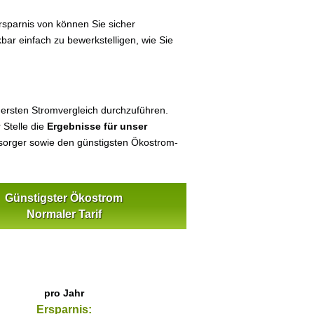
sparnis von können Sie sicher
bar einfach zu bewerkstelligen, wie Sie
 ersten Stromvergleich durchzuführen.
 Stelle die
Ergebnisse für unser
orger sowie den günstigsten Ökostrom-
Günstigster Ökostrom
Normaler Tarif
pro Jahr
Ersparnis: