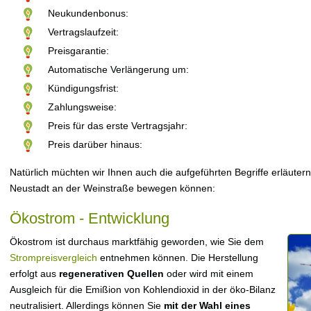
Neukundenbonus:
Vertragslaufzeit:
Preisgarantie:
Automatische Verlängerung um:
Kündigungsfrist:
Zahlungsweise:
Preis für das erste Vertragsjahr:
Preis darüber hinaus:
Natürlich müchten wir Ihnen auch die aufgeführten Begriffe erläutern
Neustadt an der Weinstraße bewegen können:
Ökostrom - Entwicklung
Ökostrom ist durchaus marktfähig geworden, wie Sie dem
Strompreisvergleich
entnehmen können. Die Herstellung
erfolgt aus
regenerativen Quellen
oder wird mit einem
Ausgleich für die Emißion von Kohlendioxid in der öko-Bilanz
neutralisiert. Allerdings können Sie
mit der Wahl eines