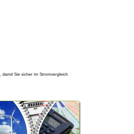
, damit Sie sicher im Stromvergleich