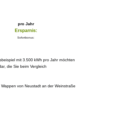
pro Jahr
Ersparnis:
Sofortbonus:
sbeispiel mit 3.500 kWh pro Jahr möchten
ar, die Sie beim Vergleich