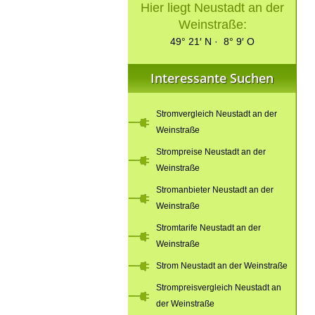
Hier liegt Neustadt an der
Weinstraße:
49° 21′ N · 8° 9′ O
Interessante Suchen
Stromvergleich Neustadt an der
Weinstraße
Strompreise Neustadt an der
Weinstraße
Stromanbieter Neustadt an der
Weinstraße
Stromtarife Neustadt an der
Weinstraße
Strom Neustadt an der Weinstraße
Strompreisvergleich Neustadt an
der Weinstraße