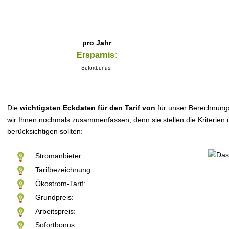
pro Jahr
Ersparnis:
Sofortbonus:
Die
wichtigsten Eckdaten für den Tarif von
für unser Berechnung
wir Ihnen nochmals zusammenfassen, denn sie stellen die Kriterien d
berücksichtigen sollten:
Stromanbieter:
Tarifbezeichnung:
Ökostrom-Tarif:
Grundpreis:
Arbeitspreis:
Sofortbonus: