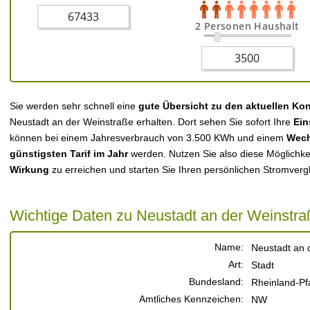
2 Personen Haushalt
Sie werden sehr schnell eine
gute Übersicht zu den aktuellen Ko
Neustadt an der Weinstraße erhalten. Dort sehen Sie sofort Ihre
Ein
können bei einem Jahresverbrauch von 3.500 KWh und einem
Wech
günstigsten Tarif im Jahr
werden. Nutzen Sie also diese Möglichke
Wirkung
zu erreichen und starten Sie Ihren persönlichen Stromverg
Wichtige Daten zu Neustadt an der Weinstra
Name:
Neustadt an 
Art:
Stadt
Bundesland:
Rheinland-Pf
Amtliches Kennzeichen:
NW