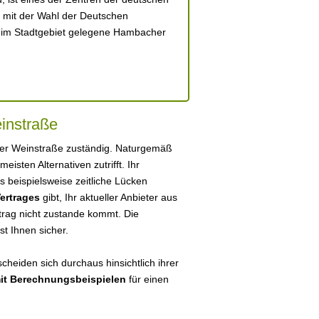
t mit der Wahl der Deutschen
s im Stadtgebiet gelegene Hambacher
instraße
 der Weinstraße zuständig. Naturgemäß
 meisten Alternativen zutrifft. Ihr
 beispielsweise zeitliche Lücken
ertrages
gibt, Ihr aktueller Anbieter aus
rag nicht zustande kommt. Die
ist Ihnen sicher.
cheiden sich durchaus hinsichtlich ihrer
mit Berechnungsbeispielen
für einen