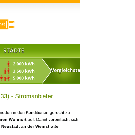
STÄDTE
2.000 kWh
3.500 kWh
5.000 kWh
33) - Stromanbieter
ieden in den Konditionen gerecht zu
Ihren Wohnort
auf. Damit vereinfacht sich
r Neustadt an der Weinstraße