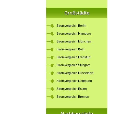
Großstädte
Stromvergleich Berlin
Stromvergleich Hamburg
Stromvergleich München
Stromvergleich Köln
Stromvergleich Frankfurt
Stromvergleich Stuttgart
Stromvergleich Düsseldorf
Stromvergleich Dortmund
Stromvergleich Essen
Stromvergleich Bremen
Nachbarstädte