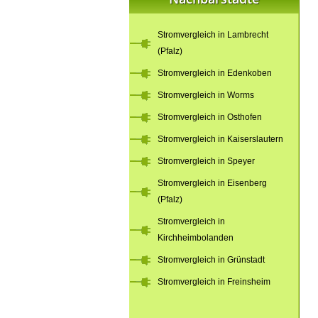
Stromvergleich in Lambrecht
(Pfalz)
Stromvergleich in Edenkoben
Stromvergleich in Worms
Stromvergleich in Osthofen
Stromvergleich in Kaiserslautern
Stromvergleich in Speyer
Stromvergleich in Eisenberg
(Pfalz)
Stromvergleich in
Kirchheimbolanden
Stromvergleich in Grünstadt
Stromvergleich in Freinsheim