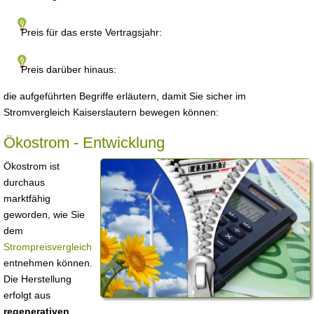
Preis für das erste Vertragsjahr:
Preis darüber hinaus:
die aufgeführten Begriffe erläutern, damit Sie sicher im
Stromvergleich Kaiserslautern bewegen können:
Ökostrom - Entwicklung
Ökostrom ist
durchaus
marktfähig
geworden, wie Sie
dem
Strompreisvergleich
entnehmen können.
Die Herstellung
erfolgt aus
regenerativen