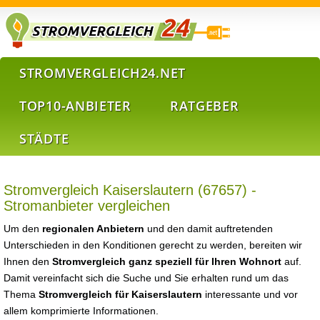
STROMVERGLEICH24.NET
TOP10-ANBIETER
RATGEBER
STÄDTE
Stromvergleich Kaiserslautern (67657) -
Stromanbieter vergleichen
Um den
regionalen Anbietern
und den damit auftretenden
Unterschieden in den Konditionen gerecht zu werden, bereiten wir
Ihnen den
Stromvergleich ganz speziell für Ihren Wohnort
auf.
Damit vereinfacht sich die Suche und Sie erhalten rund um das
Thema
Stromvergleich für Kaiserslautern
interessante und vor
allem komprimierte Informationen.