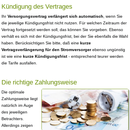
Kündigung des Vertrages
Ihr
Versorgungsvertrag verlängert sich automatisch
, wenn Sie
die jeweilige Kündigungsfrist nicht nutzen. Für welchen Zeitraum der
Vertrag fortgesetzt werden soll, das können Sie vorgeben. Ebenso
verhält es sich mit der Kündigungsfrist, bei der Sie ebenfalls die Wahl
haben. Berücksichtigen Sie bitte, daß eine
kurze
Vertragsverlängerung für den Stromversorger
ebenso ungünstig
ist wie eine
kurze Kündigungsfrist
- entsprechend teurer werden
die Tarife ausfallen.
Die richtige Zahlungsweise
Die optimale
Zahlungsweise liegt
natürlich im Auge
des jeweiligen
Betrachters.
Allerdings zeigen