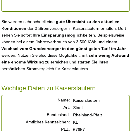
Sie werden sehr schnell eine
gute Übersicht zu den aktuellen
Konditionen
der 0 Stromversorger in Kaiserslautern erhalten. Dort
sehen Sie sofort Ihre
Einsparungsmöglichkeiten
. Beispielsweise
können bei einem Jahresverbrauch von 3.500 KWh und einem
Wechsel vom Grundversorger in den günstigsten Tarif im Jahr
werden. Nutzen Sie also diese Möglichkeit, mit
sehr wenig Aufwand
eine enorme Wirkung
zu erreichen und starten Sie Ihren
persönlichen Stromvergleich für Kaiserslautern.
Wichtige Daten zu Kaiserslautern
Name:
Kaiserslautern
Art:
Stadt
Bundesland:
Rheinland-Pfalz
Amtliches Kennzeichen:
KL
PLZ:
67657