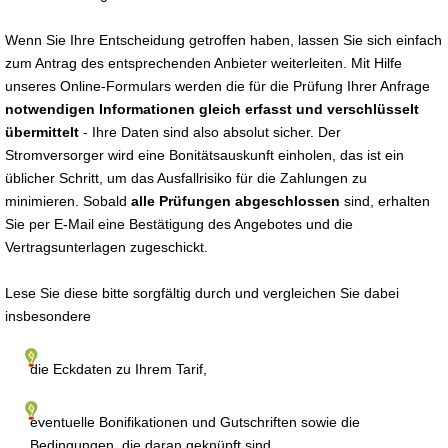
Wenn Sie Ihre Entscheidung getroffen haben, lassen Sie sich einfach
zum Antrag des entsprechenden Anbieter weiterleiten. Mit Hilfe
unseres Online-Formulars werden die für die Prüfung Ihrer Anfrage
notwendigen Informationen gleich erfasst und verschlüsselt
übermittelt
- Ihre Daten sind also absolut sicher. Der
Stromversorger wird eine Bonitätsauskunft einholen, das ist ein
üblicher Schritt, um das Ausfallrisiko für die Zahlungen zu
minimieren. Sobald
alle Prüfungen abgeschlossen
sind, erhalten
Sie per E-Mail eine Bestätigung des Angebotes und die
Vertragsunterlagen zugeschickt.
Lese Sie diese bitte sorgfältig durch und vergleichen Sie dabei
insbesondere
die Eckdaten zu Ihrem Tarif,
eventuelle Bonifikationen und Gutschriften sowie die
Bedingungen, die daran geknüpft sind,