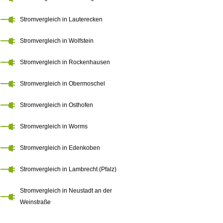
Stromvergleich in Lauterecken
Stromvergleich in Wolfstein
Stromvergleich in Rockenhausen
Stromvergleich in Obermoschel
Stromvergleich in Osthofen
Stromvergleich in Worms
Stromvergleich in Edenkoben
Stromvergleich in Lambrecht (Pfalz)
Stromvergleich in Neustadt an der
Weinstraße