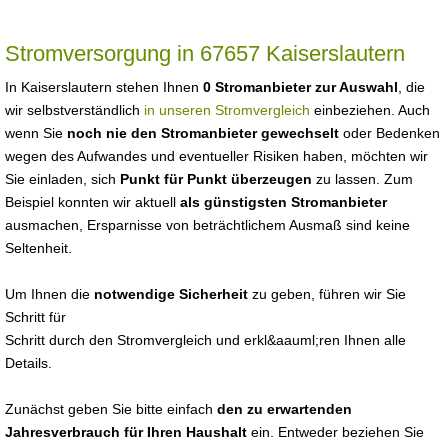
Stromversorgung in 67657 Kaiserslautern
In Kaiserslautern stehen Ihnen
0 Stromanbieter zur Auswahl
, die
wir selbstverständlich
in unseren Stromvergleich
einbeziehen. Auch
wenn Sie
noch nie den Stromanbieter gewechselt
oder Bedenken
wegen des Aufwandes und eventueller Risiken haben, möchten wir
Sie einladen, sich
Punkt für Punkt überzeugen
zu lassen. Zum
Beispiel konnten wir aktuell
als günstigsten Stromanbieter
ausmachen, Ersparnisse von beträchtlichem Ausmaß sind keine
Seltenheit.
Um Ihnen die
notwendige Sicherheit
zu geben, führen wir Sie
Schritt für
Schritt durch den Stromvergleich und erkl&aauml;ren Ihnen alle
Details.
Zunächst geben Sie bitte einfach
den zu erwartenden
Jahresverbrauch für Ihren Haushalt
ein. Entweder beziehen Sie