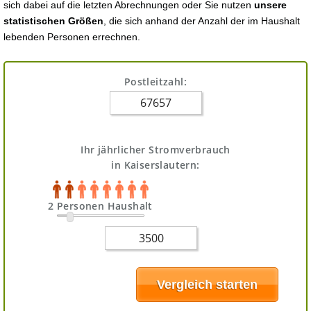
sich dabei auf die letzten Abrechnungen oder Sie nutzen
unsere
statistischen Größen
, die sich anhand der Anzahl der im Haushalt
lebenden Personen errechnen.
Postleitzahl:
Ihr jährlicher Stromverbrauch
in Kaiserslautern:
2 Personen Haushalt