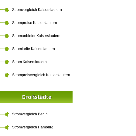
Stromvergleich Kaiserslautern
Strompreise Kaiserslautern
Stromanbieter Kaiserslautern
Stromtarife Kaiserslautern
Strom Kaiserslautern
Strompreisvergleich Kaiserslautern
Großstädte
Stromvergleich Berlin
Stromvergleich Hamburg