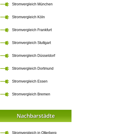
Stromvergleich München
Stromvergleich Köln
Stromvergleich Frankfurt
Stromvergleich Stuttgart
Stromvergleich Düsseldorf
Stromvergleich Dortmund
Stromvergleich Essen
Stromvergleich Bremen
Nachbarstädte
Stromvergleich in Otterberg