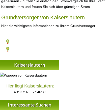
generieren
- nutzen Sie einfach den Stromvergleich für Ihre Stadt
Kaiserslautern und freuen Sie sich über günstigen Strom.
Grundversorger von Kaiserslautern
Hier die wichtigsten Informationen zu Ihrem Grundversorger:
Kaiserslautern
Hier liegt Kaiserslautern:
49° 27′ N · 7° 46′ O
Interessante Suchen