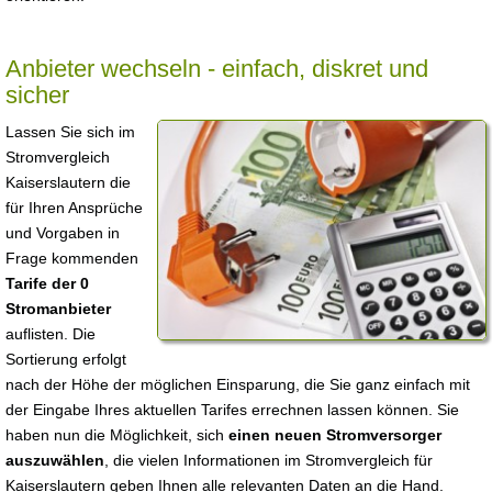
Anbieter wechseln - einfach, diskret und
sicher
Lassen Sie sich im
Stromvergleich
Kaiserslautern die
für Ihren Ansprüche
und Vorgaben in
Frage kommenden
Tarife der 0
Stromanbieter
auflisten. Die
Sortierung erfolgt
nach der Höhe der möglichen Einsparung, die Sie ganz einfach mit
der Eingabe Ihres aktuellen Tarifes errechnen lassen können. Sie
haben nun die Möglichkeit, sich
einen neuen Stromversorger
auszuwählen
, die vielen Informationen im Stromvergleich für
Kaiserslautern geben Ihnen alle relevanten Daten an die Hand.