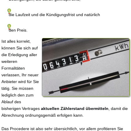
die Laufzeit und die Kündigungsfrist und natürlich
den Preis.
Ist alles korrekt,
können Sie sich auf
die Erledigung aller
weiteren
Formalitäten
verlassen, Ihr neuer
Anbieter wird für Sie
tätig. Sie müssen
lediglich den zum
Ablauf des
bisherigen Vertrages
aktuellen Zählerstand übermitteln
, damit die
Abrechnung ordnungsgemäß erfolgen kann.
Das Procedere ist also sehr übersichtlich, vor allem profitieren Sie