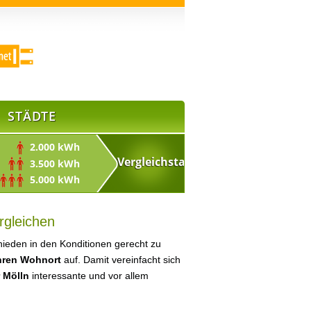
STÄDTE
2.000 kWh
3.500 kWh
5.000 kWh
rgleichen
ieden in den Konditionen gerecht zu
Ihren Wohnort
auf. Damit vereinfacht sich
 Mölln
interessante und vor allem