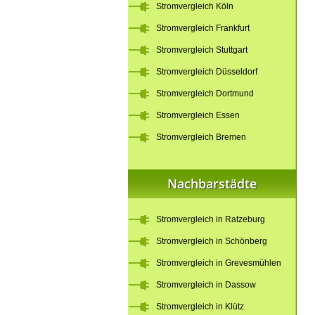
Stromvergleich Köln
Stromvergleich Frankfurt
Stromvergleich Stuttgart
Stromvergleich Düsseldorf
Stromvergleich Dortmund
Stromvergleich Essen
Stromvergleich Bremen
Nachbarstädte
Stromvergleich in Ratzeburg
Stromvergleich in Schönberg
Stromvergleich in Grevesmühlen
Stromvergleich in Dassow
Stromvergleich in Klütz