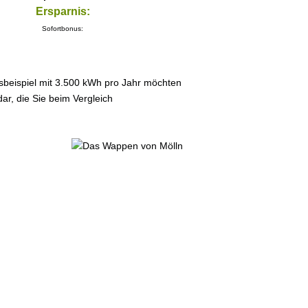
Ersparnis:
Sofortbonus:
sbeispiel mit 3.500 kWh pro Jahr möchten
ar, die Sie beim Vergleich