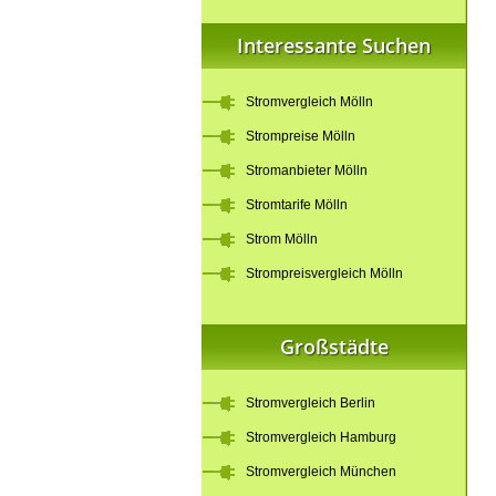
Interessante Suchen
Stromvergleich Mölln
Strompreise Mölln
Stromanbieter Mölln
Stromtarife Mölln
Strom Mölln
Strompreisvergleich Mölln
Großstädte
Stromvergleich Berlin
Stromvergleich Hamburg
Stromvergleich München