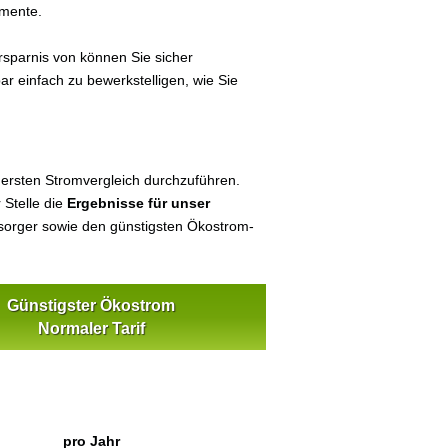
umente.
sparnis von können Sie sicher
ar einfach zu bewerkstelligen, wie Sie
 ersten Stromvergleich durchzuführen.
 Stelle die
Ergebnisse für unser
orger sowie den günstigsten Ökostrom-
Günstigster Ökostrom
Normaler Tarif
pro Jahr