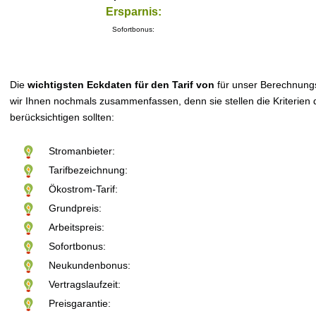
Ersparnis:
Sofortbonus:
Die
wichtigsten Eckdaten für den Tarif von
für unser Berechnung
wir Ihnen nochmals zusammenfassen, denn sie stellen die Kriterien d
berücksichtigen sollten:
Stromanbieter:
Tarifbezeichnung:
Ökostrom-Tarif:
Grundpreis:
Arbeitspreis:
Sofortbonus:
Neukundenbonus:
Vertragslaufzeit:
Preisgarantie: