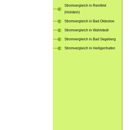
Stromvergleich in Reinfeld
(Holstein)
Stromvergleich in Bad Oldesloe
Stromvergleich in Wahlstedt
Stromvergleich in Bad Segeberg
Stromvergleich in Heiligenhafen