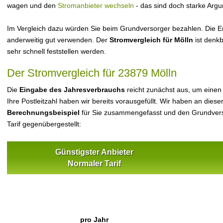
wagen und den
Stromanbieter wechseln
- das sind doch starke Arg
Im Vergleich dazu würden Sie beim Grundversorger bezahlen. Die Er
anderweitig gut verwenden. Der
Stromvergleich für Mölln
ist denkb
sehr schnell feststellen werden.
Der Stromvergleich für 23879 Mölln
Die
Eingabe des Jahresverbrauchs
reicht zunächst aus, um einen
Ihre Postleitzahl haben wir bereits vorausgefüllt. Wir haben an dieser
Berechnungsbeispiel
für Sie zusammengefasst und den Grundvers
Tarif gegenübergestellt:
Günstigster Anbieter
Normaler Tarif
pro Jahr