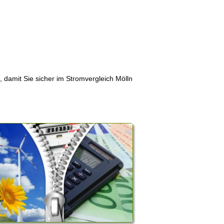
, damit Sie sicher im Stromvergleich Mölln