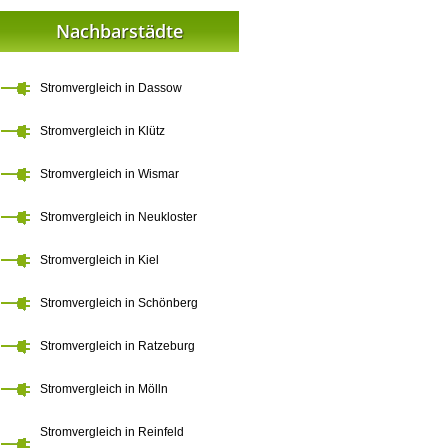
Nachbarstädte
Stromvergleich in Dassow
Stromvergleich in Klütz
Stromvergleich in Wismar
Stromvergleich in Neukloster
Stromvergleich in Kiel
Stromvergleich in Schönberg
Stromvergleich in Ratzeburg
Stromvergleich in Mölln
Stromvergleich in Reinfeld