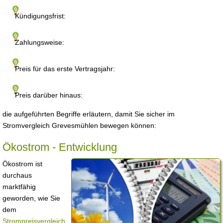
Kündigungsfrist:
Zahlungsweise:
Preis für das erste Vertragsjahr:
Preis darüber hinaus:
die aufgeführten Begriffe erläutern, damit Sie sicher im
Stromvergleich Grevesmühlen bewegen können:
Ökostrom - Entwicklung
Ökostrom ist
durchaus
marktfähig
geworden, wie Sie
dem
Strompreisvergleich