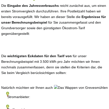
Die
Eingabe des Jahresverbrauchs
reicht zunächst aus, um einen
ersten Stromvergleich durchzuführen. Ihre Postleitzahl haben wir
bereits vorausgefüllt. Wir haben an dieser Stelle die
Ergebnisse für
unser Berechnungsbeispiel
für Sie zusammengefasst und den
Grundversorger sowie den günstigsten Ökostrom-Tarif
gegenübergestellt:
Die
wichtigsten Eckdaten für den Tarif von
für unser
Berechnungsbeispiel mit 3.500 kWh pro Jahr möchten wir Ihnen
nochmals zusammenfassen, denn sie stellen die Kriterien dar, die
Sie beim Vergleich berücksichtigen sollten:
Natürlich müchten wir Ihnen auch
Stromanbieter: