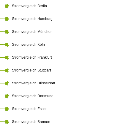
Stromvergleich Berlin
Stromvergleich Hamburg
Stromvergleich München
Stromvergleich Köln
Stromvergleich Frankfurt
Stromvergleich Stuttgart
Stromvergleich Düsseldorf
Stromvergleich Dortmund
Stromvergleich Essen
Stromvergleich Bremen