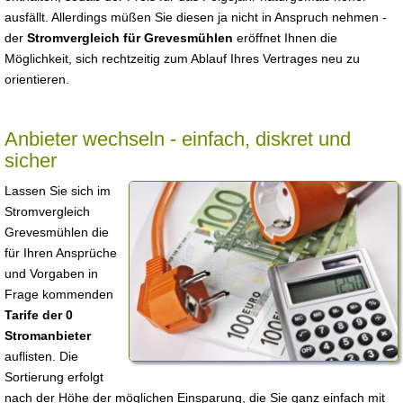
ausfällt. Allerdings müßen Sie diesen ja nicht in Anspruch nehmen -
der
Stromvergleich für Grevesmühlen
eröffnet Ihnen die
Möglichkeit, sich rechtzeitig zum Ablauf Ihres Vertrages neu zu
orientieren.
Anbieter wechseln - einfach, diskret und
sicher
Lassen Sie sich im
Stromvergleich
Grevesmühlen die
für Ihren Ansprüche
und Vorgaben in
Frage kommenden
Tarife der 0
Stromanbieter
auflisten. Die
Sortierung erfolgt
nach der Höhe der möglichen Einsparung, die Sie ganz einfach mit