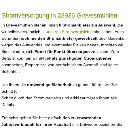
Stromversorgung in 23936 Grevesmühlen
In Grevesmühlen stehen Ihnen
0 Stromanbieter zur Auswahl
, die
wir selbstverständlich
in unseren Stromvergleich
einbeziehen. Auch
wenn Sie
noch nie den Stromanbieter gewechselt
oder Bedenken
wegen des Aufwandes und eventueller Risiken haben, möchten wir
Sie einladen, sich
Punkt für Punkt überzeugen
zu lassen. Zum
Beispiel konnten wir aktuell
als günstigsten Stromanbieter
ausmachen, Ersparnisse von beträchtlichem Ausmaß sind keine
Seltenheit.
Um Ihnen die
notwendige Sicherheit
zu geben, führen wir Sie
Schritt für
Schritt durch den Stromvergleich und erkl&aauml;ren Ihnen alle
Details.
Zunächst geben Sie bitte einfach
den zu erwartenden
Jahresverbrauch für Ihren Haushalt
ein. Entweder beziehen Sie