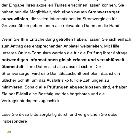
der Eingabe Ihres aktuellen Tarifes errechnen lassen können. Sie
haben nun die Möglichkeit, sich
einen neuen Stromversorger
auszuwählen
, die vielen Informationen im Stromvergleich für
Grevesmühlen geben Ihnen alle relevanten Daten an die Hand.
Wenn Sie Ihre Entscheidung getroffen haben, lassen Sie sich einfach
zum Antrag des entsprechenden Anbieter weiterleiten. Mit Hilfe
unseres Online-Formulars werden die für die Prüfung Ihrer Anfrage
notwendigen Informationen gleich erfasst und verschlüsselt
übermittelt
- Ihre Daten sind also absolut sicher. Der
Stromversorger wird eine Bonitätsauskunft einholen, das ist ein
üblicher Schritt, um das Ausfallrisiko für die Zahlungen zu
minimieren. Sobald
alle Prüfungen abgeschlossen
sind, erhalten
Sie per E-Mail eine Bestätigung des Angebotes und die
Vertragsunterlagen zugeschickt.
Lese Sie diese bitte sorgfältig durch und vergleichen Sie dabei
insbesondere